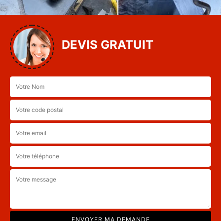
DEVIS GRATUIT