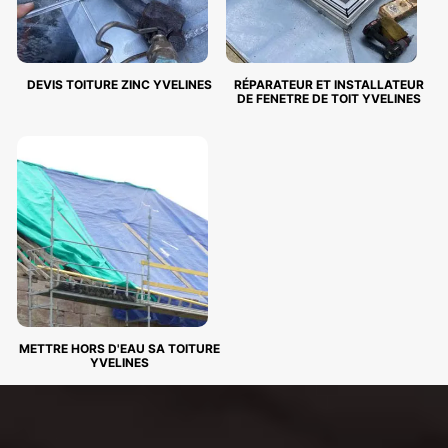
DEVIS TOITURE ZINC YVELINES
RÉPARATEUR ET INSTALLATEUR
DE FENETRE DE TOIT YVELINES
METTRE HORS D'EAU SA TOITURE
YVELINES