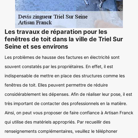
Les travaux de réparation pour les
fenêtres de toit dans la ville de Triel Sur
Seine et ses environs
Les problèmes de hausse des factures en électricité sont
souvent constatés par les propriétaires. En effet, il est
indispensable de mettre en place des structures comme les
fenêtres de toit. Elles peuvent permettre de réduire
considérablement les dépenses. Afin de réaliser leur pose, il est
très important de contacter des professionnels en la matière.
Ainsi, on peut vous proposer de faire confiance à Artisan Franck
qui utilise des matériels appropriés. Par recueillir des
renseignements complémentaires, veuillez le téléphoner