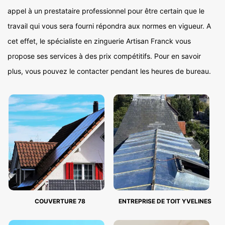
appel à un prestataire professionnel pour être certain que le
travail qui vous sera fourni répondra aux normes en vigueur. A
cet effet, le spécialiste en zinguerie Artisan Franck vous
propose ses services à des prix compétitifs. Pour en savoir
plus, vous pouvez le contacter pendant les heures de bureau.
COUVERTURE 78
ENTREPRISE DE TOIT YVELINES