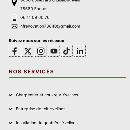
78680 Epone
06 11 09 60 70
hfrenovation78840@gmail.com
Suivez nous sur les réseaux
NOS SERVICES
Charpentier et couvreur Yvelines
Entreprise de toit Yvelines
Installation de gouttière Yvelines