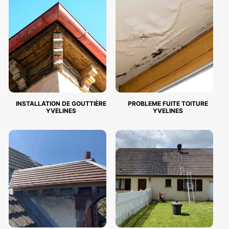
INSTALLATION DE GOUTTIÈRE
PROBLEME FUITE TOITURE
YVELINES
YVELINES