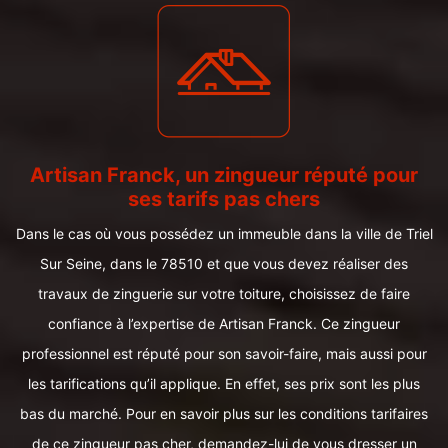
Artisan Franck, un zingueur réputé pour
ses tarifs pas chers
Dans le cas où vous possédez un immeuble dans la ville de Triel
Sur Seine, dans le 78510 et que vous devez réaliser des
travaux de zinguerie sur votre toiture, choisissez de faire
confiance à l’expertise de Artisan Franck. Ce zingueur
professionnel est réputé pour son savoir-faire, mais aussi pour
les tarifications qu’il applique. En effet, ses prix sont les plus
bas du marché. Pour en savoir plus sur les conditions tarifaires
de ce zingueur pas cher, demandez-lui de vous dresser un