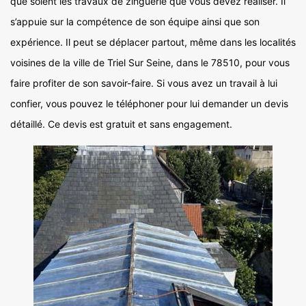
que soient les travaux de zinguerie que vous devez réaliser. Il
s’appuie sur la compétence de son équipe ainsi que son
expérience. Il peut se déplacer partout, même dans les localités
voisines de la ville de Triel Sur Seine, dans le 78510, pour vous
faire profiter de son savoir-faire. Si vous avez un travail à lui
confier, vous pouvez le téléphoner pour lui demander un devis
détaillé. Ce devis est gratuit et sans engagement.