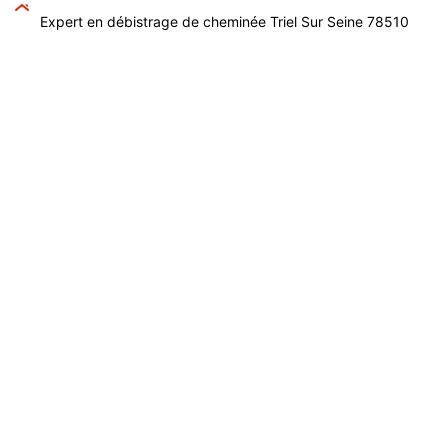
Expert en débistrage de cheminée Triel Sur Seine 78510