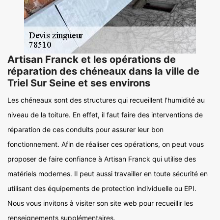
Artisan Franck et les opérations de
réparation des chéneaux dans la ville de
Triel Sur Seine et ses environs
Les chéneaux sont des structures qui recueillent l'humidité au
niveau de la toiture. En effet, il faut faire des interventions de
réparation de ces conduits pour assurer leur bon
fonctionnement. Afin de réaliser ces opérations, on peut vous
proposer de faire confiance à Artisan Franck qui utilise des
matériels modernes. Il peut aussi travailler en toute sécurité en
utilisant des équipements de protection individuelle ou EPI.
Nous vous invitons à visiter son site web pour recueillir les
renseignements supplémentaires.