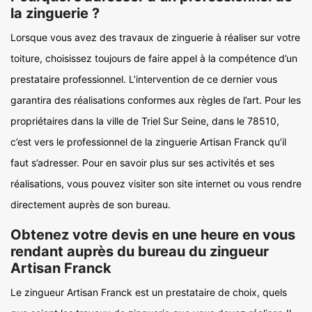
la zinguerie ?
Lorsque vous avez des travaux de zinguerie à réaliser sur votre
toiture, choisissez toujours de faire appel à la compétence d’un
prestataire professionnel. L’intervention de ce dernier vous
garantira des réalisations conformes aux règles de l’art. Pour les
propriétaires dans la ville de Triel Sur Seine, dans le 78510,
c’est vers le professionnel de la zinguerie Artisan Franck qu’il
faut s’adresser. Pour en savoir plus sur ses activités et ses
réalisations, vous pouvez visiter son site internet ou vous rendre
directement auprès de son bureau.
Obtenez votre devis en une heure en vous
rendant auprès du bureau du zingueur
Artisan Franck
Le zingueur Artisan Franck est un prestataire de choix, quels