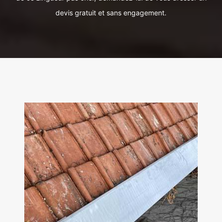
devis gratuit et sans engagement.