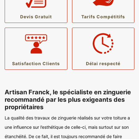
Devis Gratuit
Tarifs Compétitifs
Satisfaction Clients
Délai respecté
Artisan Franck, le spécialiste en zinguerie
recommandé par les plus exigeants des
propriétaires
La qualité des travaux de zinguerie réalisés sur votre toiture a
une influence sur l’esthétique de celle-ci, mais surtout sur son
étanchéité. De ce fait, il est toujours recommandé de faire