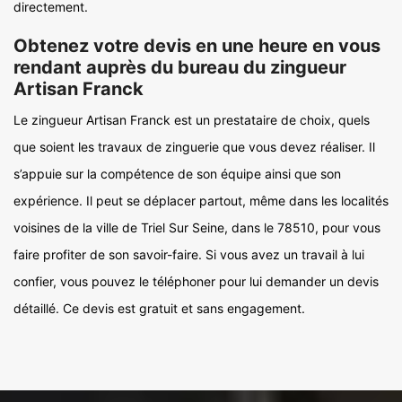
directement.
Obtenez votre devis en une heure en vous
rendant auprès du bureau du zingueur
Artisan Franck
Le zingueur Artisan Franck est un prestataire de choix, quels
que soient les travaux de zinguerie que vous devez réaliser. Il
s’appuie sur la compétence de son équipe ainsi que son
expérience. Il peut se déplacer partout, même dans les localités
voisines de la ville de Triel Sur Seine, dans le 78510, pour vous
faire profiter de son savoir-faire. Si vous avez un travail à lui
confier, vous pouvez le téléphoner pour lui demander un devis
détaillé. Ce devis est gratuit et sans engagement.