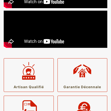
Artisan Qualifié
Garantie Décennale