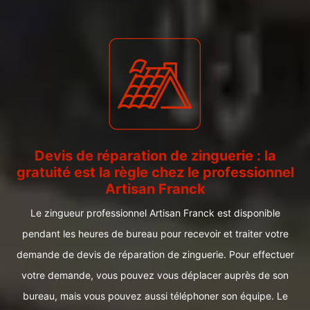
Devis de réparation de zinguerie : la
gratuité est la règle chez le professionnel
Artisan Franck
Le zingueur professionnel Artisan Franck est disponible
pendant les heures de bureau pour recevoir et traiter votre
demande de devis de réparation de zinguerie. Pour effectuer
votre demande, vous pouvez vous déplacer auprès de son
bureau, mais vous pouvez aussi téléphoner son équipe. Le