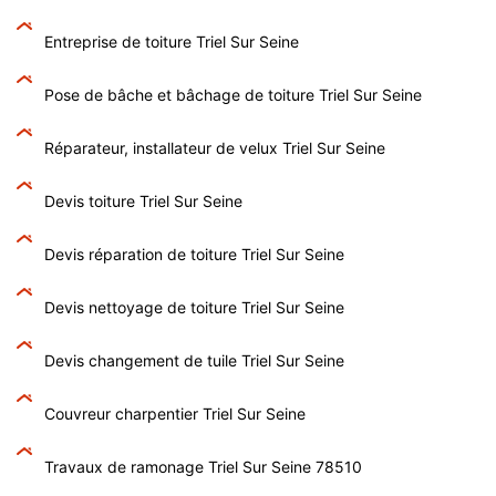
Entreprise de toiture Triel Sur Seine
Pose de bâche et bâchage de toiture Triel Sur Seine
Réparateur, installateur de velux Triel Sur Seine
Devis toiture Triel Sur Seine
Devis réparation de toiture Triel Sur Seine
Devis nettoyage de toiture Triel Sur Seine
Devis changement de tuile Triel Sur Seine
Couvreur charpentier Triel Sur Seine
Travaux de ramonage Triel Sur Seine 78510