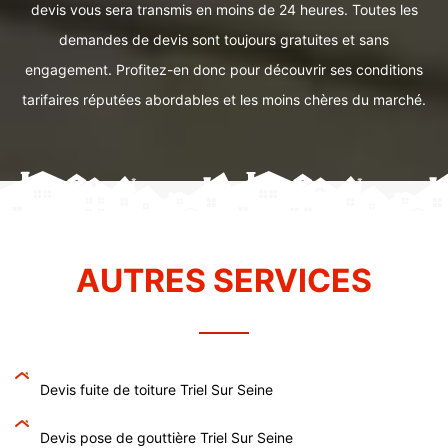
devis vous sera transmis en moins de 24 heures. Toutes les
demandes de devis sont toujours gratuites et sans
engagement. Profitez-en donc pour découvrir ses conditions
tarifaires réputées abordables et les moins chères du marché.
AUTRES SERVICES
Devis fuite de toiture Triel Sur Seine
Devis pose de gouttière Triel Sur Seine