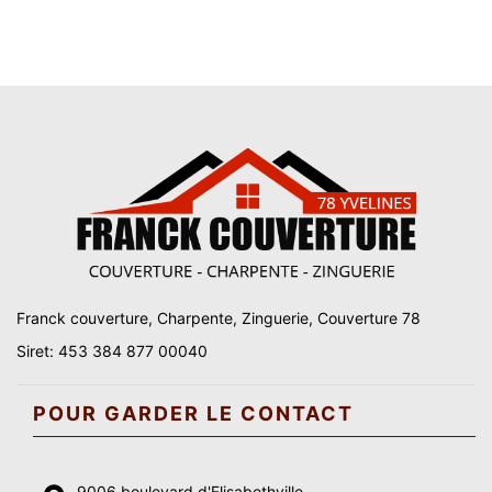
Franck couverture, Charpente, Zinguerie, Couverture 78
Siret: 453 384 877 00040
POUR GARDER LE CONTACT
9006 boulevard d'Elisabethville