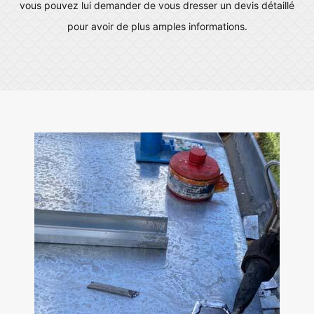
vous pouvez lui demander de vous dresser un devis détaillé
pour avoir de plus amples informations.