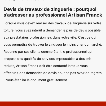
Devis de travaux de zinguerie : pourquoi
s’adresser au professionnel Artisan Franck
Lorsque vous devez réaliser des travaux de zinguerie sur votre
toiture, vous avez intérêt à demander le plus de devis possible
aux prestataires professionnels dans votre ville. C’est ce qui
vous permettra de trouver le zingueur le moins cher du marché.
Reconnu par ses clients comme étant le professionnel qui
propose des qualités de services impeccables à des prix
réduits, Artisan Franck doit être contacté lorsque vous
effectuez des demandes de devis pour ne pas avoir de regrets.
Il vous établira le document gratuitement.