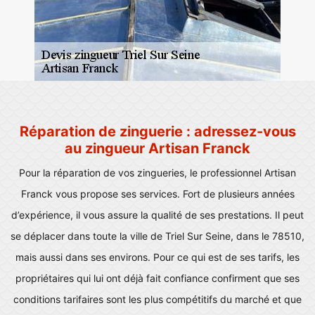
Réparation de zinguerie : adressez-vous
au zingueur Artisan Franck
Pour la réparation de vos zingueries, le professionnel Artisan
Franck vous propose ses services. Fort de plusieurs années
d’expérience, il vous assure la qualité de ses prestations. Il peut
se déplacer dans toute la ville de Triel Sur Seine, dans le 78510,
mais aussi dans ses environs. Pour ce qui est de ses tarifs, les
propriétaires qui lui ont déjà fait confiance confirment que ses
conditions tarifaires sont les plus compétitifs du marché et que