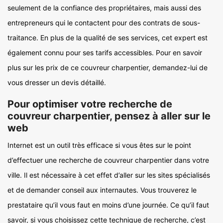
seulement de la confiance des propriétaires, mais aussi des
entrepreneurs qui le contactent pour des contrats de sous-
traitance. En plus de la qualité de ses services, cet expert est
également connu pour ses tarifs accessibles. Pour en savoir
plus sur les prix de ce couvreur charpentier, demandez-lui de
vous dresser un devis détaillé.
Pour optimiser votre recherche de
couvreur charpentier, pensez à aller sur le
web
Internet est un outil très efficace si vous êtes sur le point
d’effectuer une recherche de couvreur charpentier dans votre
ville. Il est nécessaire à cet effet d’aller sur les sites spécialisés
et de demander conseil aux internautes. Vous trouverez le
prestataire qu’il vous faut en moins d’une journée. Ce qu’il faut
savoir, si vous choisissez cette technique de recherche, c’est