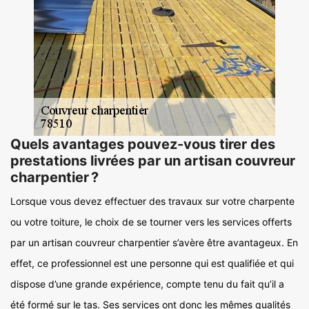
Quels avantages pouvez-vous tirer des
prestations livrées par un artisan couvreur
charpentier ?
Lorsque vous devez effectuer des travaux sur votre charpente
ou votre toiture, le choix de se tourner vers les services offerts
par un artisan couvreur charpentier s’avère être avantageux. En
effet, ce professionnel est une personne qui est qualifiée et qui
dispose d’une grande expérience, compte tenu du fait qu’il a
été formé sur le tas. Ses services ont donc les mêmes qualités