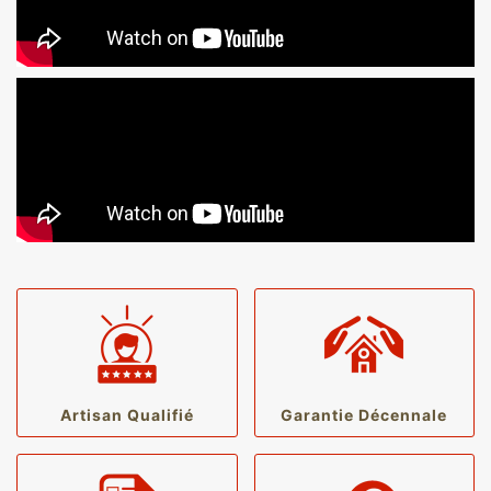
Artisan Qualifié
Garantie Décennale