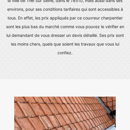
la ville de Triel Sur Seine, dans le 78510, mais aussi dans ses
environs, pour ses conditions tarifaires qui sont accessibles à
tous. En effet, les prix appliqués par ce couvreur charpentier
sont les plus bas du marché comme vous pouvez le vérifier en
lui demandant de vous dresser un devis détaillé. Ses prix sont
les moins chers, quels que soient les travaux que vous lui
confiez.