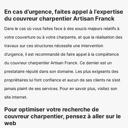
En cas d’urgence, faites appel à l’expertise
du couvreur charpentier Artisan Franck
Dans le cas où vous faites face à des soucis majeurs relatifs à
votre couverture ou à votre charpente, et que la réalisation des
travaux sur ces structures nécessite une intervention
d’urgence, il est recommandé de faire appel à la compétence
du couvreur charpentier Artisan Franck. Ce dernier est un
prestataire réputé dans son domaine. Les plus exigeants des
propriétaires lui font confiance et aucun de ses clients ne s’est
jamais plaint de ses services. Pour en savoir plus, visitez son
site internet.
Pour optimiser votre recherche de
couvreur charpentier, pensez à aller sur le
web