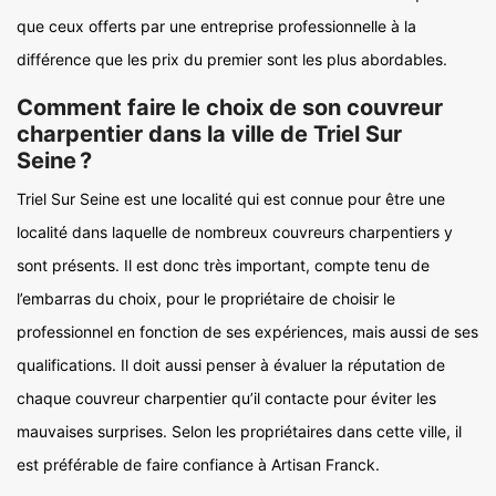
que ceux offerts par une entreprise professionnelle à la
différence que les prix du premier sont les plus abordables.
Comment faire le choix de son couvreur
charpentier dans la ville de Triel Sur
Seine ?
Triel Sur Seine est une localité qui est connue pour être une
localité dans laquelle de nombreux couvreurs charpentiers y
sont présents. Il est donc très important, compte tenu de
l’embarras du choix, pour le propriétaire de choisir le
professionnel en fonction de ses expériences, mais aussi de ses
qualifications. Il doit aussi penser à évaluer la réputation de
chaque couvreur charpentier qu’il contacte pour éviter les
mauvaises surprises. Selon les propriétaires dans cette ville, il
est préférable de faire confiance à Artisan Franck.