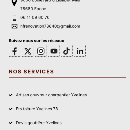
78680 Epone
06 11 09 60 70
hfrenovation78840@gmail.com
Suivez nous sur les réseaux
NOS SERVICES
Artisan couvreur charpentier Yvelines
Ets toiture Yvelines 78
Devis gouttière Yvelines