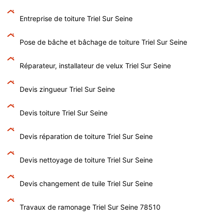
Entreprise de toiture Triel Sur Seine
Pose de bâche et bâchage de toiture Triel Sur Seine
Réparateur, installateur de velux Triel Sur Seine
Devis zingueur Triel Sur Seine
Devis toiture Triel Sur Seine
Devis réparation de toiture Triel Sur Seine
Devis nettoyage de toiture Triel Sur Seine
Devis changement de tuile Triel Sur Seine
Travaux de ramonage Triel Sur Seine 78510