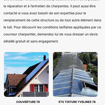
la réparation et à l’entretien de charpentes. Il peut aussi être
contacté si vous avez besoin de son expertise pour le
remplacement de cette structure ou de tout autre élément dans
le toit. Pour découvrir les conditions tarifaires appliquées par ce
couvreur charpentier, demandez-lui de vous dresser un devis
détaillé gratuit et sans engagement.
COUVERTURE 78
ETS TOITURE YVELINES 78