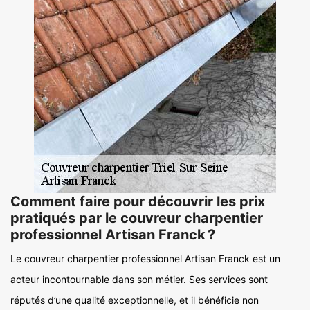
Comment faire pour découvrir les prix
pratiqués par le couvreur charpentier
professionnel Artisan Franck ?
Le couvreur charpentier professionnel Artisan Franck est un
acteur incontournable dans son métier. Ses services sont
réputés d’une qualité exceptionnelle, et il bénéficie non