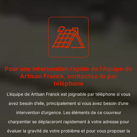
Pour une intervention rapide de l’équipe de
Artisan Franck, contactez-la par
téléphone
L’équipe de Artisan Franck est joignable par téléphone si vous
avez besoin d’elle, principalement si vous avez besoin d’une
intervention d’urgence. Les éléments de ce couvreur
charpentier se déplaceront rapidement à votre adresse pour
évaluer la gravité de votre problème et pour vous proposer la