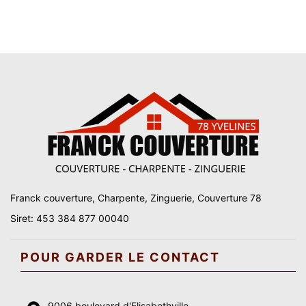
Franck couverture, Charpente, Zinguerie, Couverture 78
Siret: 453 384 877 00040
POUR GARDER LE CONTACT
9006 boulevard d'Elisabethville