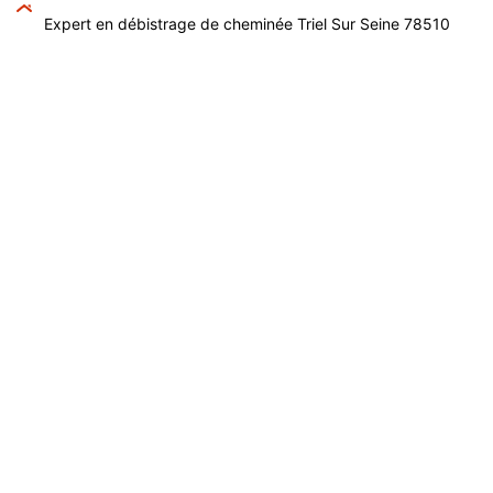
Expert en débistrage de cheminée Triel Sur Seine 78510