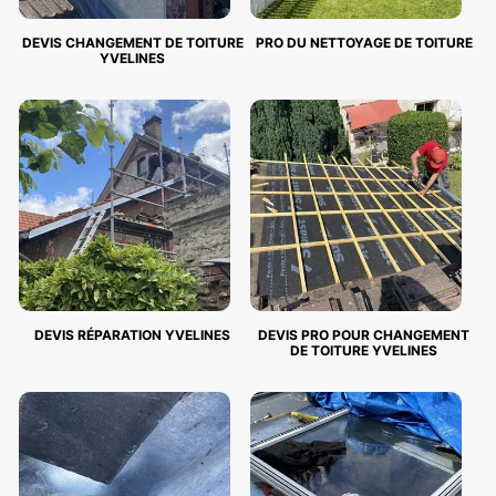
DEVIS CHANGEMENT DE TOITURE
PRO DU NETTOYAGE DE TOITURE
YVELINES
DEVIS RÉPARATION YVELINES
DEVIS PRO POUR CHANGEMENT
DE TOITURE YVELINES