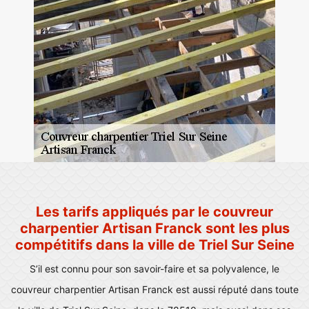
Les tarifs appliqués par le couvreur
charpentier Artisan Franck sont les plus
compétitifs dans la ville de Triel Sur Seine
S’il est connu pour son savoir-faire et sa polyvalence, le
couvreur charpentier Artisan Franck est aussi réputé dans toute