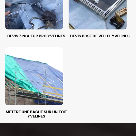
DEVIS ZINGUEUR PRO YVELINES
DEVIS POSE DE VELUX YVELINES
METTRE UNE BACHE SUR UN TOIT
YVELINES