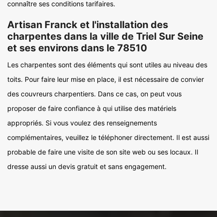
connaître ses conditions tarifaires.
Artisan Franck et l'installation des
charpentes dans la ville de Triel Sur Seine
et ses environs dans le 78510
Les charpentes sont des éléments qui sont utiles au niveau des
toits. Pour faire leur mise en place, il est nécessaire de convier
des couvreurs charpentiers. Dans ce cas, on peut vous
proposer de faire confiance à qui utilise des matériels
appropriés. Si vous voulez des renseignements
complémentaires, veuillez le téléphoner directement. Il est aussi
probable de faire une visite de son site web ou ses locaux. Il
dresse aussi un devis gratuit et sans engagement.