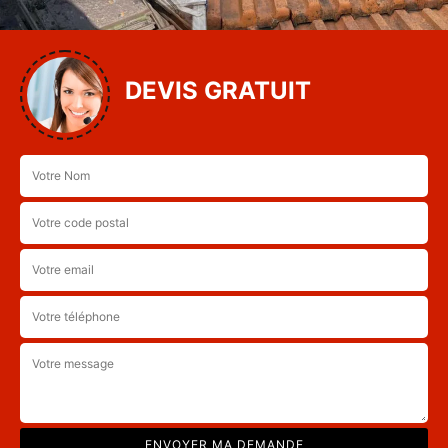
DEVIS GRATUIT