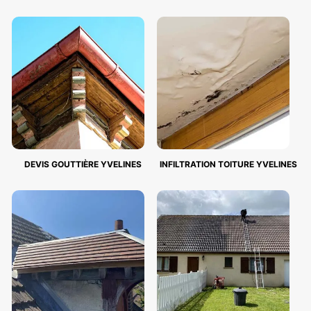
DEVIS GOUTTIÈRE YVELINES
INFILTRATION TOITURE YVELINES