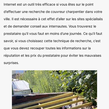
Internet est un outil très efficace si vous êtes sur le point
d’effectuer une recherche de couvreur charpentier dans votre
ville. Il est nécessaire à cet effet d’aller sur les sites spécialisés
et de demander conseil aux internautes. Vous trouverez le
prestataire qu’il vous faut en moins d’une journée. Ce qu’il faut
savoir, si vous choisissez cette technique de recherche, c’est
que vous devez recouper toutes les informations sur la
réputation et les prix du prestataire pour éviter les mauvaises
surprises.