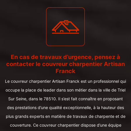
En cas de travaux d’urgence, pensez à
contacter le couvreur charpentier Artisan
Franck
Le couvreur charpentier Artisan Franck est un professionnel qui
occupe la place de leader dans son métier dans la ville de Triel
Sur Seine, dans le 78510. Il s’est fait connaître en proposant
des prestations d’une qualité exceptionnelle, à la hauteur des
plus grands experts en matière de travaux de charpente et de
couverture. Ce couvreur charpentier dispose d’une équipe