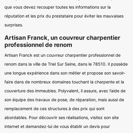
que vous devez recouper toutes les informations sur la
réputation et les prix du prestataire pour éviter les mauvaises
surprises.
Artisan Franck, un couvreur charpentier
professionnel de renom
Artisan Franck est un couvreur charpentier professionnel de
renom dans la ville de Triel Sur Seine, dans le 78510. Il possède
une longue expérience dans son métier et propose son savoir-
faire dans de nombreux domaines touchant la charpente et la
couverture des immeubles. Polyvalent, il assure, avec l’aide de
son équipe des travaux de pose, de réparation, mais aussi de
remplacement de ces structures à des prix qui sont
abordables. Pour découvrir ses réalisations, visitez son site
internet et demandez-lui de vous établir un devis pour