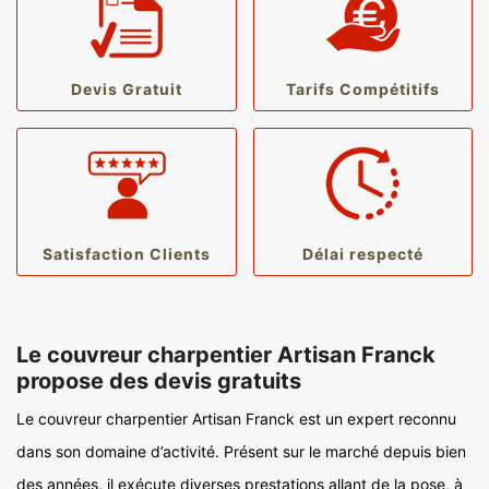
Devis Gratuit
Tarifs Compétitifs
Satisfaction Clients
Délai respecté
Le couvreur charpentier Artisan Franck
propose des devis gratuits
Le couvreur charpentier Artisan Franck est un expert reconnu
dans son domaine d’activité. Présent sur le marché depuis bien
des années, il exécute diverses prestations allant de la pose, à