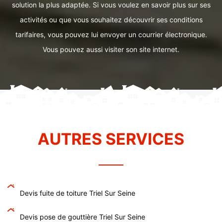
solution la plus adaptée. Si vous voulez en savoir plus sur ses
activités ou que vous souhaitez découvrir ses conditions
tarifaires, vous pouvez lui envoyer un courrier électronique.
Vous pouvez aussi visiter son site internet.
AUTRES SERVICES
Devis fuite de toiture Triel Sur Seine
Devis pose de gouttière Triel Sur Seine