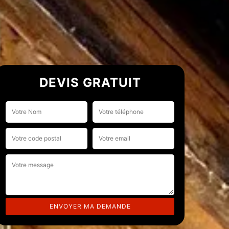
DEVIS GRATUIT