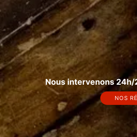
Nous intervenons 24h/2
NOS RÉ