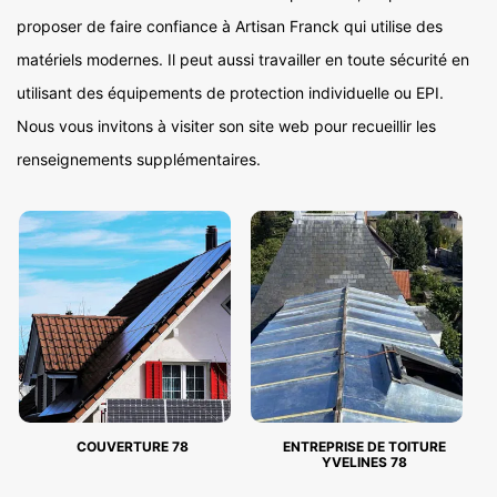
proposer de faire confiance à Artisan Franck qui utilise des
matériels modernes. Il peut aussi travailler en toute sécurité en
utilisant des équipements de protection individuelle ou EPI.
Nous vous invitons à visiter son site web pour recueillir les
renseignements supplémentaires.
COUVERTURE 78
ENTREPRISE DE TOITURE
YVELINES 78