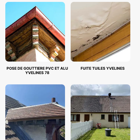
POSE DE GOUTTIERE PVC ET ALU
FUITE TUILES YVELINES
YVELINES 78