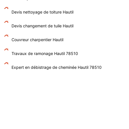
Devis nettoyage de toiture Hautil
Devis changement de tuile Hautil
Couvreur charpentier Hautil
Travaux de ramonage Hautil 78510
Expert en débistrage de cheminée Hautil 78510