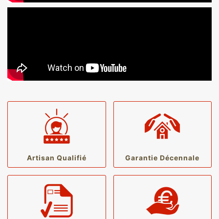
Artisan Qualifié
Garantie Décennale