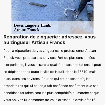
Réparation de zinguerie : adressez-vous
au zingueur Artisan Franck
Pour la réparation de vos zingueries, le professionnel Artisan
Franck vous propose ses services. Fort de plusieurs années
d’expérience, il vous assure la qualité de ses prestations. Il peut
se déplacer dans toute la ville de Hautil, dans le 78510, mais
aussi dans ses environs. Pour ce qui est de ses tarifs, les
propriétaires qui lui ont déjà fait confiance confirment que ses
conditions tarifaires sont les plus compétitifs du marché et que
vous pouvez lui demander de vous dresser un devis détaillé