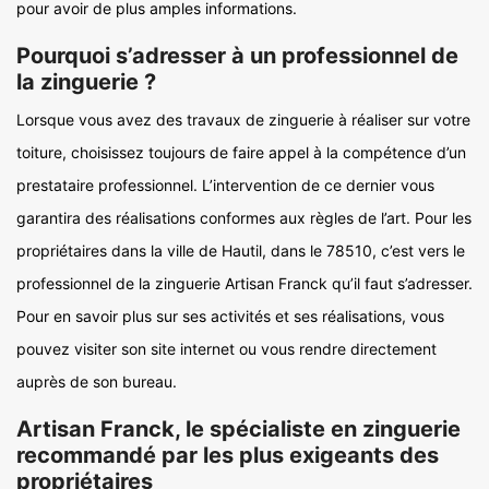
pour avoir de plus amples informations.
Pourquoi s’adresser à un professionnel de
la zinguerie ?
Lorsque vous avez des travaux de zinguerie à réaliser sur votre
toiture, choisissez toujours de faire appel à la compétence d’un
prestataire professionnel. L’intervention de ce dernier vous
garantira des réalisations conformes aux règles de l’art. Pour les
propriétaires dans la ville de Hautil, dans le 78510, c’est vers le
professionnel de la zinguerie Artisan Franck qu’il faut s’adresser.
Pour en savoir plus sur ses activités et ses réalisations, vous
pouvez visiter son site internet ou vous rendre directement
auprès de son bureau.
Artisan Franck, le spécialiste en zinguerie
recommandé par les plus exigeants des
propriétaires