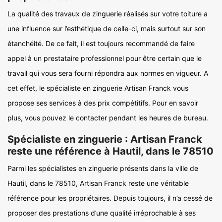
La qualité des travaux de zinguerie réalisés sur votre toiture a
une influence sur l’esthétique de celle-ci, mais surtout sur son
étanchéité. De ce fait, il est toujours recommandé de faire
appel à un prestataire professionnel pour être certain que le
travail qui vous sera fourni répondra aux normes en vigueur. A
cet effet, le spécialiste en zinguerie Artisan Franck vous
propose ses services à des prix compétitifs. Pour en savoir
plus, vous pouvez le contacter pendant les heures de bureau.
Spécialiste en zinguerie : Artisan Franck
reste une référence à Hautil, dans le 78510
Parmi les spécialistes en zinguerie présents dans la ville de
Hautil, dans le 78510, Artisan Franck reste une véritable
référence pour les propriétaires. Depuis toujours, il n’a cessé de
proposer des prestations d’une qualité irréprochable à ses