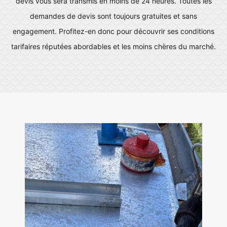
devis vous sera transmis en moins de 24 heures. Toutes les
demandes de devis sont toujours gratuites et sans
engagement. Profitez-en donc pour découvrir ses conditions
tarifaires réputées abordables et les moins chères du marché.