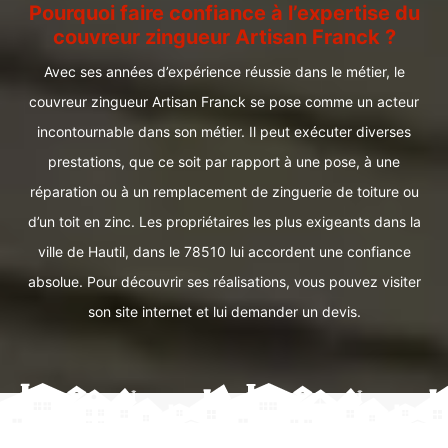
Pourquoi faire confiance à l’expertise du
couvreur zingueur Artisan Franck ?
Avec ses années d’expérience réussie dans le métier, le
couvreur zingueur Artisan Franck se pose comme un acteur
incontournable dans son métier. Il peut exécuter diverses
prestations, que ce soit par rapport à une pose, à une
réparation ou à un remplacement de zinguerie de toiture ou
d’un toit en zinc. Les propriétaires les plus exigeants dans la
ville de Hautil, dans le 78510 lui accordent une confiance
absolue. Pour découvrir ses réalisations, vous pouvez visiter
son site internet et lui demander un devis.