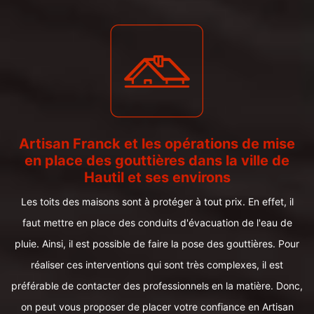
Artisan Franck et les opérations de mise
en place des gouttières dans la ville de
Hautil et ses environs
Les toits des maisons sont à protéger à tout prix. En effet, il
faut mettre en place des conduits d'évacuation de l'eau de
pluie. Ainsi, il est possible de faire la pose des gouttières. Pour
réaliser ces interventions qui sont très complexes, il est
préférable de contacter des professionnels en la matière. Donc,
on peut vous proposer de placer votre confiance en Artisan