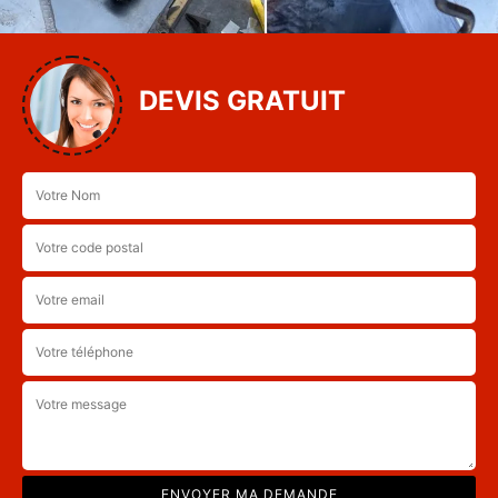
DEVIS GRATUIT