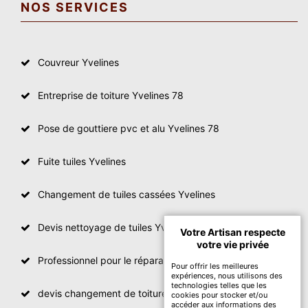
NOS SERVICES
Couvreur Yvelines
Entreprise de toiture Yvelines 78
Pose de gouttiere pvc et alu Yvelines 78
Fuite tuiles Yvelines
Changement de tuiles cassées Yvelines
Devis nettoyage de tuiles Yvelines
Votre Artisan respecte
votre vie privée
Professionnel pour le réparation de toit Yvelines
Pour offrir les meilleures
expériences, nous utilisons des
technologies telles que les
devis changement de toiture Yvelines
cookies pour stocker et/ou
accéder aux informations des