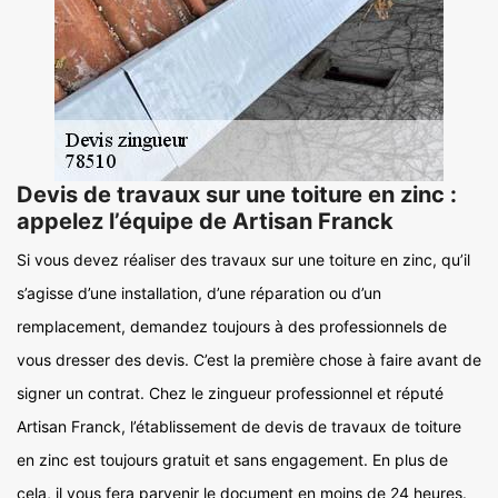
Devis de travaux sur une toiture en zinc :
appelez l’équipe de Artisan Franck
Si vous devez réaliser des travaux sur une toiture en zinc, qu’il
s’agisse d’une installation, d’une réparation ou d’un
remplacement, demandez toujours à des professionnels de
vous dresser des devis. C’est la première chose à faire avant de
signer un contrat. Chez le zingueur professionnel et réputé
Artisan Franck, l’établissement de devis de travaux de toiture
en zinc est toujours gratuit et sans engagement. En plus de
cela, il vous fera parvenir le document en moins de 24 heures.