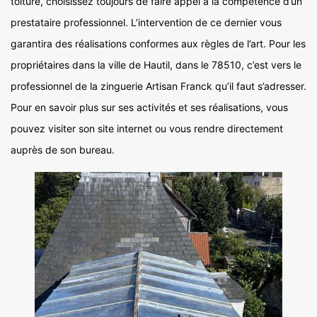
toiture, choisissez toujours de faire appel à la compétence d’un
prestataire professionnel. L’intervention de ce dernier vous
garantira des réalisations conformes aux règles de l’art. Pour les
propriétaires dans la ville de Hautil, dans le 78510, c’est vers le
professionnel de la zinguerie Artisan Franck qu’il faut s’adresser.
Pour en savoir plus sur ses activités et ses réalisations, vous
pouvez visiter son site internet ou vous rendre directement
auprès de son bureau.