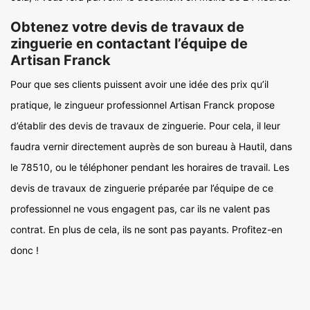
Obtenez votre devis de travaux de
zinguerie en contactant l’équipe de
Artisan Franck
Pour que ses clients puissent avoir une idée des prix qu’il
pratique, le zingueur professionnel Artisan Franck propose
d’établir des devis de travaux de zinguerie. Pour cela, il leur
faudra vernir directement auprès de son bureau à Hautil, dans
le 78510, ou le téléphoner pendant les horaires de travail. Les
devis de travaux de zinguerie préparée par l’équipe de ce
professionnel ne vous engagent pas, car ils ne valent pas
contrat. En plus de cela, ils ne sont pas payants. Profitez-en
donc !