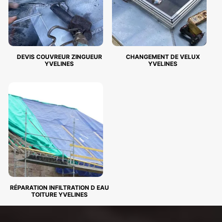
DEVIS COUVREUR ZINGUEUR
CHANGEMENT DE VELUX
YVELINES
YVELINES
RÉPARATION INFILTRATION D EAU
TOITURE YVELINES