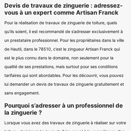
Devis de travaux de zinguerie : adressez-
vous à un expert comme Artisan Franck
Pour la réalisation de travaux de zinguerie de toiture, quels
qu’ils soient, il est recommandé de s’adresser exclusivement à
un prestataire professionnel. Pour les propriétaires dans la ville
de Hautil, dans le 78510, c’est le zingueur Artisan Franck qui
est le plus connu dans le domaine, non seulement pour la
qualité de ses prestations, mais surtout pour ses conditions
tarifaires qui sont abordables. Pour les découvrir, vous pouvez
lui demander un devis de travaux de zinguerie gratuitement et
sans engagement.
Pourquoi s’adresser à un professionnel de
la zinguerie ?
Lorsque vous avez des travaux de zinguerie à réaliser sur votre