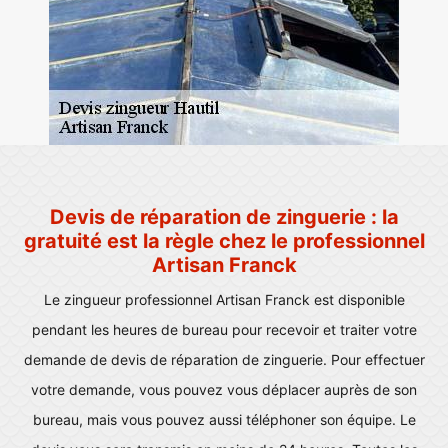
Devis de réparation de zinguerie : la
gratuité est la règle chez le professionnel
Artisan Franck
Le zingueur professionnel Artisan Franck est disponible
pendant les heures de bureau pour recevoir et traiter votre
demande de devis de réparation de zinguerie. Pour effectuer
votre demande, vous pouvez vous déplacer auprès de son
bureau, mais vous pouvez aussi téléphoner son équipe. Le