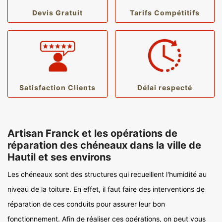
Devis Gratuit
Tarifs Compétitifs
Satisfaction Clients
Délai respecté
Artisan Franck et les opérations de
réparation des chéneaux dans la ville de
Hautil et ses environs
Les chéneaux sont des structures qui recueillent l'humidité au
niveau de la toiture. En effet, il faut faire des interventions de
réparation de ces conduits pour assurer leur bon
fonctionnement. Afin de réaliser ces opérations, on peut vous