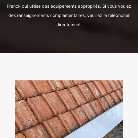
Franck qui utilise des équipements appropriés. Si vous voulez
des renseignements complémentaires, veuillez le téléphoner
directement.