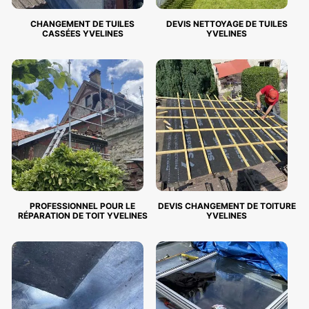
CHANGEMENT DE TUILES
DEVIS NETTOYAGE DE TUILES
CASSÉES YVELINES
YVELINES
PROFESSIONNEL POUR LE
DEVIS CHANGEMENT DE TOITURE
RÉPARATION DE TOIT YVELINES
YVELINES