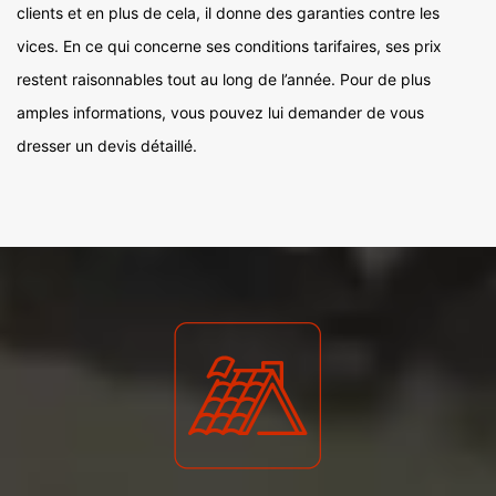
clients et en plus de cela, il donne des garanties contre les
vices. En ce qui concerne ses conditions tarifaires, ses prix
restent raisonnables tout au long de l’année. Pour de plus
amples informations, vous pouvez lui demander de vous
dresser un devis détaillé.