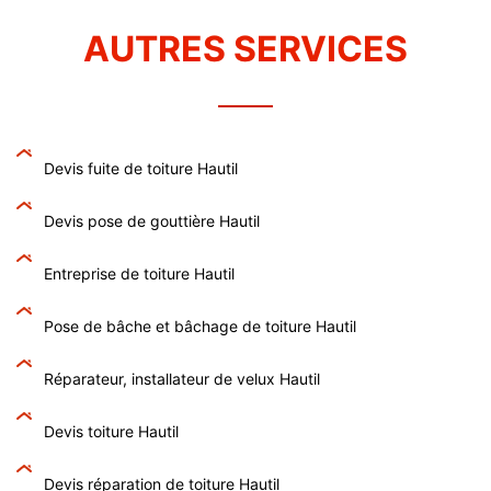
AUTRES SERVICES
Devis fuite de toiture Hautil
Devis pose de gouttière Hautil
Entreprise de toiture Hautil
Pose de bâche et bâchage de toiture Hautil
Réparateur, installateur de velux Hautil
Devis toiture Hautil
Devis réparation de toiture Hautil