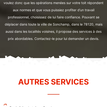
voulez donc que les opérations menées sur votre toit répondent
aux normes et que vous puissiez profiter d’un travail
professionnel, choisissez de lui faire confiance. Pouvant se
déplacer dans toute la ville de Sonchamp, dans le 78120, mais
aussi dans les localités voisines, il propose des services à des
prix abordables. Contactez-le pour lui demander un devis.
AUTRES SERVICES