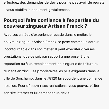
effectuez des demandes de devis pour ne pas avoir de regrets.
Il vous établira le document gratuitement.
Pourquoi faire confiance à l’expertise du
couvreur zingueur Artisan Franck ?
Avec ses années d’expérience réussie dans le métier, le
couvreur zingueur Artisan Franck se pose comme un acteur
incontournable dans son métier. Il peut exécuter diverses
prestations, que ce soit par rapport à une pose, à une
réparation ou à un remplacement de zinguerie de toiture ou
d’un toit en zinc. Les propriétaires les plus exigeants dans la
ville de Sonchamp, dans le 78120 lui accordent une confiance
absolue. Pour découvrir ses réalisations, vous pouvez visiter
son site internet et lui demander un devis.