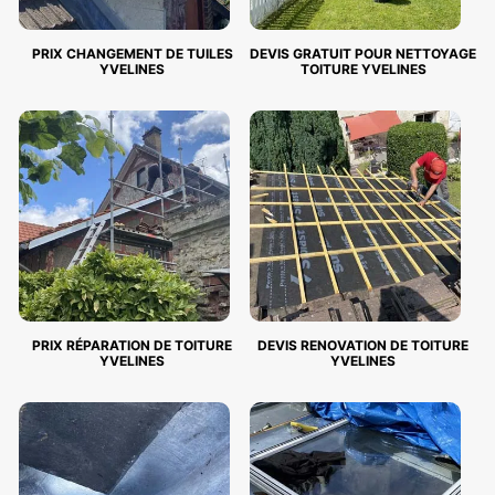
PRIX CHANGEMENT DE TUILES
DEVIS GRATUIT POUR NETTOYAGE
YVELINES
TOITURE YVELINES
PRIX RÉPARATION DE TOITURE
DEVIS RENOVATION DE TOITURE
YVELINES
YVELINES