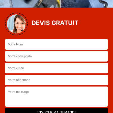
DEVIS GRATUIT