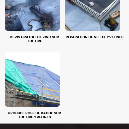
DEVIS GRATUIT DE ZINC SUR
RÉPARATION DE VELUX YVELINES
TOITURE
URGENCE POSE DE BACHE SUR
TOITURE YVELINES