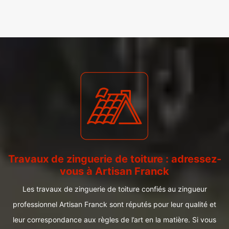
Travaux de zinguerie de toiture : adressez-
vous à Artisan Franck
Les travaux de zinguerie de toiture confiés au zingueur
professionnel Artisan Franck sont réputés pour leur qualité et
leur correspondance aux règles de l’art en la matière. Si vous