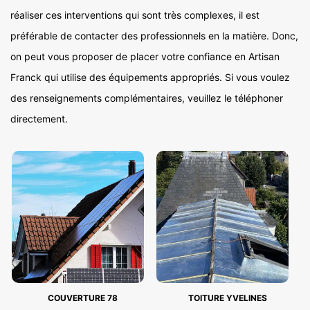
réaliser ces interventions qui sont très complexes, il est
préférable de contacter des professionnels en la matière. Donc,
on peut vous proposer de placer votre confiance en Artisan
Franck qui utilise des équipements appropriés. Si vous voulez
des renseignements complémentaires, veuillez le téléphoner
directement.
COUVERTURE 78
TOITURE YVELINES