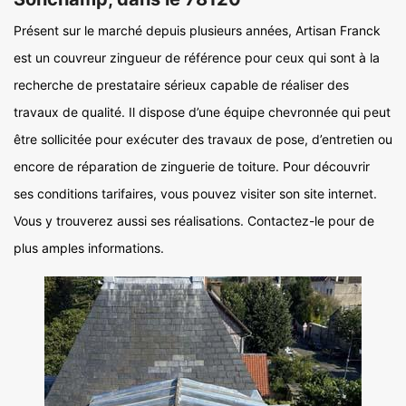
Présent sur le marché depuis plusieurs années, Artisan Franck
est un couvreur zingueur de référence pour ceux qui sont à la
recherche de prestataire sérieux capable de réaliser des
travaux de qualité. Il dispose d’une équipe chevronnée qui peut
être sollicitée pour exécuter des travaux de pose, d’entretien ou
encore de réparation de zinguerie de toiture. Pour découvrir
ses conditions tarifaires, vous pouvez visiter son site internet.
Vous y trouverez aussi ses réalisations. Contactez-le pour de
plus amples informations.