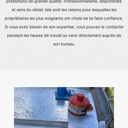
prestations de grande qualité. Professionnalisme, disponibilité
et sens du détail, tels sont les raisons pour lesquelles les
propriétaires les plus exigeants ont choisi de lui faire confiance.
Si vous avez besoin de son expertise, vous pouvez le contacter
pendant les heures de travail ou venir directement auprès de
son bureau.