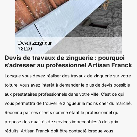
Devis de travaux de zinguerie : pourquoi
s’adresser au professionnel Artisan Franck
Lorsque vous devez réaliser des travaux de zinguerie sur votre
toiture, vous avez intérêt à demander le plus de devis possible
aux prestataires professionnels dans votre ville. C’est ce qui
vous permettra de trouver le zingueur le moins cher du marché.
Reconnu par ses clients comme étant le professionnel qui
propose des qualités de services impeccables à des prix
réduits, Artisan Franck doit être contacté lorsque vous