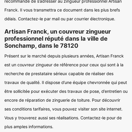
recommandé de s’adresser au zingueur professionnel Artisan
Franck. Il vous transmettra ce document dans les plus brefs
délais. Contactez-le par mail ou par courrier électronique.
Artisan Franck, un couvreur zingueur
professionnel réputé dans la ville de
Sonchamp, dans le 78120
Présent sur le marché depuis plusieurs années, Artisan Franck
est un couvreur zingueur de référence pour ceux qui sont à la
recherche de prestataire sérieux capable de réaliser des
travaux de qualité. Il dispose d’une équipe chevronnée qui peut
être sollicitée pour exécuter des travaux de pose, d’entretien ou
encore de réparation de zinguerie de toiture. Pour découvrir
ses conditions tarifaires, vous pouvez visiter son site internet.
Vous y trouverez aussi ses réalisations. Contactez-le pour de
plus amples informations.