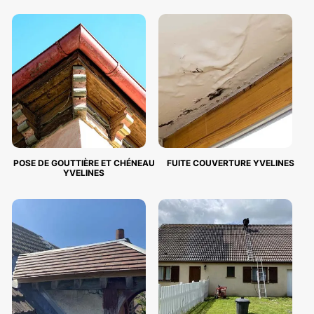
POSE DE GOUTTIÈRE ET CHÉNEAU
FUITE COUVERTURE YVELINES
YVELINES