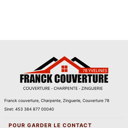
Franck couverture, Charpente, Zinguerie, Couverture 78
Siret: 453 384 877 00040
POUR GARDER LE CONTACT