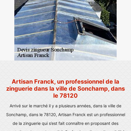
Artisan Franck, un professionnel de la
zinguerie dans la ville de Sonchamp, dans
le 78120
Arrivé sur le marché il y a plusieurs années, dans la ville de
Sonchamp, dans le 78120, Artisan Franck est un professionnel
de la zinguerie qui s’est fait connaître en proposant des