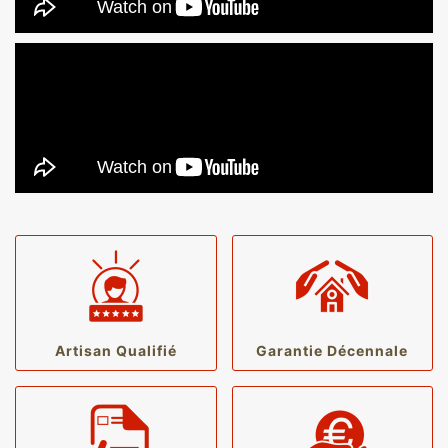
Artisan Qualifié
Garantie Décennale