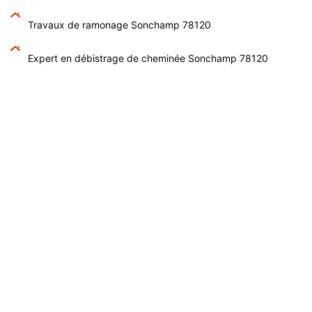
Travaux de ramonage Sonchamp 78120
Expert en débistrage de cheminée Sonchamp 78120