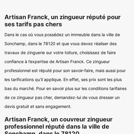
Artisan Franck, un zingueur réputé pour
ses tarifs pas chers
Dans le cas où vous possédez un immeuble dans la ville de
Sonchamp, dans le 78120 et que vous devez réaliser des
travaux de zinguerie sur votre toiture, choisissez de faire
confiance à l’expertise de Artisan Franck. Ce zingueur
professionnel est réputé pour son savoir-faire, mais aussi pour
les tarifications qu’il applique. En effet, ses prix sont les plus
bas du marché. Pour en savoir plus sur les conditions tarifaires
de ce zingueur pas cher, demandez-lui de vous dresser un
devis gratuit et sans engagement.
Artisan Franck, un couvreur zingueur
professionnel réputé dans la ville de
Sonchamp, dans le 78120