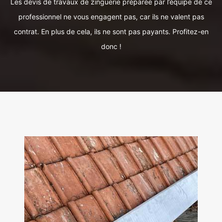
Les devis de travaux de zinguerie préparée par l’équipe de ce
professionnel ne vous engagent pas, car ils ne valent pas
contrat. En plus de cela, ils ne sont pas payants. Profitez-en
donc !