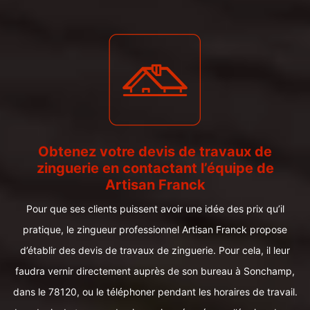
Obtenez votre devis de travaux de
zinguerie en contactant l’équipe de
Artisan Franck
Pour que ses clients puissent avoir une idée des prix qu’il
pratique, le zingueur professionnel Artisan Franck propose
d’établir des devis de travaux de zinguerie. Pour cela, il leur
faudra vernir directement auprès de son bureau à Sonchamp,
dans le 78120, ou le téléphoner pendant les horaires de travail.