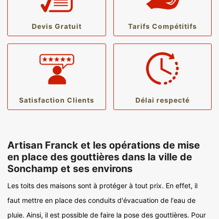
Devis Gratuit
Tarifs Compétitifs
Satisfaction Clients
Délai respecté
Artisan Franck et les opérations de mise
en place des gouttières dans la ville de
Sonchamp et ses environs
Les toits des maisons sont à protéger à tout prix. En effet, il
faut mettre en place des conduits d'évacuation de l'eau de
pluie. Ainsi, il est possible de faire la pose des gouttières. Pour