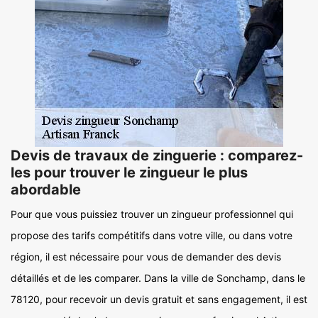
Devis de travaux de zinguerie : comparez-
les pour trouver le zingueur le plus
abordable
Pour que vous puissiez trouver un zingueur professionnel qui
propose des tarifs compétitifs dans votre ville, ou dans votre
région, il est nécessaire pour vous de demander des devis
détaillés et de les comparer. Dans la ville de Sonchamp, dans le
78120, pour recevoir un devis gratuit et sans engagement, il est