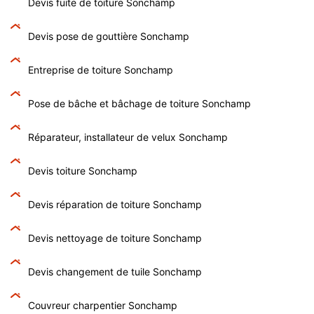
Devis fuite de toiture Sonchamp
Devis pose de gouttière Sonchamp
Entreprise de toiture Sonchamp
Pose de bâche et bâchage de toiture Sonchamp
Réparateur, installateur de velux Sonchamp
Devis toiture Sonchamp
Devis réparation de toiture Sonchamp
Devis nettoyage de toiture Sonchamp
Devis changement de tuile Sonchamp
Couvreur charpentier Sonchamp