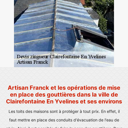
Artisan Franck et les opérations de mise
en place des gouttières dans la ville de
Clairefontaine En Yvelines et ses environs
Les toits des maisons sont à protéger à tout prix. En effet, il
faut mettre en place des conduits d'évacuation de l'eau de