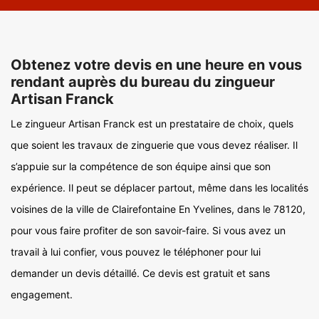
Obtenez votre devis en une heure en vous
rendant auprès du bureau du zingueur
Artisan Franck
Le zingueur Artisan Franck est un prestataire de choix, quels
que soient les travaux de zinguerie que vous devez réaliser. Il
s’appuie sur la compétence de son équipe ainsi que son
expérience. Il peut se déplacer partout, même dans les localités
voisines de la ville de Clairefontaine En Yvelines, dans le 78120,
pour vous faire profiter de son savoir-faire. Si vous avez un
travail à lui confier, vous pouvez le téléphoner pour lui
demander un devis détaillé. Ce devis est gratuit et sans
engagement.