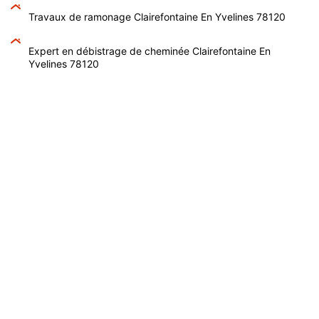
Travaux de ramonage Clairefontaine En Yvelines 78120
Expert en débistrage de cheminée Clairefontaine En
Yvelines 78120