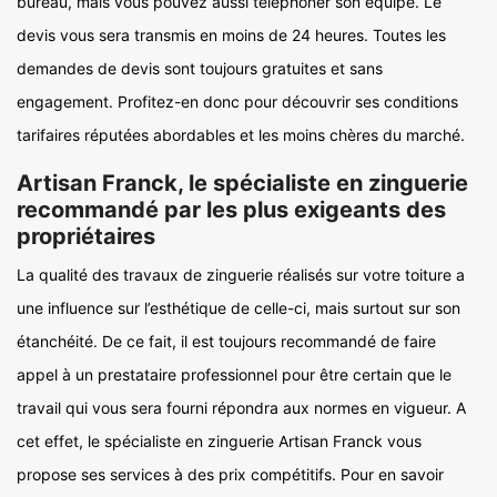
bureau, mais vous pouvez aussi téléphoner son équipe. Le
devis vous sera transmis en moins de 24 heures. Toutes les
demandes de devis sont toujours gratuites et sans
engagement. Profitez-en donc pour découvrir ses conditions
tarifaires réputées abordables et les moins chères du marché.
Artisan Franck, le spécialiste en zinguerie
recommandé par les plus exigeants des
propriétaires
La qualité des travaux de zinguerie réalisés sur votre toiture a
une influence sur l’esthétique de celle-ci, mais surtout sur son
étanchéité. De ce fait, il est toujours recommandé de faire
appel à un prestataire professionnel pour être certain que le
travail qui vous sera fourni répondra aux normes en vigueur. A
cet effet, le spécialiste en zinguerie Artisan Franck vous
propose ses services à des prix compétitifs. Pour en savoir