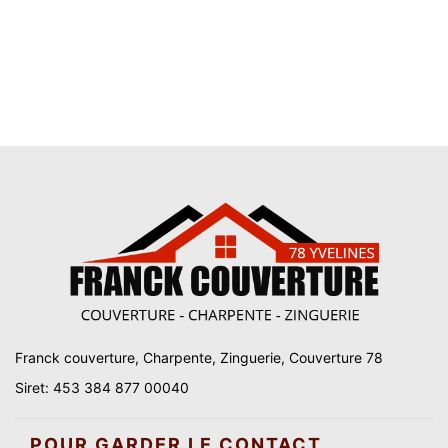
Franck couverture, Charpente, Zinguerie, Couverture 78
Siret: 453 384 877 00040
POUR GARDER LE CONTACT