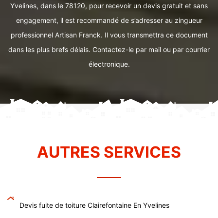
Yvelines, dans le 78120, pour recevoir un devis gratuit et sans
engagement, il est recommandé de s’adresser au zingueur
professionnel Artisan Franck. Il vous transmettra ce document
dans les plus brefs délais. Contactez-le par mail ou par courrier
électronique.
AUTRES SERVICES
Devis fuite de toiture Clairefontaine En Yvelines