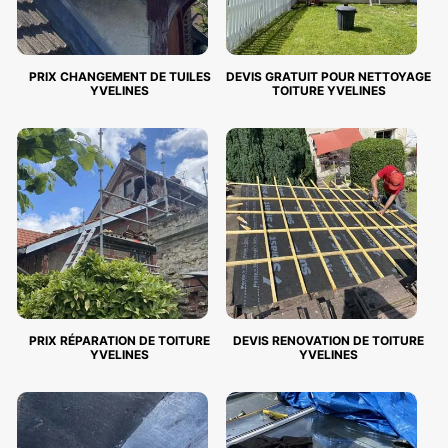
PRIX CHANGEMENT DE TUILES
DEVIS GRATUIT POUR NETTOYAGE
YVELINES
TOITURE YVELINES
PRIX RÉPARATION DE TOITURE
DEVIS RENOVATION DE TOITURE
YVELINES
YVELINES