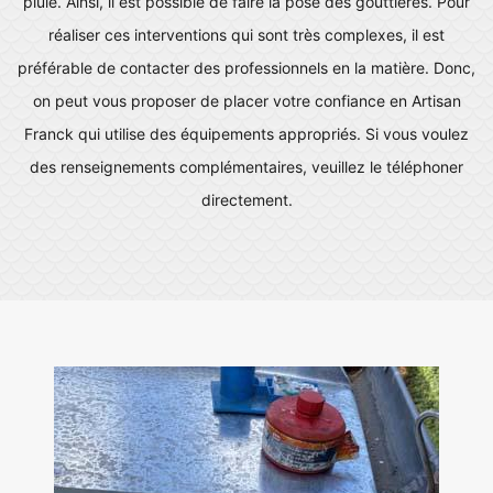
pluie. Ainsi, il est possible de faire la pose des gouttières. Pour
réaliser ces interventions qui sont très complexes, il est
préférable de contacter des professionnels en la matière. Donc,
on peut vous proposer de placer votre confiance en Artisan
Franck qui utilise des équipements appropriés. Si vous voulez
des renseignements complémentaires, veuillez le téléphoner
directement.