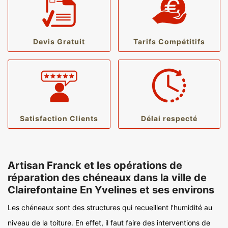
Devis Gratuit
Tarifs Compétitifs
Satisfaction Clients
Délai respecté
Artisan Franck et les opérations de
réparation des chéneaux dans la ville de
Clairefontaine En Yvelines et ses environs
Les chéneaux sont des structures qui recueillent l'humidité au
niveau de la toiture. En effet, il faut faire des interventions de