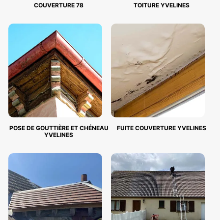
COUVERTURE 78
TOITURE YVELINES
POSE DE GOUTTIÈRE ET CHÉNEAU
FUITE COUVERTURE YVELINES
YVELINES