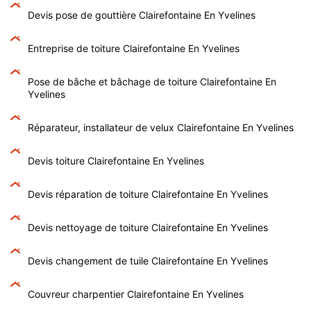
Devis pose de gouttière Clairefontaine En Yvelines
Entreprise de toiture Clairefontaine En Yvelines
Pose de bâche et bâchage de toiture Clairefontaine En
Yvelines
Réparateur, installateur de velux Clairefontaine En Yvelines
Devis toiture Clairefontaine En Yvelines
Devis réparation de toiture Clairefontaine En Yvelines
Devis nettoyage de toiture Clairefontaine En Yvelines
Devis changement de tuile Clairefontaine En Yvelines
Couvreur charpentier Clairefontaine En Yvelines