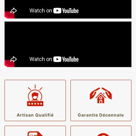
Artisan Qualifié
Garantie Décennale