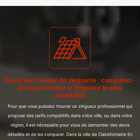
Devis de travaux de zinguerie : comparez-
les pour trouver le zingueur le plus
abordable
Pour que vous puissiez trouver un zingueur professionnel qui
propose des tarifs compétitifs dans votre ville, ou dans votre
région, il est nécessaire pour vous de demander des devis
détaillés et de les comparer. Dans la ville de Clairefontaine En