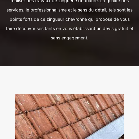
réaliser des travaux de zinguerie de toiture. La qualité des
services, le professionnalisme et le sens du détail, tels sont les
points forts de ce zingueur chevronné qui propose de vous
faire découvrir ses tarifs en vous établissant un devis gratuit et
sans engagement.