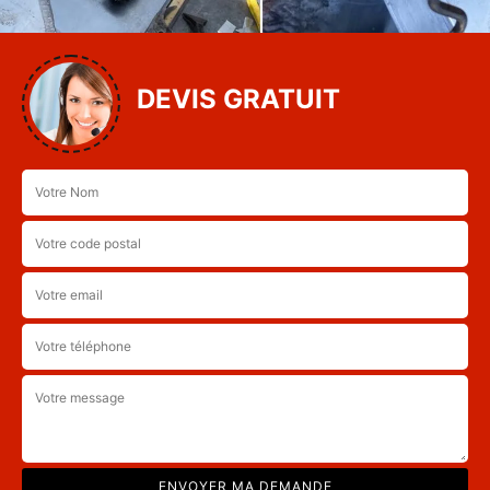
DEVIS GRATUIT