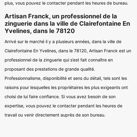
plus, vous pouvez le contacter pendant les heures de bureau.
Artisan Franck, un professionnel de la
zinguerie dans la ville de Clairefontaine En
Yvelines, dans le 78120
Arrivé sur le marché il y a plusieurs années, dans la ville de
Clairefontaine En Yvelines, dans le 78120, Artisan Franck est un
professionnel de la zinguerie qui s’est fait connaître en
proposant des prestations de grande qualité.
Professionnalisme, disponibilité et sens du détail, tels sont les
raisons pour lesquelles les propriétaires les plus exigeants ont
choisi de lui faire confiance. Si vous avez besoin de son
expertise, vous pouvez le contacter pendant les heures de
travail ou venir directement auprès de son bureau.