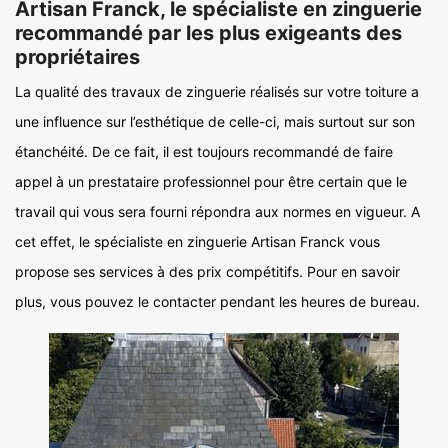
Artisan Franck, le spécialiste en zinguerie
recommandé par les plus exigeants des
propriétaires
La qualité des travaux de zinguerie réalisés sur votre toiture a
une influence sur l’esthétique de celle-ci, mais surtout sur son
étanchéité. De ce fait, il est toujours recommandé de faire
appel à un prestataire professionnel pour être certain que le
travail qui vous sera fourni répondra aux normes en vigueur. A
cet effet, le spécialiste en zinguerie Artisan Franck vous
propose ses services à des prix compétitifs. Pour en savoir
plus, vous pouvez le contacter pendant les heures de bureau.