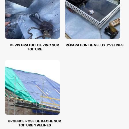
DEVIS GRATUIT DE ZINC SUR
RÉPARATION DE VELUX YVELINES
TOITURE
URGENCE POSE DE BACHE SUR
TOITURE YVELINES