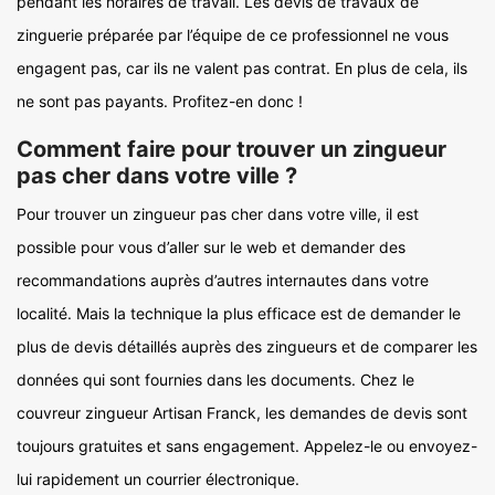
pendant les horaires de travail. Les devis de travaux de
zinguerie préparée par l’équipe de ce professionnel ne vous
engagent pas, car ils ne valent pas contrat. En plus de cela, ils
ne sont pas payants. Profitez-en donc !
Comment faire pour trouver un zingueur
pas cher dans votre ville ?
Pour trouver un zingueur pas cher dans votre ville, il est
possible pour vous d’aller sur le web et demander des
recommandations auprès d’autres internautes dans votre
localité. Mais la technique la plus efficace est de demander le
plus de devis détaillés auprès des zingueurs et de comparer les
données qui sont fournies dans les documents. Chez le
couvreur zingueur Artisan Franck, les demandes de devis sont
toujours gratuites et sans engagement. Appelez-le ou envoyez-
lui rapidement un courrier électronique.