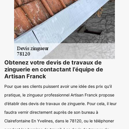
Obtenez votre devis de travaux de
zinguerie en contactant l’équipe de
Artisan Franck
Pour que ses clients puissent avoir une idée des prix qu’il
pratique, le zingueur professionnel Artisan Franck propose
d’établir des devis de travaux de zinguerie. Pour cela, il leur
faudra vernir directement auprès de son bureau à
Clairefontaine En Yvelines, dans le 78120, ou le téléphoner