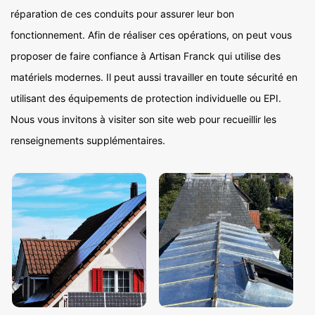
réparation de ces conduits pour assurer leur bon
fonctionnement. Afin de réaliser ces opérations, on peut vous
proposer de faire confiance à Artisan Franck qui utilise des
matériels modernes. Il peut aussi travailler en toute sécurité en
utilisant des équipements de protection individuelle ou EPI.
Nous vous invitons à visiter son site web pour recueillir les
renseignements supplémentaires.