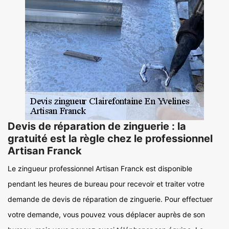
Devis de réparation de zinguerie : la
gratuité est la règle chez le professionnel
Artisan Franck
Le zingueur professionnel Artisan Franck est disponible
pendant les heures de bureau pour recevoir et traiter votre
demande de devis de réparation de zinguerie. Pour effectuer
votre demande, vous pouvez vous déplacer auprès de son