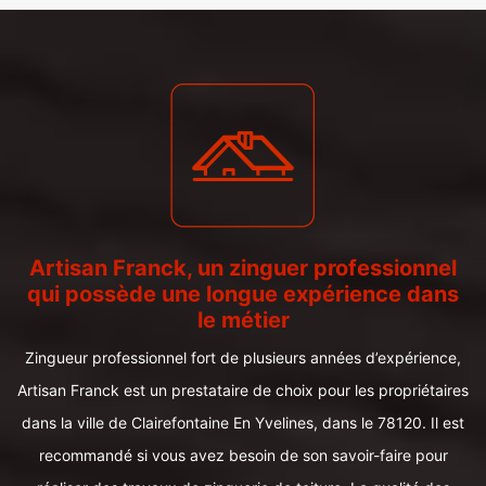
Artisan Franck, un zinguer professionnel
qui possède une longue expérience dans
le métier
Zingueur professionnel fort de plusieurs années d’expérience,
Artisan Franck est un prestataire de choix pour les propriétaires
dans la ville de Clairefontaine En Yvelines, dans le 78120. Il est
recommandé si vous avez besoin de son savoir-faire pour