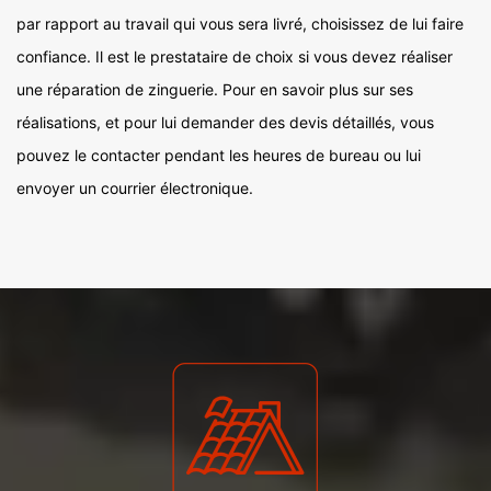
par rapport au travail qui vous sera livré, choisissez de lui faire
confiance. Il est le prestataire de choix si vous devez réaliser
une réparation de zinguerie. Pour en savoir plus sur ses
réalisations, et pour lui demander des devis détaillés, vous
pouvez le contacter pendant les heures de bureau ou lui
envoyer un courrier électronique.