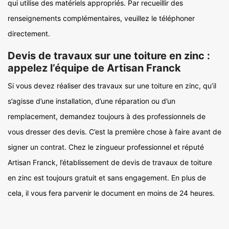
qui utilise des matériels appropriés. Par recueillir des
renseignements complémentaires, veuillez le téléphoner
directement.
Devis de travaux sur une toiture en zinc :
appelez l’équipe de Artisan Franck
Si vous devez réaliser des travaux sur une toiture en zinc, qu’il
s’agisse d’une installation, d’une réparation ou d’un
remplacement, demandez toujours à des professionnels de
vous dresser des devis. C’est la première chose à faire avant de
signer un contrat. Chez le zingueur professionnel et réputé
Artisan Franck, l’établissement de devis de travaux de toiture
en zinc est toujours gratuit et sans engagement. En plus de
cela, il vous fera parvenir le document en moins de 24 heures.