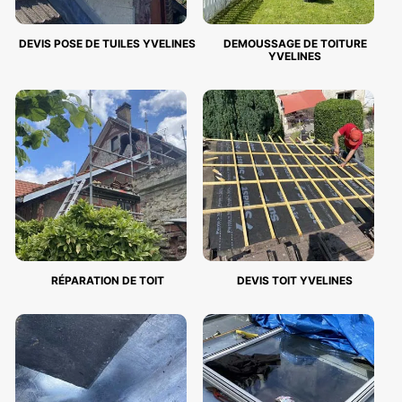
DEVIS POSE DE TUILES YVELINES
DEMOUSSAGE DE TOITURE
YVELINES
RÉPARATION DE TOIT
DEVIS TOIT YVELINES