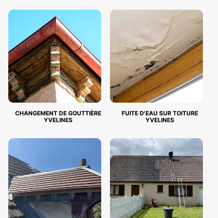
CHANGEMENT DE GOUTTIÈRE
FUITE D'EAU SUR TOITURE
YVELINES
YVELINES