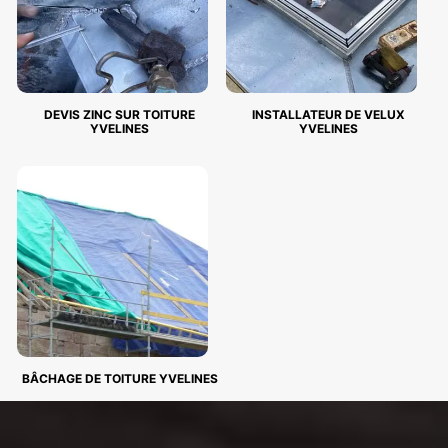
DEVIS ZINC SUR TOITURE
INSTALLATEUR DE VELUX
YVELINES
YVELINES
BÂCHAGE DE TOITURE YVELINES