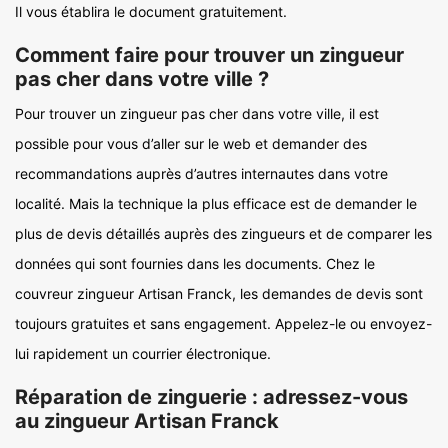
Il vous établira le document gratuitement.
Comment faire pour trouver un zingueur
pas cher dans votre ville ?
Pour trouver un zingueur pas cher dans votre ville, il est
possible pour vous d’aller sur le web et demander des
recommandations auprès d’autres internautes dans votre
localité. Mais la technique la plus efficace est de demander le
plus de devis détaillés auprès des zingueurs et de comparer les
données qui sont fournies dans les documents. Chez le
couvreur zingueur Artisan Franck, les demandes de devis sont
toujours gratuites et sans engagement. Appelez-le ou envoyez-
lui rapidement un courrier électronique.
Réparation de zinguerie : adressez-vous
au zingueur Artisan Franck