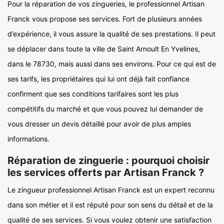
Pour la réparation de vos zingueries, le professionnel Artisan
Franck vous propose ses services. Fort de plusieurs années
d’expérience, il vous assure la qualité de ses prestations. Il peut
se déplacer dans toute la ville de Saint Arnoult En Yvelines,
dans le 78730, mais aussi dans ses environs. Pour ce qui est de
ses tarifs, les propriétaires qui lui ont déjà fait confiance
confirment que ses conditions tarifaires sont les plus
compétitifs du marché et que vous pouvez lui demander de
vous dresser un devis détaillé pour avoir de plus amples
informations.
Réparation de zinguerie : pourquoi choisir
les services offerts par Artisan Franck ?
Le zingueur professionnel Artisan Franck est un expert reconnu
dans son métier et il est réputé pour son sens du détail et de la
qualité de ses services. Si vous voulez obtenir une satisfaction