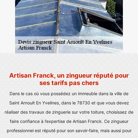
Artisan Franck, un zingueur réputé pour
ses tarifs pas chers
Dans le cas où vous possédez un immeuble dans la ville de
Saint Arnoult En Yvelines, dans le 78730 et que vous devez
réaliser des travaux de zinguerie sur votre toiture, choisissez de
faire confiance à l’expertise de Artisan Franck. Ce zingueur
professionnel est réputé pour son savoir-faire, mais aussi pour