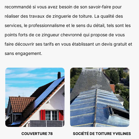
recommandé si vous avez besoin de son savoir-faire pour
réaliser des travaux de zinguerie de toiture. La qualité des
services, le professionnalisme et le sens du détail, tels sont les
points forts de ce zingueur chevronné qui propose de vous
faire découvrir ses tarifs en vous établissant un devis gratuit et
sans engagement.
COUVERTURE 78
SOCIÉTÉ DE TOITURE YVELINES