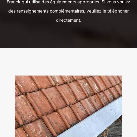
Franck qui utilise des équipements appropriés. Si vous voulez
des renseignements complémentaires, veuillez le téléphoner
directement.