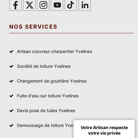
NOS SERVICES
Artisan couvreur charpentier Yvelines
Société de toiture Yvelines
Changement de gouttière Yvelines
Fuite d'eau sur toiture Yvelines
Devis pose de tuiles Yvelines
Demoussage de toiture Yvelines
Votre Artisan respecte
votre vie privée