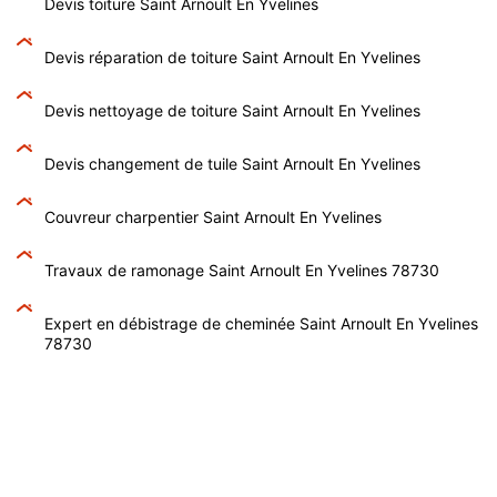
Devis toiture Saint Arnoult En Yvelines
Devis réparation de toiture Saint Arnoult En Yvelines
Devis nettoyage de toiture Saint Arnoult En Yvelines
Devis changement de tuile Saint Arnoult En Yvelines
Couvreur charpentier Saint Arnoult En Yvelines
Travaux de ramonage Saint Arnoult En Yvelines 78730
Expert en débistrage de cheminée Saint Arnoult En Yvelines
78730