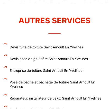
AUTRES SERVICES
Devis fuite de toiture Saint Arnoult En Yvelines
Devis pose de gouttière Saint Arnoult En Yvelines
Entreprise de toiture Saint Arnoult En Yvelines
Pose de bâche et bâchage de toiture Saint Arnoult En
Yvelines
Réparateur, installateur de velux Saint Arnoult En Yvelines