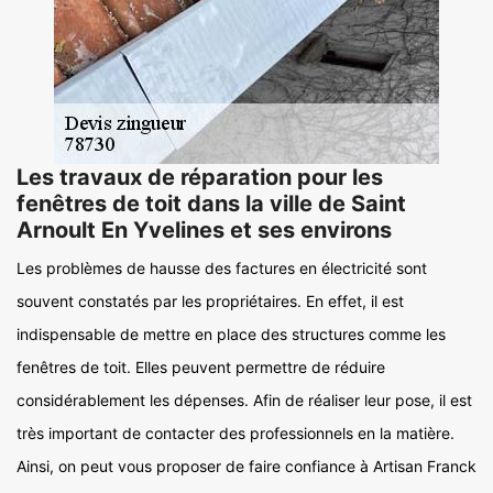
Les travaux de réparation pour les
fenêtres de toit dans la ville de Saint
Arnoult En Yvelines et ses environs
Les problèmes de hausse des factures en électricité sont
souvent constatés par les propriétaires. En effet, il est
indispensable de mettre en place des structures comme les
fenêtres de toit. Elles peuvent permettre de réduire
considérablement les dépenses. Afin de réaliser leur pose, il est
très important de contacter des professionnels en la matière.
Ainsi, on peut vous proposer de faire confiance à Artisan Franck