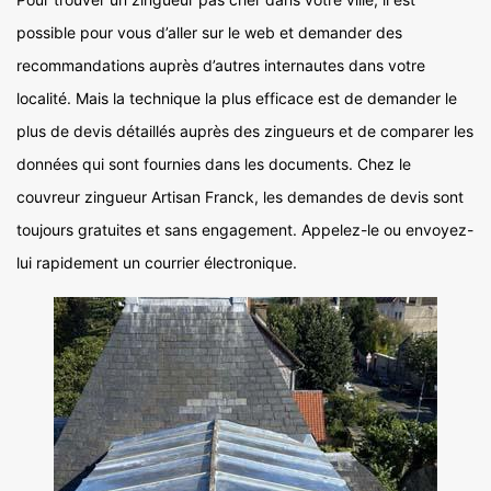
possible pour vous d’aller sur le web et demander des
recommandations auprès d’autres internautes dans votre
localité. Mais la technique la plus efficace est de demander le
plus de devis détaillés auprès des zingueurs et de comparer les
données qui sont fournies dans les documents. Chez le
couvreur zingueur Artisan Franck, les demandes de devis sont
toujours gratuites et sans engagement. Appelez-le ou envoyez-
lui rapidement un courrier électronique.