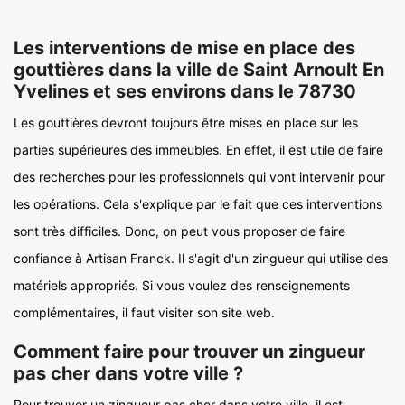
Les interventions de mise en place des
gouttières dans la ville de Saint Arnoult En
Yvelines et ses environs dans le 78730
Les gouttières devront toujours être mises en place sur les
parties supérieures des immeubles. En effet, il est utile de faire
des recherches pour les professionnels qui vont intervenir pour
les opérations. Cela s'explique par le fait que ces interventions
sont très difficiles. Donc, on peut vous proposer de faire
confiance à Artisan Franck. Il s'agit d'un zingueur qui utilise des
matériels appropriés. Si vous voulez des renseignements
complémentaires, il faut visiter son site web.
Comment faire pour trouver un zingueur
pas cher dans votre ville ?
Pour trouver un zingueur pas cher dans votre ville, il est