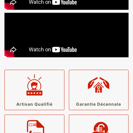
Artisan Qualifié
Garantie Décennale