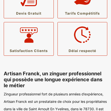
Devis Gratuit
Tarifs Compétitifs
Satisfaction Clients
Délai respecté
Artisan Franck, un zinguer professionnel
qui possède une longue expérience dans
le métier
Zingueur professionnel fort de plusieurs années d’expérience,
Artisan Franck est un prestataire de choix pour les propriétaires
dans la ville de Saint Arnoult En Yvelines, dans le 78730. Il est