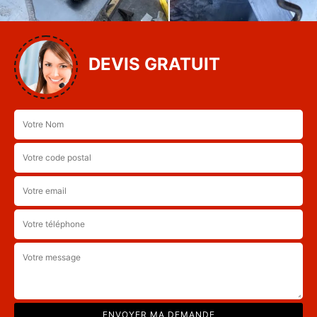
DEVIS GRATUIT