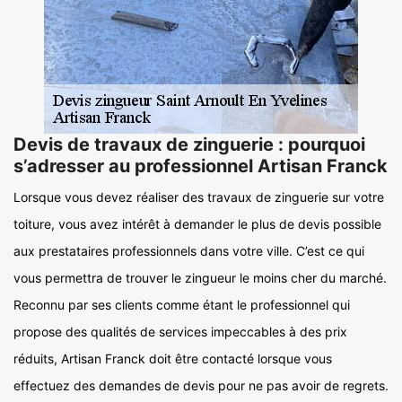
Devis de travaux de zinguerie : pourquoi
s’adresser au professionnel Artisan Franck
Lorsque vous devez réaliser des travaux de zinguerie sur votre
toiture, vous avez intérêt à demander le plus de devis possible
aux prestataires professionnels dans votre ville. C’est ce qui
vous permettra de trouver le zingueur le moins cher du marché.
Reconnu par ses clients comme étant le professionnel qui
propose des qualités de services impeccables à des prix
réduits, Artisan Franck doit être contacté lorsque vous
effectuez des demandes de devis pour ne pas avoir de regrets.