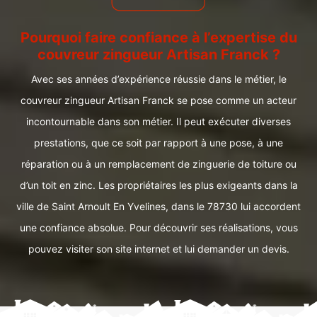
Pourquoi faire confiance à l’expertise du
couvreur zingueur Artisan Franck ?
Avec ses années d’expérience réussie dans le métier, le
couvreur zingueur Artisan Franck se pose comme un acteur
incontournable dans son métier. Il peut exécuter diverses
prestations, que ce soit par rapport à une pose, à une
réparation ou à un remplacement de zinguerie de toiture ou
d’un toit en zinc. Les propriétaires les plus exigeants dans la
ville de Saint Arnoult En Yvelines, dans le 78730 lui accordent
une confiance absolue. Pour découvrir ses réalisations, vous
pouvez visiter son site internet et lui demander un devis.