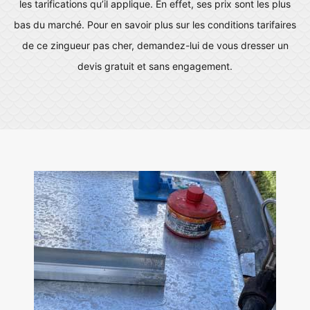
les tarifications qu’il applique. En effet, ses prix sont les plus
bas du marché. Pour en savoir plus sur les conditions tarifaires
de ce zingueur pas cher, demandez-lui de vous dresser un
devis gratuit et sans engagement.