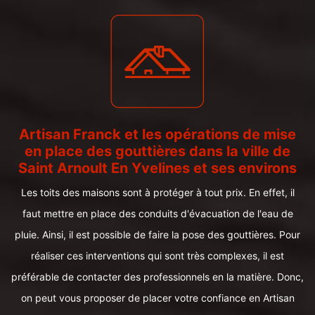
Artisan Franck et les opérations de mise
en place des gouttières dans la ville de
Saint Arnoult En Yvelines et ses environs
Les toits des maisons sont à protéger à tout prix. En effet, il
faut mettre en place des conduits d'évacuation de l'eau de
pluie. Ainsi, il est possible de faire la pose des gouttières. Pour
réaliser ces interventions qui sont très complexes, il est
préférable de contacter des professionnels en la matière. Donc,
on peut vous proposer de placer votre confiance en Artisan