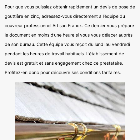
Pour que vous puissiez obtenir rapidement un devis de pose de
gouttière en zinc, adressez-vous directement à l’équipe du
couvreur professionnel Artisan Franck. Ce dernier vous prépare
le document en moins d’une heure si vous vous délacer auprès
de son bureau. Cette équipe vous reçoit du lundi au vendredi
pendant les heures de travail habituels. L’établissement de
devis est gratuit et sans engagement chez ce prestataire.
Profitez-en donc pour découvrir ses conditions tarifaires.