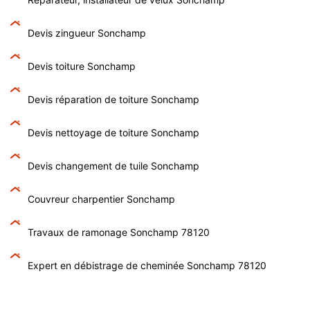
Devis zingueur Sonchamp
Devis toiture Sonchamp
Devis réparation de toiture Sonchamp
Devis nettoyage de toiture Sonchamp
Devis changement de tuile Sonchamp
Couvreur charpentier Sonchamp
Travaux de ramonage Sonchamp 78120
Expert en débistrage de cheminée Sonchamp 78120