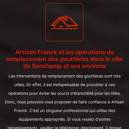
Artisan Franck et les opérations de
remplacement des gouttières dans la ville
de Sonchamp et ses environs
Les interventions de remplacement des gouttières sont très
utiles. En effet, il est indispensable de procéder à ces
opérations pour éviter les soucis d'étanchéité pour les tôles.
Donc, nous pouvons vous proposer de faire confiance à Artisan
Franck. C'est un zingueur professionnel qui utilise des
équipements appropriés. Si vous voulez d'autres
renseignements, veuillez le téléphoner directement. Il dresse