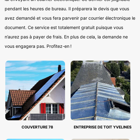
pendant les heures de bureau. Il préparera le devis que vous
avez demandé et vous fera parvenir par courrier électronique le
document. Ce service est totalement gratuit puisque vous
n’aurez pas à payer de frais. En plus de cela, la demande ne
vous engagera pas. Profitez-en !
COUVERTURE 78
ENTREPRISE DE TOIT YVELINES