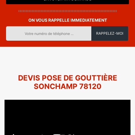
ON VOUS RAPPELLE IMMEDIATEMENT
DEVIS POSE DE GOUTTIÈRE
SONCHAMP 78120