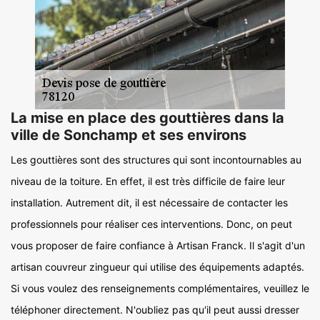
La mise en place des gouttières dans la
ville de Sonchamp et ses environs
Les gouttières sont des structures qui sont incontournables au
niveau de la toiture. En effet, il est très difficile de faire leur
installation. Autrement dit, il est nécessaire de contacter les
professionnels pour réaliser ces interventions. Donc, on peut
vous proposer de faire confiance à Artisan Franck. Il s'agit d'un
artisan couvreur zingueur qui utilise des équipements adaptés.
Si vous voulez des renseignements complémentaires, veuillez le
téléphoner directement. N'oubliez pas qu'il peut aussi dresser