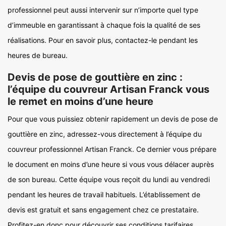
professionnel peut aussi intervenir sur n’importe quel type
d’immeuble en garantissant à chaque fois la qualité de ses
réalisations. Pour en savoir plus, contactez-le pendant les
heures de bureau.
Devis de pose de gouttière en zinc :
l’équipe du couvreur Artisan Franck vous
le remet en moins d’une heure
Pour que vous puissiez obtenir rapidement un devis de pose de
gouttière en zinc, adressez-vous directement à l’équipe du
couvreur professionnel Artisan Franck. Ce dernier vous prépare
le document en moins d’une heure si vous vous délacer auprès
de son bureau. Cette équipe vous reçoit du lundi au vendredi
pendant les heures de travail habituels. L’établissement de
devis est gratuit et sans engagement chez ce prestataire.
Profitez-en donc pour découvrir ses conditions tarifaires.