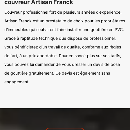
couvreur Artisan Franck
Couvreur professionnel fort de plusieurs années d’expérience,
Artisan Franck est un prestataire de choix pour les propriétaires
d’immeubles qui souhaitent faire installer une gouttière en PVC.
Grâce à l’aptitude technique que dispose de professionnel,
vous bénéficierez d’un travail de qualité, conforme aux règles
de l’art, à un prix abordable. Pour en savoir plus sur ses tarifs,
vous pouvez lui demander de vous dresser un devis de pose
de gouttière gratuitement. Ce devis est également sans
engagement.