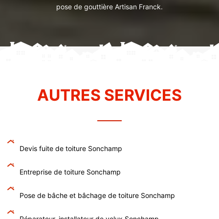
pose de gouttière Artisan Franck.
AUTRES SERVICES
Devis fuite de toiture Sonchamp
Entreprise de toiture Sonchamp
Pose de bâche et bâchage de toiture Sonchamp
Réparateur, installateur de velux Sonchamp