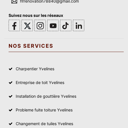
hfrenovation78840@gmail.com
Suivez nous sur les réseaux
NOS SERVICES
Charpentier Yvelines
Entreprise de toit Yvelines
Installation de gouttière Yvelines
Probleme fuite toiture Yvelines
Changement de tuiles Yvelines