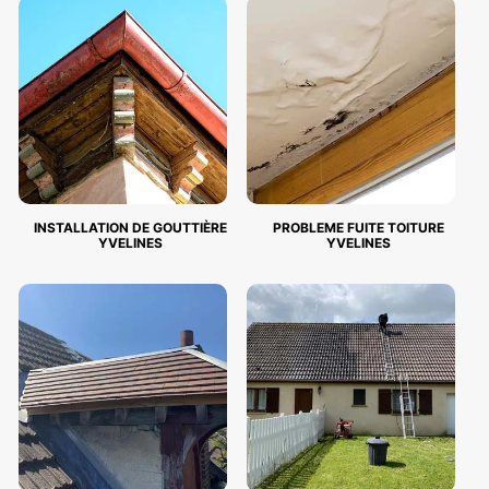
INSTALLATION DE GOUTTIÈRE
PROBLEME FUITE TOITURE
YVELINES
YVELINES