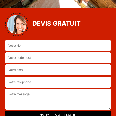
DEVIS GRATUIT