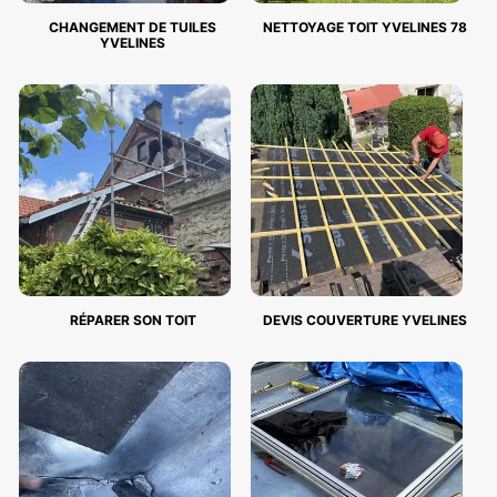
CHANGEMENT DE TUILES
NETTOYAGE TOIT YVELINES 78
YVELINES
RÉPARER SON TOIT
DEVIS COUVERTURE YVELINES