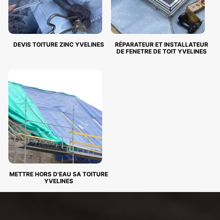
DEVIS TOITURE ZINC YVELINES
RÉPARATEUR ET INSTALLATEUR
DE FENETRE DE TOIT YVELINES
METTRE HORS D'EAU SA TOITURE
YVELINES