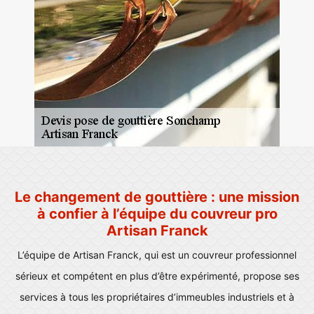
Le changement de gouttière : une mission
à confier à l’équipe du couvreur pro
Artisan Franck
L’équipe de Artisan Franck, qui est un couvreur professionnel
sérieux et compétent en plus d’être expérimenté, propose ses
services à tous les propriétaires d’immeubles industriels et à