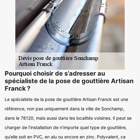
Pourquoi choisir de s’adresser au
spécialiste de la pose de gouttière Artisan
Franck ?
Le spécialiste de la pose de gouttière Artisan Franck est une
référence, non pas uniquement dans la ville de Sonchamp,
dans le 78120, mais aussi dans les localités voisines. Il peut se
charger de l’installation de n’importe quel type de gouttière,
qu’elle soit en PVC, en alu ou encore en zinc. Polyvalent, ce