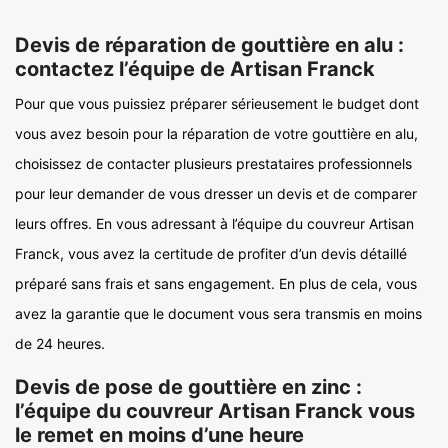
Devis de réparation de gouttière en alu :
contactez l’équipe de Artisan Franck
Pour que vous puissiez préparer sérieusement le budget dont
vous avez besoin pour la réparation de votre gouttière en alu,
choisissez de contacter plusieurs prestataires professionnels
pour leur demander de vous dresser un devis et de comparer
leurs offres. En vous adressant à l’équipe du couvreur Artisan
Franck, vous avez la certitude de profiter d’un devis détaillé
préparé sans frais et sans engagement. En plus de cela, vous
avez la garantie que le document vous sera transmis en moins
de 24 heures.
Devis de pose de gouttière en zinc :
l’équipe du couvreur Artisan Franck vous
le remet en moins d’une heure