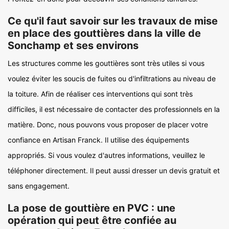
Ce qu'il faut savoir sur les travaux de mise
en place des gouttières dans la ville de
Sonchamp et ses environs
Les structures comme les gouttières sont très utiles si vous
voulez éviter les soucis de fuites ou d'infiltrations au niveau de
la toiture. Afin de réaliser ces interventions qui sont très
difficiles, il est nécessaire de contacter des professionnels en la
matière. Donc, nous pouvons vous proposer de placer votre
confiance en Artisan Franck. Il utilise des équipements
appropriés. Si vous voulez d'autres informations, veuillez le
téléphoner directement. Il peut aussi dresser un devis gratuit et
sans engagement.
La pose de gouttière en PVC : une
opération qui peut être confiée au