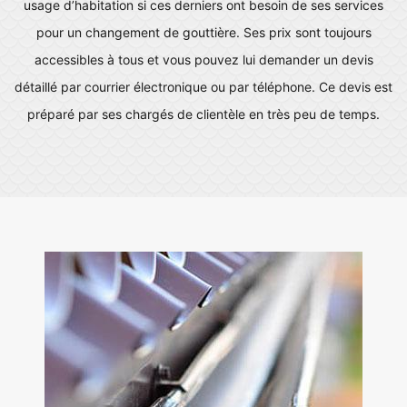
usage d’habitation si ces derniers ont besoin de ses services
pour un changement de gouttière. Ses prix sont toujours
accessibles à tous et vous pouvez lui demander un devis
détaillé par courrier électronique ou par téléphone. Ce devis est
préparé par ses chargés de clientèle en très peu de temps.