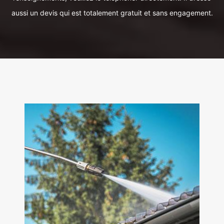
aussi un devis qui est totalement gratuit et sans engagement.