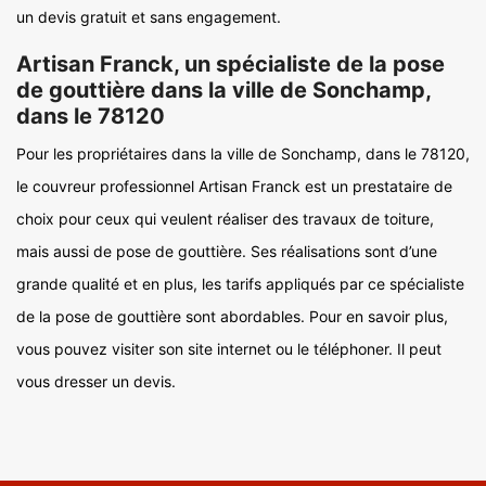
un devis gratuit et sans engagement.
Artisan Franck, un spécialiste de la pose
de gouttière dans la ville de Sonchamp,
dans le 78120
Pour les propriétaires dans la ville de Sonchamp, dans le 78120,
le couvreur professionnel Artisan Franck est un prestataire de
choix pour ceux qui veulent réaliser des travaux de toiture,
mais aussi de pose de gouttière. Ses réalisations sont d’une
grande qualité et en plus, les tarifs appliqués par ce spécialiste
de la pose de gouttière sont abordables. Pour en savoir plus,
vous pouvez visiter son site internet ou le téléphoner. Il peut
vous dresser un devis.