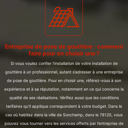
Entreprise de pose de gouttière : comment
faire pour en choisir une ?
Si vous voulez confier l’installation de votre installation de
gouttière à un professionnel, autant s’adresser à une entreprise
de pose de gouttière. Pour en choisir une, référez-vous à son
expérience et à sa réputation, notamment en ce qui concerne la
qualité de ses réalisations. Vérifiez aussi que les conditions
tarifaires qu’il applique correspondent à votre budget. Dans le
cas où habitez dans la ville de Sonchamp, dans le 78120, vous
pouvez vous tourner vers les services offerts par l’entreprise de