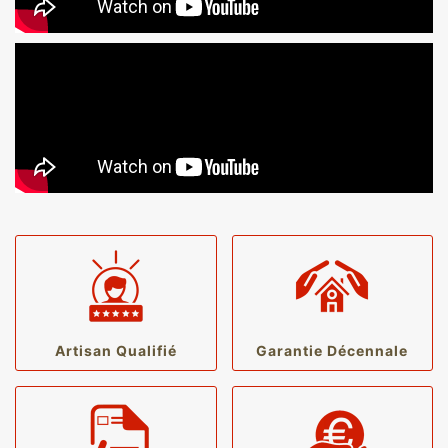
Artisan Qualifié
Garantie Décennale