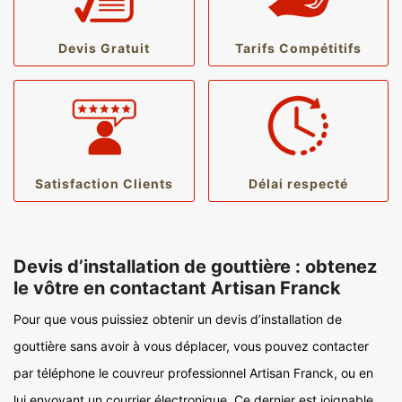
Devis Gratuit
Tarifs Compétitifs
Satisfaction Clients
Délai respecté
Devis d’installation de gouttière : obtenez
le vôtre en contactant Artisan Franck
Pour que vous puissiez obtenir un devis d’installation de
gouttière sans avoir à vous déplacer, vous pouvez contacter
par téléphone le couvreur professionnel Artisan Franck, ou en
lui envoyant un courrier électronique. Ce dernier est joignable