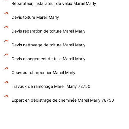
Réparateur, installateur de velux Mareil Marly
Devis toiture Mareil Marly
Devis réparation de toiture Mareil Marly
Devis nettoyage de toiture Mareil Marly
Devis changement de tuile Mareil Marly
Couvreur charpentier Mareil Marly
Travaux de ramonage Mareil Marly 78750
Expert en débistrage de cheminée Mareil Marly 78750