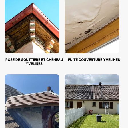
POSE DE GOUTTIÈRE ET CHÉNEAU
FUITE COUVERTURE YVELINES
YVELINES