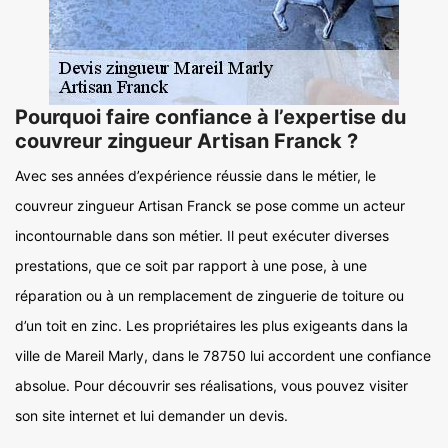
Pourquoi faire confiance à l’expertise du
couvreur zingueur Artisan Franck ?
Avec ses années d’expérience réussie dans le métier, le
couvreur zingueur Artisan Franck se pose comme un acteur
incontournable dans son métier. Il peut exécuter diverses
prestations, que ce soit par rapport à une pose, à une
réparation ou à un remplacement de zinguerie de toiture ou
d’un toit en zinc. Les propriétaires les plus exigeants dans la
ville de Mareil Marly, dans le 78750 lui accordent une confiance
absolue. Pour découvrir ses réalisations, vous pouvez visiter
son site internet et lui demander un devis.