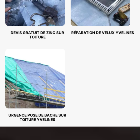
DEVIS GRATUIT DE ZINC SUR
RÉPARATION DE VELUX YVELINES
TOITURE
URGENCE POSE DE BACHE SUR
TOITURE YVELINES