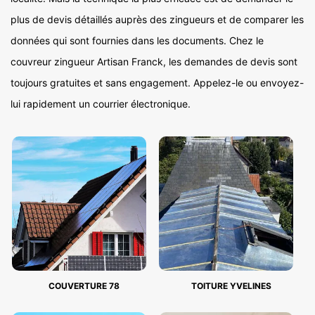
plus de devis détaillés auprès des zingueurs et de comparer les
données qui sont fournies dans les documents. Chez le
couvreur zingueur Artisan Franck, les demandes de devis sont
toujours gratuites et sans engagement. Appelez-le ou envoyez-
lui rapidement un courrier électronique.
COUVERTURE 78
TOITURE YVELINES