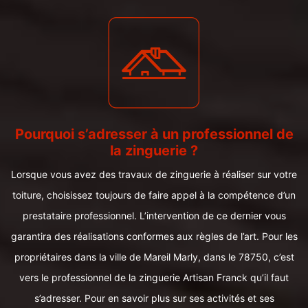
Pourquoi s’adresser à un professionnel de
la zinguerie ?
Lorsque vous avez des travaux de zinguerie à réaliser sur votre
toiture, choisissez toujours de faire appel à la compétence d’un
prestataire professionnel. L’intervention de ce dernier vous
garantira des réalisations conformes aux règles de l’art. Pour les
propriétaires dans la ville de Mareil Marly, dans le 78750, c’est
vers le professionnel de la zinguerie Artisan Franck qu’il faut
s’adresser. Pour en savoir plus sur ses activités et ses