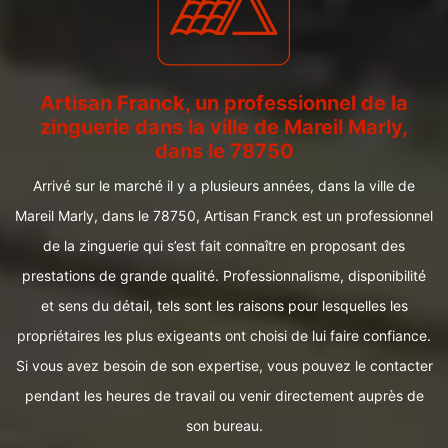
Artisan Franck, un professionnel de la
zinguerie dans la ville de Mareil Marly,
dans le 78750
Arrivé sur le marché il y a plusieurs années, dans la ville de
Mareil Marly, dans le 78750, Artisan Franck est un professionnel
de la zinguerie qui s’est fait connaître en proposant des
prestations de grande qualité. Professionnalisme, disponibilité
et sens du détail, tels sont les raisons pour lesquelles les
propriétaires les plus exigeants ont choisi de lui faire confiance.
Si vous avez besoin de son expertise, vous pouvez le contacter
pendant les heures de travail ou venir directement auprès de
son bureau.