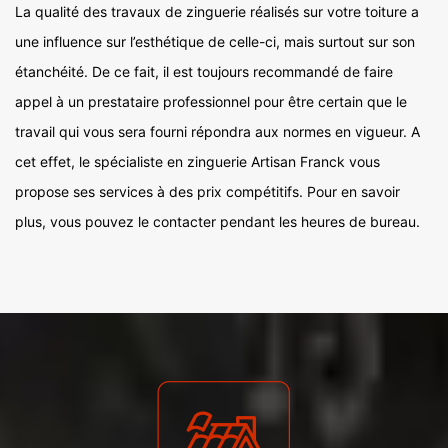
La qualité des travaux de zinguerie réalisés sur votre toiture a
une influence sur l’esthétique de celle-ci, mais surtout sur son
étanchéité. De ce fait, il est toujours recommandé de faire
appel à un prestataire professionnel pour être certain que le
travail qui vous sera fourni répondra aux normes en vigueur. A
cet effet, le spécialiste en zinguerie Artisan Franck vous
propose ses services à des prix compétitifs. Pour en savoir
plus, vous pouvez le contacter pendant les heures de bureau.