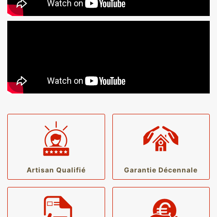
Artisan Qualifié
Garantie Décennale