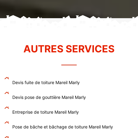
AUTRES SERVICES
Devis fuite de toiture Mareil Marly
Devis pose de gouttière Mareil Marly
Entreprise de toiture Mareil Marly
Pose de bâche et bâchage de toiture Mareil Marly