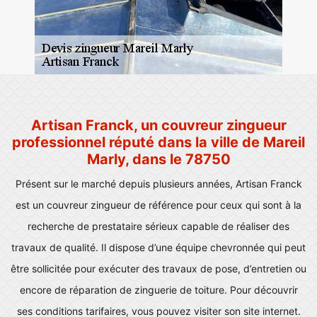
Artisan Franck, un couvreur zingueur
professionnel réputé dans la ville de Mareil
Marly, dans le 78750
Présent sur le marché depuis plusieurs années, Artisan Franck
est un couvreur zingueur de référence pour ceux qui sont à la
recherche de prestataire sérieux capable de réaliser des
travaux de qualité. Il dispose d’une équipe chevronnée qui peut
être sollicitée pour exécuter des travaux de pose, d’entretien ou
encore de réparation de zinguerie de toiture. Pour découvrir
ses conditions tarifaires, vous pouvez visiter son site internet.