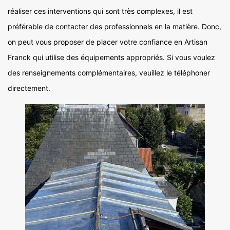
réaliser ces interventions qui sont très complexes, il est
préférable de contacter des professionnels en la matière. Donc,
on peut vous proposer de placer votre confiance en Artisan
Franck qui utilise des équipements appropriés. Si vous voulez
des renseignements complémentaires, veuillez le téléphoner
directement.