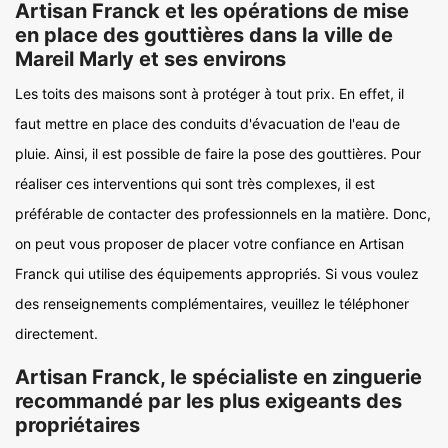
Artisan Franck et les opérations de mise
en place des gouttières dans la ville de
Mareil Marly et ses environs
Les toits des maisons sont à protéger à tout prix. En effet, il
faut mettre en place des conduits d'évacuation de l'eau de
pluie. Ainsi, il est possible de faire la pose des gouttières. Pour
réaliser ces interventions qui sont très complexes, il est
préférable de contacter des professionnels en la matière. Donc,
on peut vous proposer de placer votre confiance en Artisan
Franck qui utilise des équipements appropriés. Si vous voulez
des renseignements complémentaires, veuillez le téléphoner
directement.
Artisan Franck, le spécialiste en zinguerie
recommandé par les plus exigeants des
propriétaires