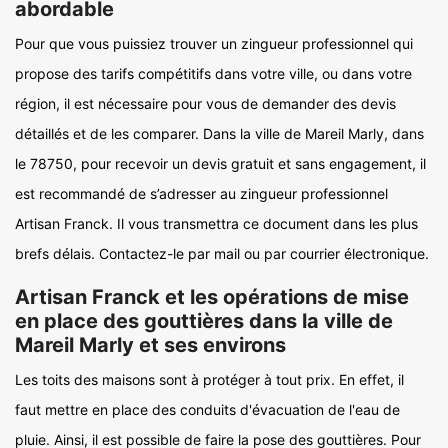
abordable
Pour que vous puissiez trouver un zingueur professionnel qui
propose des tarifs compétitifs dans votre ville, ou dans votre
région, il est nécessaire pour vous de demander des devis
détaillés et de les comparer. Dans la ville de Mareil Marly, dans
le 78750, pour recevoir un devis gratuit et sans engagement, il
est recommandé de s’adresser au zingueur professionnel
Artisan Franck. Il vous transmettra ce document dans les plus
brefs délais. Contactez-le par mail ou par courrier électronique.
Artisan Franck et les opérations de mise
en place des gouttières dans la ville de
Mareil Marly et ses environs
Les toits des maisons sont à protéger à tout prix. En effet, il
faut mettre en place des conduits d'évacuation de l'eau de
pluie. Ainsi, il est possible de faire la pose des gouttières. Pour