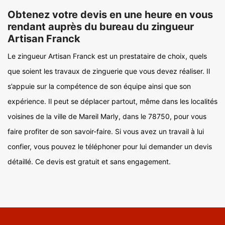
Obtenez votre devis en une heure en vous
rendant auprès du bureau du zingueur
Artisan Franck
Le zingueur Artisan Franck est un prestataire de choix, quels
que soient les travaux de zinguerie que vous devez réaliser. Il
s’appuie sur la compétence de son équipe ainsi que son
expérience. Il peut se déplacer partout, même dans les localités
voisines de la ville de Mareil Marly, dans le 78750, pour vous
faire profiter de son savoir-faire. Si vous avez un travail à lui
confier, vous pouvez le téléphoner pour lui demander un devis
détaillé. Ce devis est gratuit et sans engagement.