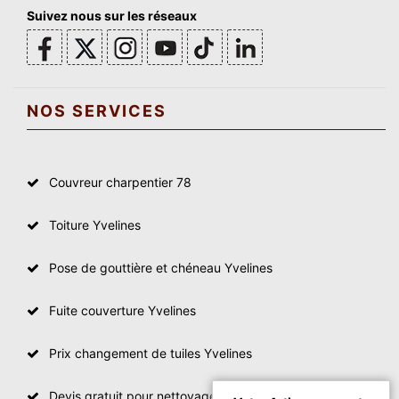
Suivez nous sur les réseaux
NOS SERVICES
Couvreur charpentier 78
Toiture Yvelines
Pose de gouttière et chéneau Yvelines
Fuite couverture Yvelines
Prix changement de tuiles Yvelines
Devis gratuit pour nettoyage toiture Yvelines