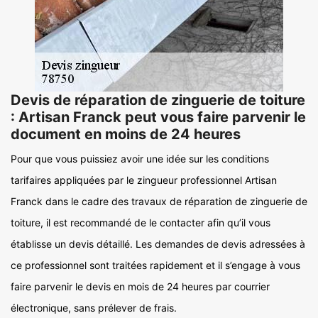
Devis de réparation de zinguerie de toiture
: Artisan Franck peut vous faire parvenir le
document en moins de 24 heures
Pour que vous puissiez avoir une idée sur les conditions
tarifaires appliquées par le zingueur professionnel Artisan
Franck dans le cadre des travaux de réparation de zinguerie de
toiture, il est recommandé de le contacter afin qu’il vous
établisse un devis détaillé. Les demandes de devis adressées à
ce professionnel sont traitées rapidement et il s’engage à vous
faire parvenir le devis en mois de 24 heures par courrier
électronique, sans prélever de frais.