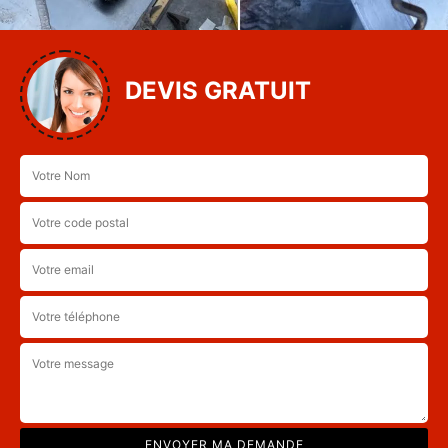
DEVIS GRATUIT