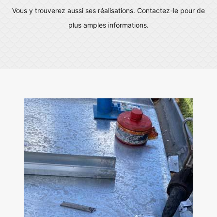
Vous y trouverez aussi ses réalisations. Contactez-le pour de
plus amples informations.