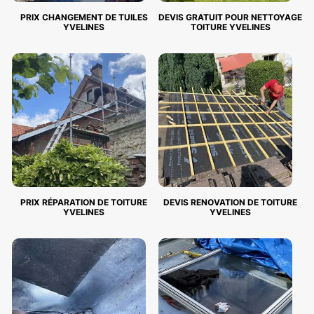
PRIX CHANGEMENT DE TUILES
DEVIS GRATUIT POUR NETTOYAGE
YVELINES
TOITURE YVELINES
PRIX RÉPARATION DE TOITURE
DEVIS RENOVATION DE TOITURE
YVELINES
YVELINES