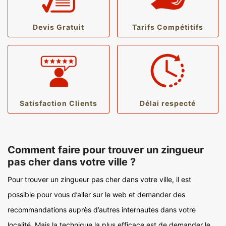
Devis Gratuit
Tarifs Compétitifs
Satisfaction Clients
Délai respecté
Comment faire pour trouver un zingueur
pas cher dans votre ville ?
Pour trouver un zingueur pas cher dans votre ville, il est
possible pour vous d’aller sur le web et demander des
recommandations auprès d’autres internautes dans votre
localité. Mais la technique la plus efficace est de demander le