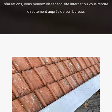
réalisations, vous pouvez visiter son site internet ou vous rendre
directement auprès de son bureau.