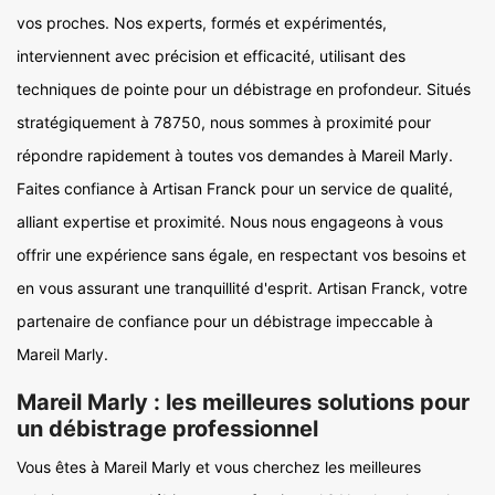
vos proches. Nos experts, formés et expérimentés,
interviennent avec précision et efficacité, utilisant des
techniques de pointe pour un débistrage en profondeur. Situés
stratégiquement à 78750, nous sommes à proximité pour
répondre rapidement à toutes vos demandes à Mareil Marly.
Faites confiance à Artisan Franck pour un service de qualité,
alliant expertise et proximité. Nous nous engageons à vous
offrir une expérience sans égale, en respectant vos besoins et
en vous assurant une tranquillité d'esprit. Artisan Franck, votre
partenaire de confiance pour un débistrage impeccable à
Mareil Marly.
Mareil Marly : les meilleures solutions pour
un débistrage professionnel
Vous êtes à Mareil Marly et vous cherchez les meilleures