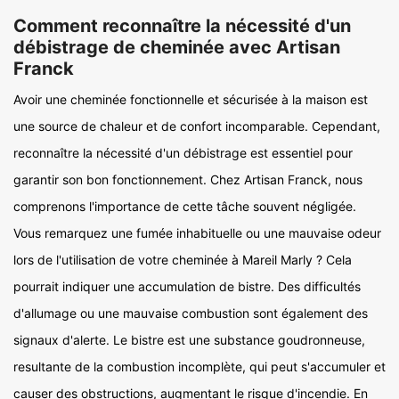
Comment reconnaître la nécessité d'un
débistrage de cheminée avec Artisan
Franck
Avoir une cheminée fonctionnelle et sécurisée à la maison est
une source de chaleur et de confort incomparable. Cependant,
reconnaître la nécessité d'un débistrage est essentiel pour
garantir son bon fonctionnement. Chez Artisan Franck, nous
comprenons l'importance de cette tâche souvent négligée.
Vous remarquez une fumée inhabituelle ou une mauvaise odeur
lors de l'utilisation de votre cheminée à Mareil Marly ? Cela
pourrait indiquer une accumulation de bistre. Des difficultés
d'allumage ou une mauvaise combustion sont également des
signaux d'alerte. Le bistre est une substance goudronneuse,
resultante de la combustion incomplète, qui peut s'accumuler et
causer des obstructions, augmentant le risque d'incendie. En