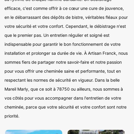
efficace, c'est comme offrir à ce cœur une cure de jouvence,
en le débarrassant des dépôts de bistre, véritables fléaux pour
votre sécurité et votre confort. Cependant, le débistrage n'est
que le premier pas. Un entretien régulier et soigné est
indispensable pour garantir le bon fonctionnement de votre
installation et prolonger sa durée de vie. À Artisan Franck, nous
sommes fiers de partager notre savoir-faire et notre passion
pour vous offrir une cheminée saine et performante, tout en
respectant les normes de sécurité en vigueur. Dans la belle
Mareil Marly, que ce soit à 78750 ou ailleurs, nous sommes à
vos côtés pour vous accompagner dans l'entretien de votre
cheminée, parce que votre sécurité et votre confort sont notre
priorité.