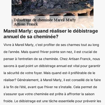
Mareil Marly: quand réaliser le débistrage
annuel de sa cheminée?
Vivre à Mareil Marly, c'est profiter de ses charmes tout au long
de l'année. Mais quand l'hiver pointe son nez, il est crucial de
penser à l'entretien de sa cheminée. Chez Artisan Franck, nous
savons à quel point un débistrage annuel est vital pour garantir
la sécurité de votre foyer. Mais quand est-il préférable de le
réaliser? Généralement, à Mareil Marly, il est conseillé de le faire
à la fin de l'été, avant que l'hiver ne s'installe. Cela permet de
s'assurer que votre cheminée est prête à affronter la saison
froide. Le débistrage est une tâche essentielle pour prévenir les