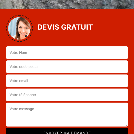
DEVIS GRATUIT