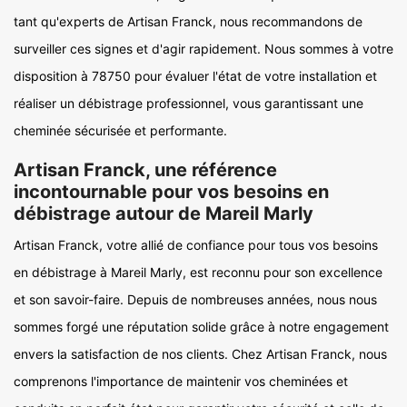
tant qu'experts de Artisan Franck, nous recommandons de
surveiller ces signes et d'agir rapidement. Nous sommes à votre
disposition à 78750 pour évaluer l'état de votre installation et
réaliser un débistrage professionnel, vous garantissant une
cheminée sécurisée et performante.
Artisan Franck, une référence
incontournable pour vos besoins en
débistrage autour de Mareil Marly
Artisan Franck, votre allié de confiance pour tous vos besoins
en débistrage à Mareil Marly, est reconnu pour son excellence
et son savoir-faire. Depuis de nombreuses années, nous nous
sommes forgé une réputation solide grâce à notre engagement
envers la satisfaction de nos clients. Chez Artisan Franck, nous
comprenons l'importance de maintenir vos cheminées et