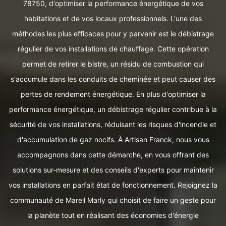
78750, d'optimiser la performance énergétique de vos
habitations et de vos locaux professionnels. L'une des
méthodes les plus efficaces pour y parvenir est le débistrage
régulier de vos installations de chauffage. Cette opération
permet de retirer le bistre, un résidu de combustion qui
s'accumule dans les conduits de cheminée et peut causer des
pertes de rendement énergétique. En plus d'optimiser la
performance énergétique, un débistrage régulier contribue à la
sécurité de vos installations, réduisant les risques d'incendie et
d'accumulation de gaz nocifs. À Artisan Franck, nous vous
accompagnons dans cette démarche, en vous offrant des
solutions sur-mesure et des conseils d'experts pour maintenir
vos installations en parfait état de fonctionnement. Rejoignez la
communauté de Mareil Marly qui choisit de faire un geste pour
la planète tout en réalisant des économies d'énergie