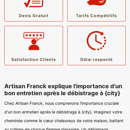
Devis Gratuit
Tarifs Compétitifs
Satisfaction Clients
Délai respecté
Artisan Franck explique l'importance d'un
bon entretien après le débistrage à {city}
Chez Artisan Franck, nous comprenons l'importance cruciale
d'un bon entretien après le débistrage à {city}. Imaginez votre
cheminée comme le cœur chaleureux de votre maison, battant
au rythme de chaque flamme dansante. Un débistrage