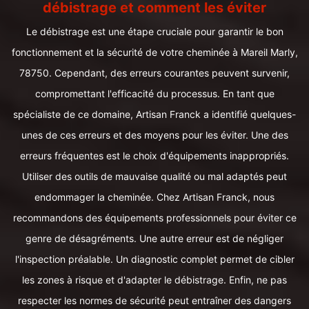
débistrage et comment les éviter
Le débistrage est une étape cruciale pour garantir le bon
fonctionnement et la sécurité de votre cheminée à Mareil Marly,
78750. Cependant, des erreurs courantes peuvent survenir,
compromettant l'efficacité du processus. En tant que
spécialiste de ce domaine, Artisan Franck a identifié quelques-
unes de ces erreurs et des moyens pour les éviter. Une des
erreurs fréquentes est le choix d'équipements inappropriés.
Utiliser des outils de mauvaise qualité ou mal adaptés peut
endommager la cheminée. Chez Artisan Franck, nous
recommandons des équipements professionnels pour éviter ce
genre de désagréments. Une autre erreur est de négliger
l'inspection préalable. Un diagnostic complet permet de cibler
les zones à risque et d'adapter le débistrage. Enfin, ne pas
respecter les normes de sécurité peut entraîner des dangers