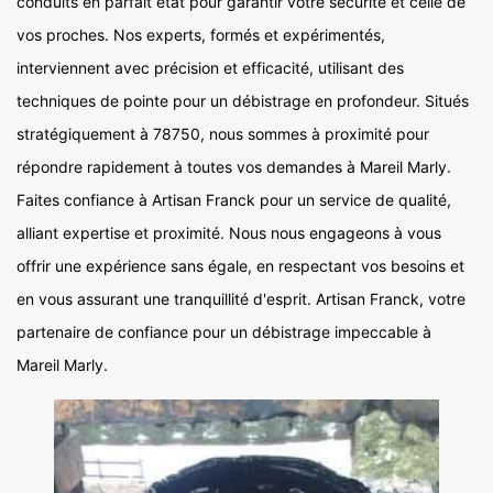
conduits en parfait état pour garantir votre sécurité et celle de
vos proches. Nos experts, formés et expérimentés,
interviennent avec précision et efficacité, utilisant des
techniques de pointe pour un débistrage en profondeur. Situés
stratégiquement à 78750, nous sommes à proximité pour
répondre rapidement à toutes vos demandes à Mareil Marly.
Faites confiance à Artisan Franck pour un service de qualité,
alliant expertise et proximité. Nous nous engageons à vous
offrir une expérience sans égale, en respectant vos besoins et
en vous assurant une tranquillité d'esprit. Artisan Franck, votre
partenaire de confiance pour un débistrage impeccable à
Mareil Marly.