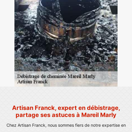
Artisan Franck, expert en débistrage,
partage ses astuces à Mareil Marly
Chez Artisan Franck, nous sommes fiers de notre expertise en