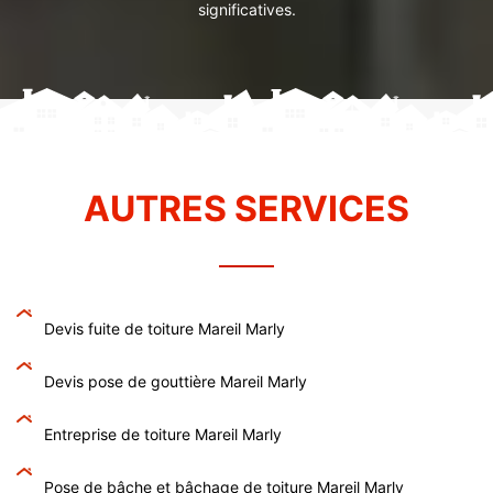
significatives.
AUTRES SERVICES
Devis fuite de toiture Mareil Marly
Devis pose de gouttière Mareil Marly
Entreprise de toiture Mareil Marly
Pose de bâche et bâchage de toiture Mareil Marly