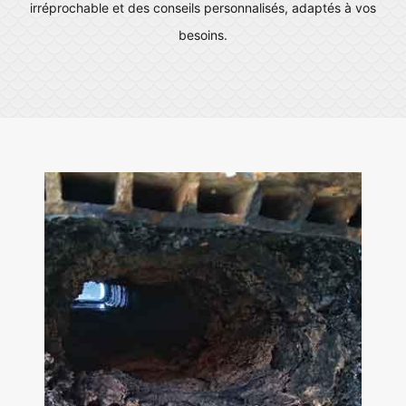
irréprochable et des conseils personnalisés, adaptés à vos
besoins.