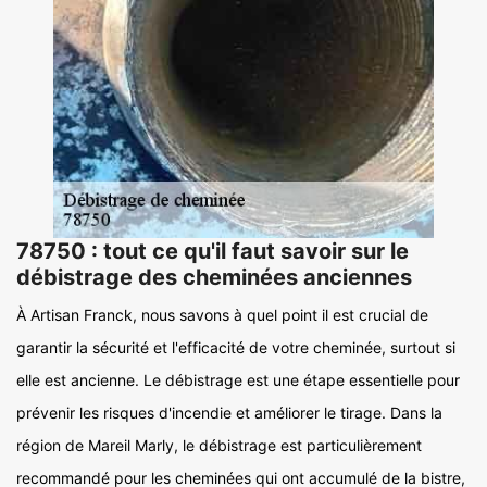
78750 : tout ce qu'il faut savoir sur le
débistrage des cheminées anciennes
À Artisan Franck, nous savons à quel point il est crucial de
garantir la sécurité et l'efficacité de votre cheminée, surtout si
elle est ancienne. Le débistrage est une étape essentielle pour
prévenir les risques d'incendie et améliorer le tirage. Dans la
région de Mareil Marly, le débistrage est particulièrement
recommandé pour les cheminées qui ont accumulé de la bistre,