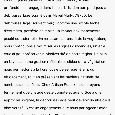
profondément engagé dans la sensibilisation aux pratiques de
débroussaillage soigné dans Mareil Marly, 78750. Le
débroussaillage, souvent perçu comme une simple tâche
d'entretien, possède en réalité un impact environnemental
positif considérable. En réduisant la densité de la végétation,
nous contribuons à minimiser les risques d'incendies, un enjeu
crucial pour préserver la biodiversité de notre région. De plus,
en favorisant une gestion réfléchie et ciblée de la végétation,
nous permettons à la flore locale de se régénérer plus
efficacement, tout en préservant les habitats naturels de
nombreuses espèces. Chez Artisan Franck, nous croyons
fermement que chaque geste compte et que, grâce à une
approche soignée, le débroussaillage peut devenir un allié de la
biodiversité. C'est un engagement que nous partageons avec