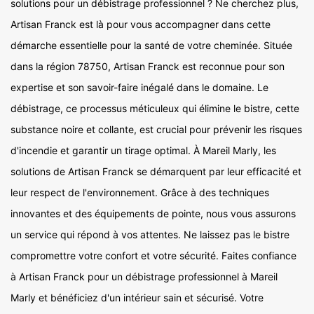
solutions pour un débistrage professionnel ? Ne cherchez plus,
Artisan Franck est là pour vous accompagner dans cette
démarche essentielle pour la santé de votre cheminée. Située
dans la région 78750, Artisan Franck est reconnue pour son
expertise et son savoir-faire inégalé dans le domaine. Le
débistrage, ce processus méticuleux qui élimine le bistre, cette
substance noire et collante, est crucial pour prévenir les risques
d'incendie et garantir un tirage optimal. À Mareil Marly, les
solutions de Artisan Franck se démarquent par leur efficacité et
leur respect de l'environnement. Grâce à des techniques
innovantes et des équipements de pointe, nous vous assurons
un service qui répond à vos attentes. Ne laissez pas le bistre
compromettre votre confort et votre sécurité. Faites confiance
à Artisan Franck pour un débistrage professionnel à Mareil
Marly et bénéficiez d'un intérieur sain et sécurisé. Votre