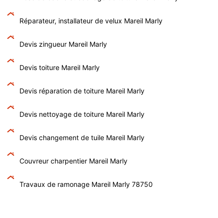
Réparateur, installateur de velux Mareil Marly
Devis zingueur Mareil Marly
Devis toiture Mareil Marly
Devis réparation de toiture Mareil Marly
Devis nettoyage de toiture Mareil Marly
Devis changement de tuile Mareil Marly
Couvreur charpentier Mareil Marly
Travaux de ramonage Mareil Marly 78750