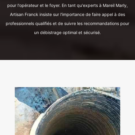
pour l'opérateur et le foyer. En tant qu'experts à Mareil Marly,
Artisan Franck insiste sur l'importance de faire appel à des
professionnels qualifiés et de suivre les recommandations pour
un débistrage optimal et sécurisé.