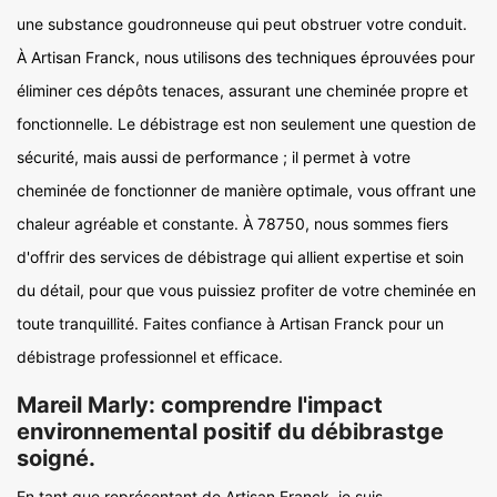
une substance goudronneuse qui peut obstruer votre conduit.
À Artisan Franck, nous utilisons des techniques éprouvées pour
éliminer ces dépôts tenaces, assurant une cheminée propre et
fonctionnelle. Le débistrage est non seulement une question de
sécurité, mais aussi de performance ; il permet à votre
cheminée de fonctionner de manière optimale, vous offrant une
chaleur agréable et constante. À 78750, nous sommes fiers
d'offrir des services de débistrage qui allient expertise et soin
du détail, pour que vous puissiez profiter de votre cheminée en
toute tranquillité. Faites confiance à Artisan Franck pour un
débistrage professionnel et efficace.
Mareil Marly: comprendre l'impact
environnemental positif du débibrastge
soigné.
En tant que représentant de Artisan Franck, je suis