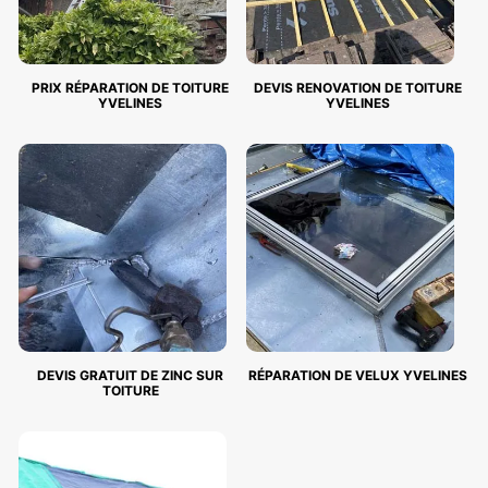
PRIX RÉPARATION DE TOITURE
DEVIS RENOVATION DE TOITURE
YVELINES
YVELINES
DEVIS GRATUIT DE ZINC SUR
RÉPARATION DE VELUX YVELINES
TOITURE