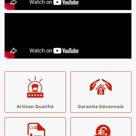
Artisan Qualifié
Garantie Décennale