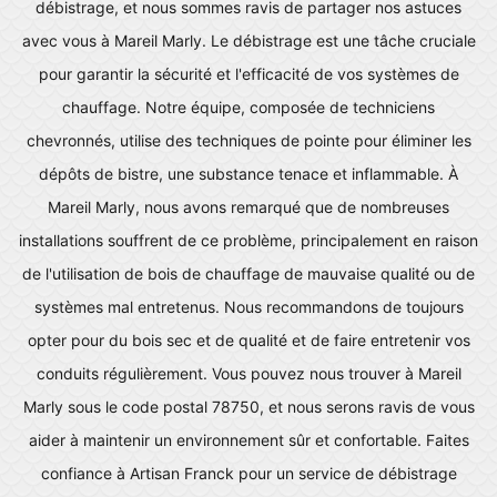
débistrage, et nous sommes ravis de partager nos astuces
avec vous à Mareil Marly. Le débistrage est une tâche cruciale
pour garantir la sécurité et l'efficacité de vos systèmes de
chauffage. Notre équipe, composée de techniciens
chevronnés, utilise des techniques de pointe pour éliminer les
dépôts de bistre, une substance tenace et inflammable. À
Mareil Marly, nous avons remarqué que de nombreuses
installations souffrent de ce problème, principalement en raison
de l'utilisation de bois de chauffage de mauvaise qualité ou de
systèmes mal entretenus. Nous recommandons de toujours
opter pour du bois sec et de qualité et de faire entretenir vos
conduits régulièrement. Vous pouvez nous trouver à Mareil
Marly sous le code postal 78750, et nous serons ravis de vous
aider à maintenir un environnement sûr et confortable. Faites
confiance à Artisan Franck pour un service de débistrage