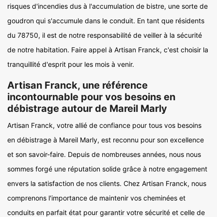
risques d'incendies dus à l'accumulation de bistre, une sorte de
goudron qui s'accumule dans le conduit. En tant que résidents
du 78750, il est de notre responsabilité de veiller à la sécurité
de notre habitation. Faire appel à Artisan Franck, c'est choisir la
tranquillité d'esprit pour les mois à venir.
Artisan Franck, une référence
incontournable pour vos besoins en
débistrage autour de Mareil Marly
Artisan Franck, votre allié de confiance pour tous vos besoins
en débistrage à Mareil Marly, est reconnu pour son excellence
et son savoir-faire. Depuis de nombreuses années, nous nous
sommes forgé une réputation solide grâce à notre engagement
envers la satisfaction de nos clients. Chez Artisan Franck, nous
comprenons l'importance de maintenir vos cheminées et
conduits en parfait état pour garantir votre sécurité et celle de