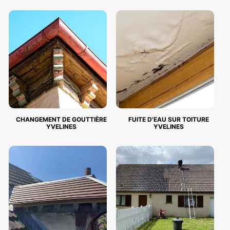
CHANGEMENT DE GOUTTIÈRE
FUITE D'EAU SUR TOITURE
YVELINES
YVELINES