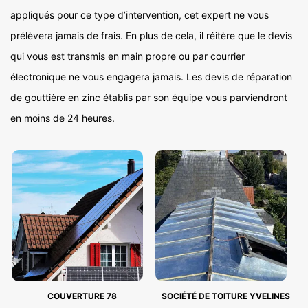
appliqués pour ce type d’intervention, cet expert ne vous
prélèvera jamais de frais. En plus de cela, il réitère que le devis
qui vous est transmis en main propre ou par courrier
électronique ne vous engagera jamais. Les devis de réparation
de gouttière en zinc établis par son équipe vous parviendront
en moins de 24 heures.
COUVERTURE 78
SOCIÉTÉ DE TOITURE YVELINES