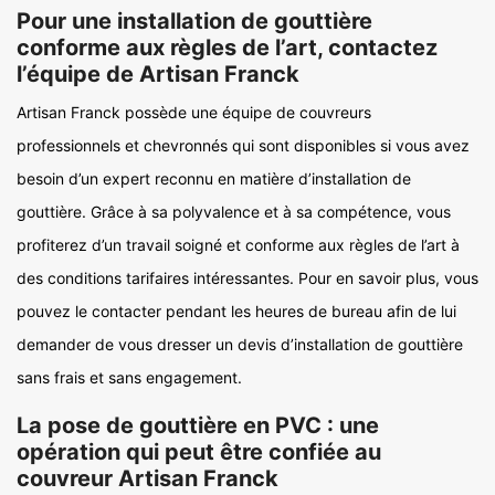
Pour une installation de gouttière
conforme aux règles de l’art, contactez
l’équipe de Artisan Franck
Artisan Franck possède une équipe de couvreurs
professionnels et chevronnés qui sont disponibles si vous avez
besoin d’un expert reconnu en matière d’installation de
gouttière. Grâce à sa polyvalence et à sa compétence, vous
profiterez d’un travail soigné et conforme aux règles de l’art à
des conditions tarifaires intéressantes. Pour en savoir plus, vous
pouvez le contacter pendant les heures de bureau afin de lui
demander de vous dresser un devis d’installation de gouttière
sans frais et sans engagement.
La pose de gouttière en PVC : une
opération qui peut être confiée au
couvreur Artisan Franck