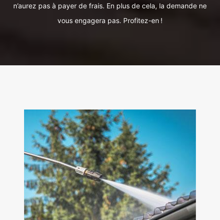
n’aurez pas à payer de frais. En plus de cela, la demande ne
vous engagera pas. Profitez-en !