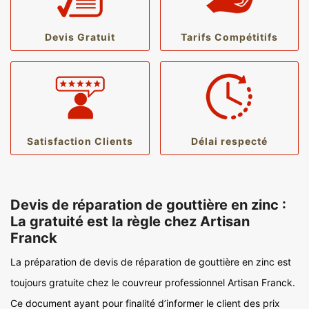
Devis Gratuit
Tarifs Compétitifs
Satisfaction Clients
Délai respecté
Devis de réparation de gouttière en zinc :
La gratuité est la règle chez Artisan
Franck
La préparation de devis de réparation de gouttière en zinc est
toujours gratuite chez le couvreur professionnel Artisan Franck.
Ce document ayant pour finalité d’informer le client des prix