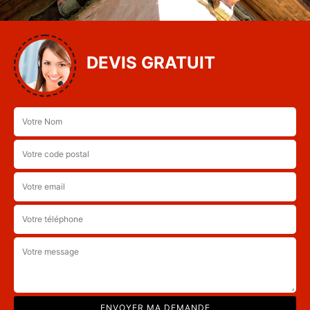
DEVIS GRATUIT