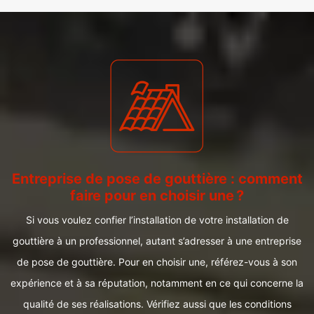
Entreprise de pose de gouttière : comment
faire pour en choisir une ?
Si vous voulez confier l’installation de votre installation de
gouttière à un professionnel, autant s’adresser à une entreprise
de pose de gouttière. Pour en choisir une, référez-vous à son
expérience et à sa réputation, notamment en ce qui concerne la
qualité de ses réalisations. Vérifiez aussi que les conditions