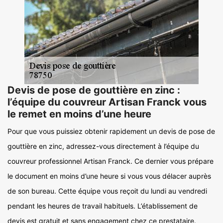
Devis de pose de gouttière en zinc :
l’équipe du couvreur Artisan Franck vous
le remet en moins d’une heure
Pour que vous puissiez obtenir rapidement un devis de pose de
gouttière en zinc, adressez-vous directement à l’équipe du
couvreur professionnel Artisan Franck. Ce dernier vous prépare
le document en moins d’une heure si vous vous délacer auprès
de son bureau. Cette équipe vous reçoit du lundi au vendredi
pendant les heures de travail habituels. L’établissement de
devis est gratuit et sans engagement chez ce prestataire.