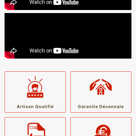
Artisan Qualifié
Garantie Décennale