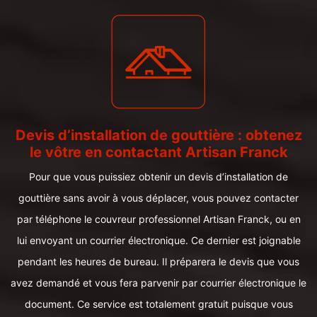
Devis d’installation de gouttière : obtenez
le vôtre en contactant Artisan Franck
Pour que vous puissiez obtenir un devis d’installation de
gouttière sans avoir à vous déplacer, vous pouvez contacter
par téléphone le couvreur professionnel Artisan Franck, ou en
lui envoyant un courrier électronique. Ce dernier est joignable
pendant les heures de bureau. Il préparera le devis que vous
avez demandé et vous fera parvenir par courrier électronique le
document. Ce service est totalement gratuit puisque vous