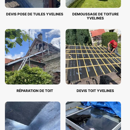
DEVIS POSE DE TUILES YVELINES
DEMOUSSAGE DE TOITURE
YVELINES
RÉPARATION DE TOIT
DEVIS TOIT YVELINES