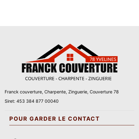
Franck couverture, Charpente, Zinguerie, Couverture 78
Siret: 453 384 877 00040
POUR GARDER LE CONTACT