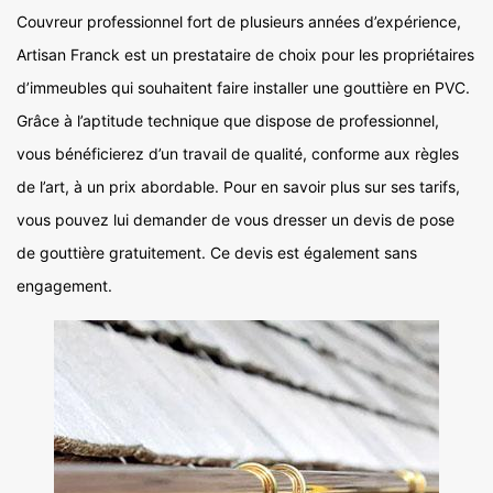
Couvreur professionnel fort de plusieurs années d’expérience,
Artisan Franck est un prestataire de choix pour les propriétaires
d’immeubles qui souhaitent faire installer une gouttière en PVC.
Grâce à l’aptitude technique que dispose de professionnel,
vous bénéficierez d’un travail de qualité, conforme aux règles
de l’art, à un prix abordable. Pour en savoir plus sur ses tarifs,
vous pouvez lui demander de vous dresser un devis de pose
de gouttière gratuitement. Ce devis est également sans
engagement.