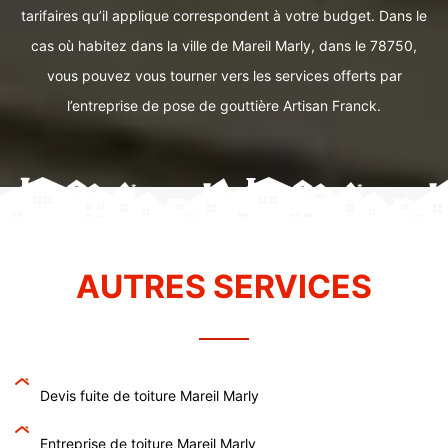
tarifaires qu’il applique correspondent à votre budget. Dans le
cas où habitez dans la ville de Mareil Marly, dans le 78750,
vous pouvez vous tourner vers les services offerts par
l’entreprise de pose de gouttière Artisan Franck.
AUTRES SERVICES
Devis fuite de toiture Mareil Marly
Entreprise de toiture Mareil Marly