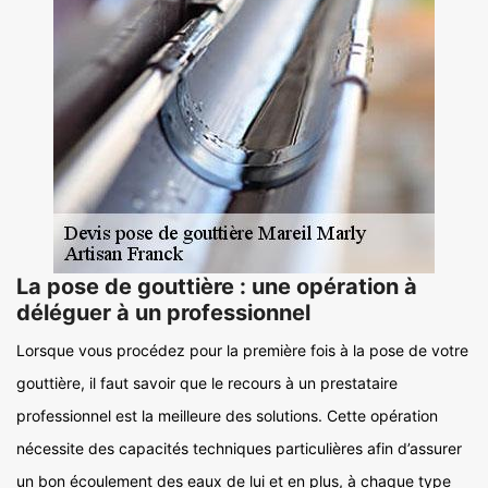
La pose de gouttière : une opération à
déléguer à un professionnel
Lorsque vous procédez pour la première fois à la pose de votre
gouttière, il faut savoir que le recours à un prestataire
professionnel est la meilleure des solutions. Cette opération
nécessite des capacités techniques particulières afin d’assurer
un bon écoulement des eaux de lui et en plus, à chaque type