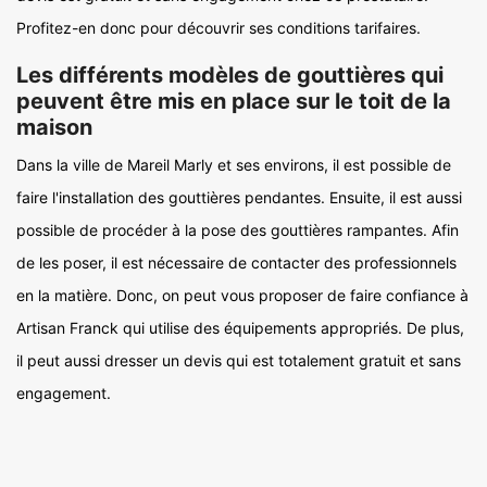
Profitez-en donc pour découvrir ses conditions tarifaires.
Les différents modèles de gouttières qui
peuvent être mis en place sur le toit de la
maison
Dans la ville de Mareil Marly et ses environs, il est possible de
faire l'installation des gouttières pendantes. Ensuite, il est aussi
possible de procéder à la pose des gouttières rampantes. Afin
de les poser, il est nécessaire de contacter des professionnels
en la matière. Donc, on peut vous proposer de faire confiance à
Artisan Franck qui utilise des équipements appropriés. De plus,
il peut aussi dresser un devis qui est totalement gratuit et sans
engagement.