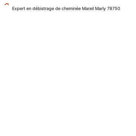
Expert en débistrage de cheminée Mareil Marly 78750