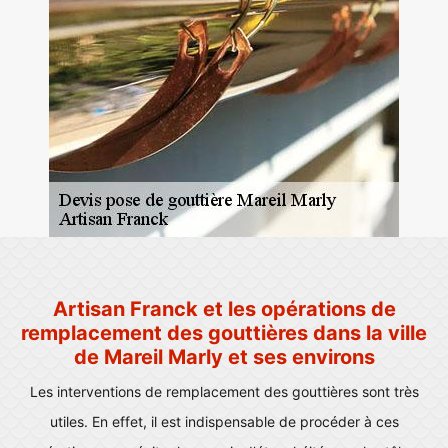
Artisan Franck et les opérations de
remplacement des gouttières dans la ville
de Mareil Marly et ses environs
Les interventions de remplacement des gouttières sont très
utiles. En effet, il est indispensable de procéder à ces