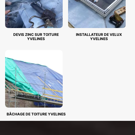
DEVIS ZINC SUR TOITURE
INSTALLATEUR DE VELUX
YVELINES
YVELINES
BÂCHAGE DE TOITURE YVELINES