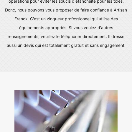
opérations pour éviter les soucis d'étanchéité pour les tôles.
Donc, nous pouvons vous proposer de faire confiance à Artisan
Franck. C'est un zingueur professionnel qui utilise des
équipements appropriés. Si vous voulez d'autres
renseignements, veuillez le téléphoner directement. Il dresse
aussi un devis qui est totalement gratuit et sans engagement.