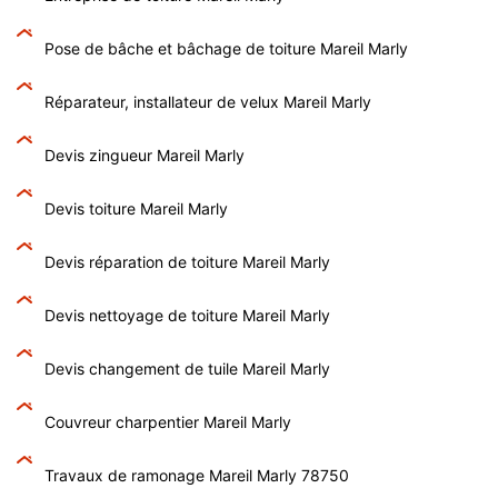
Pose de bâche et bâchage de toiture Mareil Marly
Réparateur, installateur de velux Mareil Marly
Devis zingueur Mareil Marly
Devis toiture Mareil Marly
Devis réparation de toiture Mareil Marly
Devis nettoyage de toiture Mareil Marly
Devis changement de tuile Mareil Marly
Couvreur charpentier Mareil Marly
Travaux de ramonage Mareil Marly 78750