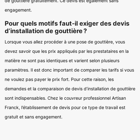
de gouttière gratuitement. Ce devis est également sans
engagement.
Pour quels motifs faut-il exiger des devis
d’installation de gouttière ?
Lorsque vous allez procéder à une pose de gouttière, vous
devez savoir que les prix appliqués par les prestataires en la
matière ne sont pas identiques et varient selon plusieurs
paramètres. Il est donc important de comparer les tarifs si vous
ne voulez pas payer le prix fort. Pour cette raison, les
demandes et la comparaison de devis d’installation de gouttière
sont indispensables. Chez le couvreur professionnel Artisan
Franck, l’établissement de devis pour ce type de travail est
gratuit et sans engagement.