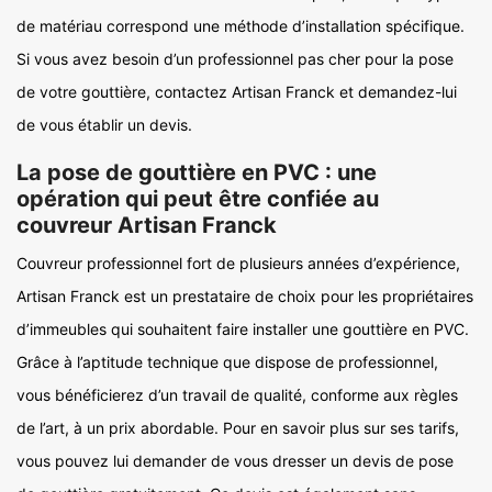
de matériau correspond une méthode d’installation spécifique.
Si vous avez besoin d’un professionnel pas cher pour la pose
de votre gouttière, contactez Artisan Franck et demandez-lui
de vous établir un devis.
La pose de gouttière en PVC : une
opération qui peut être confiée au
couvreur Artisan Franck
Couvreur professionnel fort de plusieurs années d’expérience,
Artisan Franck est un prestataire de choix pour les propriétaires
d’immeubles qui souhaitent faire installer une gouttière en PVC.
Grâce à l’aptitude technique que dispose de professionnel,
vous bénéficierez d’un travail de qualité, conforme aux règles
de l’art, à un prix abordable. Pour en savoir plus sur ses tarifs,
vous pouvez lui demander de vous dresser un devis de pose