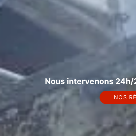
Nous intervenons 24h/2
NOS RÉ