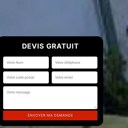
DEVIS GRATUIT