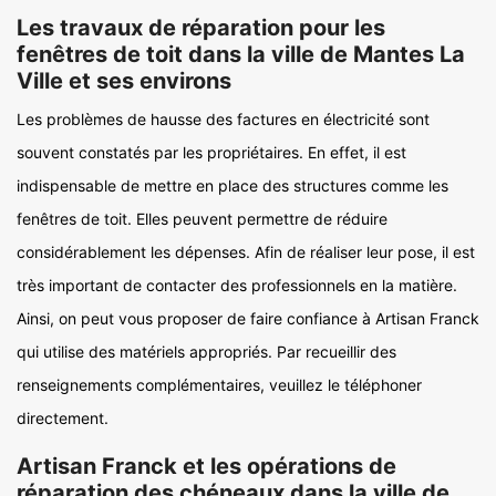
Les travaux de réparation pour les
fenêtres de toit dans la ville de Mantes La
Ville et ses environs
Les problèmes de hausse des factures en électricité sont
souvent constatés par les propriétaires. En effet, il est
indispensable de mettre en place des structures comme les
fenêtres de toit. Elles peuvent permettre de réduire
considérablement les dépenses. Afin de réaliser leur pose, il est
très important de contacter des professionnels en la matière.
Ainsi, on peut vous proposer de faire confiance à Artisan Franck
qui utilise des matériels appropriés. Par recueillir des
renseignements complémentaires, veuillez le téléphoner
directement.
Artisan Franck et les opérations de
réparation des chéneaux dans la ville de