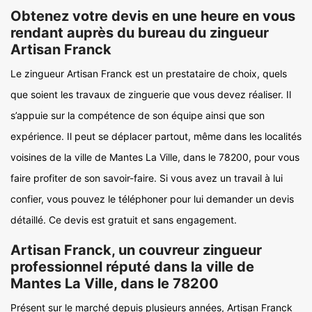
Obtenez votre devis en une heure en vous
rendant auprès du bureau du zingueur
Artisan Franck
Le zingueur Artisan Franck est un prestataire de choix, quels
que soient les travaux de zinguerie que vous devez réaliser. Il
s’appuie sur la compétence de son équipe ainsi que son
expérience. Il peut se déplacer partout, même dans les localités
voisines de la ville de Mantes La Ville, dans le 78200, pour vous
faire profiter de son savoir-faire. Si vous avez un travail à lui
confier, vous pouvez le téléphoner pour lui demander un devis
détaillé. Ce devis est gratuit et sans engagement.
Artisan Franck, un couvreur zingueur
professionnel réputé dans la ville de
Mantes La Ville, dans le 78200
Présent sur le marché depuis plusieurs années, Artisan Franck