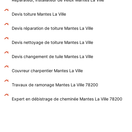
Devis toiture Mantes La Ville
Devis réparation de toiture Mantes La Ville
Devis nettoyage de toiture Mantes La Ville
Devis changement de tuile Mantes La Ville
Couvreur charpentier Mantes La Ville
Travaux de ramonage Mantes La Ville 78200
Expert en débistrage de cheminée Mantes La Ville 78200