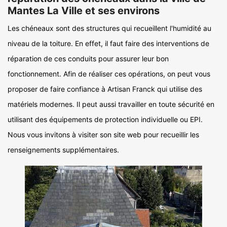
Mantes La Ville et ses environs
Les chéneaux sont des structures qui recueillent l'humidité au
niveau de la toiture. En effet, il faut faire des interventions de
réparation de ces conduits pour assurer leur bon
fonctionnement. Afin de réaliser ces opérations, on peut vous
proposer de faire confiance à Artisan Franck qui utilise des
matériels modernes. Il peut aussi travailler en toute sécurité en
utilisant des équipements de protection individuelle ou EPI.
Nous vous invitons à visiter son site web pour recueillir les
renseignements supplémentaires.