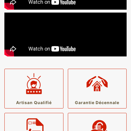
Artisan Qualifié
Garantie Décennale