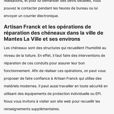
réalisations, et pour lui demander des devis détaillés, vous
pouvez le contacter pendant les heures de bureau ou lui
envoyer un courrier électronique.
Artisan Franck et les opérations de
réparation des chéneaux dans la ville de
Mantes La Ville et ses environs
Les chéneaux sont des structures qui recueillent l'humidité au
niveau de la toiture. En effet, il faut faire des interventions de
réparation de ces conduits pour assurer leur bon
fonctionnement. Afin de réaliser ces opérations, on peut vous
proposer de faire confiance à Artisan Franck qui utilise des
matériels modernes. Il peut aussi travailler en toute sécurité en
utilisant des équipements de protection individuelle ou EPI.
Nous vous invitons à visiter son site web pour recueillir les
renseignements supplémentaires.