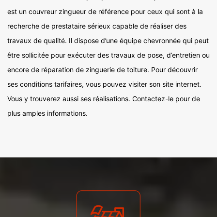
est un couvreur zingueur de référence pour ceux qui sont à la
recherche de prestataire sérieux capable de réaliser des
travaux de qualité. Il dispose d’une équipe chevronnée qui peut
être sollicitée pour exécuter des travaux de pose, d’entretien ou
encore de réparation de zinguerie de toiture. Pour découvrir
ses conditions tarifaires, vous pouvez visiter son site internet.
Vous y trouverez aussi ses réalisations. Contactez-le pour de
plus amples informations.