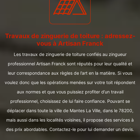
Travaux de zinguerie de toiture : adressez-
vous à Artisan Franck
Les travaux de zinguerie de toiture confiés au zingueur
professionnel Artisan Franck sont réputés pour leur qualité et
leur correspondance aux règles de l’art en la matière. Si vous
voulez donc que les opérations menées sur votre toit répondent
aux normes et que vous puissiez profiter d’un travail
professionnel, choisissez de lui faire confiance. Pouvant se
déplacer dans toute la ville de Mantes La Ville, dans le 78200,
mais aussi dans les localités voisines, il propose des services à
des prix abordables. Contactez-le pour lui demander un devis.