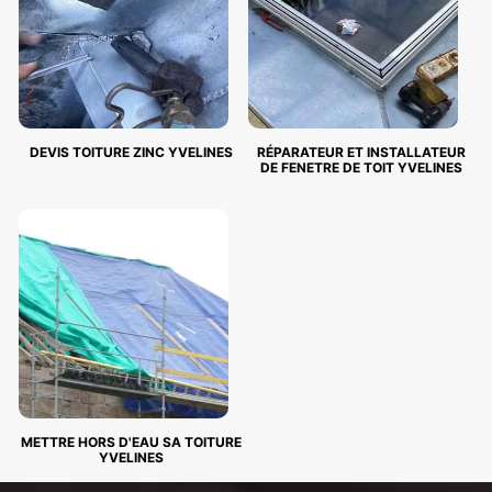
DEVIS TOITURE ZINC YVELINES
RÉPARATEUR ET INSTALLATEUR
DE FENETRE DE TOIT YVELINES
METTRE HORS D'EAU SA TOITURE
YVELINES