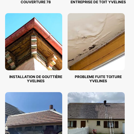
COUVERTURE 78
ENTREPRISE DE TOIT YVELINES
INSTALLATION DE GOUTTIÈRE
PROBLEME FUITE TOITURE
YVELINES
YVELINES