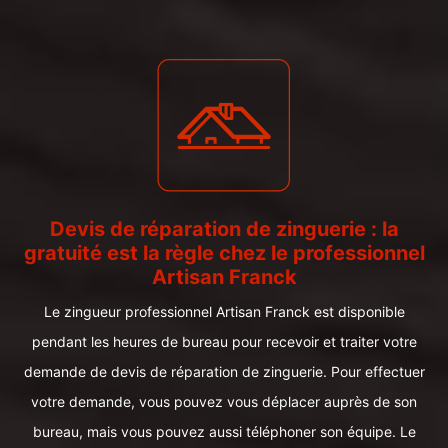
Devis de réparation de zinguerie : la
gratuité est la règle chez le professionnel
Artisan Franck
Le zingueur professionnel Artisan Franck est disponible
pendant les heures de bureau pour recevoir et traiter votre
demande de devis de réparation de zinguerie. Pour effectuer
votre demande, vous pouvez vous déplacer auprès de son
bureau, mais vous pouvez aussi téléphoner son équipe. Le