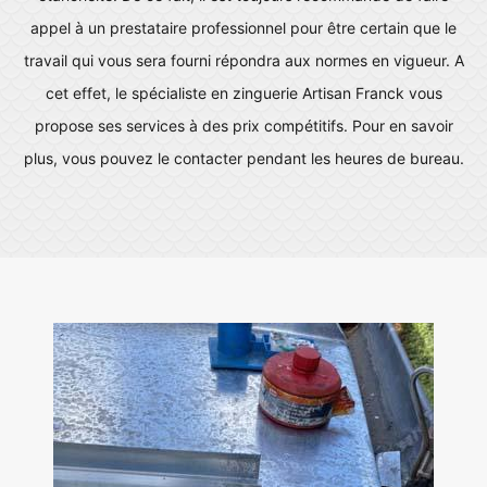
appel à un prestataire professionnel pour être certain que le
travail qui vous sera fourni répondra aux normes en vigueur. A
cet effet, le spécialiste en zinguerie Artisan Franck vous
propose ses services à des prix compétitifs. Pour en savoir
plus, vous pouvez le contacter pendant les heures de bureau.