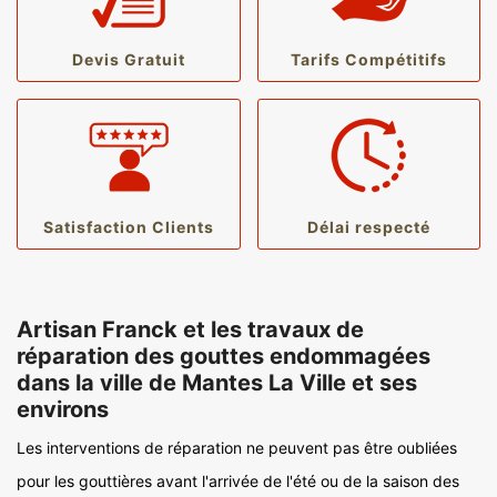
Devis Gratuit
Tarifs Compétitifs
Satisfaction Clients
Délai respecté
Artisan Franck et les travaux de
réparation des gouttes endommagées
dans la ville de Mantes La Ville et ses
environs
Les interventions de réparation ne peuvent pas être oubliées
pour les gouttières avant l'arrivée de l'été ou de la saison des