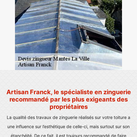
Artisan Franck, le spécialiste en zinguerie
recommandé par les plus exigeants des
propriétaires
La qualité des travaux de zinguerie réalisés sur votre toiture a
une influence sur l’esthétique de celle-ci, mais surtout sur son
étanchéité. De ce fait, il est toujours recommandé de faire