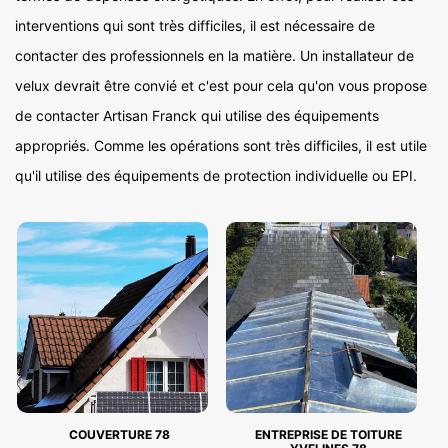
interventions qui sont très difficiles, il est nécessaire de
contacter des professionnels en la matière. Un installateur de
velux devrait être convié et c'est pour cela qu'on vous propose
de contacter Artisan Franck qui utilise des équipements
appropriés. Comme les opérations sont très difficiles, il est utile
qu'il utilise des équipements de protection individuelle ou EPI.
COUVERTURE 78
ENTREPRISE DE TOITURE