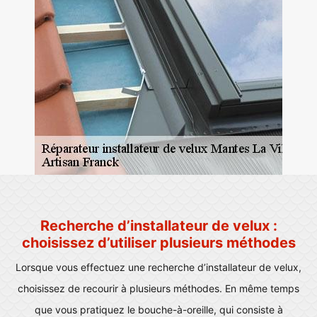
Recherche d’installateur de velux :
choisissez d’utiliser plusieurs méthodes
Lorsque vous effectuez une recherche d’installateur de velux,
choisissez de recourir à plusieurs méthodes. En même temps
que vous pratiquez le bouche-à-oreille, qui consiste à