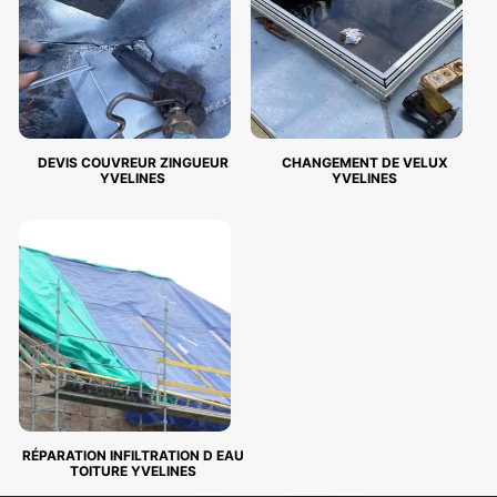
DEVIS COUVREUR ZINGUEUR
CHANGEMENT DE VELUX
YVELINES
YVELINES
RÉPARATION INFILTRATION D EAU
TOITURE YVELINES