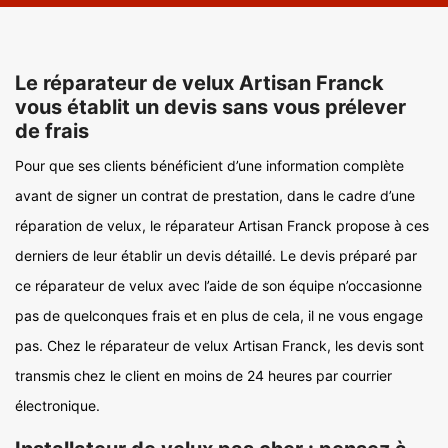
Le réparateur de velux Artisan Franck
vous établit un devis sans vous prélever
de frais
Pour que ses clients bénéficient d’une information complète
avant de signer un contrat de prestation, dans le cadre d’une
réparation de velux, le réparateur Artisan Franck propose à ces
derniers de leur établir un devis détaillé. Le devis préparé par
ce réparateur de velux avec l’aide de son équipe n’occasionne
pas de quelconques frais et en plus de cela, il ne vous engage
pas. Chez le réparateur de velux Artisan Franck, les devis sont
transmis chez le client en moins de 24 heures par courrier
électronique.