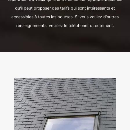
qu'il peut proposer des tarifs qui sont intéressants et
accessibles à toutes les bourses. Si vous voulez d'autres
renseignements, veuillez le téléphoner directement.