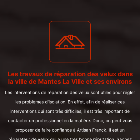
Les travaux de réparation des velux dans
la ville de Mantes La Ville et ses environs
Les interventions de réparation des velux sont utiles pour régler
les problèmes d'isolation. En effet, afin de réaliser ces
interventions qui sont très difficiles, il est très important de
contacter un professionnel en la matière. Donc, on peut vous
proposer de faire confiance à Artisan Franck. Il est un
réparateur de velux qui a une très bonne réputation. Sachez