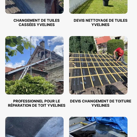
CHANGEMENT DE TUILES
DEVIS NETTOYAGE DE TUILES
CASSÉES YVELINES
YVELINES
PROFESSIONNEL POUR LE
DEVIS CHANGEMENT DE TOITURE
RÉPARATION DE TOIT YVELINES
YVELINES