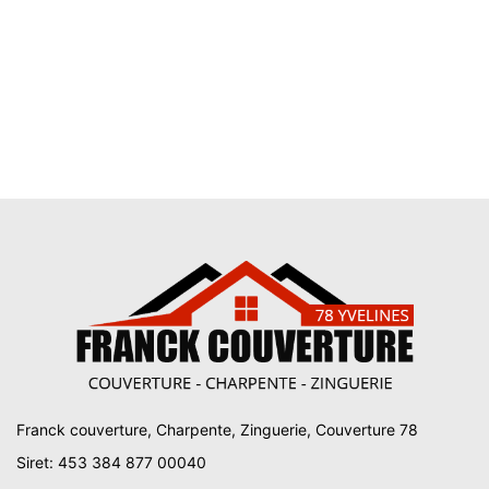
Franck couverture, Charpente, Zinguerie, Couverture 78
Siret: 453 384 877 00040