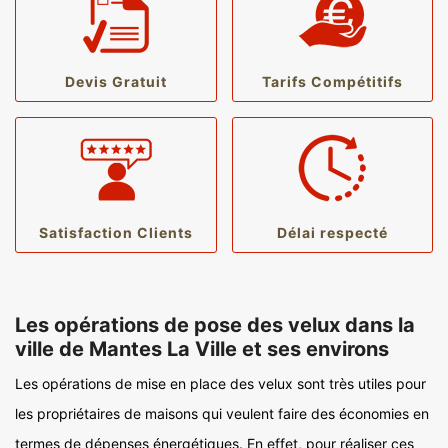
Devis Gratuit
Tarifs Compétitifs
Satisfaction Clients
Délai respecté
Les opérations de pose des velux dans la
ville de Mantes La Ville et ses environs
Les opérations de mise en place des velux sont très utiles pour
les propriétaires de maisons qui veulent faire des économies en
termes de dépenses énergétiques. En effet, pour réaliser ces