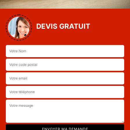
DEVIS GRATUIT