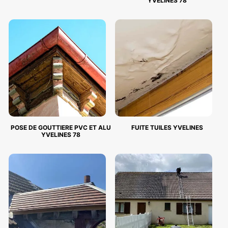
YVELINES 78
POSE DE GOUTTIERE PVC ET ALU
FUITE TUILES YVELINES
YVELINES 78