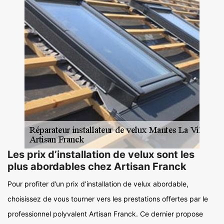
Les prix d’installation de velux sont les
plus abordables chez Artisan Franck
Pour profiter d’un prix d’installation de velux abordable,
choisissez de vous tourner vers les prestations offertes par le
professionnel polyvalent Artisan Franck. Ce dernier propose