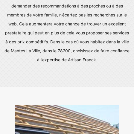
demander des recommandations à des proches ou à des
membres de votre famille, n’écartez pas les recherches sur le
web. Cela augmentera votre chance de trouver un excellent
prestataire qui peut en plus de cela vous proposer ses services
à des prix compétitifs. Dans le cas où vous habitez dans la ville
de Mantes La Ville, dans le 78200, choisissez de faire confiance
à l’expertise de Artisan Franck.