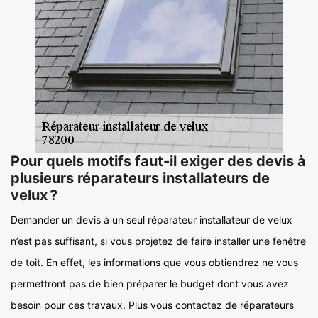
Pour quels motifs faut-il exiger des devis à
plusieurs réparateurs installateurs de
velux ?
Demander un devis à un seul réparateur installateur de velux
n’est pas suffisant, si vous projetez de faire installer une fenêtre
de toit. En effet, les informations que vous obtiendrez ne vous
permettront pas de bien préparer le budget dont vous avez
besoin pour ces travaux. Plus vous contactez de réparateurs