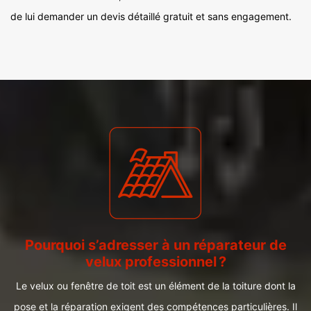
de lui demander un devis détaillé gratuit et sans engagement.
Pourquoi s’adresser à un réparateur de
velux professionnel ?
Le velux ou fenêtre de toit est un élément de la toiture dont la
pose et la réparation exigent des compétences particulières. Il