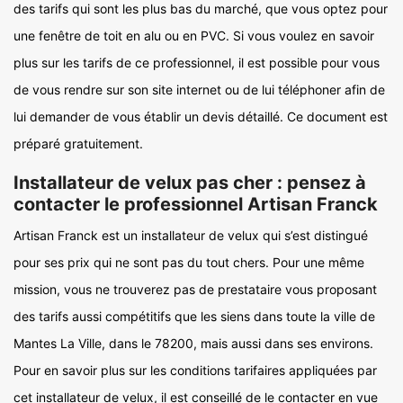
des tarifs qui sont les plus bas du marché, que vous optez pour
une fenêtre de toit en alu ou en PVC. Si vous voulez en savoir
plus sur les tarifs de ce professionnel, il est possible pour vous
de vous rendre sur son site internet ou de lui téléphoner afin de
lui demander de vous établir un devis détaillé. Ce document est
préparé gratuitement.
Installateur de velux pas cher : pensez à
contacter le professionnel Artisan Franck
Artisan Franck est un installateur de velux qui s’est distingué
pour ses prix qui ne sont pas du tout chers. Pour une même
mission, vous ne trouverez pas de prestataire vous proposant
des tarifs aussi compétitifs que les siens dans toute la ville de
Mantes La Ville, dans le 78200, mais aussi dans ses environs.
Pour en savoir plus sur les conditions tarifaires appliquées par
cet installateur de velux, il est conseillé de le contacter en vue