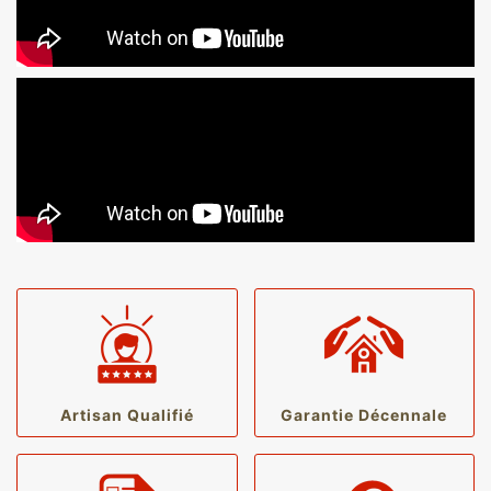
Artisan Qualifié
Garantie Décennale