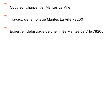
Couvreur charpentier Mantes La Ville
Travaux de ramonage Mantes La Ville 78200
Expert en débistrage de cheminée Mantes La Ville 78200