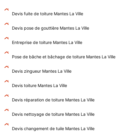
Devis fuite de toiture Mantes La Ville
Devis pose de gouttière Mantes La Ville
Entreprise de toiture Mantes La Ville
Pose de bâche et bâchage de toiture Mantes La Ville
Devis zingueur Mantes La Ville
Devis toiture Mantes La Ville
Devis réparation de toiture Mantes La Ville
Devis nettoyage de toiture Mantes La Ville
Devis changement de tuile Mantes La Ville