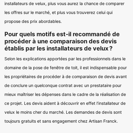
installateurs de velux, plus vous aurez la chance de comparer
les offres sur le marché, et plus vous trouverez celui qui
propose des prix abordables.
Pour quels motifs est-il recommandé de
procéder à une comparaison des devis
établis par les installateurs de velux ?
Selon les explications apportées par les professionnels dans le
domaine de la pose de fenêtre de toit, il est indispensable pour
les propriétaires de procéder à de comparaison de devis avant
de conclure un quelconque contrat avec un prestataire pour
mieux maîtriser les dépenses dans le cadre de la réalisation de
ce projet. Les devis aident à découvrir en effet l’installateur de
velux le moins cher du marché. Les demandes de devis sont
toujours gratuits et sans engagement chez Artisan Franck.