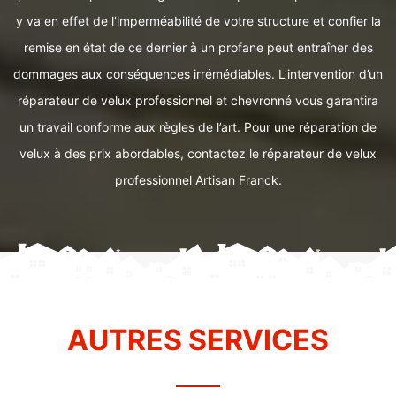
y va en effet de l’imperméabilité de votre structure et confier la
remise en état de ce dernier à un profane peut entraîner des
dommages aux conséquences irrémédiables. L’intervention d’un
réparateur de velux professionnel et chevronné vous garantira
un travail conforme aux règles de l’art. Pour une réparation de
velux à des prix abordables, contactez le réparateur de velux
professionnel Artisan Franck.
AUTRES SERVICES