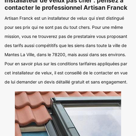
Installateur de velux pas cher : pensez à
contacter le professionnel Artisan Franck
Artisan Franck est un installateur de velux qui s’est distingué
pour ses prix qui ne sont pas du tout chers. Pour une même
mission, vous ne trouverez pas de prestataire vous proposant
des tarifs aussi compétitifs que les siens dans toute la ville de
Mantes La Ville, dans le 78200, mais aussi dans ses environs.
Pour en savoir plus sur les conditions tarifaires appliquées par
cet installateur de velux, il est conseillé de le contacter en vue
de lui demander un devis détaillé gratuit et sans engagement.