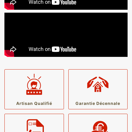
Artisan Qualifié
Garantie Décennale