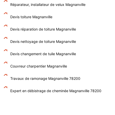
Réparateur, installateur de velux Magnanville
Devis toiture Magnanville
Devis réparation de toiture Magnanville
Devis nettoyage de toiture Magnanville
Devis changement de tuile Magnanville
Couvreur charpentier Magnanville
Travaux de ramonage Magnanville 78200
Expert en débistrage de cheminée Magnanville 78200