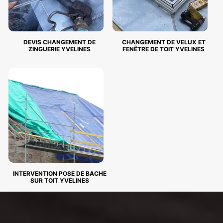
DEVIS CHANGEMENT DE
CHANGEMENT DE VELUX ET
ZINGUERIE YVELINES
FENÊTRE DE TOIT YVELINES
INTERVENTION POSE DE BACHE
SUR TOIT YVELINES