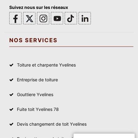
Suivez nous sur les réseaux
NOS SERVICES
Toiture et charpente Yvelines
Entreprise de toiture
Gouttiere Yvelines
Fuite toit Yvelines 78
Devis changement de toit Yvelines