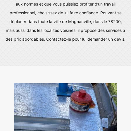
aux normes et que vous puissiez profiter d’un travail
professionnel, choisissez de lui faire confiance. Pouvant se
déplacer dans toute la ville de Magnanville, dans le 78200,
mais aussi dans les localités voisines, il propose des services à
des prix abordables. Contactez-le pour lui demander un devis.