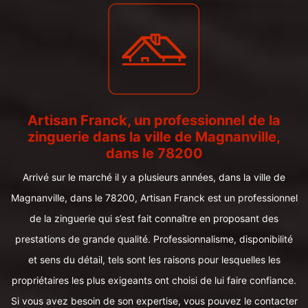
Artisan Franck, un professionnel de la
zinguerie dans la ville de Magnanville,
dans le 78200
Arrivé sur le marché il y a plusieurs années, dans la ville de
Magnanville, dans le 78200, Artisan Franck est un professionnel
de la zinguerie qui s’est fait connaître en proposant des
prestations de grande qualité. Professionnalisme, disponibilité
et sens du détail, tels sont les raisons pour lesquelles les
propriétaires les plus exigeants ont choisi de lui faire confiance.
Si vous avez besoin de son expertise, vous pouvez le contacter