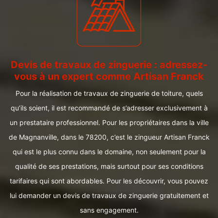
Devis de travaux de zinguerie : adressez-
vous à un expert comme Artisan Franck
Pour la réalisation de travaux de zinguerie de toiture, quels
qu’ils soient, il est recommandé de s’adresser exclusivement à
un prestataire professionnel. Pour les propriétaires dans la ville
de Magnanville, dans le 78200, c’est le zingueur Artisan Franck
qui est le plus connu dans le domaine, non seulement pour la
qualité de ses prestations, mais surtout pour ses conditions
tarifaires qui sont abordables. Pour les découvrir, vous pouvez
lui demander un devis de travaux de zinguerie gratuitement et
sans engagement.