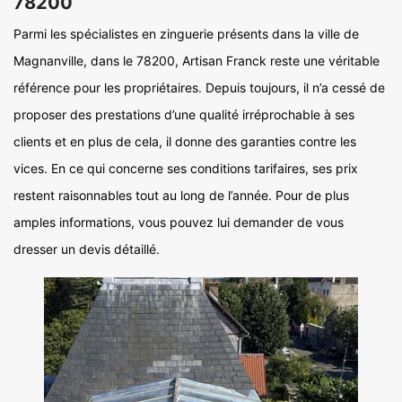
78200
Parmi les spécialistes en zinguerie présents dans la ville de
Magnanville, dans le 78200, Artisan Franck reste une véritable
référence pour les propriétaires. Depuis toujours, il n’a cessé de
proposer des prestations d’une qualité irréprochable à ses
clients et en plus de cela, il donne des garanties contre les
vices. En ce qui concerne ses conditions tarifaires, ses prix
restent raisonnables tout au long de l’année. Pour de plus
amples informations, vous pouvez lui demander de vous
dresser un devis détaillé.