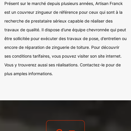
Présent sur le marché depuis plusieurs années, Artisan Franck
est un couvreur zingueur de référence pour ceux qui sont à la
recherche de prestataire sérieux capable de réaliser des
travaux de qualité. Il dispose d’une équipe chevronnée qui peut
être sollicitée pour exécuter des travaux de pose, d’entretien ou
encore de réparation de zinguerie de toiture. Pour découvrir
ses conditions tarifaires, vous pouvez visiter son site internet.
Vous y trouverez aussi ses réalisations. Contactez-le pour de
plus amples informations.