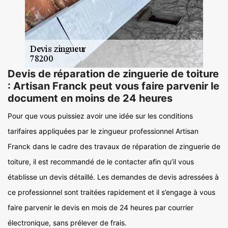
Devis de réparation de zinguerie de toiture
: Artisan Franck peut vous faire parvenir le
document en moins de 24 heures
Pour que vous puissiez avoir une idée sur les conditions
tarifaires appliquées par le zingueur professionnel Artisan
Franck dans le cadre des travaux de réparation de zinguerie de
toiture, il est recommandé de le contacter afin qu’il vous
établisse un devis détaillé. Les demandes de devis adressées à
ce professionnel sont traitées rapidement et il s’engage à vous
faire parvenir le devis en mois de 24 heures par courrier
électronique, sans prélever de frais.