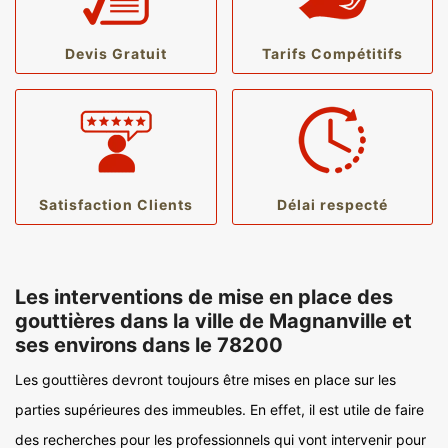
Devis Gratuit
Tarifs Compétitifs
Satisfaction Clients
Délai respecté
Les interventions de mise en place des
gouttières dans la ville de Magnanville et
ses environs dans le 78200
Les gouttières devront toujours être mises en place sur les
parties supérieures des immeubles. En effet, il est utile de faire
des recherches pour les professionnels qui vont intervenir pour