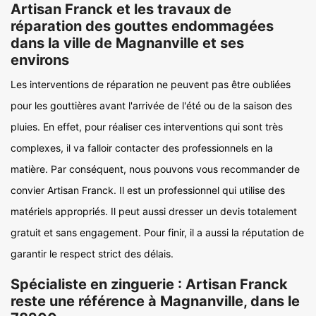
Artisan Franck et les travaux de
réparation des gouttes endommagées
dans la ville de Magnanville et ses
environs
Les interventions de réparation ne peuvent pas être oubliées
pour les gouttières avant l'arrivée de l'été ou de la saison des
pluies. En effet, pour réaliser ces interventions qui sont très
complexes, il va falloir contacter des professionnels en la
matière. Par conséquent, nous pouvons vous recommander de
convier Artisan Franck. Il est un professionnel qui utilise des
matériels appropriés. Il peut aussi dresser un devis totalement
gratuit et sans engagement. Pour finir, il a aussi la réputation de
garantir le respect strict des délais.
Spécialiste en zinguerie : Artisan Franck
reste une référence à Magnanville, dans le