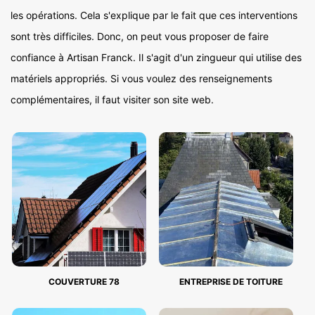
les opérations. Cela s'explique par le fait que ces interventions
sont très difficiles. Donc, on peut vous proposer de faire
confiance à Artisan Franck. Il s'agit d'un zingueur qui utilise des
matériels appropriés. Si vous voulez des renseignements
complémentaires, il faut visiter son site web.
COUVERTURE 78
ENTREPRISE DE TOITURE