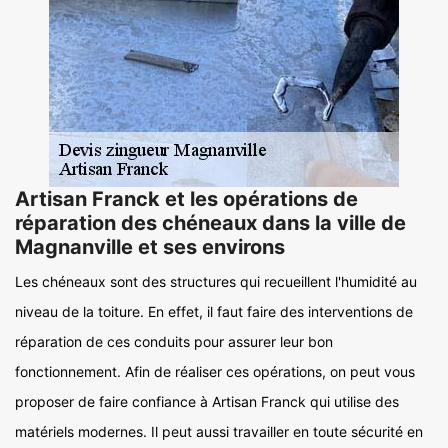
Artisan Franck et les opérations de
réparation des chéneaux dans la ville de
Magnanville et ses environs
Les chéneaux sont des structures qui recueillent l'humidité au
niveau de la toiture. En effet, il faut faire des interventions de
réparation de ces conduits pour assurer leur bon
fonctionnement. Afin de réaliser ces opérations, on peut vous
proposer de faire confiance à Artisan Franck qui utilise des
matériels modernes. Il peut aussi travailler en toute sécurité en