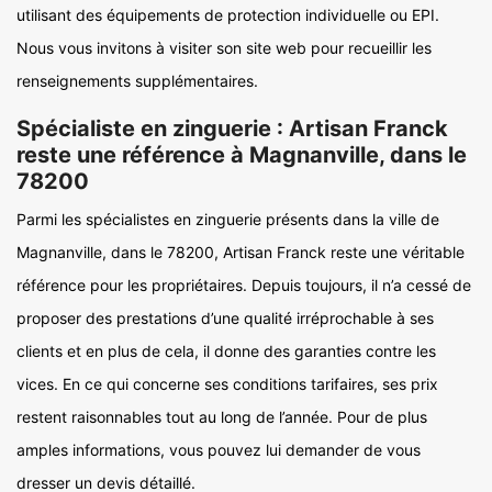
utilisant des équipements de protection individuelle ou EPI.
Nous vous invitons à visiter son site web pour recueillir les
renseignements supplémentaires.
Spécialiste en zinguerie : Artisan Franck
reste une référence à Magnanville, dans le
78200
Parmi les spécialistes en zinguerie présents dans la ville de
Magnanville, dans le 78200, Artisan Franck reste une véritable
référence pour les propriétaires. Depuis toujours, il n’a cessé de
proposer des prestations d’une qualité irréprochable à ses
clients et en plus de cela, il donne des garanties contre les
vices. En ce qui concerne ses conditions tarifaires, ses prix
restent raisonnables tout au long de l’année. Pour de plus
amples informations, vous pouvez lui demander de vous
dresser un devis détaillé.