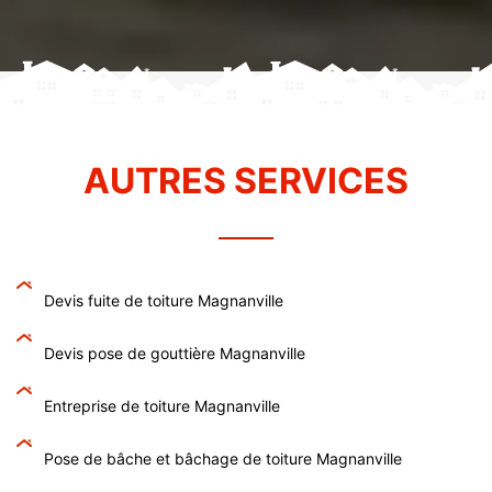
AUTRES SERVICES
Devis fuite de toiture Magnanville
Devis pose de gouttière Magnanville
Entreprise de toiture Magnanville
Pose de bâche et bâchage de toiture Magnanville