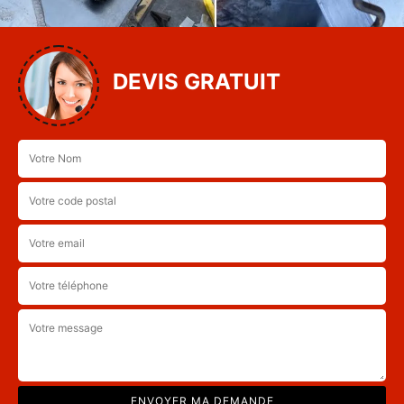
DEVIS GRATUIT