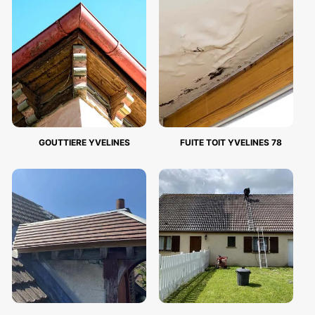
GOUTTIERE YVELINES
FUITE TOIT YVELINES 78