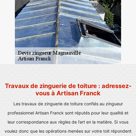
Travaux de zinguerie de toiture : adressez-
vous à Artisan Franck
Les travaux de zinguerie de toiture confiés au zingueur
professionnel Artisan Franck sont réputés pour leur qualité et
leur correspondance aux règles de l’art en la matière. Si vous
voulez donc que les opérations menées sur votre toit répondent