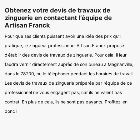
Obtenez votre devis de travaux de
zinguerie en contactant l’équipe de
Artisan Franck
Pour que ses clients puissent avoir une idée des prix qu’il
pratique, le zingueur professionnel Artisan Franck propose
d’établir des devis de travaux de zinguerie. Pour cela, il leur
faudra vernir directement auprès de son bureau à Magnanville,
dans le 78200, ou le téléphoner pendant les horaires de travail.
Les devis de travaux de zinguerie préparée par l’équipe de ce
professionnel ne vous engagent pas, car ils ne valent pas
contrat. En plus de cela, ils ne sont pas payants. Profitez-en
donc !