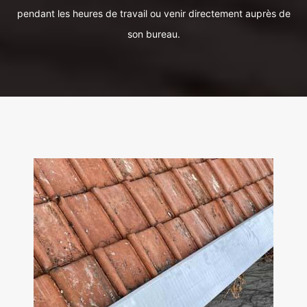
pendant les heures de travail ou venir directement auprès de
son bureau.