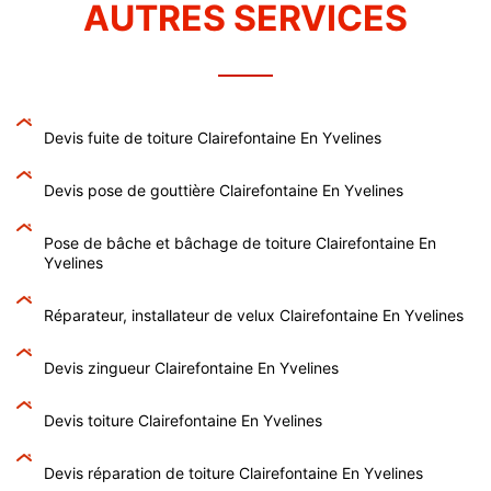
AUTRES SERVICES
Devis fuite de toiture Clairefontaine En Yvelines
Devis pose de gouttière Clairefontaine En Yvelines
Pose de bâche et bâchage de toiture Clairefontaine En
Yvelines
Réparateur, installateur de velux Clairefontaine En Yvelines
Devis zingueur Clairefontaine En Yvelines
Devis toiture Clairefontaine En Yvelines
Devis réparation de toiture Clairefontaine En Yvelines