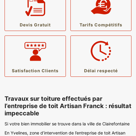
Devis Gratuit
Tarifs Compétitifs
Satisfaction Clients
Délai respecté
Travaux sur toiture effectués par
l’entreprise de toit Artisan Franck : résultat
impeccable
Si votre bien immobilier se trouve dans la ville de Clairefontaine
En Yvelines, zone d’intervention de l’entreprise de toit Artisan