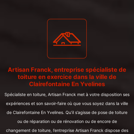
Artisan Franck, entreprise spécialiste de
toiture en exercice dans la ville de
Clairefontaine En Yvelines
Spécialiste en toiture, Artisan Franck met à votre disposition ses
expériences et son savoir-faire où que vous soyez dans la ville
de Clairefontaine En Yvelines. Qu’il s’agisse de pose de toiture
ou de réparation ou de rénovation ou de encore de
changement de toiture, l’entreprise Artisan Franck dispose des