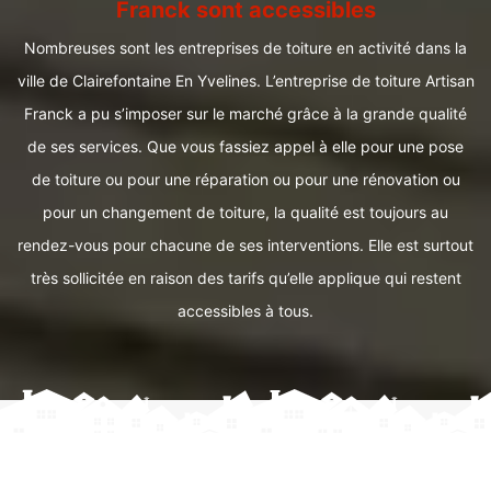
Franck sont accessibles
Nombreuses sont les entreprises de toiture en activité dans la
ville de Clairefontaine En Yvelines. L’entreprise de toiture Artisan
Franck a pu s’imposer sur le marché grâce à la grande qualité
de ses services. Que vous fassiez appel à elle pour une pose
de toiture ou pour une réparation ou pour une rénovation ou
pour un changement de toiture, la qualité est toujours au
rendez-vous pour chacune de ses interventions. Elle est surtout
très sollicitée en raison des tarifs qu’elle applique qui restent
accessibles à tous.