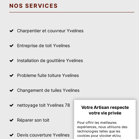
NOS SERVICES
Charpentier et couvreur Yvelines
Entreprise de toit Yvelines
Installation de gouttière Yvelines
Probleme fuite toiture Yvelines
Changement de tuiles Yvelines
nettoyage toit Yvelines 78
Votre Artisan respecte
votre vie privée
Réparer son toit
Pour offrir les meilleures
expériences, nous utilisons des
technologies telles que les
Devis couverture Yvelines
cookies pour stocker et/ou