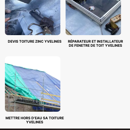
DEVIS TOITURE ZINC YVELINES
RÉPARATEUR ET INSTALLATEUR
DE FENETRE DE TOIT YVELINES
METTRE HORS D'EAU SA TOITURE
YVELINES