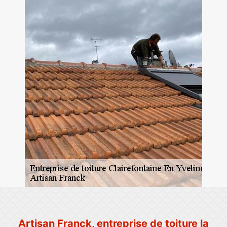
Artisan Franck, entreprise de toiture la