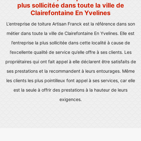
plus sollicitée dans toute la ville de
Clairefontaine En Yvelines
L’entreprise de toiture Artisan Franck est la référence dans son
métier dans toute la ville de Clairefontaine En Yvelines. Elle est
l’entreprise la plus sollicitée dans cette localité à cause de
l’excellente qualité de service qu’elle offre à ses clients. Les
propriétaires qui ont fait appel à elle déclarent être satisfaits de
ses prestations et la recommandent à leurs entourages. Même
les clients les plus pointilleux font appel à ses services, car elle
est la seule à offrir des prestations à la hauteur de leurs
exigences.