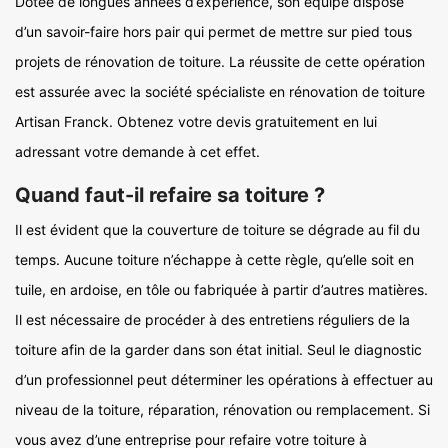
Dotée de longues années d’expérience, son équipe dispose
d’un savoir-faire hors pair qui permet de mettre sur pied tous
projets de rénovation de toiture. La réussite de cette opération
est assurée avec la société spécialiste en rénovation de toiture
Artisan Franck. Obtenez votre devis gratuitement en lui
adressant votre demande à cet effet.
Quand faut-il refaire sa toiture ?
Il est évident que la couverture de toiture se dégrade au fil du
temps. Aucune toiture n’échappe à cette règle, qu’elle soit en
tuile, en ardoise, en tôle ou fabriquée à partir d’autres matières.
Il est nécessaire de procéder à des entretiens réguliers de la
toiture afin de la garder dans son état initial. Seul le diagnostic
d’un professionnel peut déterminer les opérations à effectuer au
niveau de la toiture, réparation, rénovation ou remplacement. Si
vous avez d’une entreprise pour refaire votre toiture à