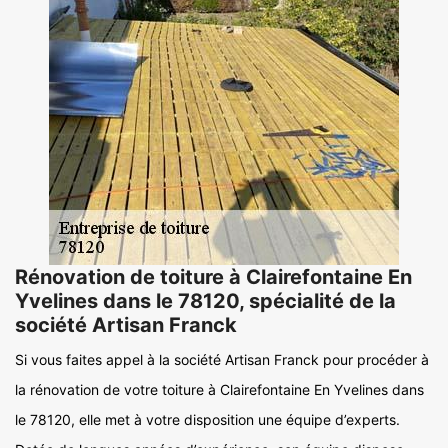
Rénovation de toiture à Clairefontaine En
Yvelines dans le 78120, spécialité de la
société Artisan Franck
Si vous faites appel à la société Artisan Franck pour procéder à
la rénovation de votre toiture à Clairefontaine En Yvelines dans
le 78120, elle met à votre disposition une équipe d’experts.