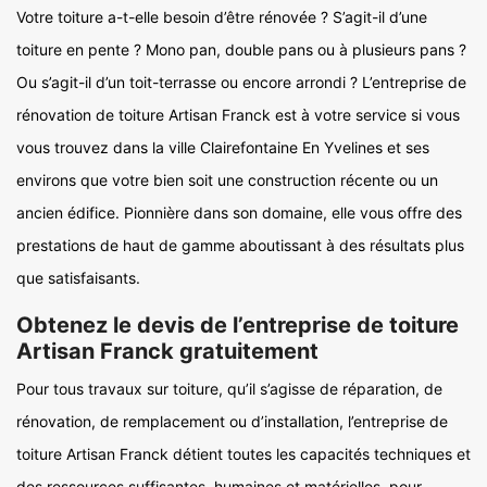
Votre toiture a-t-elle besoin d’être rénovée ? S’agit-il d’une
toiture en pente ? Mono pan, double pans ou à plusieurs pans ?
Ou s’agit-il d’un toit-terrasse ou encore arrondi ? L’entreprise de
rénovation de toiture Artisan Franck est à votre service si vous
vous trouvez dans la ville Clairefontaine En Yvelines et ses
environs que votre bien soit une construction récente ou un
ancien édifice. Pionnière dans son domaine, elle vous offre des
prestations de haut de gamme aboutissant à des résultats plus
que satisfaisants.
Obtenez le devis de l’entreprise de toiture
Artisan Franck gratuitement
Pour tous travaux sur toiture, qu’il s’agisse de réparation, de
rénovation, de remplacement ou d’installation, l’entreprise de
toiture Artisan Franck détient toutes les capacités techniques et
des ressources suffisantes, humaines et matérielles, pour