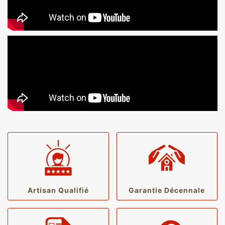
Artisan Qualifié
Garantie Décennale