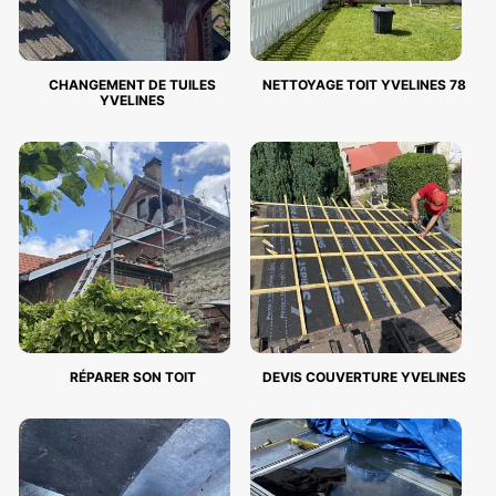
CHANGEMENT DE TUILES
NETTOYAGE TOIT YVELINES 78
YVELINES
RÉPARER SON TOIT
DEVIS COUVERTURE YVELINES