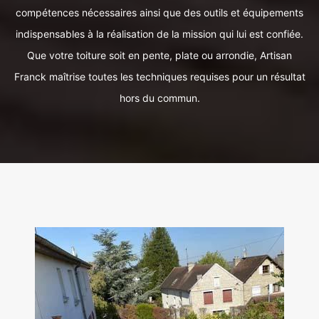
compétences nécessaires ainsi que des outils et équipements
indispensables à la réalisation de la mission qui lui est confiée.
Que votre toiture soit en pente, plate ou arrondie, Artisan
Franck maîtrise toutes les techniques requises pour un résultat
hors du commun.