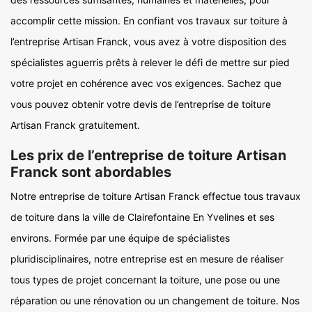
accomplir cette mission. En confiant vos travaux sur toiture à
l’entreprise Artisan Franck, vous avez à votre disposition des
spécialistes aguerris prêts à relever le défi de mettre sur pied
votre projet en cohérence avec vos exigences. Sachez que
vous pouvez obtenir votre devis de l’entreprise de toiture
Artisan Franck gratuitement.
Les prix de l’entreprise de toiture Artisan
Franck sont abordables
Notre entreprise de toiture Artisan Franck effectue tous travaux
de toiture dans la ville de Clairefontaine En Yvelines et ses
environs. Formée par une équipe de spécialistes
pluridisciplinaires, notre entreprise est en mesure de réaliser
tous types de projet concernant la toiture, une pose ou une
réparation ou une rénovation ou un changement de toiture. Nos