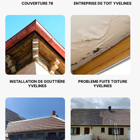
COUVERTURE 78
ENTREPRISE DE TOIT YVELINES
INSTALLATION DE GOUTTIÈRE
PROBLEME FUITE TOITURE
YVELINES
YVELINES