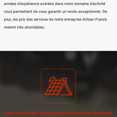
années d’expérience avérées dans notre domaine d’activité
nous permettent de vous garantir un rendu exceptionnel. De
plus, les prix des services de notre entreprise Artisan Franck
restent très abordables.
Les tarifs de l’entreprise de toiture Artisan