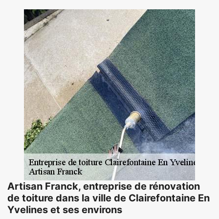
Artisan Franck, entreprise de rénovation
de toiture dans la ville de Clairefontaine En
Yvelines et ses environs