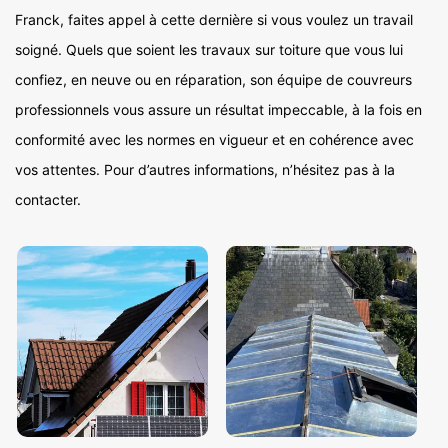
Franck, faites appel à cette dernière si vous voulez un travail
soigné. Quels que soient les travaux sur toiture que vous lui
confiez, en neuve ou en réparation, son équipe de couvreurs
professionnels vous assure un résultat impeccable, à la fois en
conformité avec les normes en vigueur et en cohérence avec
vos attentes. Pour d’autres informations, n’hésitez pas à la
contacter.