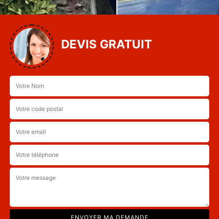
DEVIS GRATUIT