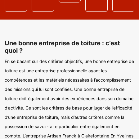
Une bonne entreprise de toiture : c’est
quoi ?
En se basant sur des critères objectifs, une bonne entreprise de
toiture est une entreprise professionnelle ayant les
compétences et les matériels nécessaires à l’accomplissement
des missions qui lui sont confiées. Une bonne entreprise de
toiture doit également avoir des expériences dans son domaine
d’activité. Ce sont les critères de base pour juger de l’efficacité
d’une entreprise de toiture, mais d’autres critères comme la
possession de savoir-faire particulier entre également en
compte. L’entreprise Artisan Franck à Clairefontaine En Yvelines