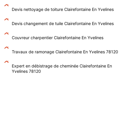
Devis nettoyage de toiture Clairefontaine En Yvelines
Devis changement de tuile Clairefontaine En Yvelines
Couvreur charpentier Clairefontaine En Yvelines
Travaux de ramonage Clairefontaine En Yvelines 78120
Expert en débistrage de cheminée Clairefontaine En
Yvelines 78120