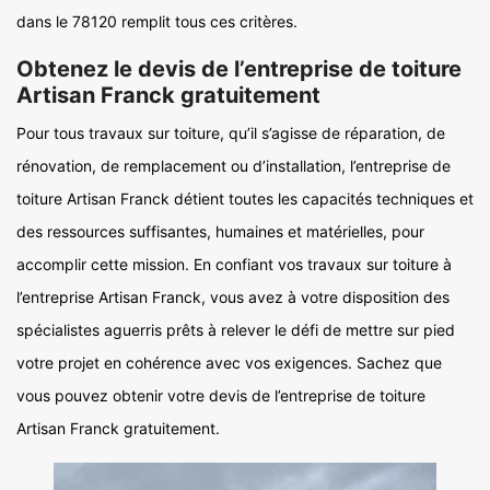
dans le 78120 remplit tous ces critères.
Obtenez le devis de l’entreprise de toiture
Artisan Franck gratuitement
Pour tous travaux sur toiture, qu’il s’agisse de réparation, de
rénovation, de remplacement ou d’installation, l’entreprise de
toiture Artisan Franck détient toutes les capacités techniques et
des ressources suffisantes, humaines et matérielles, pour
accomplir cette mission. En confiant vos travaux sur toiture à
l’entreprise Artisan Franck, vous avez à votre disposition des
spécialistes aguerris prêts à relever le défi de mettre sur pied
votre projet en cohérence avec vos exigences. Sachez que
vous pouvez obtenir votre devis de l’entreprise de toiture
Artisan Franck gratuitement.