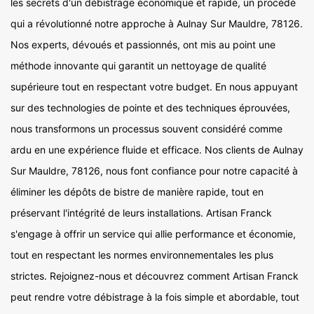
les secrets d'un débistrage économique et rapide, un procédé
qui a révolutionné notre approche à Aulnay Sur Mauldre, 78126.
Nos experts, dévoués et passionnés, ont mis au point une
méthode innovante qui garantit un nettoyage de qualité
supérieure tout en respectant votre budget. En nous appuyant
sur des technologies de pointe et des techniques éprouvées,
nous transformons un processus souvent considéré comme
ardu en une expérience fluide et efficace. Nos clients de Aulnay
Sur Mauldre, 78126, nous font confiance pour notre capacité à
éliminer les dépôts de bistre de manière rapide, tout en
préservant l'intégrité de leurs installations. Artisan Franck
s'engage à offrir un service qui allie performance et économie,
tout en respectant les normes environnementales les plus
strictes. Rejoignez-nous et découvrez comment Artisan Franck
peut rendre votre débistrage à la fois simple et abordable, tout