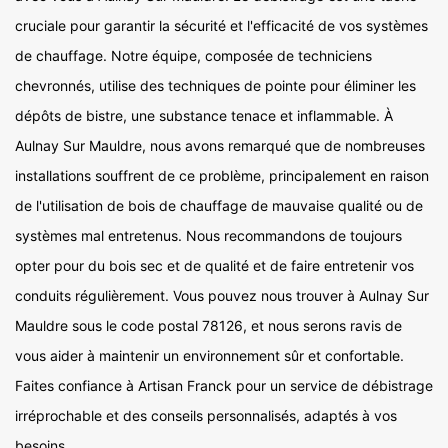
cruciale pour garantir la sécurité et l'efficacité de vos systèmes
de chauffage. Notre équipe, composée de techniciens
chevronnés, utilise des techniques de pointe pour éliminer les
dépôts de bistre, une substance tenace et inflammable. À
Aulnay Sur Mauldre, nous avons remarqué que de nombreuses
installations souffrent de ce problème, principalement en raison
de l'utilisation de bois de chauffage de mauvaise qualité ou de
systèmes mal entretenus. Nous recommandons de toujours
opter pour du bois sec et de qualité et de faire entretenir vos
conduits régulièrement. Vous pouvez nous trouver à Aulnay Sur
Mauldre sous le code postal 78126, et nous serons ravis de
vous aider à maintenir un environnement sûr et confortable.
Faites confiance à Artisan Franck pour un service de débistrage
irréprochable et des conseils personnalisés, adaptés à vos
besoins.