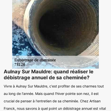
Aulnay Sur Mauldre: quand réaliser le
débistrage annuel de sa cheminée?
Vivre à Aulnay Sur Mauldre, c'est profiter de ses charmes tout
au long de l'année. Mais quand l'hiver pointe son nez, il est
crucial de penser à l'entretien de sa cheminée. Chez Artisan
Franck, nous savons à quel point un débistrage annuel est vital