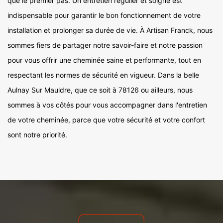
que le premier pas. Un entretien régulier et soigné est
indispensable pour garantir le bon fonctionnement de votre
installation et prolonger sa durée de vie. À Artisan Franck, nous
sommes fiers de partager notre savoir-faire et notre passion
pour vous offrir une cheminée saine et performante, tout en
respectant les normes de sécurité en vigueur. Dans la belle
Aulnay Sur Mauldre, que ce soit à 78126 ou ailleurs, nous
sommes à vos côtés pour vous accompagner dans l'entretien
de votre cheminée, parce que votre sécurité et votre confort
sont notre priorité.