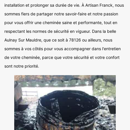
installation et prolonger sa durée de vie. À Artisan Franck, nous
sommes fiers de partager notre savoir-faire et notre passion
pour vous offrir une cheminée saine et performante, tout en
respectant les normes de sécurité en vigueur. Dans la belle
Aulnay Sur Mauldre, que ce soit à 78126 ou ailleurs, nous
sommes à vos côtés pour vous accompagner dans l'entretien
de votre cheminée, parce que votre sécurité et votre confort
sont notre priorité.