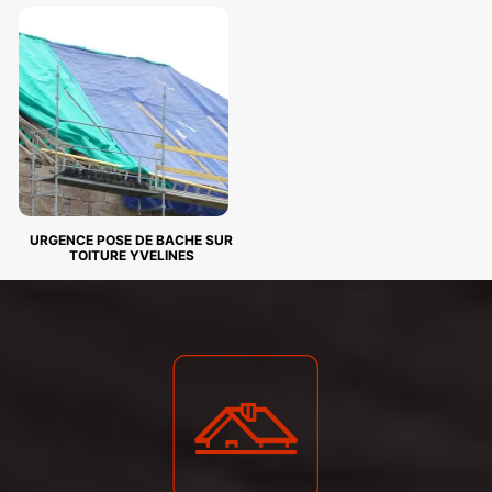
URGENCE POSE DE BACHE SUR
TOITURE YVELINES