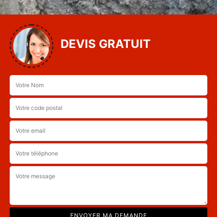
DEVIS GRATUIT