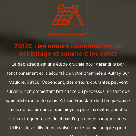
78126 : les erreurs courantes lors du
débistrage et comment les éviter
Le débistrage est une étape cruciale pour garantir le bon
fonctionnement et la sécurité de votre cheminée à Aulnay Sur
Mauldre, 78126. Cependant, des erreurs courantes peuvent
survenir, compromettant l'efficacité du processus. En tant que
spécialiste de ce domaine, Artisan Franck a identifié quelques-
unes de ces erreurs et des moyens pour les éviter. Une des
erreurs fréquentes est le choix d'équipements inappropriés.
Utiliser des outils de mauvaise qualité ou mal adaptés peut