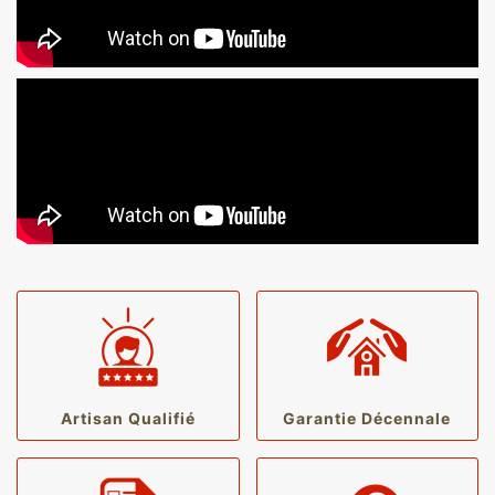
Artisan Qualifié
Garantie Décennale