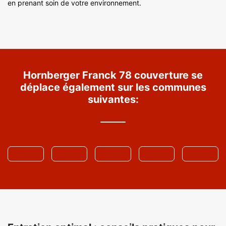
en prenant soin de votre environnement.
Hornberger Franck 78 couverture se
déplace également sur les communes
suivantes: