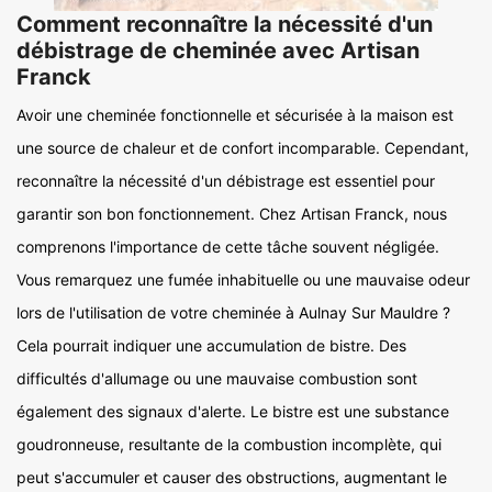
Comment reconnaître la nécessité d'un
débistrage de cheminée avec Artisan
Franck
Avoir une cheminée fonctionnelle et sécurisée à la maison est
une source de chaleur et de confort incomparable. Cependant,
reconnaître la nécessité d'un débistrage est essentiel pour
garantir son bon fonctionnement. Chez Artisan Franck, nous
comprenons l'importance de cette tâche souvent négligée.
Vous remarquez une fumée inhabituelle ou une mauvaise odeur
lors de l'utilisation de votre cheminée à Aulnay Sur Mauldre ?
Cela pourrait indiquer une accumulation de bistre. Des
difficultés d'allumage ou une mauvaise combustion sont
également des signaux d'alerte. Le bistre est une substance
goudronneuse, resultante de la combustion incomplète, qui
peut s'accumuler et causer des obstructions, augmentant le