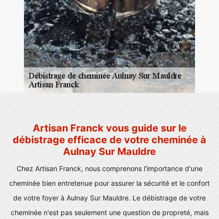
Artisan Franck vous guide sur le
débistrage efficace de votre cheminée à
Aulnay Sur Mauldre
Chez Artisan Franck, nous comprenons l'importance d'une
cheminée bien entretenue pour assurer la sécurité et le confort
de votre foyer à Aulnay Sur Mauldre. Le débistrage de votre
cheminée n'est pas seulement une question de propreté, mais