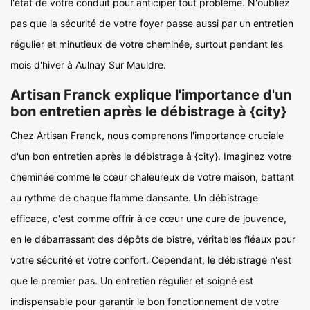
l'état de votre conduit pour anticiper tout problème. N'oubliez
pas que la sécurité de votre foyer passe aussi par un entretien
régulier et minutieux de votre cheminée, surtout pendant les
mois d'hiver à Aulnay Sur Mauldre.
Artisan Franck explique l'importance d'un
bon entretien après le débistrage à {city}
Chez Artisan Franck, nous comprenons l'importance cruciale
d'un bon entretien après le débistrage à {city}. Imaginez votre
cheminée comme le cœur chaleureux de votre maison, battant
au rythme de chaque flamme dansante. Un débistrage
efficace, c'est comme offrir à ce cœur une cure de jouvence,
en le débarrassant des dépôts de bistre, véritables fléaux pour
votre sécurité et votre confort. Cependant, le débistrage n'est
que le premier pas. Un entretien régulier et soigné est
indispensable pour garantir le bon fonctionnement de votre