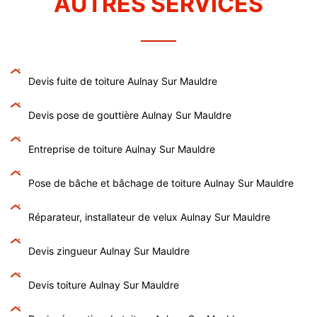
AUTRES SERVICES
Devis fuite de toiture Aulnay Sur Mauldre
Devis pose de gouttière Aulnay Sur Mauldre
Entreprise de toiture Aulnay Sur Mauldre
Pose de bâche et bâchage de toiture Aulnay Sur Mauldre
Réparateur, installateur de velux Aulnay Sur Mauldre
Devis zingueur Aulnay Sur Mauldre
Devis toiture Aulnay Sur Mauldre