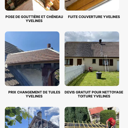
POSE DE GOUTTIÈRE ET CHÉNEAU
FUITE COUVERTURE YVELINES
YVELINES
PRIX CHANGEMENT DE TUILES
DEVIS GRATUIT POUR NETTOYAGE
YVELINES
TOITURE YVELINES