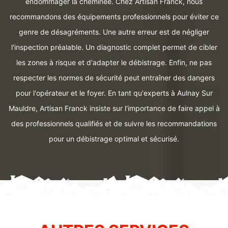
endommager la cheminée. Chez Artisan Franck, nous
recommandons des équipements professionnels pour éviter ce
genre de désagréments. Une autre erreur est de négliger
l'inspection préalable. Un diagnostic complet permet de cibler
les zones à risque et d'adapter le débistrage. Enfin, ne pas
respecter les normes de sécurité peut entraîner des dangers
pour l'opérateur et le foyer. En tant qu'experts à Aulnay Sur
Mauldre, Artisan Franck insiste sur l'importance de faire appel à
des professionnels qualifiés et de suivre les recommandations
pour un débistrage optimal et sécurisé.