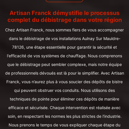
Artisan Franck démystifie le processus
complet du débistrage dans votre région
Chez Artisan Franck, nous sommes fiers de vous accompagner
dans le débistrage de vos installations Aulnay Sur Mauldre-
78126, une étape essentielle pour garantir la sécurité et
l'efficacité de vos systèmes de chauffage. Nous comprenons
que le débistrage peut sembler complexe, mais notre équipe
de professionnels dévoués est là pour le simplifier. Avec Artisan
Franck, vous n’aurez plus à vous soucier des dépôts de bistre
qui peuvent obstruer vos conduits. Nous utilisons des
techniques de pointe pour éliminer ces dépôts de manière
efficace et sécurisée. Chaque intervention est réalisée avec
soin, en respectant les normes les plus strictes de l'industrie.
Nous prenons le temps de vous expliquer chaque étape du