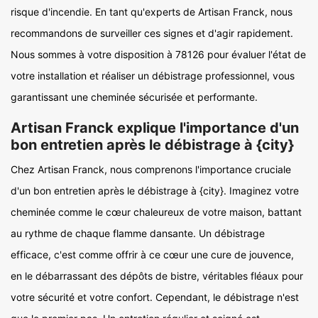
risque d'incendie. En tant qu'experts de Artisan Franck, nous
recommandons de surveiller ces signes et d'agir rapidement.
Nous sommes à votre disposition à 78126 pour évaluer l'état de
votre installation et réaliser un débistrage professionnel, vous
garantissant une cheminée sécurisée et performante.
Artisan Franck explique l'importance d'un
bon entretien après le débistrage à {city}
Chez Artisan Franck, nous comprenons l'importance cruciale
d'un bon entretien après le débistrage à {city}. Imaginez votre
cheminée comme le cœur chaleureux de votre maison, battant
au rythme de chaque flamme dansante. Un débistrage
efficace, c'est comme offrir à ce cœur une cure de jouvence,
en le débarrassant des dépôts de bistre, véritables fléaux pour
votre sécurité et votre confort. Cependant, le débistrage n'est