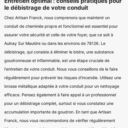
Entretien optimal : conseils pratiques pour
le débistrage de votre conduit
Chez Artisan Franck, nous comprenons que maintenir un
conduit de cheminée propre et fonctionnel est essentiel pour
assurer votre sécurité et celle de votre foyer, que ce soit à
Aulnay Sur Mauldre ou dans les environs de 78126. Le
débistrage, qui consiste à éliminer le bistre, une substance
goudronneuse et inflammable, est une étape cruciale de
l'entretien de votre conduit. Nous vous conseillons de le faire
régulièrement pour prévenir les risques d'incendie. Utilisez une
brosse métallique adaptée à votre conduit pour un nettoyage
efficace. Pensez également à faire appel à un professionnel
pour un débistrage complet, surtout si vous constatez une
accumulation importante de goudron. En tant que Artisan
Franck, nous vous recommandons de vérifier régulièrement