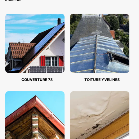
COUVERTURE 78
TOITURE YVELINES