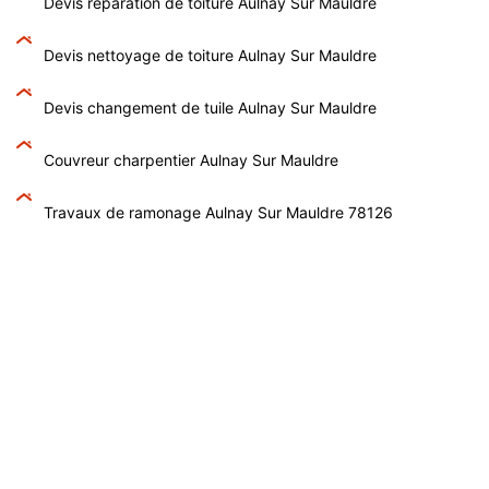
Devis réparation de toiture Aulnay Sur Mauldre
Devis nettoyage de toiture Aulnay Sur Mauldre
Devis changement de tuile Aulnay Sur Mauldre
Couvreur charpentier Aulnay Sur Mauldre
Travaux de ramonage Aulnay Sur Mauldre 78126