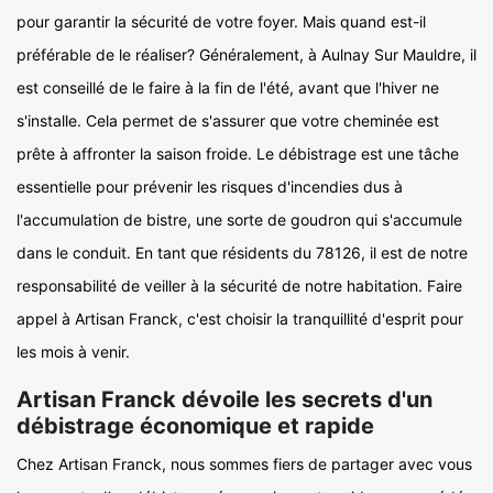
pour garantir la sécurité de votre foyer. Mais quand est-il
préférable de le réaliser? Généralement, à Aulnay Sur Mauldre, il
est conseillé de le faire à la fin de l'été, avant que l'hiver ne
s'installe. Cela permet de s'assurer que votre cheminée est
prête à affronter la saison froide. Le débistrage est une tâche
essentielle pour prévenir les risques d'incendies dus à
l'accumulation de bistre, une sorte de goudron qui s'accumule
dans le conduit. En tant que résidents du 78126, il est de notre
responsabilité de veiller à la sécurité de notre habitation. Faire
appel à Artisan Franck, c'est choisir la tranquillité d'esprit pour
les mois à venir.
Artisan Franck dévoile les secrets d'un
débistrage économique et rapide
Chez Artisan Franck, nous sommes fiers de partager avec vous