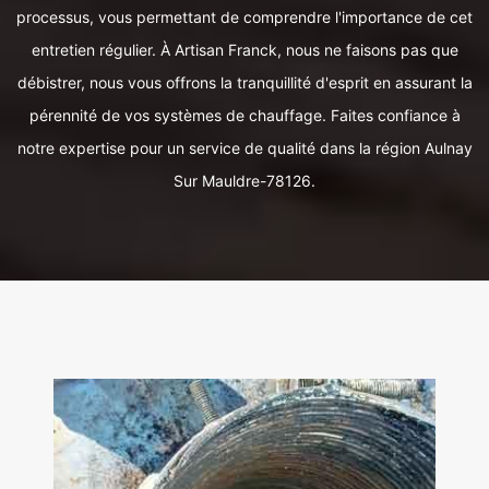
processus, vous permettant de comprendre l'importance de cet
entretien régulier. À Artisan Franck, nous ne faisons pas que
débistrer, nous vous offrons la tranquillité d'esprit en assurant la
pérennité de vos systèmes de chauffage. Faites confiance à
notre expertise pour un service de qualité dans la région Aulnay
Sur Mauldre-78126.