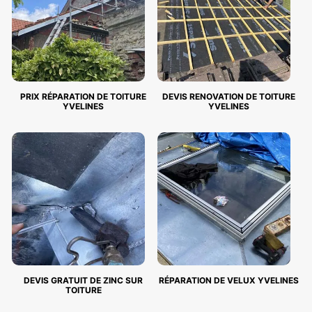
PRIX RÉPARATION DE TOITURE
DEVIS RENOVATION DE TOITURE
YVELINES
YVELINES
DEVIS GRATUIT DE ZINC SUR
RÉPARATION DE VELUX YVELINES
TOITURE