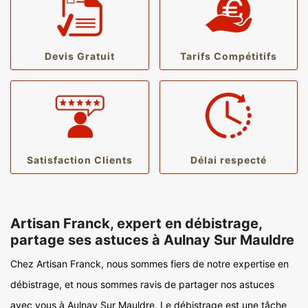
Devis Gratuit
Tarifs Compétitifs
Satisfaction Clients
Délai respecté
Artisan Franck, expert en débistrage,
partage ses astuces à Aulnay Sur Mauldre
Chez Artisan Franck, nous sommes fiers de notre expertise en
débistrage, et nous sommes ravis de partager nos astuces
avec vous à Aulnay Sur Mauldre. Le débistrage est une tâche