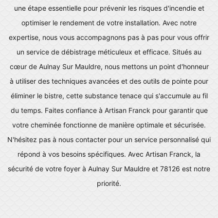
une étape essentielle pour prévenir les risques d'incendie et
optimiser le rendement de votre installation. Avec notre
expertise, nous vous accompagnons pas à pas pour vous offrir
un service de débistrage méticuleux et efficace. Situés au
cœur de Aulnay Sur Mauldre, nous mettons un point d'honneur
à utiliser des techniques avancées et des outils de pointe pour
éliminer le bistre, cette substance tenace qui s'accumule au fil
du temps. Faites confiance à Artisan Franck pour garantir que
votre cheminée fonctionne de manière optimale et sécurisée.
N'hésitez pas à nous contacter pour un service personnalisé qui
répond à vos besoins spécifiques. Avec Artisan Franck, la
sécurité de votre foyer à Aulnay Sur Mauldre et 78126 est notre
priorité.