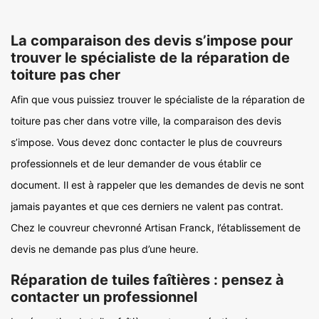
La comparaison des devis s’impose pour
trouver le spécialiste de la réparation de
toiture pas cher
Afin que vous puissiez trouver le spécialiste de la réparation de
toiture pas cher dans votre ville, la comparaison des devis
s’impose. Vous devez donc contacter le plus de couvreurs
professionnels et de leur demander de vous établir ce
document. Il est à rappeler que les demandes de devis ne sont
jamais payantes et que ces derniers ne valent pas contrat.
Chez le couvreur chevronné Artisan Franck, l’établissement de
devis ne demande pas plus d’une heure.
Réparation de tuiles faîtières : pensez à
contacter un professionnel