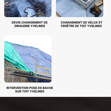
DEVIS CHANGEMENT DE
CHANGEMENT DE VELUX ET
ZINGUERIE YVELINES
FENÊTRE DE TOIT YVELINES
INTERVENTION POSE DE BACHE
SUR TOIT YVELINES