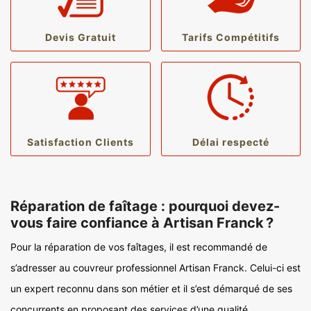
Devis Gratuit
Tarifs Compétitifs
Satisfaction Clients
Délai respecté
Réparation de faîtage : pourquoi devez-
vous faire confiance à Artisan Franck ?
Pour la réparation de vos faîtages, il est recommandé de
s’adresser au couvreur professionnel Artisan Franck. Celui-ci est
un expert reconnu dans son métier et il s’est démarqué de ses
concurrents en proposant des services d’une qualité