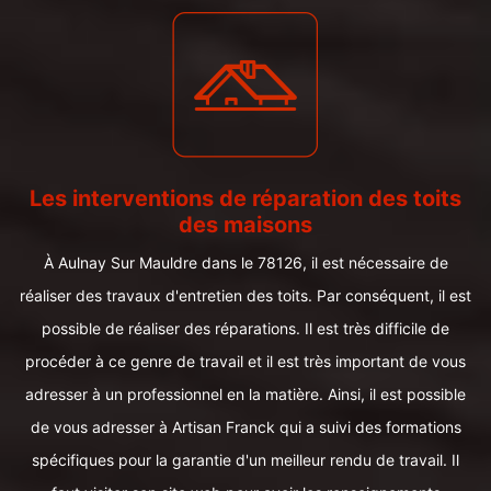
Les interventions de réparation des toits
des maisons
À Aulnay Sur Mauldre dans le 78126, il est nécessaire de
réaliser des travaux d'entretien des toits. Par conséquent, il est
possible de réaliser des réparations. Il est très difficile de
procéder à ce genre de travail et il est très important de vous
adresser à un professionnel en la matière. Ainsi, il est possible
de vous adresser à Artisan Franck qui a suivi des formations
spécifiques pour la garantie d'un meilleur rendu de travail. Il