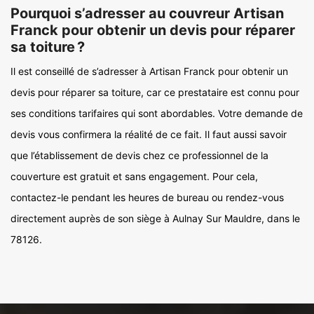
Pourquoi s’adresser au couvreur Artisan
Franck pour obtenir un devis pour réparer
sa toiture ?
Il est conseillé de s’adresser à Artisan Franck pour obtenir un
devis pour réparer sa toiture, car ce prestataire est connu pour
ses conditions tarifaires qui sont abordables. Votre demande de
devis vous confirmera la réalité de ce fait. Il faut aussi savoir
que l’établissement de devis chez ce professionnel de la
couverture est gratuit et sans engagement. Pour cela,
contactez-le pendant les heures de bureau ou rendez-vous
directement auprès de son siège à Aulnay Sur Mauldre, dans le
78126.