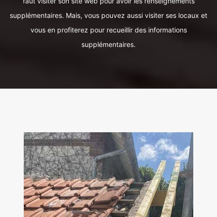
faut visiter son site web pour avoir les renseignements
supplémentaires. Mais, vous pouvez aussi visiter ses locaux et
vous en profiterez pour recueillir des informations
supplémentaires.