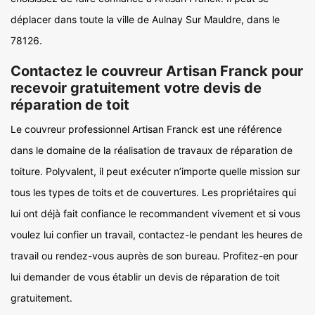
déplacer dans toute la ville de Aulnay Sur Mauldre, dans le
78126.
Contactez le couvreur Artisan Franck pour
recevoir gratuitement votre devis de
réparation de toit
Le couvreur professionnel Artisan Franck est une référence
dans le domaine de la réalisation de travaux de réparation de
toiture. Polyvalent, il peut exécuter n’importe quelle mission sur
tous les types de toits et de couvertures. Les propriétaires qui
lui ont déjà fait confiance le recommandent vivement et si vous
voulez lui confier un travail, contactez-le pendant les heures de
travail ou rendez-vous auprès de son bureau. Profitez-en pour
lui demander de vous établir un devis de réparation de toit
gratuitement.