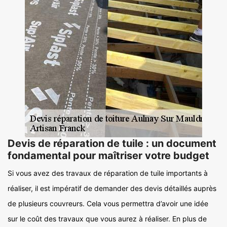
Devis de réparation de tuile : un document
fondamental pour maîtriser votre budget
Si vous avez des travaux de réparation de tuile importants à
réaliser, il est impératif de demander des devis détaillés auprès
de plusieurs couvreurs. Cela vous permettra d’avoir une idée
sur le coût des travaux que vous aurez à réaliser. En plus de