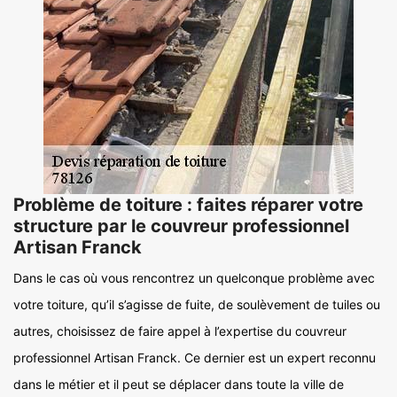
Problème de toiture : faites réparer votre
structure par le couvreur professionnel
Artisan Franck
Dans le cas où vous rencontrez un quelconque problème avec
votre toiture, qu’il s’agisse de fuite, de soulèvement de tuiles ou
autres, choisissez de faire appel à l’expertise du couvreur
professionnel Artisan Franck. Ce dernier est un expert reconnu
dans le métier et il peut se déplacer dans toute la ville de