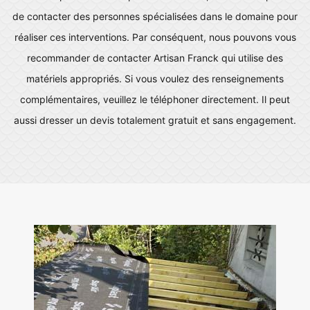
de contacter des personnes spécialisées dans le domaine pour
réaliser ces interventions. Par conséquent, nous pouvons vous
recommander de contacter Artisan Franck qui utilise des
matériels appropriés. Si vous voulez des renseignements
complémentaires, veuillez le téléphoner directement. Il peut
aussi dresser un devis totalement gratuit et sans engagement.