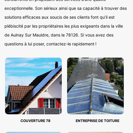
exceptionnelle. Son sérieux ainsi que sa capacité à trouver des
solutions efficaces aux soucis de ses clients font qu’il est
plébiscité par les propriétaires les plus exigeants dans la ville
de Aulnay Sur Mauldre, dans le 78126. Si vous avez des
questions à lui poser, contactez-le rapidement !
COUVERTURE 78
ENTREPRISE DE TOITURE