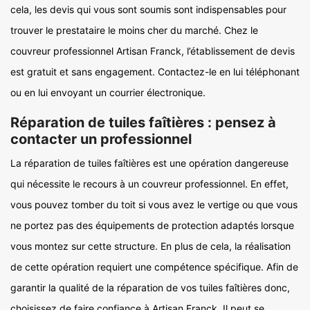
cela, les devis qui vous sont soumis sont indispensables pour
trouver le prestataire le moins cher du marché. Chez le
couvreur professionnel Artisan Franck, l’établissement de devis
est gratuit et sans engagement. Contactez-le en lui téléphonant
ou en lui envoyant un courrier électronique.
Réparation de tuiles faîtières : pensez à
contacter un professionnel
La réparation de tuiles faîtières est une opération dangereuse
qui nécessite le recours à un couvreur professionnel. En effet,
vous pouvez tomber du toit si vous avez le vertige ou que vous
ne portez pas des équipements de protection adaptés lorsque
vous montez sur cette structure. En plus de cela, la réalisation
de cette opération requiert une compétence spécifique. Afin de
garantir la qualité de la réparation de vos tuiles faîtières donc,
choisissez de faire confiance à Artisan Franck. Il peut se