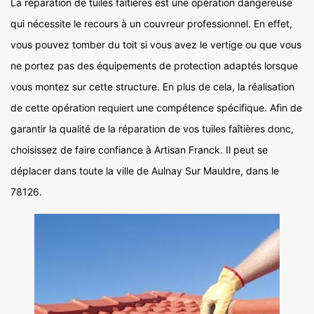
La réparation de tuiles faîtières est une opération dangereuse
qui nécessite le recours à un couvreur professionnel. En effet,
vous pouvez tomber du toit si vous avez le vertige ou que vous
ne portez pas des équipements de protection adaptés lorsque
vous montez sur cette structure. En plus de cela, la réalisation
de cette opération requiert une compétence spécifique. Afin de
garantir la qualité de la réparation de vos tuiles faîtières donc,
choisissez de faire confiance à Artisan Franck. Il peut se
déplacer dans toute la ville de Aulnay Sur Mauldre, dans le
78126.