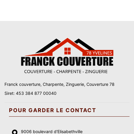
Franck couverture, Charpente, Zinguerie, Couverture 78
Siret: 453 384 877 00040
POUR GARDER LE CONTACT
9006 boulevard d'Elisabethville