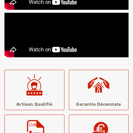
Artisan Qualifié
Garantie Décennale