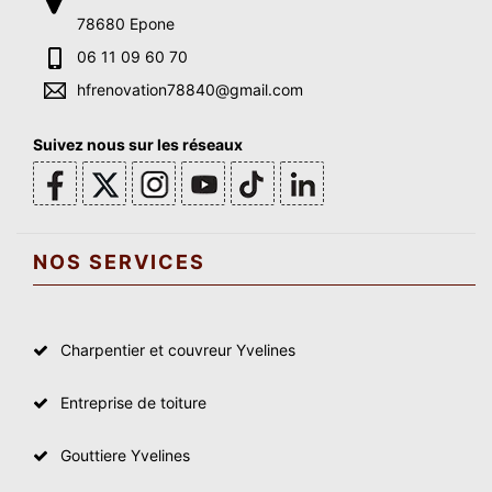
78680 Epone
06 11 09 60 70
hfrenovation78840@gmail.com
Suivez nous sur les réseaux
NOS SERVICES
Charpentier et couvreur Yvelines
Entreprise de toiture
Gouttiere Yvelines