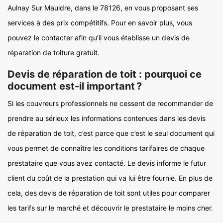
Aulnay Sur Mauldre, dans le 78126, en vous proposant ses
services à des prix compétitifs. Pour en savoir plus, vous
pouvez le contacter afin qu’il vous établisse un devis de
réparation de toiture gratuit.
Devis de réparation de toit : pourquoi ce
document est-il important ?
Si les couvreurs professionnels ne cessent de recommander de
prendre au sérieux les informations contenues dans les devis
de réparation de toit, c’est parce que c’est le seul document qui
vous permet de connaître les conditions tarifaires de chaque
prestataire que vous avez contacté. Le devis informe le futur
client du coût de la prestation qui va lui être fournie. En plus de
cela, des devis de réparation de toit sont utiles pour comparer
les tarifs sur le marché et découvrir le prestataire le moins cher.