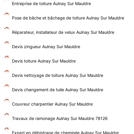
Entreprise de toiture Aulnay Sur Mauldre
Pose de bâche et bâchage de toiture Aulnay Sur Mauldre
Réparateur, installateur de velux Aulnay Sur Mauldre
Devis zingueur Aulnay Sur Mauldre
Devis toiture Aulnay Sur Mauldre
Devis nettoyage de toiture Aulnay Sur Mauldre
Devis changement de tuile Aulnay Sur Mauldre
Couvreur charpentier Aulnay Sur Mauldre
Travaux de ramonage Aulnay Sur Mauldre 78126
Expert en débistrage de cheminée Aulnay Sur Mauldre