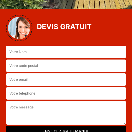
DEVIS GRATUIT