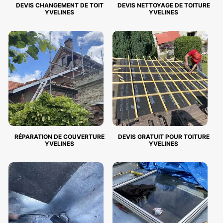
DEVIS CHANGEMENT DE TOIT
DEVIS NETTOYAGE DE TOITURE
YVELINES
YVELINES
RÉPARATION DE COUVERTURE
DEVIS GRATUIT POUR TOITURE
YVELINES
YVELINES