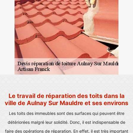
Le travail de réparation des toits dans la
ville de Aulnay Sur Mauldre et ses environs
Les toits des immeubles sont des surfaces qui peuvent être
détériorées malgré leur solidité. Donc, il est indispensable de
faire des opérations de réparation. En effet, il est très important