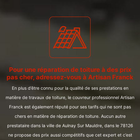
Pour une réparation de toiture à des prix
pas cher, adressez-vous à Artisan Franck
En plus d’être connu pour la qualité de ses prestations en
matière de travaux de toiture, le couvreur professionnel Artisan
Franck est également réputé pour ses tarifs qui ne sont pas
chers en matière de réparation de toiture. Aucun autre
prestataire dans la ville de Aulnay Sur Mauldre, dans le 78126
ne propose des prix aussi compétitifs que cet expert et c’est