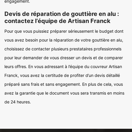
engagement.
Devis de réparation de gouttière en alu :
contactez l’équipe de Artisan Franck
Pour que vous puissiez préparer sérieusement le budget dont
vous avez besoin pour la réparation de votre gouttière en alu,
choisissez de contacter plusieurs prestataires professionnels
pour leur demander de vous dresser un devis et de comparer
leurs offres. En vous adressant à l’équipe du couvreur Artisan
Franck, vous avez la certitude de profiter d’un devis détaillé
préparé sans frais et sans engagement. En plus de cela, vous
avez la garantie que le document vous sera transmis en moins
de 24 heures.