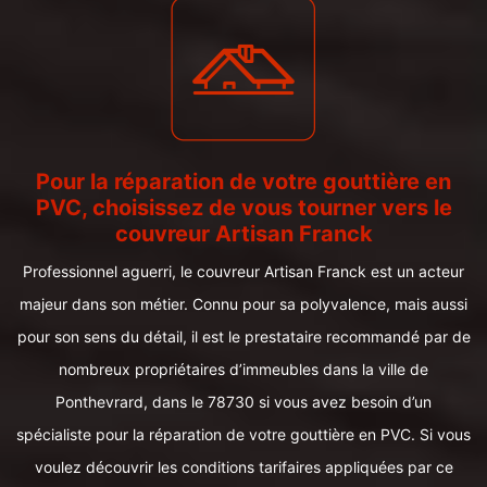
Pour la réparation de votre gouttière en
PVC, choisissez de vous tourner vers le
couvreur Artisan Franck
Professionnel aguerri, le couvreur Artisan Franck est un acteur
majeur dans son métier. Connu pour sa polyvalence, mais aussi
pour son sens du détail, il est le prestataire recommandé par de
nombreux propriétaires d’immeubles dans la ville de
Ponthevrard, dans le 78730 si vous avez besoin d’un
spécialiste pour la réparation de votre gouttière en PVC. Si vous
voulez découvrir les conditions tarifaires appliquées par ce