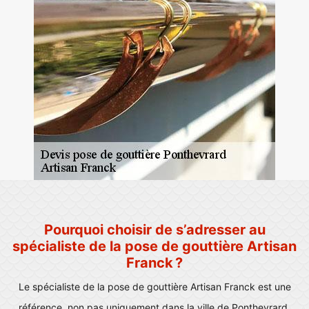
Pourquoi choisir de s’adresser au
spécialiste de la pose de gouttière Artisan
Franck ?
Le spécialiste de la pose de gouttière Artisan Franck est une
référence, non pas uniquement dans la ville de Ponthevrard,