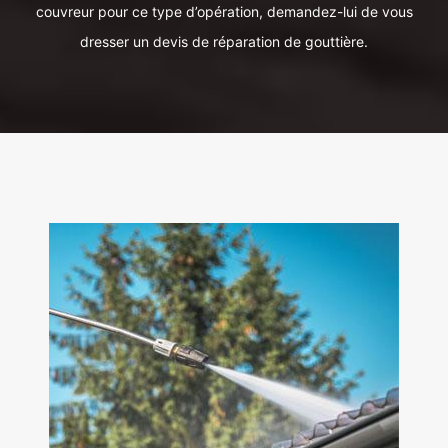
couvreur pour ce type d’opération, demandez-lui de vous
dresser un devis de réparation de gouttière.