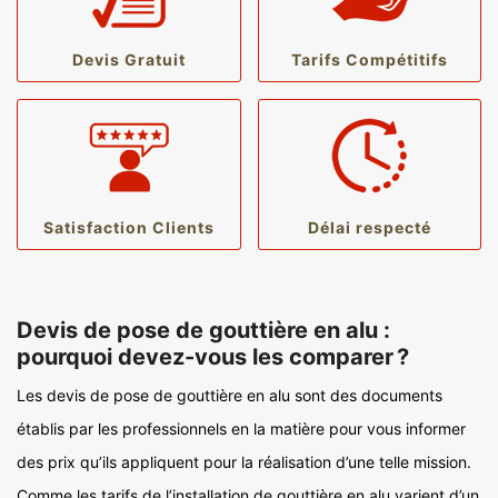
Devis Gratuit
Tarifs Compétitifs
Satisfaction Clients
Délai respecté
Devis de pose de gouttière en alu :
pourquoi devez-vous les comparer ?
Les devis de pose de gouttière en alu sont des documents
établis par les professionnels en la matière pour vous informer
des prix qu’ils appliquent pour la réalisation d’une telle mission.
Comme les tarifs de l’installation de gouttière en alu varient d’un