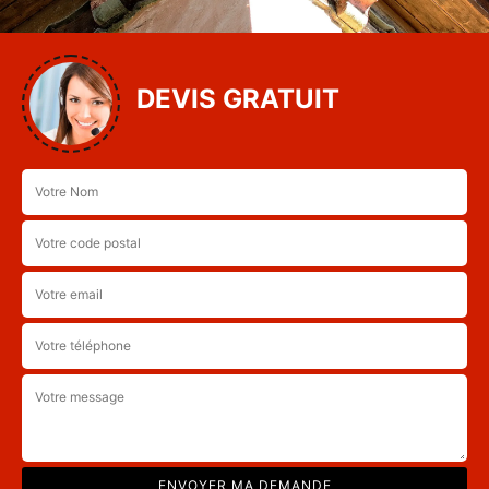
DEVIS GRATUIT