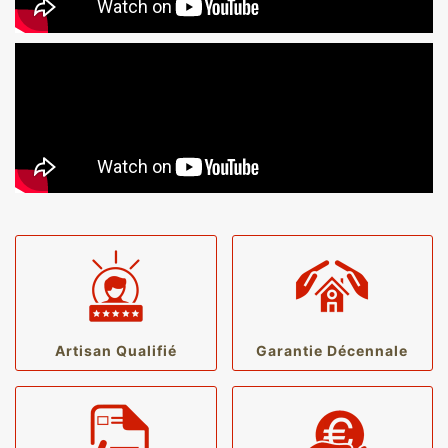
Artisan Qualifié
Garantie Décennale