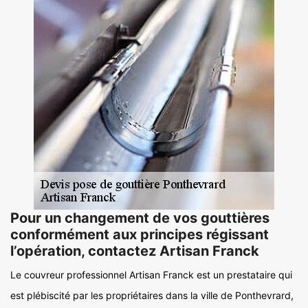
Pour un changement de vos gouttières
conformément aux principes régissant
l’opération, contactez Artisan Franck
Le couvreur professionnel Artisan Franck est un prestataire qui
est plébiscité par les propriétaires dans la ville de Ponthevrard,