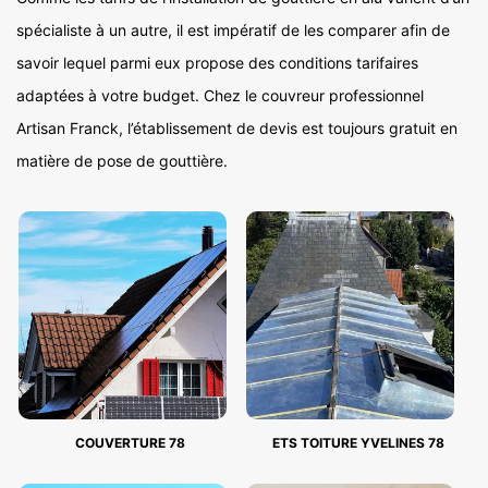
spécialiste à un autre, il est impératif de les comparer afin de
savoir lequel parmi eux propose des conditions tarifaires
adaptées à votre budget. Chez le couvreur professionnel
Artisan Franck, l’établissement de devis est toujours gratuit en
matière de pose de gouttière.
COUVERTURE 78
ETS TOITURE YVELINES 78