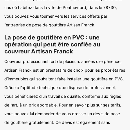
cas où habitez dans la ville de Ponthevrard, dans le 78730,
vous pouvez vous tourner vers les services offerts par
l’entreprise de pose de gouttière Artisan Franck.
La pose de gouttière en PVC : une
opération qui peut être confiée au
couvreur Artisan Franck
Couvreur professionnel fort de plusieurs années d’expérience,
Artisan Franck est un prestataire de choix pour les propriétaires
d’immeubles qui souhaitent faire installer une gouttière en PVC.
Grâce à l’aptitude technique que dispose de professionnel,
vous bénéficierez d’un travail de qualité, conforme aux règles
de l’art, à un prix abordable. Pour en savoir plus sur ses tarifs,
vous pouvez lui demander de vous dresser un devis de pose
de gouttière gratuitement. Ce devis est également sans