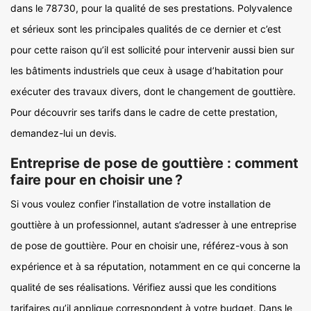
dans le 78730, pour la qualité de ses prestations. Polyvalence
et sérieux sont les principales qualités de ce dernier et c’est
pour cette raison qu’il est sollicité pour intervenir aussi bien sur
les bâtiments industriels que ceux à usage d’habitation pour
exécuter des travaux divers, dont le changement de gouttière.
Pour découvrir ses tarifs dans le cadre de cette prestation,
demandez-lui un devis.
Entreprise de pose de gouttière : comment
faire pour en choisir une ?
Si vous voulez confier l’installation de votre installation de
gouttière à un professionnel, autant s’adresser à une entreprise
de pose de gouttière. Pour en choisir une, référez-vous à son
expérience et à sa réputation, notamment en ce qui concerne la
qualité de ses réalisations. Vérifiez aussi que les conditions
tarifaires qu’il applique correspondent à votre budget. Dans le