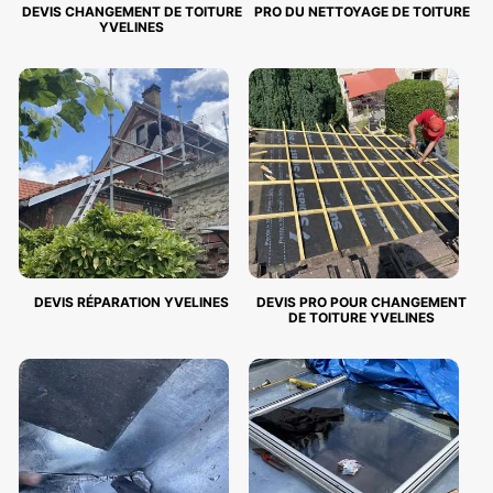
DEVIS CHANGEMENT DE TOITURE
PRO DU NETTOYAGE DE TOITURE
YVELINES
DEVIS RÉPARATION YVELINES
DEVIS PRO POUR CHANGEMENT
DE TOITURE YVELINES