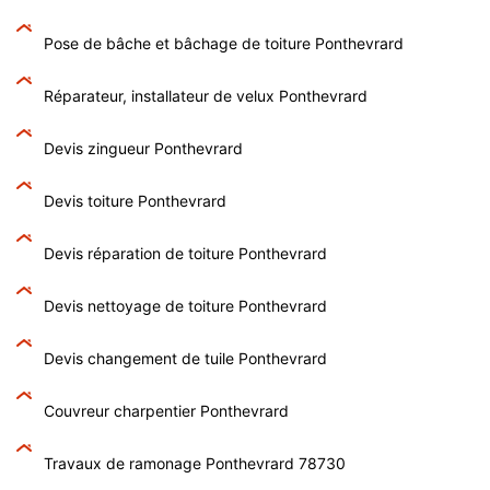
Pose de bâche et bâchage de toiture Ponthevrard
Réparateur, installateur de velux Ponthevrard
Devis zingueur Ponthevrard
Devis toiture Ponthevrard
Devis réparation de toiture Ponthevrard
Devis nettoyage de toiture Ponthevrard
Devis changement de tuile Ponthevrard
Couvreur charpentier Ponthevrard
Travaux de ramonage Ponthevrard 78730