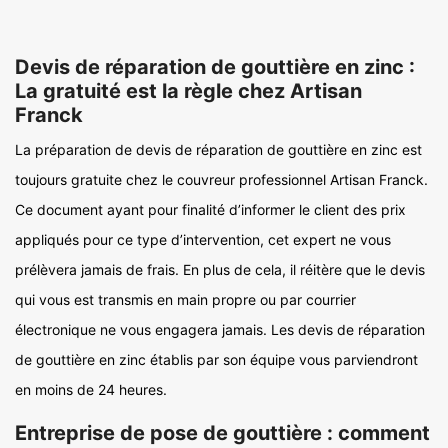
Devis de réparation de gouttière en zinc :
La gratuité est la règle chez Artisan
Franck
La préparation de devis de réparation de gouttière en zinc est
toujours gratuite chez le couvreur professionnel Artisan Franck.
Ce document ayant pour finalité d’informer le client des prix
appliqués pour ce type d’intervention, cet expert ne vous
prélèvera jamais de frais. En plus de cela, il réitère que le devis
qui vous est transmis en main propre ou par courrier
électronique ne vous engagera jamais. Les devis de réparation
de gouttière en zinc établis par son équipe vous parviendront
en moins de 24 heures.
Entreprise de pose de gouttière : comment