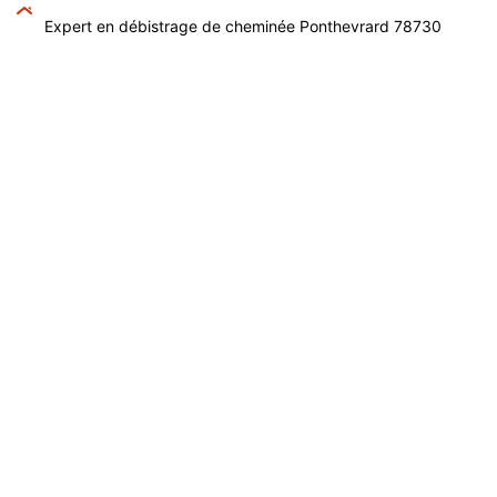
Expert en débistrage de cheminée Ponthevrard 78730