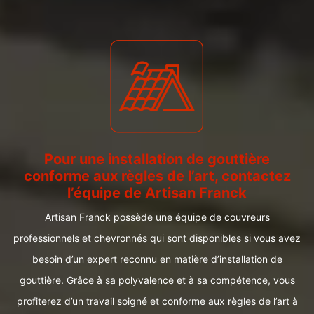
Pour une installation de gouttière
conforme aux règles de l’art, contactez
l’équipe de Artisan Franck
Artisan Franck possède une équipe de couvreurs
professionnels et chevronnés qui sont disponibles si vous avez
besoin d’un expert reconnu en matière d’installation de
gouttière. Grâce à sa polyvalence et à sa compétence, vous
profiterez d’un travail soigné et conforme aux règles de l’art à