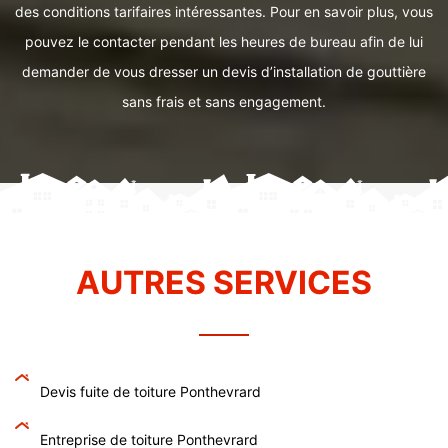
des conditions tarifaires intéressantes. Pour en savoir plus, vous
pouvez le contacter pendant les heures de bureau afin de lui
demander de vous dresser un devis d’installation de gouttière
sans frais et sans engagement.
AUTRES SERVICES
Devis fuite de toiture Ponthevrard
Entreprise de toiture Ponthevrard