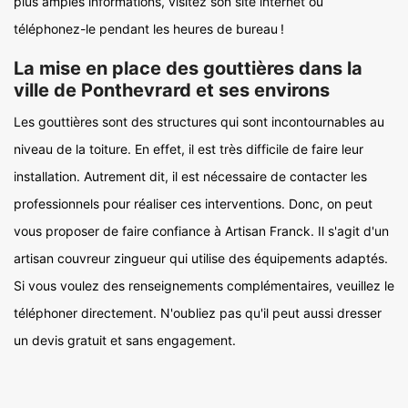
plus amples informations, visitez son site internet ou
téléphonez-le pendant les heures de bureau !
La mise en place des gouttières dans la
ville de Ponthevrard et ses environs
Les gouttières sont des structures qui sont incontournables au
niveau de la toiture. En effet, il est très difficile de faire leur
installation. Autrement dit, il est nécessaire de contacter les
professionnels pour réaliser ces interventions. Donc, on peut
vous proposer de faire confiance à Artisan Franck. Il s'agit d'un
artisan couvreur zingueur qui utilise des équipements adaptés.
Si vous voulez des renseignements complémentaires, veuillez le
téléphoner directement. N'oubliez pas qu'il peut aussi dresser
un devis gratuit et sans engagement.