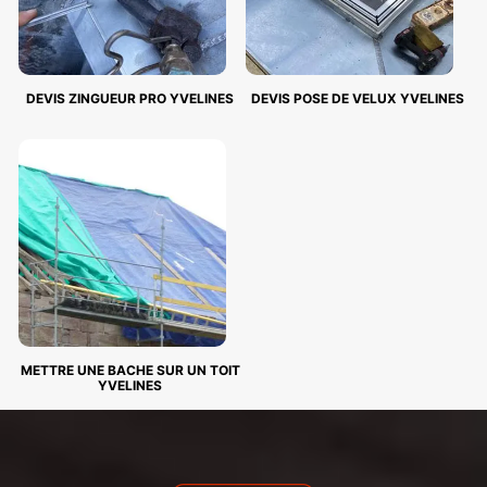
DEVIS ZINGUEUR PRO YVELINES
DEVIS POSE DE VELUX YVELINES
METTRE UNE BACHE SUR UN TOIT
YVELINES