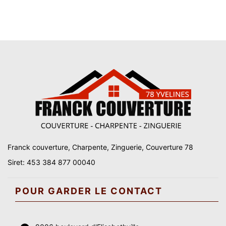
Franck couverture, Charpente, Zinguerie, Couverture 78
Siret: 453 384 877 00040
POUR GARDER LE CONTACT