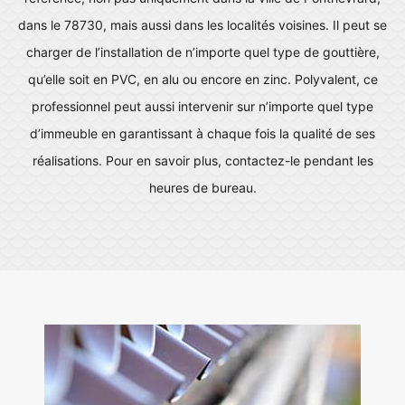
dans le 78730, mais aussi dans les localités voisines. Il peut se
charger de l’installation de n’importe quel type de gouttière,
qu’elle soit en PVC, en alu ou encore en zinc. Polyvalent, ce
professionnel peut aussi intervenir sur n’importe quel type
d’immeuble en garantissant à chaque fois la qualité de ses
réalisations. Pour en savoir plus, contactez-le pendant les
heures de bureau.