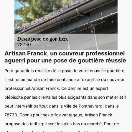
Artisan Franck, un couvreur professionnel
aguerri pour une pose de gouttière réussie
Pour garantir la réussite de la pose de votre nouvelle gouttière,
il est recommandé de faire confiance à l’expertise du couvreur
professionnel Artisan Franck. Ce dernier est un expert
plébiscité par les clients les plus exigeants dans son métier et il
peut intervenir partout dans la ville de Ponthevrard, dans le
78730. Connu pour ses prix avantageux, Artisan Franck
propose des tarifs qui sont les plus bas du marché. Pour de