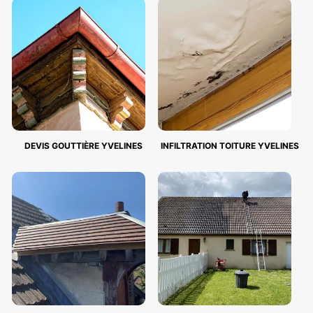
DEVIS GOUTTIÈRE YVELINES
INFILTRATION TOITURE YVELINES