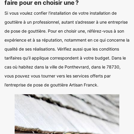
faire pour en choisir une ?
Si vous voulez confier l’installation de votre installation de
gouttière à un professionnel, autant s’adresser à une entreprise
de pose de gouttière. Pour en choisir une, référez-vous à son
expérience et à sa réputation, notamment en ce qui concerne la
qualité de ses réalisations. Vérifiez aussi que les conditions
tarifaires qu’il applique correspondent à votre budget. Dans le
cas où habitez dans la ville de Ponthevrard, dans le 78730,
vous pouvez vous tourner vers les services offerts par
l’entreprise de pose de gouttière Artisan Franck.