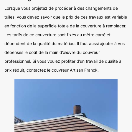
Lorsque vous projetez de procéder à des changements de
tuiles, vous devez savoir que le prix de ces travaux est variable
en fonction de la superficie totale de la couverture à remplacer.
Les tarifs de ce couverture sont fixés au mètre carré et
dépendent de la qualité du matériau. Il faut aussi ajouter à vos
dépenses le coût de la main d’œuvre du couvreur
professionnel. Si vous voulez profiter d’un travail de qualité à
prix réduit, contactez le couvreur Artisan Franck.