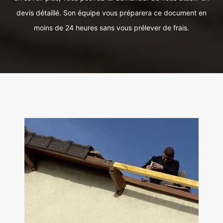
devis détaillé. Son équipe vous préparera ce document en
moins de 24 heures sans vous prélever de frais.