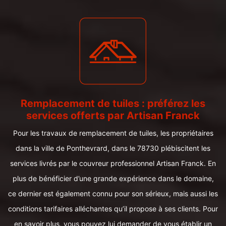
Remplacement de tuiles : préférez les
services offerts par Artisan Franck
Pour les travaux de remplacement de tuiles, les propriétaires
dans la ville de Ponthevrard, dans le 78730 plébiscitent les
services livrés par le couvreur professionnel Artisan Franck. En
plus de bénéficier d’une grande expérience dans le domaine,
ce dernier est également connu pour son sérieux, mais aussi les
conditions tarifaires alléchantes qu’il propose à ses clients. Pour
en savoir plus, vous pouvez lui demander de vous établir un