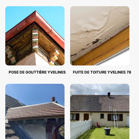
POSE DE GOUTTIÈRE YVELINES
FUITE DE TOITURE YVELINES 78