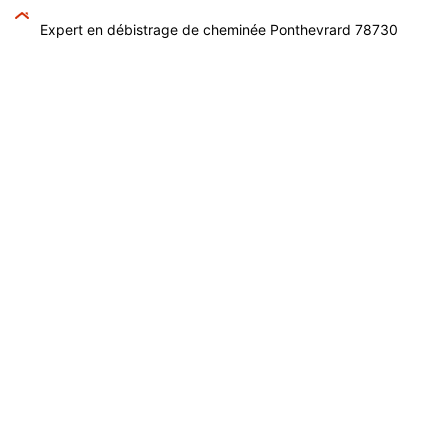
Expert en débistrage de cheminée Ponthevrard 78730