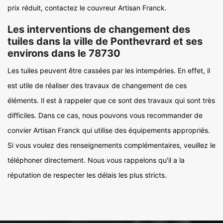
prix réduit, contactez le couvreur Artisan Franck.
Les interventions de changement des
tuiles dans la ville de Ponthevrard et ses
environs dans le 78730
Les tuiles peuvent être cassées par les intempéries. En effet, il
est utile de réaliser des travaux de changement de ces
éléments. Il est à rappeler que ce sont des travaux qui sont très
difficiles. Dans ce cas, nous pouvons vous recommander de
convier Artisan Franck qui utilise des équipements appropriés.
Si vous voulez des renseignements complémentaires, veuillez le
téléphoner directement. Nous vous rappelons qu'il a la
réputation de respecter les délais les plus stricts.