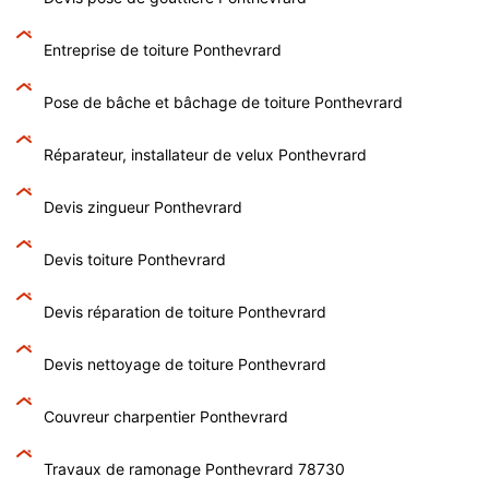
Entreprise de toiture Ponthevrard
Pose de bâche et bâchage de toiture Ponthevrard
Réparateur, installateur de velux Ponthevrard
Devis zingueur Ponthevrard
Devis toiture Ponthevrard
Devis réparation de toiture Ponthevrard
Devis nettoyage de toiture Ponthevrard
Couvreur charpentier Ponthevrard
Travaux de ramonage Ponthevrard 78730