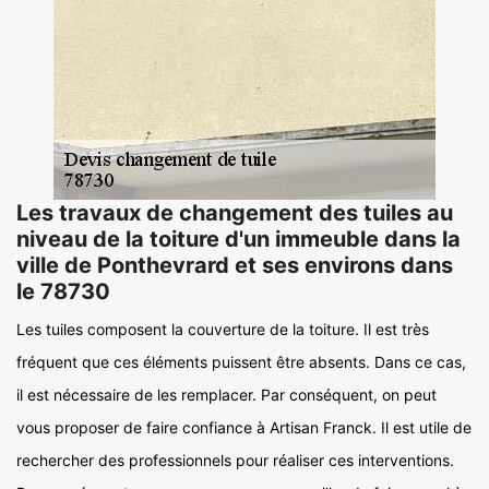
Les travaux de changement des tuiles au
niveau de la toiture d'un immeuble dans la
ville de Ponthevrard et ses environs dans
le 78730
Les tuiles composent la couverture de la toiture. Il est très
fréquent que ces éléments puissent être absents. Dans ce cas,
il est nécessaire de les remplacer. Par conséquent, on peut
vous proposer de faire confiance à Artisan Franck. Il est utile de
rechercher des professionnels pour réaliser ces interventions.