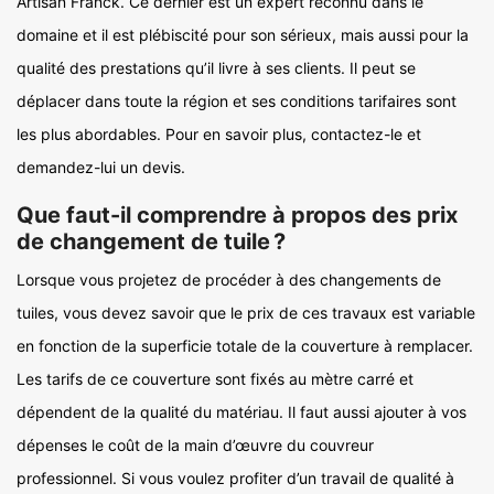
Artisan Franck. Ce dernier est un expert reconnu dans le
domaine et il est plébiscité pour son sérieux, mais aussi pour la
qualité des prestations qu’il livre à ses clients. Il peut se
déplacer dans toute la région et ses conditions tarifaires sont
les plus abordables. Pour en savoir plus, contactez-le et
demandez-lui un devis.
Que faut-il comprendre à propos des prix
de changement de tuile ?
Lorsque vous projetez de procéder à des changements de
tuiles, vous devez savoir que le prix de ces travaux est variable
en fonction de la superficie totale de la couverture à remplacer.
Les tarifs de ce couverture sont fixés au mètre carré et
dépendent de la qualité du matériau. Il faut aussi ajouter à vos
dépenses le coût de la main d’œuvre du couvreur
professionnel. Si vous voulez profiter d’un travail de qualité à