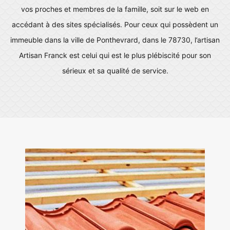
vos proches et membres de la famille, soit sur le web en
accédant à des sites spécialisés. Pour ceux qui possèdent un
immeuble dans la ville de Ponthevrard, dans le 78730, l’artisan
Artisan Franck est celui qui est le plus plébiscité pour son
sérieux et sa qualité de service.