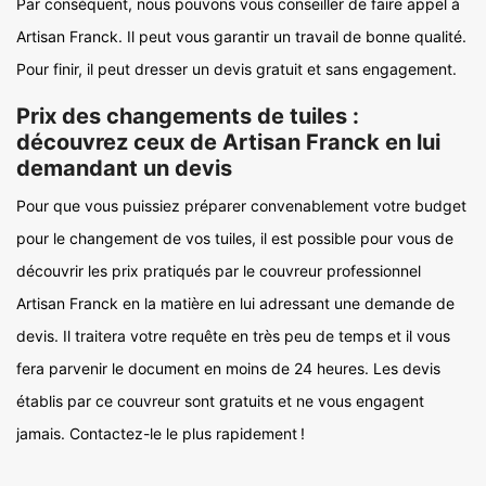
Par conséquent, nous pouvons vous conseiller de faire appel à
Artisan Franck. Il peut vous garantir un travail de bonne qualité.
Pour finir, il peut dresser un devis gratuit et sans engagement.
Prix des changements de tuiles :
découvrez ceux de Artisan Franck en lui
demandant un devis
Pour que vous puissiez préparer convenablement votre budget
pour le changement de vos tuiles, il est possible pour vous de
découvrir les prix pratiqués par le couvreur professionnel
Artisan Franck en la matière en lui adressant une demande de
devis. Il traitera votre requête en très peu de temps et il vous
fera parvenir le document en moins de 24 heures. Les devis
établis par ce couvreur sont gratuits et ne vous engagent
jamais. Contactez-le le plus rapidement !