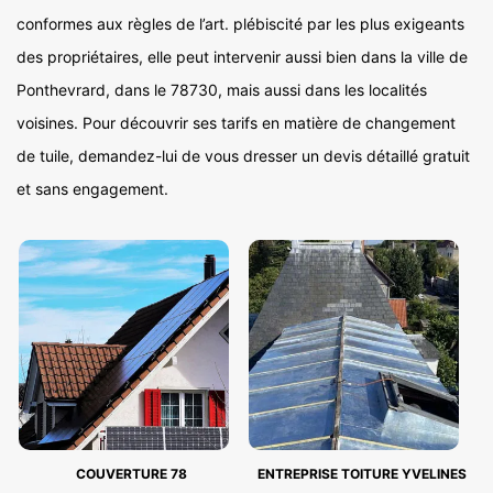
conformes aux règles de l’art. plébiscité par les plus exigeants
des propriétaires, elle peut intervenir aussi bien dans la ville de
Ponthevrard, dans le 78730, mais aussi dans les localités
voisines. Pour découvrir ses tarifs en matière de changement
de tuile, demandez-lui de vous dresser un devis détaillé gratuit
et sans engagement.
COUVERTURE 78
ENTREPRISE TOITURE YVELINES