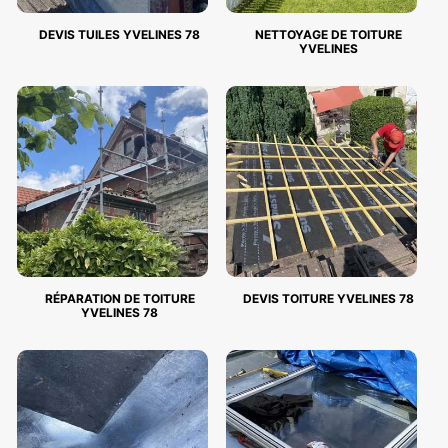
DEVIS TUILES YVELINES 78
NETTOYAGE DE TOITURE
YVELINES
RÉPARATION DE TOITURE
DEVIS TOITURE YVELINES 78
YVELINES 78