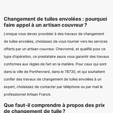
Changement de tuiles envolées : pourquoi
faire appel à un artisan couvreur ?
Lorsque vous devez procéder à des travaux de changement
de tuiles envolées, choisissez de vous tourner vers les services
offerts par un artisan couvreur. Chevronné, et qualifié pour ce
type d’opération, ce prestataire saura vous garantir des travaux
conformes aux règles de l’art en la matière. Pour ceux qui sont
dans la ville de Ponthevrard, dans le 78730, et qui souhaitent
confier des travaux de changement de tuiles envolées à un
expert, choisissez de contacter par téléphone ou par mail le
professionnel Artisan Franck.
Que faut-il comprendre à propos des prix
de changement de tuile ?