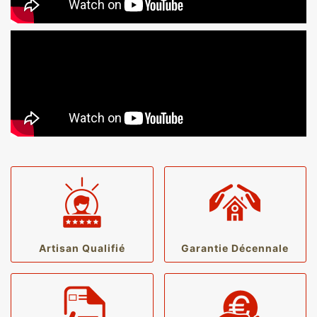
Artisan Qualifié
Garantie Décennale