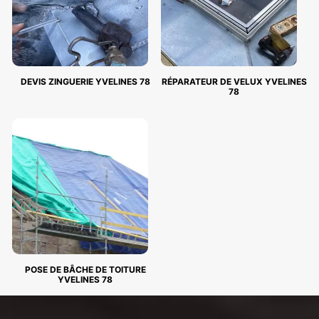
DEVIS ZINGUERIE YVELINES 78
RÉPARATEUR DE VELUX YVELINES
78
POSE DE BÂCHE DE TOITURE
YVELINES 78