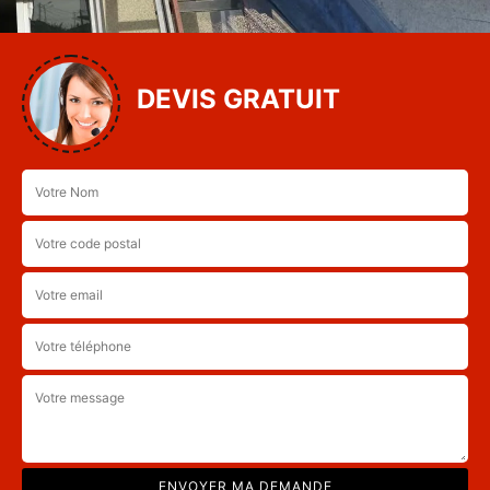
DEVIS GRATUIT