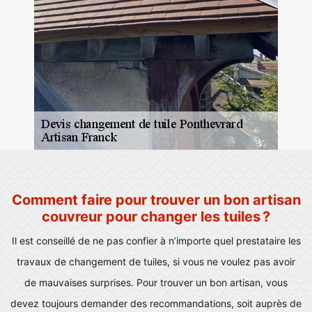
Comment faire pour trouver un bon artisan
couvreur pour changer les tuiles ?
Il est conseillé de ne pas confier à n’importe quel prestataire les
travaux de changement de tuiles, si vous ne voulez pas avoir
de mauvaises surprises. Pour trouver un bon artisan, vous
devez toujours demander des recommandations, soit auprès de