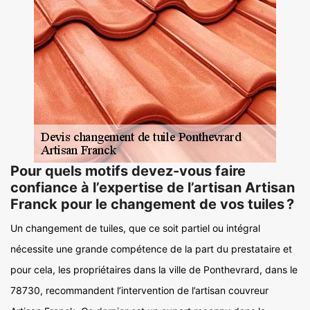
Pour quels motifs devez-vous faire
confiance à l’expertise de l’artisan Artisan
Franck pour le changement de vos tuiles ?
Un changement de tuiles, que ce soit partiel ou intégral
nécessite une grande compétence de la part du prestataire et
pour cela, les propriétaires dans la ville de Ponthevrard, dans le
78730, recommandent l’intervention de l’artisan couvreur