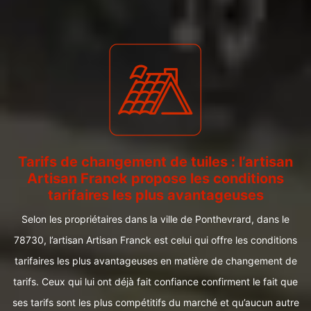
Tarifs de changement de tuiles : l’artisan
Artisan Franck propose les conditions
tarifaires les plus avantageuses
Selon les propriétaires dans la ville de Ponthevrard, dans le
78730, l’artisan Artisan Franck est celui qui offre les conditions
tarifaires les plus avantageuses en matière de changement de
tarifs. Ceux qui lui ont déjà fait confiance confirment le fait que
ses tarifs sont les plus compétitifs du marché et qu’aucun autre