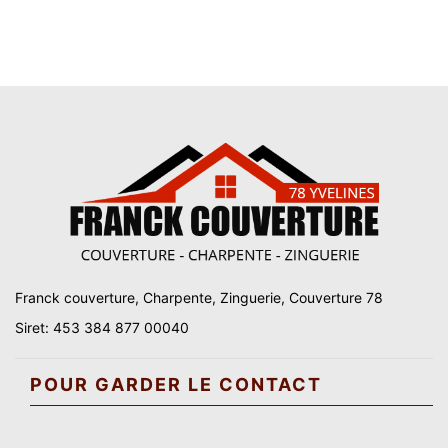
Franck couverture, Charpente, Zinguerie, Couverture 78
Siret: 453 384 877 00040
POUR GARDER LE CONTACT