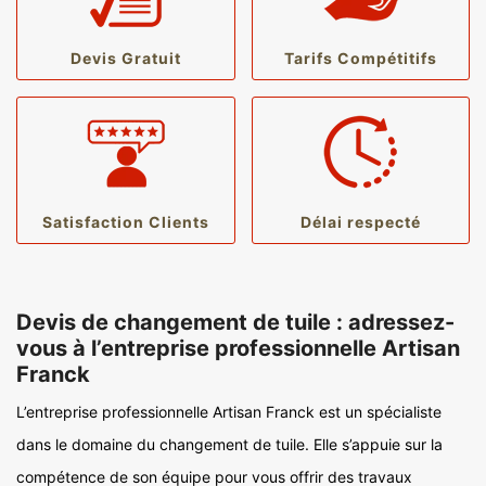
Devis Gratuit
Tarifs Compétitifs
Satisfaction Clients
Délai respecté
Devis de changement de tuile : adressez-
vous à l’entreprise professionnelle Artisan
Franck
L’entreprise professionnelle Artisan Franck est un spécialiste
dans le domaine du changement de tuile. Elle s’appuie sur la
compétence de son équipe pour vous offrir des travaux