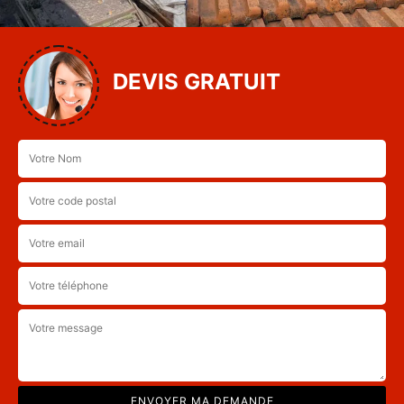
DEVIS GRATUIT