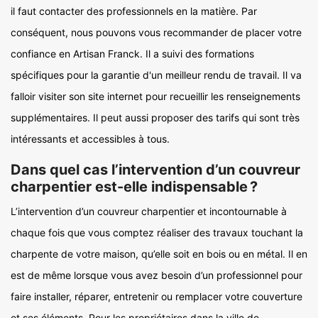
il faut contacter des professionnels en la matière. Par
conséquent, nous pouvons vous recommander de placer votre
confiance en Artisan Franck. Il a suivi des formations
spécifiques pour la garantie d'un meilleur rendu de travail. Il va
falloir visiter son site internet pour recueillir les renseignements
supplémentaires. Il peut aussi proposer des tarifs qui sont très
intéressants et accessibles à tous.
Dans quel cas l’intervention d’un couvreur
charpentier est-elle indispensable ?
L’intervention d’un couvreur charpentier et incontournable à
chaque fois que vous comptez réaliser des travaux touchant la
charpente de votre maison, qu’elle soit en bois ou en métal. Il en
est de même lorsque vous avez besoin d’un professionnel pour
faire installer, réparer, entretenir ou remplacer votre couverture
et ses éléments. Pour les propriétaires dans la ville de