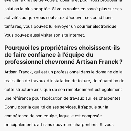
solution la plus adaptée. Si vous voulez en savoir plus sur ses
activités ou que vous souhaitez découvrir ses conditions
tarifaires, vous pouvez lui envoyer un courrier électronique.
Vous pouvez aussi visiter son site internet.
Pourquoi les propriétaires choisissent-ils
de faire confiance à l’équipe du
professionnel chevronné Artisan Franck ?
Artisan Franck, qui est un professionnel dans le domaine de la
réalisation de travaux d’installation de toiture, de réparation de
cette structure ainsi que de son remplacement est également
une référence pour l’exécution de travaux sur les charpentes.
Connu pour la qualité de ses services, il s’appuie sur la
compétence de son équipe, laquelle est composée
principalement d’artisans couvreurs charpentiers. Si vous