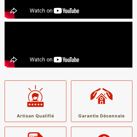
Artisan Qualifié
Garantie Décennale