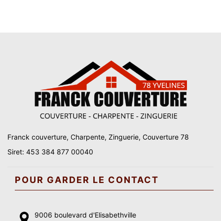
Franck couverture, Charpente, Zinguerie, Couverture 78
Siret: 453 384 877 00040
POUR GARDER LE CONTACT
9006 boulevard d'Elisabethville