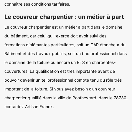
connaître ses conditions tarifaires.
Le couvreur charpentier : un métier à part
Le couvreur charpentier est un métier à part dans le domaine
du bâtiment, car celui qui l’exerce doit avoir suivi des
formations diplômantes particulières, soit un CAP étancheur du
Bâtiment et des travaux publics, soit un bac professionnel dans
le domaine de la toiture ou encore un BTS en charpentes-
couvertures. La qualification est très importante avant de
pouvoir devenir un tel professionnel compte tenu du rôle très
important de la toiture. Si vous avez besoin d’un couvreur
charpentier qualifié dans la ville de Ponthevrard, dans le 78730,
contactez Artisan Franck.