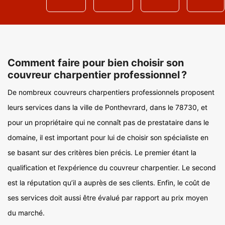
Comment faire pour bien choisir son
couvreur charpentier professionnel ?
De nombreux couvreurs charpentiers professionnels proposent
leurs services dans la ville de Ponthevrard, dans le 78730, et
pour un propriétaire qui ne connaît pas de prestataire dans le
domaine, il est important pour lui de choisir son spécialiste en
se basant sur des critères bien précis. Le premier étant la
qualification et l’expérience du couvreur charpentier. Le second
est la réputation qu’il a auprès de ses clients. Enfin, le coût de
ses services doit aussi être évalué par rapport au prix moyen
du marché.