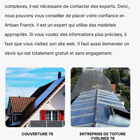
complexes, il est nécessaire de contacter des experts. Donc,
nous pouvons vous conseiller de placer votre confiance en
Artisan Franck. Il est un expert qui utilise des matériels
appropriés. Si vous voulez des informations plus précises, il
faut que vous visitiez son site web. Il faut aussi demander un
devis qui est totalement gratuit et sans engagement.
COUVERTURE 78
ENTREPRISE DE TOITURE
YVELINES 78