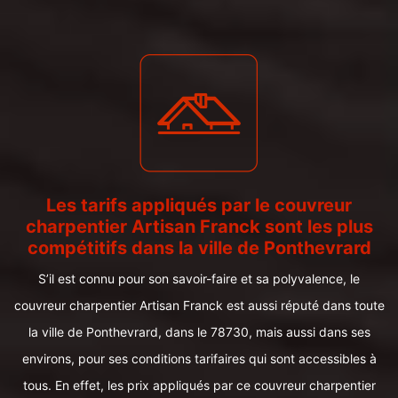
Les tarifs appliqués par le couvreur
charpentier Artisan Franck sont les plus
compétitifs dans la ville de Ponthevrard
S’il est connu pour son savoir-faire et sa polyvalence, le
couvreur charpentier Artisan Franck est aussi réputé dans toute
la ville de Ponthevrard, dans le 78730, mais aussi dans ses
environs, pour ses conditions tarifaires qui sont accessibles à
tous. En effet, les prix appliqués par ce couvreur charpentier