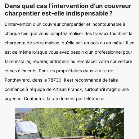
Dans quel cas l’intervention d’un couvreur
charpentier est-elle indispensable ?
L’intervention d’un couvreur charpentier et incontournable à
chaque fois que vous comptez réaliser des travaux touchant la
charpente de votre maison, qu’elle soit en bois ou en métal. Il en
est de même lorsque vous avez besoin d’un professionnel pour
faire installer, réparer, entretenir ou remplacer votre couverture
et ses éléments. Pour les propriétaires dans la ville de
Ponthevrard, dans le 78730, il est recommandé de faire
confiance à l’équipe de Artisan Franck, surtout s’il s’agit d’une
urgence. Contactez-la rapidement par téléphone.