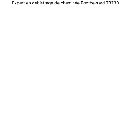
Expert en débistrage de cheminée Ponthevrard 78730