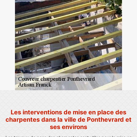
Les interventions de mise en place des
charpentes dans la ville de Ponthevrard et
ses environs