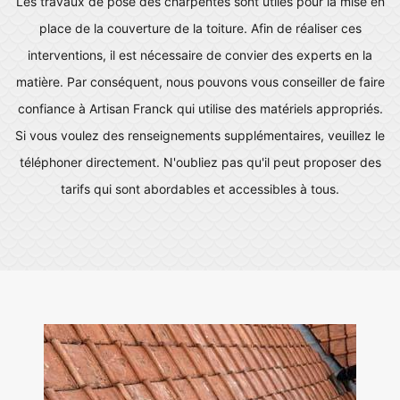
Les travaux de pose des charpentes sont utiles pour la mise en
place de la couverture de la toiture. Afin de réaliser ces
interventions, il est nécessaire de convier des experts en la
matière. Par conséquent, nous pouvons vous conseiller de faire
confiance à Artisan Franck qui utilise des matériels appropriés.
Si vous voulez des renseignements supplémentaires, veuillez le
téléphoner directement. N'oubliez pas qu'il peut proposer des
tarifs qui sont abordables et accessibles à tous.