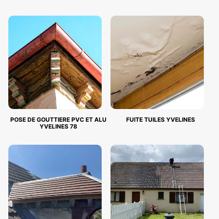
POSE DE GOUTTIERE PVC ET ALU
FUITE TUILES YVELINES
YVELINES 78