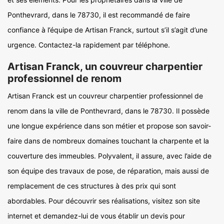
Ponthevrard, dans le 78730, il est recommandé de faire
confiance à l’équipe de Artisan Franck, surtout s’il s’agit d’une
urgence. Contactez-la rapidement par téléphone.
Artisan Franck, un couvreur charpentier
professionnel de renom
Artisan Franck est un couvreur charpentier professionnel de
renom dans la ville de Ponthevrard, dans le 78730. Il possède
une longue expérience dans son métier et propose son savoir-
faire dans de nombreux domaines touchant la charpente et la
couverture des immeubles. Polyvalent, il assure, avec l’aide de
son équipe des travaux de pose, de réparation, mais aussi de
remplacement de ces structures à des prix qui sont
abordables. Pour découvrir ses réalisations, visitez son site
internet et demandez-lui de vous établir un devis pour