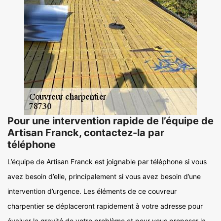
Pour une intervention rapide de l’équipe de
Artisan Franck, contactez-la par
téléphone
L’équipe de Artisan Franck est joignable par téléphone si vous
avez besoin d’elle, principalement si vous avez besoin d’une
intervention d’urgence. Les éléments de ce couvreur
charpentier se déplaceront rapidement à votre adresse pour
évaluer la gravité de votre problème et pour vous proposer la