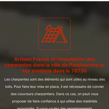
Artisan Franck et l'installation des
charpentes dans la ville de Ponthevrard et
ses environs dans le 78730
Les charpentes sont des éléments qui sont utiles au niveau des
toits. Pour faire leur mise en place, il est nécessaire de convier
des couvreurs charpentiers. Dans ce cas, on peut vous
proposer de faire confiance à qui utilise des matériels
appropriés. Si vous voulez des renseignements