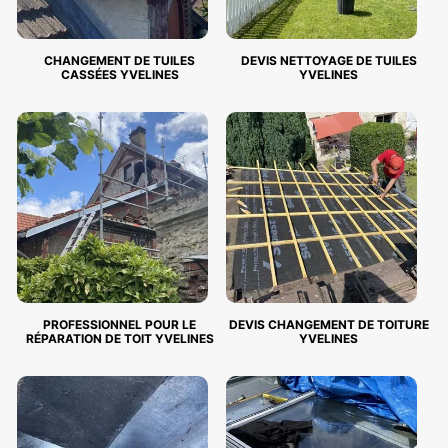
CHANGEMENT DE TUILES
DEVIS NETTOYAGE DE TUILES
CASSÉES YVELINES
YVELINES
PROFESSIONNEL POUR LE
DEVIS CHANGEMENT DE TOITURE
RÉPARATION DE TOIT YVELINES
YVELINES