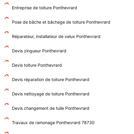
Entreprise de toiture Ponthevrard
Pose de bâche et bâchage de toiture Ponthevrard
Réparateur, installateur de velux Ponthevrard
Devis zingueur Ponthevrard
Devis toiture Ponthevrard
Devis réparation de toiture Ponthevrard
Devis nettoyage de toiture Ponthevrard
Devis changement de tuile Ponthevrard
Travaux de ramonage Ponthevrard 78730