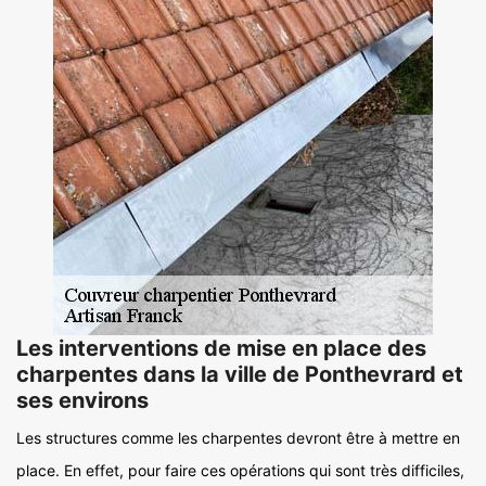
Les interventions de mise en place des
charpentes dans la ville de Ponthevrard et
ses environs
Les structures comme les charpentes devront être à mettre en
place. En effet, pour faire ces opérations qui sont très difficiles,