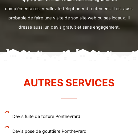
complémentaires, veuillez le téléphoner directement. Il est aussi
probable de faire une visite de son site web ou ses locaux. Il
dresse aussi un devis gratuit et sans engagement.
AUTRES SERVICES
Devis fuite de toiture Ponthevrard
Devis pose de gouttière Ponthevrard