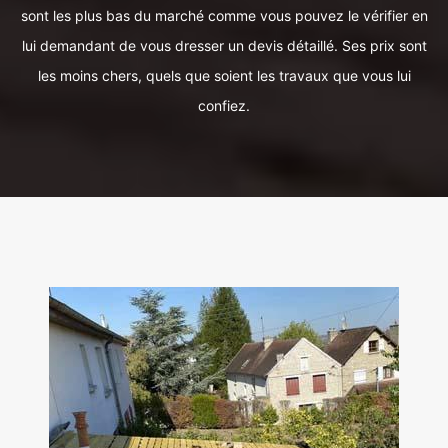
sont les plus bas du marché comme vous pouvez le vérifier en
lui demandant de vous dresser un devis détaillé. Ses prix sont
les moins chers, quels que soient les travaux que vous lui
confiez.