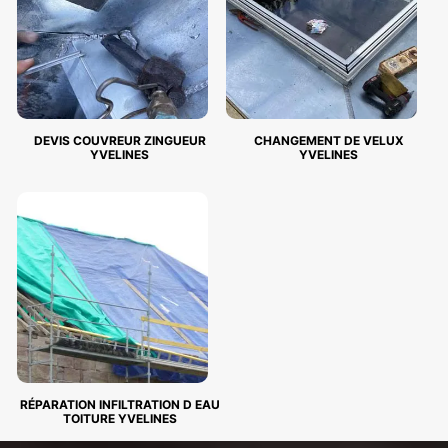
DEVIS COUVREUR ZINGUEUR
CHANGEMENT DE VELUX
YVELINES
YVELINES
RÉPARATION INFILTRATION D EAU
TOITURE YVELINES