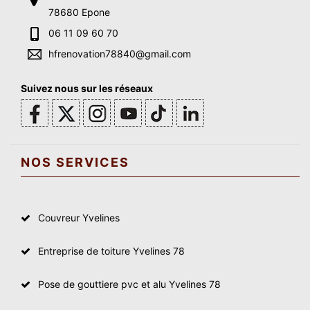
78680 Epone
06 11 09 60 70
hfrenovation78840@gmail.com
Suivez nous sur les réseaux
NOS SERVICES
Couvreur Yvelines
Entreprise de toiture Yvelines 78
Pose de gouttiere pvc et alu Yvelines 78