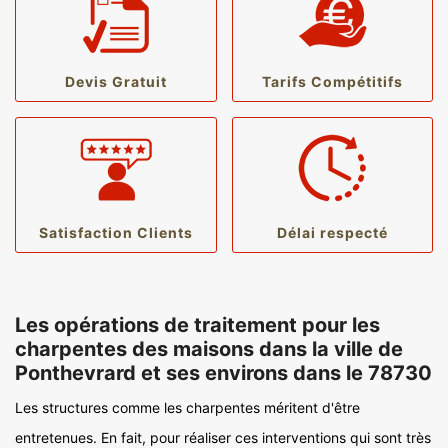
Devis Gratuit
Tarifs Compétitifs
Satisfaction Clients
Délai respecté
Les opérations de traitement pour les
charpentes des maisons dans la ville de
Ponthevrard et ses environs dans le 78730
Les structures comme les charpentes méritent d'être
entretenues. En fait, pour réaliser ces interventions qui sont très