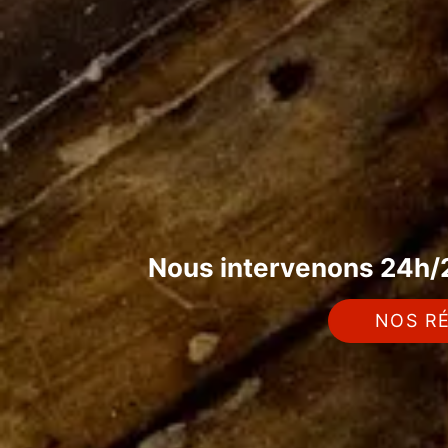
Nous intervenons 24h/2
NOS RÉ