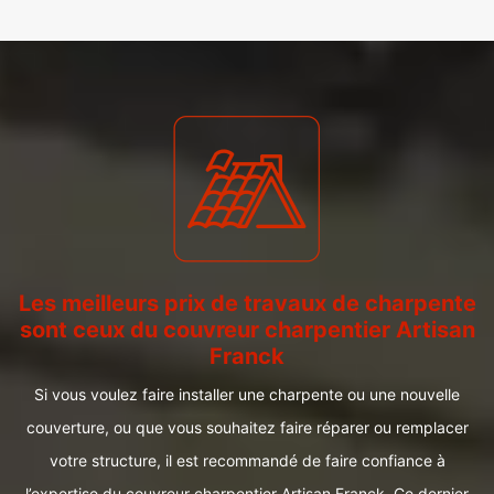
Les meilleurs prix de travaux de charpente
sont ceux du couvreur charpentier Artisan
Franck
Si vous voulez faire installer une charpente ou une nouvelle
couverture, ou que vous souhaitez faire réparer ou remplacer
votre structure, il est recommandé de faire confiance à
l’expertise du couvreur charpentier Artisan Franck. Ce dernier