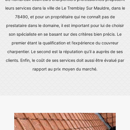
leurs services dans la ville de Le Tremblay Sur Mauldre, dans le
78490, et pour un propriétaire qui ne connaît pas de
prestataire dans le domaine, il est important pour lui de choisir
son spécialiste en se basant sur des critères bien précis. Le
premier étant la qualification et l’expérience du couvreur
charpentier. Le second est la réputation qu’il a auprès de ses
clients. Enfin, le coût de ses services doit aussi être évalué par
rapport au prix moyen du marché.