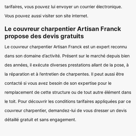
tarifaires, vous pouvez lui envoyer un courrier électronique.
Vous pouvez aussi visiter son site internet.
Le couvreur charpentier Artisan Franck
propose des devis gratuits
Le couvreur charpentier Artisan Franck est un expert reconnu
dans son domaine d’activité. Présent sur le marché depuis bien
des années, il exécute diverses prestations allant de la pose, à
la réparation et à l’entretien de charpentes. Il peut aussi être
contacté si vous avez besoin de son expertise pour le
remplacement de cette structure ou de tout autre élément dans
le toit. Pour découvrir les conditions tarifaires appliquées par ce
couvreur charpentier, demandez-lui de vous dresser un devis
détaillé gratuit et sans engagement.