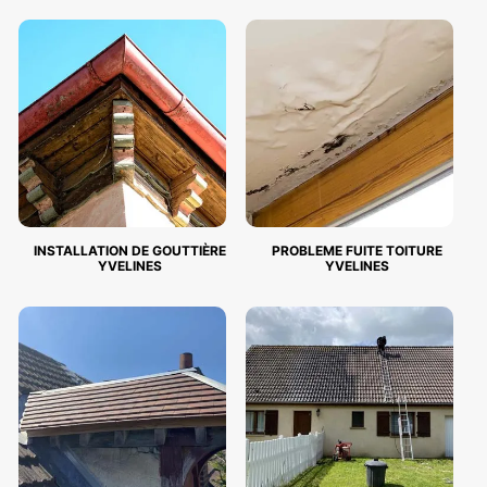
INSTALLATION DE GOUTTIÈRE
PROBLEME FUITE TOITURE
YVELINES
YVELINES