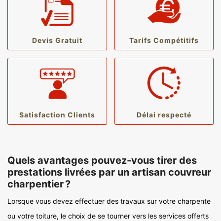
Devis Gratuit
Tarifs Compétitifs
Satisfaction Clients
Délai respecté
Quels avantages pouvez-vous tirer des
prestations livrées par un artisan couvreur
charpentier ?
Lorsque vous devez effectuer des travaux sur votre charpente
ou votre toiture, le choix de se tourner vers les services offerts