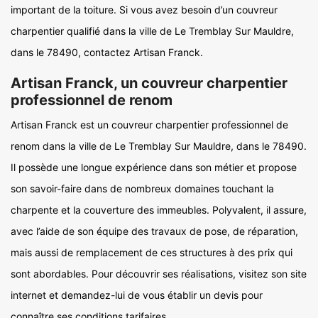
important de la toiture. Si vous avez besoin d’un couvreur
charpentier qualifié dans la ville de Le Tremblay Sur Mauldre,
dans le 78490, contactez Artisan Franck.
Artisan Franck, un couvreur charpentier
professionnel de renom
Artisan Franck est un couvreur charpentier professionnel de
renom dans la ville de Le Tremblay Sur Mauldre, dans le 78490.
Il possède une longue expérience dans son métier et propose
son savoir-faire dans de nombreux domaines touchant la
charpente et la couverture des immeubles. Polyvalent, il assure,
avec l’aide de son équipe des travaux de pose, de réparation,
mais aussi de remplacement de ces structures à des prix qui
sont abordables. Pour découvrir ses réalisations, visitez son site
internet et demandez-lui de vous établir un devis pour
connaître ses conditions tarifaires.