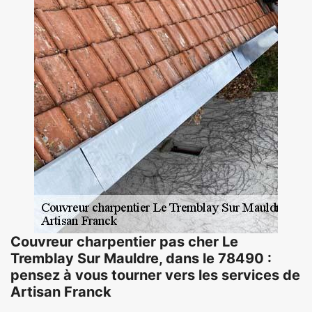
Couvreur charpentier pas cher Le
Tremblay Sur Mauldre, dans le 78490 :
pensez à vous tourner vers les services de
Artisan Franck