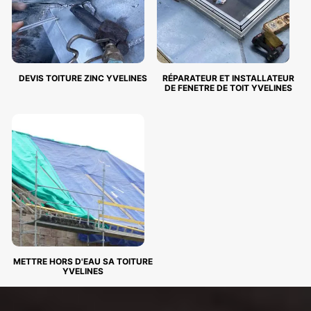
DEVIS TOITURE ZINC YVELINES
RÉPARATEUR ET INSTALLATEUR
DE FENETRE DE TOIT YVELINES
METTRE HORS D'EAU SA TOITURE
YVELINES