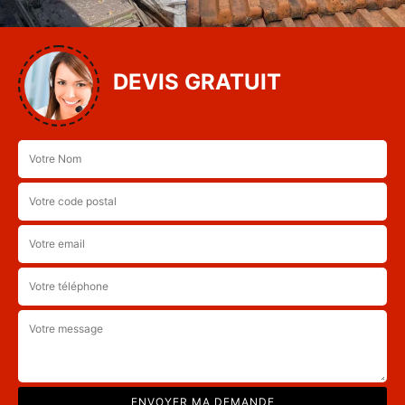
DEVIS GRATUIT