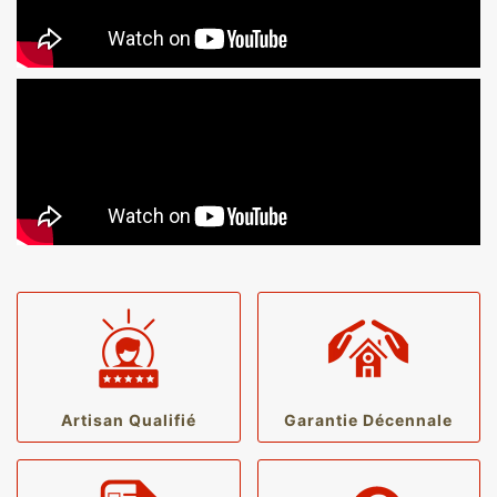
Artisan Qualifié
Garantie Décennale