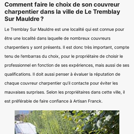
Comment faire le choix de son couvreur
charpentier dans la ville de Le Tremblay
Sur Mauldre ?
Le Tremblay Sur Mauldre est une localité qui est connue pour
être une localité dans laquelle de nombreux couvreurs
charpentiers y sont présents. Il est donc très important, compte
tenu de l’embarras du choix, pour le propriétaire de choisir le
professionnel en fonction de ses expériences, mais aussi de ses
qualifications. Il doit aussi penser à évaluer la réputation de
chaque couvreur charpentier qu’il contacte pour éviter les
mauvaises surprises. Selon les propriétaires dans cette ville, il
est préférable de faire confiance à Artisan Franck.