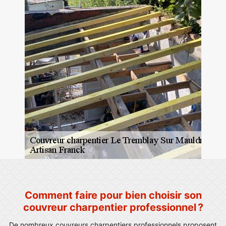
Comment faire pour bien choisir son
couvreur charpentier professionnel ?
De nombreux couvreurs charpentiers professionnels proposent