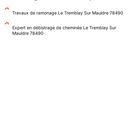
Travaux de ramonage Le Tremblay Sur Mauldre 78490
Expert en débistrage de cheminée Le Tremblay Sur
Mauldre 78490