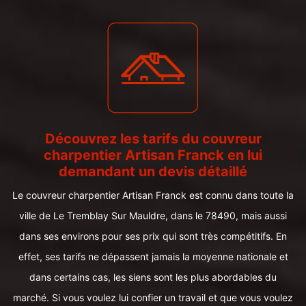
Découvrez les tarifs du couvreur
charpentier Artisan Franck en lui
demandant un devis détaillé
Le couvreur charpentier Artisan Franck est connu dans toute la
ville de Le Tremblay Sur Mauldre, dans le 78490, mais aussi
dans ses environs pour ses prix qui sont très compétitifs. En
effet, ses tarifs ne dépassent jamais la moyenne nationale et
dans certains cas, les siens sont les plus abordables du
marché. Si vous voulez lui confier un travail et que vous voulez