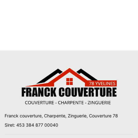
Franck couverture, Charpente, Zinguerie, Couverture 78
Siret: 453 384 877 00040