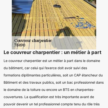
Le couvreur charpentier : un métier à part
Le couvreur charpentier est un métier à part dans le domaine
du bâtiment, car celui qui l’exerce doit avoir suivi des
formations diplômantes particulières, soit un CAP étancheur du
Bâtiment et des travaux publics, soit un bac professionnel dans
le domaine de la toiture ou encore un BTS en charpentes-
couvertures. La qualification est très importante avant de
pouvoir devenir un tel professionnel compte tenu du rôle très