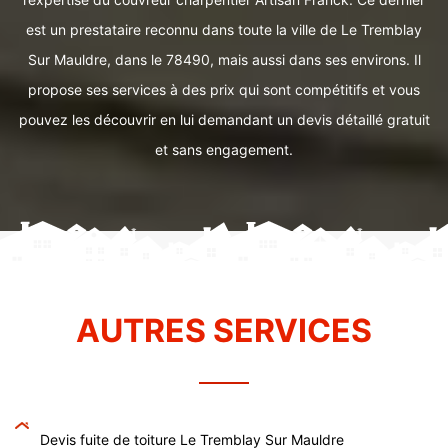
est un prestataire reconnu dans toute la ville de Le Tremblay
Sur Mauldre, dans le 78490, mais aussi dans ses environs. Il
propose ses services à des prix qui sont compétitifs et vous
pouvez les découvrir en lui demandant un devis détaillé gratuit
et sans engagement.
AUTRES SERVICES
Devis fuite de toiture Le Tremblay Sur Mauldre