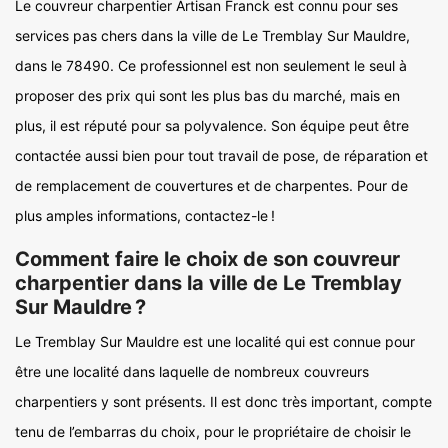
Le couvreur charpentier Artisan Franck est connu pour ses
services pas chers dans la ville de Le Tremblay Sur Mauldre,
dans le 78490. Ce professionnel est non seulement le seul à
proposer des prix qui sont les plus bas du marché, mais en
plus, il est réputé pour sa polyvalence. Son équipe peut être
contactée aussi bien pour tout travail de pose, de réparation et
de remplacement de couvertures et de charpentes. Pour de
plus amples informations, contactez-le !
Comment faire le choix de son couvreur
charpentier dans la ville de Le Tremblay
Sur Mauldre ?
Le Tremblay Sur Mauldre est une localité qui est connue pour
être une localité dans laquelle de nombreux couvreurs
charpentiers y sont présents. Il est donc très important, compte
tenu de l’embarras du choix, pour le propriétaire de choisir le