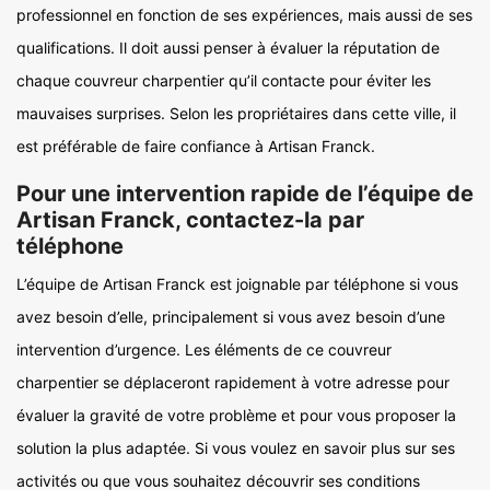
professionnel en fonction de ses expériences, mais aussi de ses
qualifications. Il doit aussi penser à évaluer la réputation de
chaque couvreur charpentier qu’il contacte pour éviter les
mauvaises surprises. Selon les propriétaires dans cette ville, il
est préférable de faire confiance à Artisan Franck.
Pour une intervention rapide de l’équipe de
Artisan Franck, contactez-la par
téléphone
L’équipe de Artisan Franck est joignable par téléphone si vous
avez besoin d’elle, principalement si vous avez besoin d’une
intervention d’urgence. Les éléments de ce couvreur
charpentier se déplaceront rapidement à votre adresse pour
évaluer la gravité de votre problème et pour vous proposer la
solution la plus adaptée. Si vous voulez en savoir plus sur ses
activités ou que vous souhaitez découvrir ses conditions