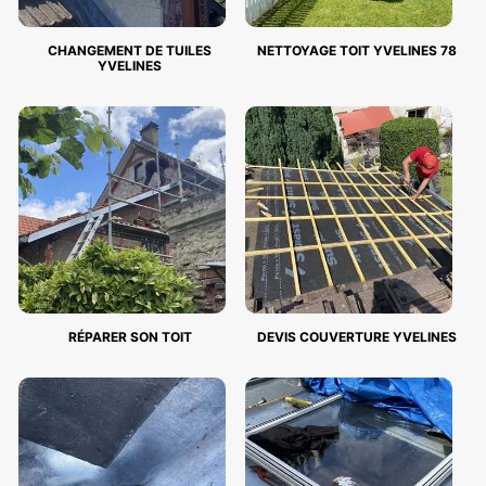
CHANGEMENT DE TUILES
NETTOYAGE TOIT YVELINES 78
YVELINES
RÉPARER SON TOIT
DEVIS COUVERTURE YVELINES