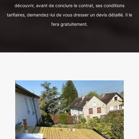
découvrir, avant de conclure le contrat, ses conditions
tarifaires, demandez-lui de vous dresser un devis détaillé. Il le
fera gratuitement.