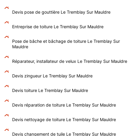
Devis pose de gouttière Le Tremblay Sur Mauldre
Entreprise de toiture Le Tremblay Sur Mauldre
Pose de bâche et bâchage de toiture Le Tremblay Sur
Mauldre
Réparateur, installateur de velux Le Tremblay Sur Mauldre
Devis zingueur Le Tremblay Sur Mauldre
Devis toiture Le Tremblay Sur Mauldre
Devis réparation de toiture Le Tremblay Sur Mauldre
Devis nettoyage de toiture Le Tremblay Sur Mauldre
Devis changement de tuile Le Tremblay Sur Mauldre