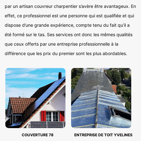
par un artisan couvreur charpentier s’avère être avantageux. En
effet, ce professionnel est une personne qui est qualifiée et qui
dispose d’une grande expérience, compte tenu du fait qu’il a
été formé sur le tas. Ses services ont donc les mêmes qualités
que ceux offerts par une entreprise professionnelle à la
différence que les prix du premier sont les plus abordables.
COUVERTURE 78
ENTREPRISE DE TOIT YVELINES