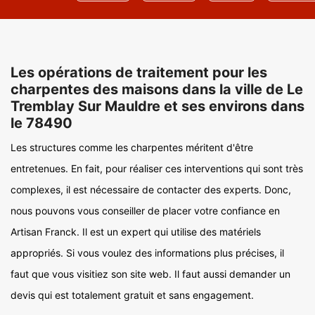
Les opérations de traitement pour les
charpentes des maisons dans la ville de Le
Tremblay Sur Mauldre et ses environs dans
le 78490
Les structures comme les charpentes méritent d'être
entretenues. En fait, pour réaliser ces interventions qui sont très
complexes, il est nécessaire de contacter des experts. Donc,
nous pouvons vous conseiller de placer votre confiance en
Artisan Franck. Il est un expert qui utilise des matériels
appropriés. Si vous voulez des informations plus précises, il
faut que vous visitiez son site web. Il faut aussi demander un
devis qui est totalement gratuit et sans engagement.