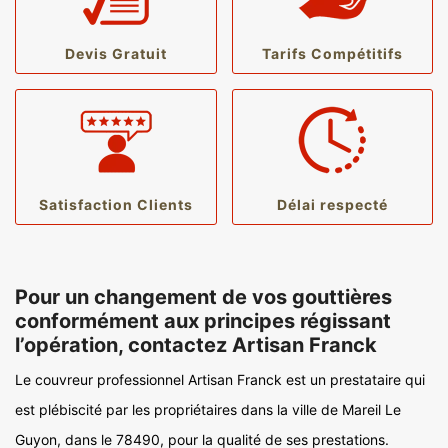
Devis Gratuit
Tarifs Compétitifs
Satisfaction Clients
Délai respecté
Pour un changement de vos gouttières
conformément aux principes régissant
l’opération, contactez Artisan Franck
Le couvreur professionnel Artisan Franck est un prestataire qui
est plébiscité par les propriétaires dans la ville de Mareil Le
Guyon, dans le 78490, pour la qualité de ses prestations.