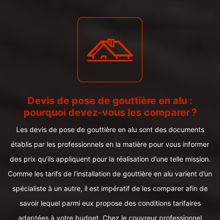
Devis de pose de gouttière en alu :
pourquoi devez-vous les comparer ?
Les devis de pose de gouttière en alu sont des documents
établis par les professionnels en la matière pour vous informer
des prix qu’ils appliquent pour la réalisation d’une telle mission.
Comme les tarifs de l’installation de gouttière en alu varient d’un
spécialiste à un autre, il est impératif de les comparer afin de
savoir lequel parmi eux propose des conditions tarifaires
adaptées à votre budget. Chez le couvreur professionnel