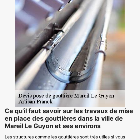
Ce qu'il faut savoir sur les travaux de mise
en place des gouttières dans la ville de
Mareil Le Guyon et ses environs
Les structures comme les gouttières sont très utiles si vous