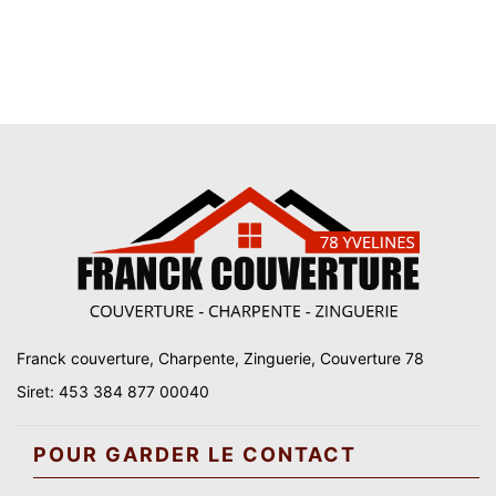
Franck couverture, Charpente, Zinguerie, Couverture 78
Siret: 453 384 877 00040
POUR GARDER LE CONTACT