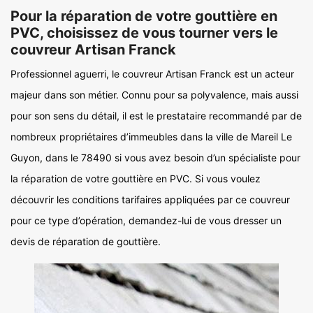
Pour la réparation de votre gouttière en
PVC, choisissez de vous tourner vers le
couvreur Artisan Franck
Professionnel aguerri, le couvreur Artisan Franck est un acteur
majeur dans son métier. Connu pour sa polyvalence, mais aussi
pour son sens du détail, il est le prestataire recommandé par de
nombreux propriétaires d’immeubles dans la ville de Mareil Le
Guyon, dans le 78490 si vous avez besoin d’un spécialiste pour
la réparation de votre gouttière en PVC. Si vous voulez
découvrir les conditions tarifaires appliquées par ce couvreur
pour ce type d’opération, demandez-lui de vous dresser un
devis de réparation de gouttière.