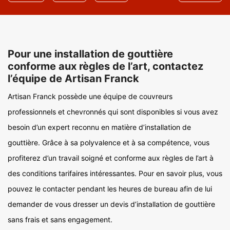
Pour une installation de gouttière
conforme aux règles de l’art, contactez
l’équipe de Artisan Franck
Artisan Franck possède une équipe de couvreurs
professionnels et chevronnés qui sont disponibles si vous avez
besoin d’un expert reconnu en matière d’installation de
gouttière. Grâce à sa polyvalence et à sa compétence, vous
profiterez d’un travail soigné et conforme aux règles de l’art à
des conditions tarifaires intéressantes. Pour en savoir plus, vous
pouvez le contacter pendant les heures de bureau afin de lui
demander de vous dresser un devis d’installation de gouttière
sans frais et sans engagement.