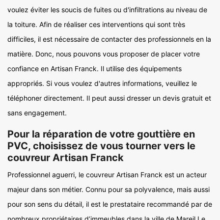
voulez éviter les soucis de fuites ou d'infiltrations au niveau de
la toiture. Afin de réaliser ces interventions qui sont très
difficiles, il est nécessaire de contacter des professionnels en la
matière. Donc, nous pouvons vous proposer de placer votre
confiance en Artisan Franck. Il utilise des équipements
appropriés. Si vous voulez d'autres informations, veuillez le
téléphoner directement. Il peut aussi dresser un devis gratuit et
sans engagement.
Pour la réparation de votre gouttière en
PVC, choisissez de vous tourner vers le
couvreur Artisan Franck
Professionnel aguerri, le couvreur Artisan Franck est un acteur
majeur dans son métier. Connu pour sa polyvalence, mais aussi
pour son sens du détail, il est le prestataire recommandé par de
nombreux propriétaires d’immeubles dans la ville de Mareil Le