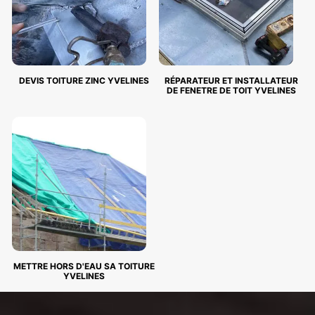
DEVIS TOITURE ZINC YVELINES
RÉPARATEUR ET INSTALLATEUR
DE FENETRE DE TOIT YVELINES
METTRE HORS D'EAU SA TOITURE
YVELINES