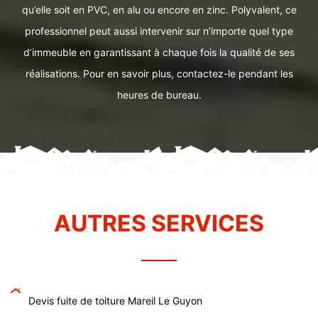
qu’elle soit en PVC, en alu ou encore en zinc. Polyvalent, ce
professionnel peut aussi intervenir sur n’importe quel type
d’immeuble en garantissant à chaque fois la qualité de ses
réalisations. Pour en savoir plus, contactez-le pendant les
heures de bureau.
AUTRES SERVICES
Devis fuite de toiture Mareil Le Guyon