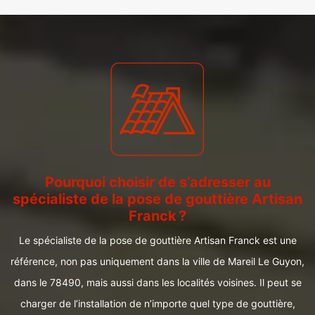
Pourquoi choisir de s’adresser au
spécialiste de la pose de gouttière Artisan
Franck ?
Le spécialiste de la pose de gouttière Artisan Franck est une
référence, non pas uniquement dans la ville de Mareil Le Guyon,
dans le 78490, mais aussi dans les localités voisines. Il peut se
charger de l’installation de n’importe quel type de gouttière,