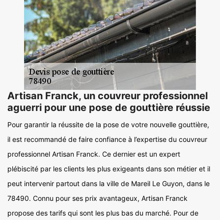
Artisan Franck, un couvreur professionnel
aguerri pour une pose de gouttière réussie
Pour garantir la réussite de la pose de votre nouvelle gouttière,
il est recommandé de faire confiance à l’expertise du couvreur
professionnel Artisan Franck. Ce dernier est un expert
plébiscité par les clients les plus exigeants dans son métier et il
peut intervenir partout dans la ville de Mareil Le Guyon, dans le
78490. Connu pour ses prix avantageux, Artisan Franck
propose des tarifs qui sont les plus bas du marché. Pour de