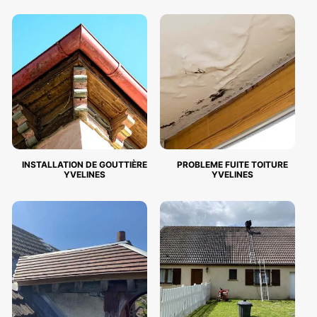
INSTALLATION DE GOUTTIÈRE
PROBLEME FUITE TOITURE
YVELINES
YVELINES