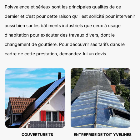
Polyvalence et sérieux sont les principales qualités de ce
dernier et c’est pour cette raison qu’il est sollicité pour intervenir
aussi bien sur les bâtiments industriels que ceux à usage
d’habitation pour exécuter des travaux divers, dont le
changement de gouttière. Pour découvrir ses tarifs dans le
cadre de cette prestation, demandez-lui un devis.
COUVERTURE 78
ENTREPRISE DE TOIT YVELINES