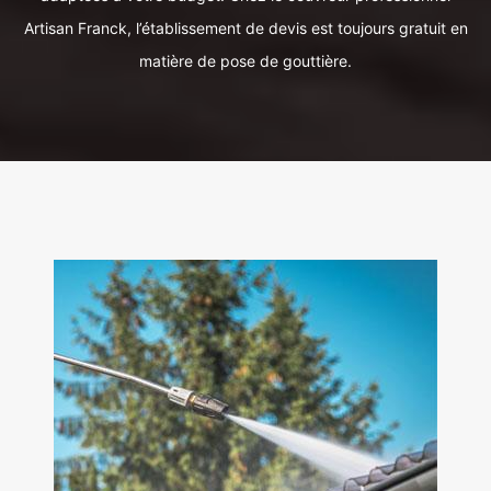
Artisan Franck, l’établissement de devis est toujours gratuit en
matière de pose de gouttière.