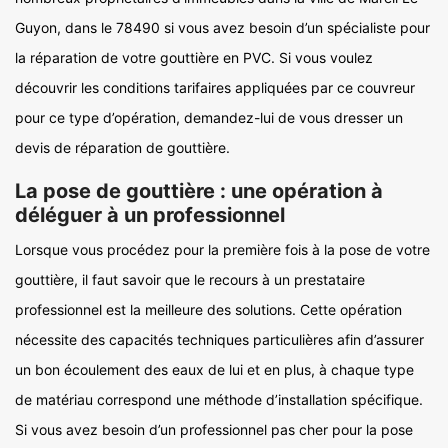
Guyon, dans le 78490 si vous avez besoin d’un spécialiste pour
la réparation de votre gouttière en PVC. Si vous voulez
découvrir les conditions tarifaires appliquées par ce couvreur
pour ce type d’opération, demandez-lui de vous dresser un
devis de réparation de gouttière.
La pose de gouttière : une opération à
déléguer à un professionnel
Lorsque vous procédez pour la première fois à la pose de votre
gouttière, il faut savoir que le recours à un prestataire
professionnel est la meilleure des solutions. Cette opération
nécessite des capacités techniques particulières afin d’assurer
un bon écoulement des eaux de lui et en plus, à chaque type
de matériau correspond une méthode d’installation spécifique.
Si vous avez besoin d’un professionnel pas cher pour la pose