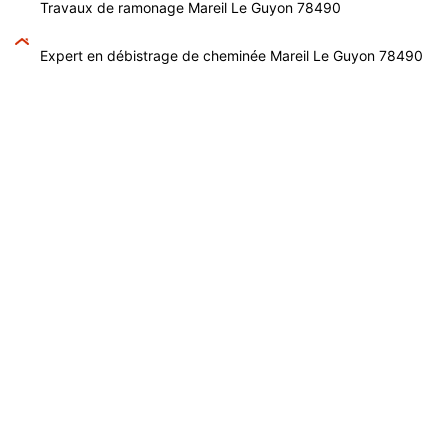
Travaux de ramonage Mareil Le Guyon 78490
Expert en débistrage de cheminée Mareil Le Guyon 78490