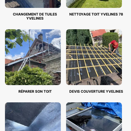
CHANGEMENT DE TUILES
NETTOYAGE TOIT YVELINES 78
YVELINES
RÉPARER SON TOIT
DEVIS COUVERTURE YVELINES