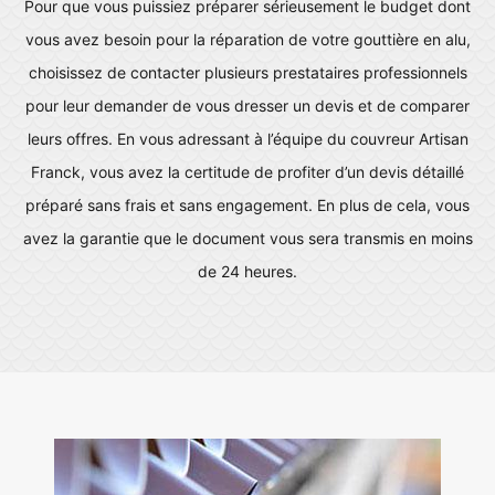
Pour que vous puissiez préparer sérieusement le budget dont
vous avez besoin pour la réparation de votre gouttière en alu,
choisissez de contacter plusieurs prestataires professionnels
pour leur demander de vous dresser un devis et de comparer
leurs offres. En vous adressant à l’équipe du couvreur Artisan
Franck, vous avez la certitude de profiter d’un devis détaillé
préparé sans frais et sans engagement. En plus de cela, vous
avez la garantie que le document vous sera transmis en moins
de 24 heures.