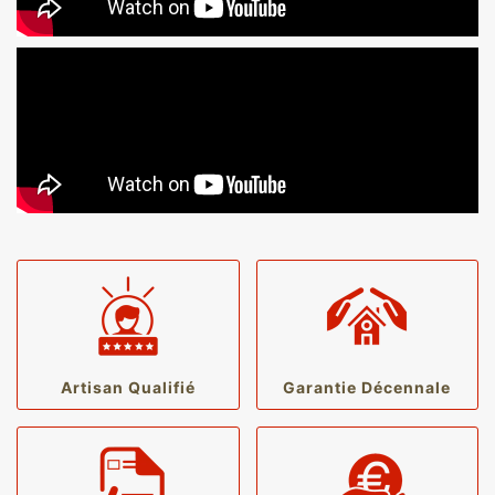
Artisan Qualifié
Garantie Décennale