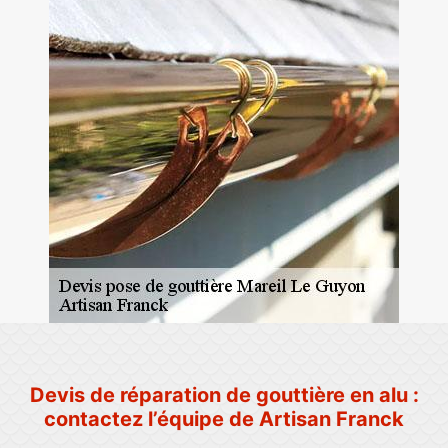
Devis de réparation de gouttière en alu :
contactez l’équipe de Artisan Franck