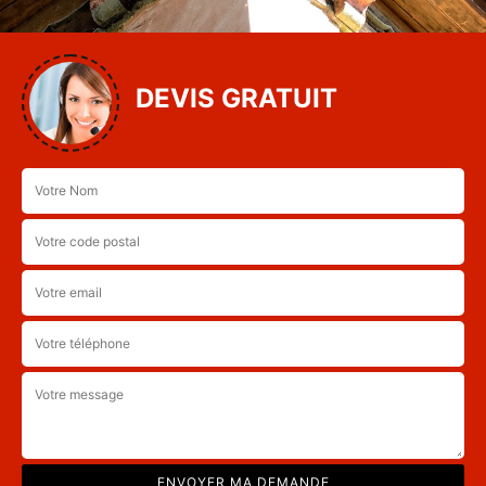
DEVIS GRATUIT