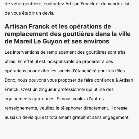
de votre gouttière, contactez Artisan Franck et demandez-lui
de vous établir un devis.
Artisan Franck et les opérations de
remplacement des gouttières dans la ville
de Mareil Le Guyon et ses environs
Les interventions de remplacement des gouttières sont très
utiles. En effet, il est indispensable de procéder à ces
opérations pour éviter les soucis d'étanchéité pour les tôles.
Donc, nous pouvons vous proposer de faire confiance à Artisan
Franck. C'est un zingueur professionnel qui utilise des
équipements appropriés. Si vous voulez d'autres
renseignements, veuillez le téléphoner directement. Il dresse
aussi un devis qui est totalement gratuit et sans engagement.