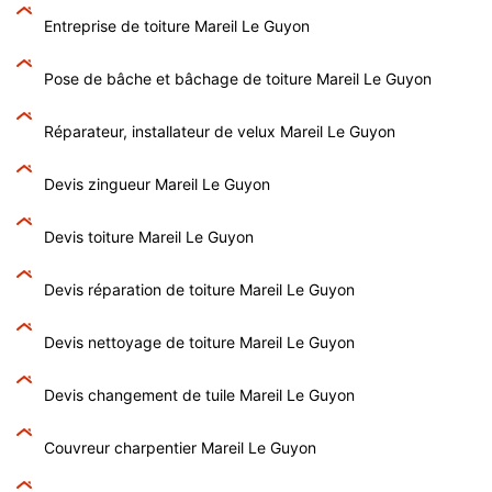
Entreprise de toiture Mareil Le Guyon
Pose de bâche et bâchage de toiture Mareil Le Guyon
Réparateur, installateur de velux Mareil Le Guyon
Devis zingueur Mareil Le Guyon
Devis toiture Mareil Le Guyon
Devis réparation de toiture Mareil Le Guyon
Devis nettoyage de toiture Mareil Le Guyon
Devis changement de tuile Mareil Le Guyon
Couvreur charpentier Mareil Le Guyon