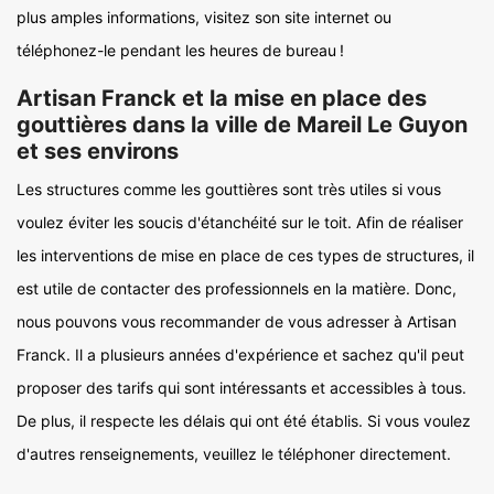
plus amples informations, visitez son site internet ou
téléphonez-le pendant les heures de bureau !
Artisan Franck et la mise en place des
gouttières dans la ville de Mareil Le Guyon
et ses environs
Les structures comme les gouttières sont très utiles si vous
voulez éviter les soucis d'étanchéité sur le toit. Afin de réaliser
les interventions de mise en place de ces types de structures, il
est utile de contacter des professionnels en la matière. Donc,
nous pouvons vous recommander de vous adresser à Artisan
Franck. Il a plusieurs années d'expérience et sachez qu'il peut
proposer des tarifs qui sont intéressants et accessibles à tous.
De plus, il respecte les délais qui ont été établis. Si vous voulez
d'autres renseignements, veuillez le téléphoner directement.