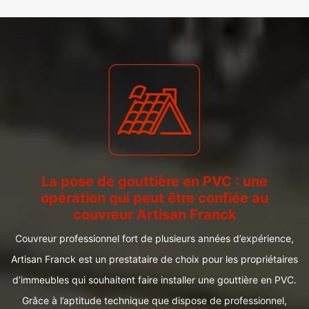
La pose de gouttière en PVC : une
opération qui peut être confiée au
couvreur Artisan Franck
Couvreur professionnel fort de plusieurs années d’expérience,
Artisan Franck est un prestataire de choix pour les propriétaires
d’immeubles qui souhaitent faire installer une gouttière en PVC.
Grâce à l’aptitude technique que dispose de professionnel,