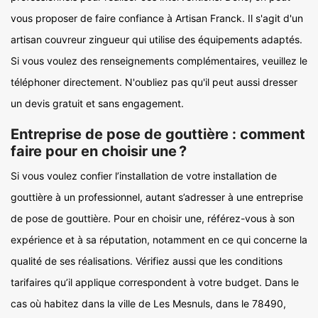
vous proposer de faire confiance à Artisan Franck. Il s'agit d'un
artisan couvreur zingueur qui utilise des équipements adaptés.
Si vous voulez des renseignements complémentaires, veuillez le
téléphoner directement. N'oubliez pas qu'il peut aussi dresser
un devis gratuit et sans engagement.
Entreprise de pose de gouttière : comment
faire pour en choisir une ?
Si vous voulez confier l’installation de votre installation de
gouttière à un professionnel, autant s’adresser à une entreprise
de pose de gouttière. Pour en choisir une, référez-vous à son
expérience et à sa réputation, notamment en ce qui concerne la
qualité de ses réalisations. Vérifiez aussi que les conditions
tarifaires qu’il applique correspondent à votre budget. Dans le
cas où habitez dans la ville de Les Mesnuls, dans le 78490,