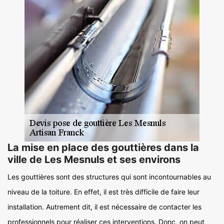
La mise en place des gouttières dans la
ville de Les Mesnuls et ses environs
Les gouttières sont des structures qui sont incontournables au
niveau de la toiture. En effet, il est très difficile de faire leur
installation. Autrement dit, il est nécessaire de contacter les
professionnels pour réaliser ces interventions. Donc, on peut