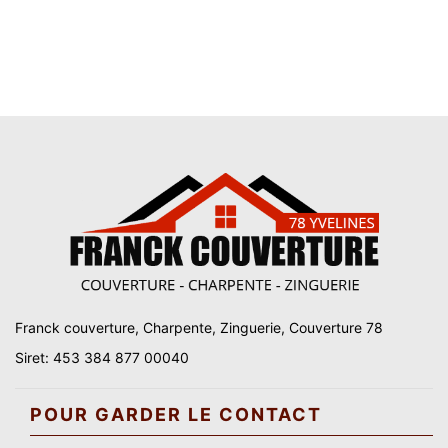
Franck couverture, Charpente, Zinguerie, Couverture 78
Siret: 453 384 877 00040
POUR GARDER LE CONTACT