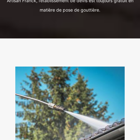
Artisan Franck, l’établissement de devis est toujours gratuit en
matière de pose de gouttière.