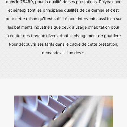
dans le 78490, pour la qualité de ses prestations. Polyvalence
et sérieux sont les principales qualités de ce dernier et c’est
pour cette raison qu’il est sollicité pour intervenir aussi bien sur
les bâtiments industriels que ceux à usage d’habitation pour
exécuter des travaux divers, dont le changement de gouttière.
Pour découvrir ses tarifs dans le cadre de cette prestation,
demandez-lui un devis.