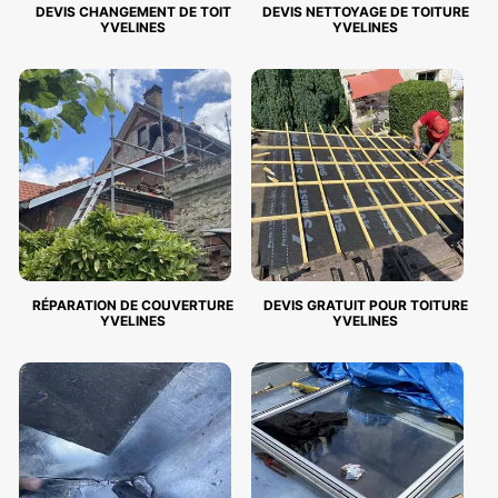
DEVIS CHANGEMENT DE TOIT
DEVIS NETTOYAGE DE TOITURE
YVELINES
YVELINES
RÉPARATION DE COUVERTURE
DEVIS GRATUIT POUR TOITURE
YVELINES
YVELINES