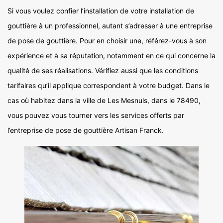
Si vous voulez confier l’installation de votre installation de
gouttière à un professionnel, autant s’adresser à une entreprise
de pose de gouttière. Pour en choisir une, référez-vous à son
expérience et à sa réputation, notamment en ce qui concerne la
qualité de ses réalisations. Vérifiez aussi que les conditions
tarifaires qu’il applique correspondent à votre budget. Dans le
cas où habitez dans la ville de Les Mesnuls, dans le 78490,
vous pouvez vous tourner vers les services offerts par
l’entreprise de pose de gouttière Artisan Franck.