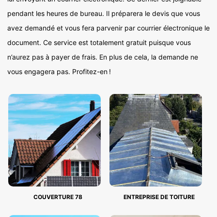
pendant les heures de bureau. Il préparera le devis que vous
avez demandé et vous fera parvenir par courrier électronique le
document. Ce service est totalement gratuit puisque vous
n’aurez pas à payer de frais. En plus de cela, la demande ne
vous engagera pas. Profitez-en !
COUVERTURE 78
ENTREPRISE DE TOITURE