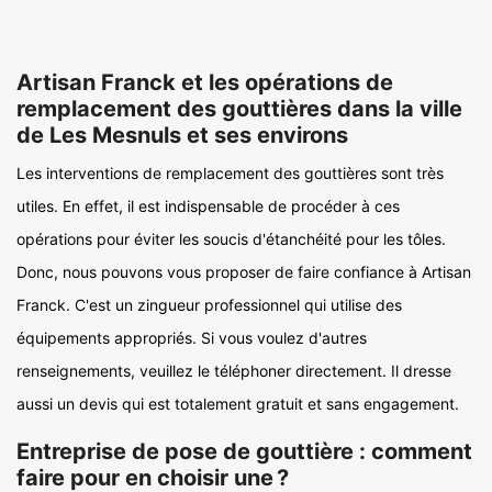
Artisan Franck et les opérations de
remplacement des gouttières dans la ville
de Les Mesnuls et ses environs
Les interventions de remplacement des gouttières sont très
utiles. En effet, il est indispensable de procéder à ces
opérations pour éviter les soucis d'étanchéité pour les tôles.
Donc, nous pouvons vous proposer de faire confiance à Artisan
Franck. C'est un zingueur professionnel qui utilise des
équipements appropriés. Si vous voulez d'autres
renseignements, veuillez le téléphoner directement. Il dresse
aussi un devis qui est totalement gratuit et sans engagement.
Entreprise de pose de gouttière : comment
faire pour en choisir une ?