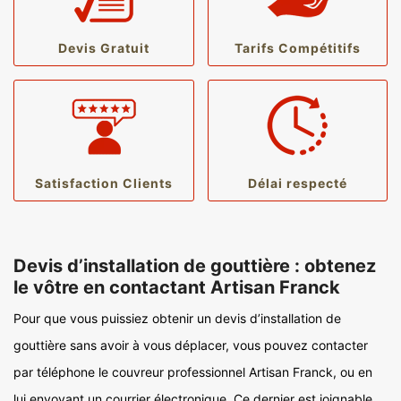
Devis Gratuit
Tarifs Compétitifs
Satisfaction Clients
Délai respecté
Devis d’installation de gouttière : obtenez
le vôtre en contactant Artisan Franck
Pour que vous puissiez obtenir un devis d’installation de
gouttière sans avoir à vous déplacer, vous pouvez contacter
par téléphone le couvreur professionnel Artisan Franck, ou en
lui envoyant un courrier électronique. Ce dernier est joignable