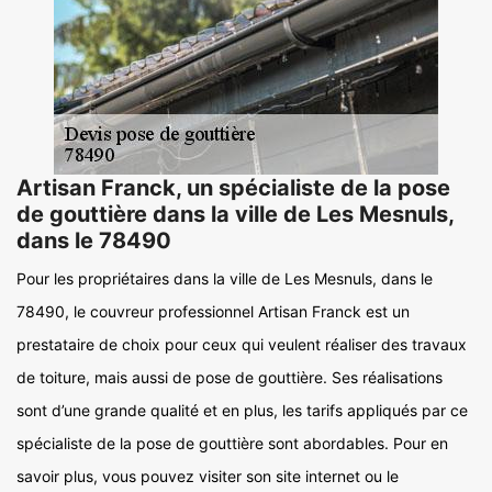
Artisan Franck, un spécialiste de la pose
de gouttière dans la ville de Les Mesnuls,
dans le 78490
Pour les propriétaires dans la ville de Les Mesnuls, dans le
78490, le couvreur professionnel Artisan Franck est un
prestataire de choix pour ceux qui veulent réaliser des travaux
de toiture, mais aussi de pose de gouttière. Ses réalisations
sont d’une grande qualité et en plus, les tarifs appliqués par ce
spécialiste de la pose de gouttière sont abordables. Pour en
savoir plus, vous pouvez visiter son site internet ou le