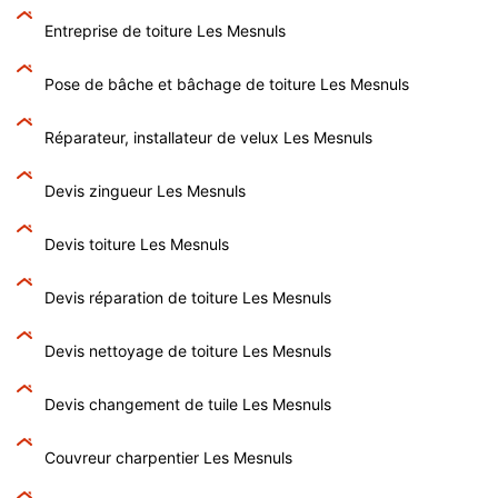
Entreprise de toiture Les Mesnuls
Pose de bâche et bâchage de toiture Les Mesnuls
Réparateur, installateur de velux Les Mesnuls
Devis zingueur Les Mesnuls
Devis toiture Les Mesnuls
Devis réparation de toiture Les Mesnuls
Devis nettoyage de toiture Les Mesnuls
Devis changement de tuile Les Mesnuls
Couvreur charpentier Les Mesnuls