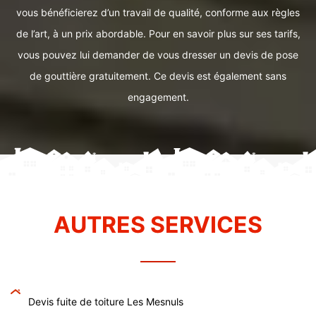
vous bénéficierez d’un travail de qualité, conforme aux règles
de l’art, à un prix abordable. Pour en savoir plus sur ses tarifs,
vous pouvez lui demander de vous dresser un devis de pose
de gouttière gratuitement. Ce devis est également sans
engagement.
AUTRES SERVICES
Devis fuite de toiture Les Mesnuls