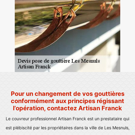
Pour un changement de vos gouttières
conformément aux principes régissant
l’opération, contactez Artisan Franck
Le couvreur professionnel Artisan Franck est un prestataire qui
est plébiscité par les propriétaires dans la ville de Les Mesnuls,