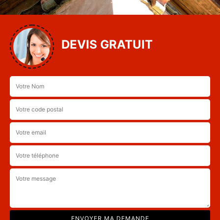
DEVIS GRATUIT