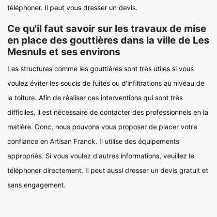
téléphoner. Il peut vous dresser un devis.
Ce qu'il faut savoir sur les travaux de mise
en place des gouttières dans la ville de Les
Mesnuls et ses environs
Les structures comme les gouttières sont très utiles si vous
voulez éviter les soucis de fuites ou d'infiltrations au niveau de
la toiture. Afin de réaliser ces interventions qui sont très
difficiles, il est nécessaire de contacter des professionnels en la
matière. Donc, nous pouvons vous proposer de placer votre
confiance en Artisan Franck. Il utilise des équipements
appropriés. Si vous voulez d'autres informations, veuillez le
téléphoner directement. Il peut aussi dresser un devis gratuit et
sans engagement.