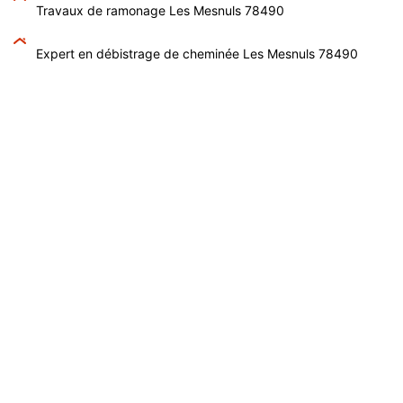
Travaux de ramonage Les Mesnuls 78490
Expert en débistrage de cheminée Les Mesnuls 78490