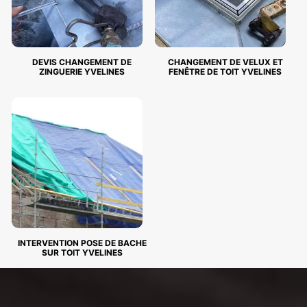
DEVIS CHANGEMENT DE
CHANGEMENT DE VELUX ET
ZINGUERIE YVELINES
FENÊTRE DE TOIT YVELINES
INTERVENTION POSE DE BACHE
SUR TOIT YVELINES