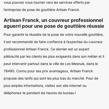
vous pouvez vous tourner vers les services offerts par
l’entreprise de pose de gouttière Artisan Franck.
Artisan Franck, un couvreur professionnel
aguerri pour une pose de gouttière réussie
Pour garantir la réussite de la pose de votre nouvelle gouttière,
il est recommandé de faire confiance à l’expertise du couvreur
professionnel Artisan Franck. Ce dernier est un expert
plébiscité par les clients les plus exigeants dans son métier et il
peut intervenir partout dans la ville de Les Mesnuls, dans le
78490. Connu pour ses prix avantageux, Artisan Franck
propose des tarifs qui sont les plus bas du marché. Pour de
plus amples informations, visitez son site internet ou
téléphonez-le pendant les heures de bureau !