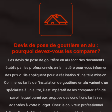
Devis de pose de gouttière en alu :
pourquoi devez-vous les comparer ?
Les devis de pose de gouttière en alu sont des documents
établis par les professionnels en la matière pour vous informer
des prix qu’ils appliquent pour la réalisation d’une telle mission.
Comme les tarifs de l’installation de gouttière en alu varient d’un
spécialiste à un autre, il est impératif de les comparer afin de
savoir lequel parmi eux propose des conditions tarifaires
adaptées à votre budget. Chez le couvreur professionnel