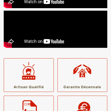
Artisan Qualifié
Garantie Décennale