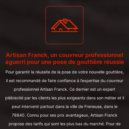
Artisan Franck, un couvreur professionnel
aguerri pour une pose de gouttière réussie
Pour garantir la réussite de la pose de votre nouvelle gouttière,
il est recommandé de faire confiance à l’expertise du couvreur
professionnel Artisan Franck. Ce dernier est un expert
plébiscité par les clients les plus exigeants dans son métier et il
peut intervenir partout dans la ville de Freneuse, dans le
78840. Connu pour ses prix avantageux, Artisan Franck
propose des tarifs qui sont les plus bas du marché. Pour de