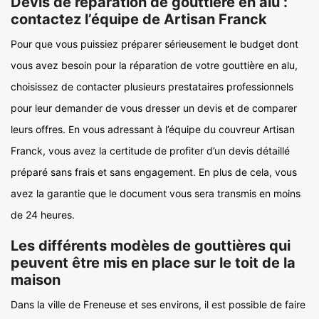
Devis de réparation de gouttière en alu :
contactez l’équipe de Artisan Franck
Pour que vous puissiez préparer sérieusement le budget dont
vous avez besoin pour la réparation de votre gouttière en alu,
choisissez de contacter plusieurs prestataires professionnels
pour leur demander de vous dresser un devis et de comparer
leurs offres. En vous adressant à l’équipe du couvreur Artisan
Franck, vous avez la certitude de profiter d’un devis détaillé
préparé sans frais et sans engagement. En plus de cela, vous
avez la garantie que le document vous sera transmis en moins
de 24 heures.
Les différents modèles de gouttières qui
peuvent être mis en place sur le toit de la
maison
Dans la ville de Freneuse et ses environs, il est possible de faire