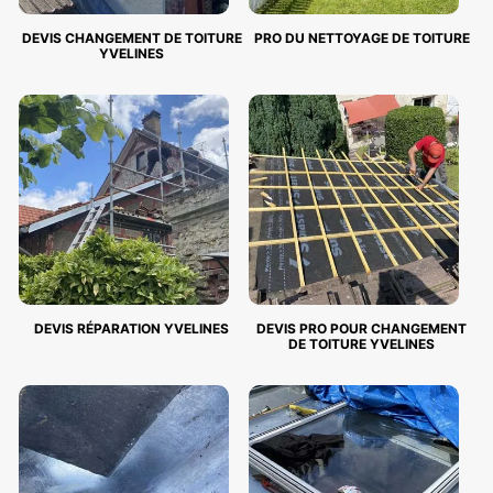
DEVIS CHANGEMENT DE TOITURE
PRO DU NETTOYAGE DE TOITURE
YVELINES
DEVIS RÉPARATION YVELINES
DEVIS PRO POUR CHANGEMENT
DE TOITURE YVELINES