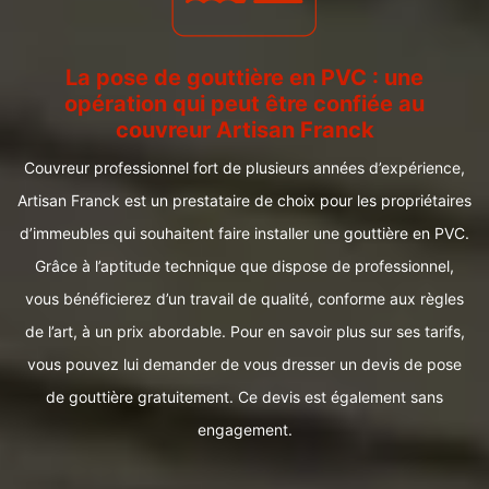
La pose de gouttière en PVC : une
opération qui peut être confiée au
couvreur Artisan Franck
Couvreur professionnel fort de plusieurs années d’expérience,
Artisan Franck est un prestataire de choix pour les propriétaires
d’immeubles qui souhaitent faire installer une gouttière en PVC.
Grâce à l’aptitude technique que dispose de professionnel,
vous bénéficierez d’un travail de qualité, conforme aux règles
de l’art, à un prix abordable. Pour en savoir plus sur ses tarifs,
vous pouvez lui demander de vous dresser un devis de pose
de gouttière gratuitement. Ce devis est également sans
engagement.