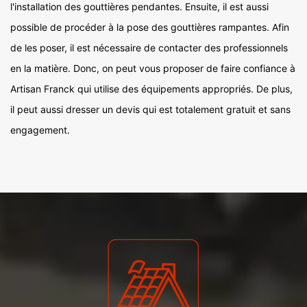
l'installation des gouttières pendantes. Ensuite, il est aussi
possible de procéder à la pose des gouttières rampantes. Afin
de les poser, il est nécessaire de contacter des professionnels
en la matière. Donc, on peut vous proposer de faire confiance à
Artisan Franck qui utilise des équipements appropriés. De plus,
il peut aussi dresser un devis qui est totalement gratuit et sans
engagement.