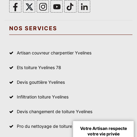
NOS SERVICES
Artisan couvreur charpentier Yvelines
Ets toiture Yvelines 78
Devis gouttière Yvelines
Infiltration toiture Yvelines
Devis changement de toiture Yvelines
Pro du nettoyage de toiture
Votre Artisan respecte
votre vie privée