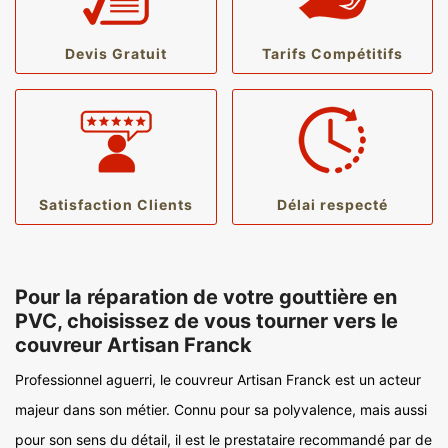
Devis Gratuit
Tarifs Compétitifs
Satisfaction Clients
Délai respecté
Pour la réparation de votre gouttière en
PVC, choisissez de vous tourner vers le
couvreur Artisan Franck
Professionnel aguerri, le couvreur Artisan Franck est un acteur
majeur dans son métier. Connu pour sa polyvalence, mais aussi
pour son sens du détail, il est le prestataire recommandé par de