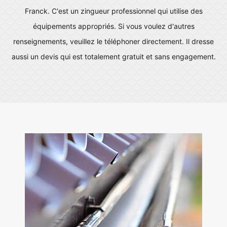
Franck. C'est un zingueur professionnel qui utilise des
équipements appropriés. Si vous voulez d'autres
renseignements, veuillez le téléphoner directement. Il dresse
aussi un devis qui est totalement gratuit et sans engagement.