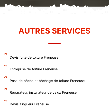
AUTRES SERVICES
Devis fuite de toiture Freneuse
Entreprise de toiture Freneuse
Pose de bâche et bâchage de toiture Freneuse
Réparateur, installateur de velux Freneuse
Devis zingueur Freneuse