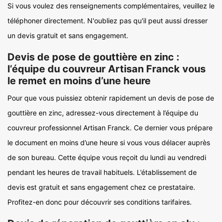
Si vous voulez des renseignements complémentaires, veuillez le
téléphoner directement. N'oubliez pas qu'il peut aussi dresser
un devis gratuit et sans engagement.
Devis de pose de gouttière en zinc :
l’équipe du couvreur Artisan Franck vous
le remet en moins d’une heure
Pour que vous puissiez obtenir rapidement un devis de pose de
gouttière en zinc, adressez-vous directement à l’équipe du
couvreur professionnel Artisan Franck. Ce dernier vous prépare
le document en moins d’une heure si vous vous délacer auprès
de son bureau. Cette équipe vous reçoit du lundi au vendredi
pendant les heures de travail habituels. L’établissement de
devis est gratuit et sans engagement chez ce prestataire.
Profitez-en donc pour découvrir ses conditions tarifaires.