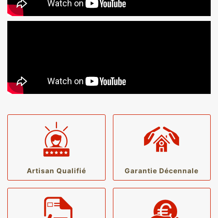
Artisan Qualifié
Garantie Décennale