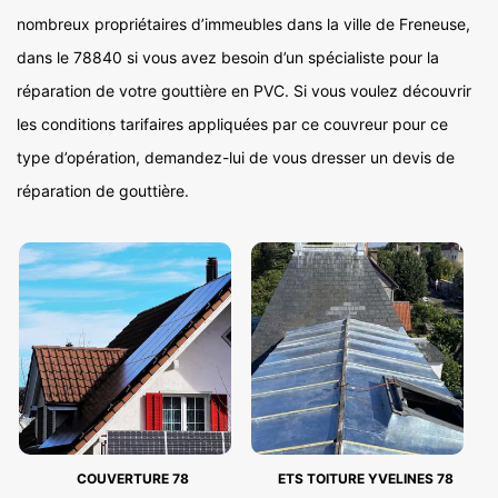
nombreux propriétaires d’immeubles dans la ville de Freneuse,
dans le 78840 si vous avez besoin d’un spécialiste pour la
réparation de votre gouttière en PVC. Si vous voulez découvrir
les conditions tarifaires appliquées par ce couvreur pour ce
type d’opération, demandez-lui de vous dresser un devis de
réparation de gouttière.
COUVERTURE 78
ETS TOITURE YVELINES 78