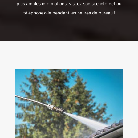
plus amples informations, visitez son site internet ou
téléphonez-le pendant les heures de bureau !