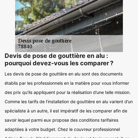
Devis de pose de gouttière en alu :
pourquoi devez-vous les comparer ?
Les devis de pose de gouttière en alu sont des documents
établis par les professionnels en la matière pour vous informer
des prix qu’ils appliquent pour la réalisation d’une telle mission.
Comme les tarifs de l’installation de gouttière en alu varient d’un
spécialiste à un autre, il est impératif de les comparer afin de
savoir lequel parmi eux propose des conditions tarifaires
adaptées à votre budget. Chez le couvreur professionnel