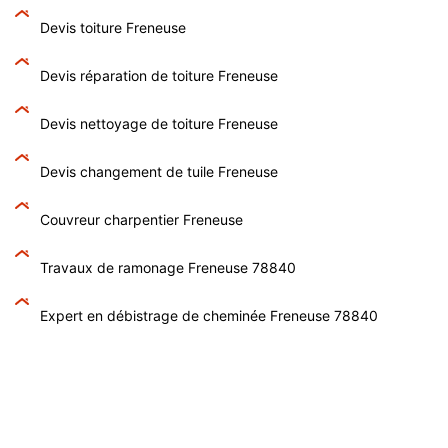
Devis toiture Freneuse
Devis réparation de toiture Freneuse
Devis nettoyage de toiture Freneuse
Devis changement de tuile Freneuse
Couvreur charpentier Freneuse
Travaux de ramonage Freneuse 78840
Expert en débistrage de cheminée Freneuse 78840