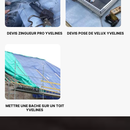
DEVIS ZINGUEUR PRO YVELINES
DEVIS POSE DE VELUX YVELINES
METTRE UNE BACHE SUR UN TOIT
YVELINES