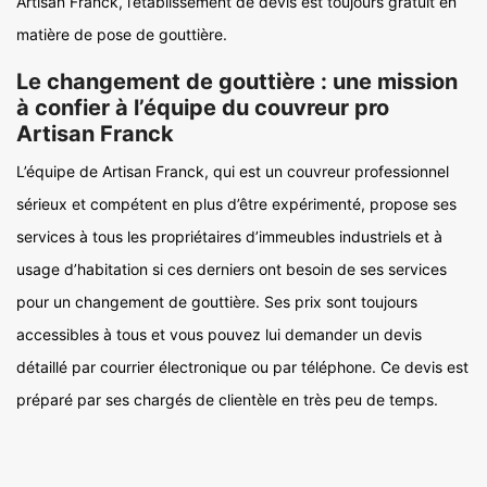
Artisan Franck, l’établissement de devis est toujours gratuit en
matière de pose de gouttière.
Le changement de gouttière : une mission
à confier à l’équipe du couvreur pro
Artisan Franck
L’équipe de Artisan Franck, qui est un couvreur professionnel
sérieux et compétent en plus d’être expérimenté, propose ses
services à tous les propriétaires d’immeubles industriels et à
usage d’habitation si ces derniers ont besoin de ses services
pour un changement de gouttière. Ses prix sont toujours
accessibles à tous et vous pouvez lui demander un devis
détaillé par courrier électronique ou par téléphone. Ce devis est
préparé par ses chargés de clientèle en très peu de temps.