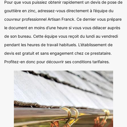
Pour que vous puissiez obtenir rapidement un devis de pose de
gouttière en zinc, adressez-vous directement à l’équipe du
couvreur professionnel Artisan Franck. Ce dernier vous prépare
le document en moins d’une heure si vous vous délacer auprès
de son bureau. Cette équipe vous reçoit du lundi au vendredi
pendant les heures de travail habituels. L’établissement de
devis est gratuit et sans engagement chez ce prestataire.
Profitez-en donc pour découvrir ses conditions tarifaires.