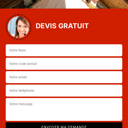
DEVIS GRATUIT