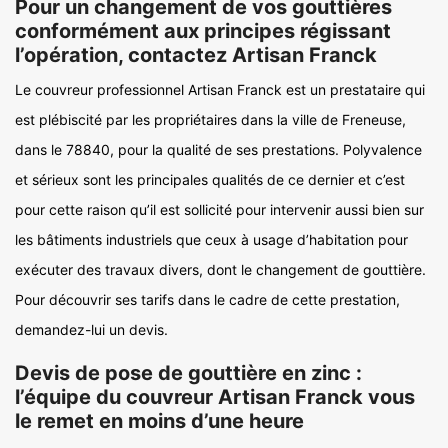
Pour un changement de vos gouttières
conformément aux principes régissant
l’opération, contactez Artisan Franck
Le couvreur professionnel Artisan Franck est un prestataire qui
est plébiscité par les propriétaires dans la ville de Freneuse,
dans le 78840, pour la qualité de ses prestations. Polyvalence
et sérieux sont les principales qualités de ce dernier et c’est
pour cette raison qu’il est sollicité pour intervenir aussi bien sur
les bâtiments industriels que ceux à usage d’habitation pour
exécuter des travaux divers, dont le changement de gouttière.
Pour découvrir ses tarifs dans le cadre de cette prestation,
demandez-lui un devis.
Devis de pose de gouttière en zinc :
l’équipe du couvreur Artisan Franck vous
le remet en moins d’une heure