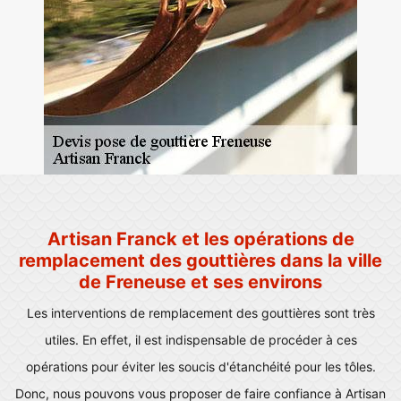
Artisan Franck et les opérations de
remplacement des gouttières dans la ville
de Freneuse et ses environs
Les interventions de remplacement des gouttières sont très
utiles. En effet, il est indispensable de procéder à ces
opérations pour éviter les soucis d'étanchéité pour les tôles.
Donc, nous pouvons vous proposer de faire confiance à Artisan