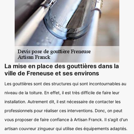
La mise en place des gouttières dans la
ville de Freneuse et ses environs
Les gouttières sont des structures qui sont incontournables au
niveau de la toiture. En effet, il est très difficile de faire leur
installation. Autrement dit, il est nécessaire de contacter les
professionnels pour réaliser ces interventions. Donc, on peut
vous proposer de faire confiance à Artisan Franck. Il s'agit d'un
artisan couvreur zingueur qui utilise des équipements adaptés.