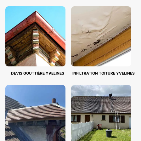
DEVIS GOUTTIÈRE YVELINES
INFILTRATION TOITURE YVELINES