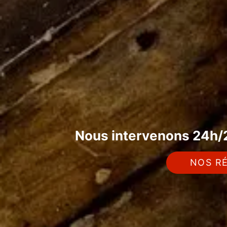
Nous intervenons 24h/2
NOS RÉ