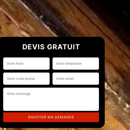
DEVIS GRATUIT