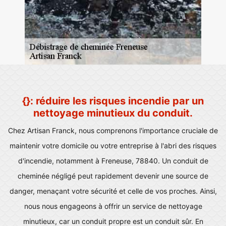
{}: réduire les risques incendie par un
nettoyage minutieux du conduit.
Chez Artisan Franck, nous comprenons l'importance cruciale de
maintenir votre domicile ou votre entreprise à l'abri des risques
d'incendie, notamment à Freneuse, 78840. Un conduit de
cheminée négligé peut rapidement devenir une source de
danger, menaçant votre sécurité et celle de vos proches. Ainsi,
nous nous engageons à offrir un service de nettoyage
minutieux, car un conduit propre est un conduit sûr. En