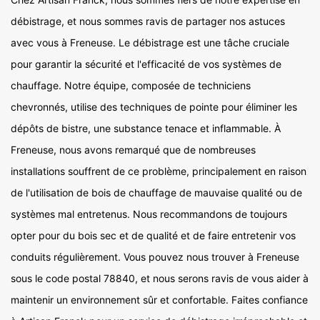
débistrage, et nous sommes ravis de partager nos astuces
avec vous à Freneuse. Le débistrage est une tâche cruciale
pour garantir la sécurité et l'efficacité de vos systèmes de
chauffage. Notre équipe, composée de techniciens
chevronnés, utilise des techniques de pointe pour éliminer les
dépôts de bistre, une substance tenace et inflammable. À
Freneuse, nous avons remarqué que de nombreuses
installations souffrent de ce problème, principalement en raison
de l'utilisation de bois de chauffage de mauvaise qualité ou de
systèmes mal entretenus. Nous recommandons de toujours
opter pour du bois sec et de qualité et de faire entretenir vos
conduits régulièrement. Vous pouvez nous trouver à Freneuse
sous le code postal 78840, et nous serons ravis de vous aider à
maintenir un environnement sûr et confortable. Faites confiance