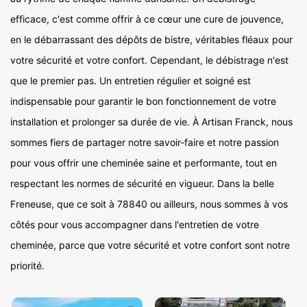
efficace, c'est comme offrir à ce cœur une cure de jouvence,
en le débarrassant des dépôts de bistre, véritables fléaux pour
votre sécurité et votre confort. Cependant, le débistrage n'est
que le premier pas. Un entretien régulier et soigné est
indispensable pour garantir le bon fonctionnement de votre
installation et prolonger sa durée de vie. À Artisan Franck, nous
sommes fiers de partager notre savoir-faire et notre passion
pour vous offrir une cheminée saine et performante, tout en
respectant les normes de sécurité en vigueur. Dans la belle
Freneuse, que ce soit à 78840 ou ailleurs, nous sommes à vos
côtés pour vous accompagner dans l'entretien de votre
cheminée, parce que votre sécurité et votre confort sont notre
priorité.