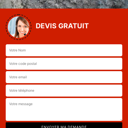
DEVIS GRATUIT