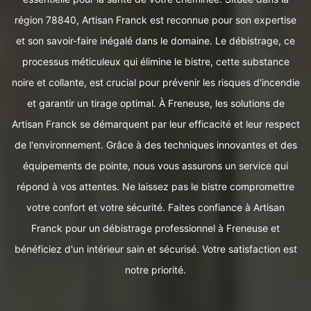
région 78840, Artisan Franck est reconnue pour son expertise
et son savoir-faire inégalé dans le domaine. Le débistrage, ce
processus méticuleux qui élimine le bistre, cette substance
noire et collante, est crucial pour prévenir les risques d'incendie
et garantir un tirage optimal. À Freneuse, les solutions de
Artisan Franck se démarquent par leur efficacité et leur respect
de l'environnement. Grâce à des techniques innovantes et des
équipements de pointe, nous vous assurons un service qui
répond à vos attentes. Ne laissez pas le bistre compromettre
votre confort et votre sécurité. Faites confiance à Artisan
Franck pour un débistrage professionnel à Freneuse et
bénéficiez d'un intérieur sain et sécurisé. Votre satisfaction est
notre priorité.