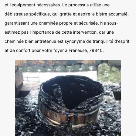
et l'équipement nécessaires. Le processus utilise une
débistreuse spécifique, qui gratte et aspire le bistre accumulé,
garantissant une cheminée propre et sécurisée. Ne sous-
estimez pas l'importance de cette intervention, car une
cheminée bien entretenue est synonyme de tranquillité d'esprit
et de confort pour votre foyer à Freneuse, 78840.