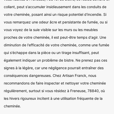
collant, peut s'accumuler insidieusement dans les conduits de
votre cheminée, posant ainsi un risque potentiel d'incendie. Si
vous remarquez une odeur âcre et persistante de fumée, ou si
vous voyez de la suie visible sur les murs ou les meubles
proches de votre cheminée, il est peut-être temps d'agir. Une
diminution de l'efficacité de votre cheminée, comme une fumée
qui s'échappe dans la pièce ou un tirage insuffisant, peut
également indiquer un problème de bistre. Ne prenez pas ces
signes à la légère, car une négligence pourrait entraîner des
conséquences dangereuses. Chez Artisan Franck, nous
recommandons de faire inspecter et nettoyer votre cheminée
régulièrement, surtout si vous résidez à Freneuse, 78840, où
les hivers rigoureux incitent à une utilisation fréquente de la
cheminée.