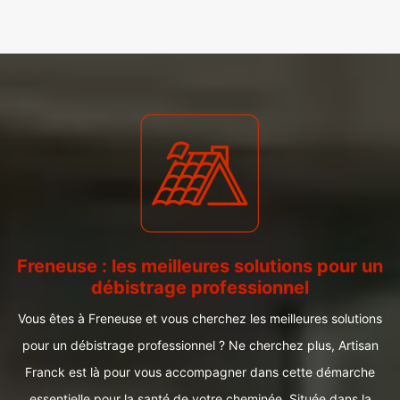
Freneuse : les meilleures solutions pour un
débistrage professionnel
Vous êtes à Freneuse et vous cherchez les meilleures solutions
pour un débistrage professionnel ? Ne cherchez plus, Artisan
Franck est là pour vous accompagner dans cette démarche
essentielle pour la santé de votre cheminée. Située dans la