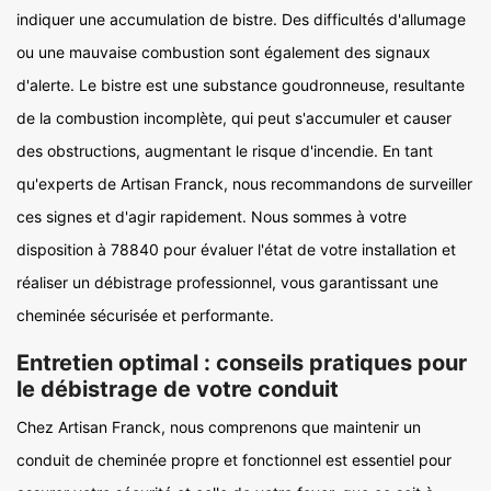
indiquer une accumulation de bistre. Des difficultés d'allumage
ou une mauvaise combustion sont également des signaux
d'alerte. Le bistre est une substance goudronneuse, resultante
de la combustion incomplète, qui peut s'accumuler et causer
des obstructions, augmentant le risque d'incendie. En tant
qu'experts de Artisan Franck, nous recommandons de surveiller
ces signes et d'agir rapidement. Nous sommes à votre
disposition à 78840 pour évaluer l'état de votre installation et
réaliser un débistrage professionnel, vous garantissant une
cheminée sécurisée et performante.
Entretien optimal : conseils pratiques pour
le débistrage de votre conduit
Chez Artisan Franck, nous comprenons que maintenir un
conduit de cheminée propre et fonctionnel est essentiel pour