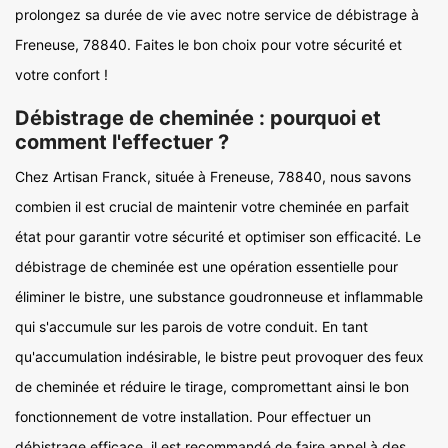
prolongez sa durée de vie avec notre service de débistrage à
Freneuse, 78840. Faites le bon choix pour votre sécurité et
votre confort !
Débistrage de cheminée : pourquoi et
comment l'effectuer ?
Chez Artisan Franck, située à Freneuse, 78840, nous savons
combien il est crucial de maintenir votre cheminée en parfait
état pour garantir votre sécurité et optimiser son efficacité. Le
débistrage de cheminée est une opération essentielle pour
éliminer le bistre, une substance goudronneuse et inflammable
qui s'accumule sur les parois de votre conduit. En tant
qu'accumulation indésirable, le bistre peut provoquer des feux
de cheminée et réduire le tirage, compromettant ainsi le bon
fonctionnement de votre installation. Pour effectuer un
débistrage efficace, il est recommandé de faire appel à des