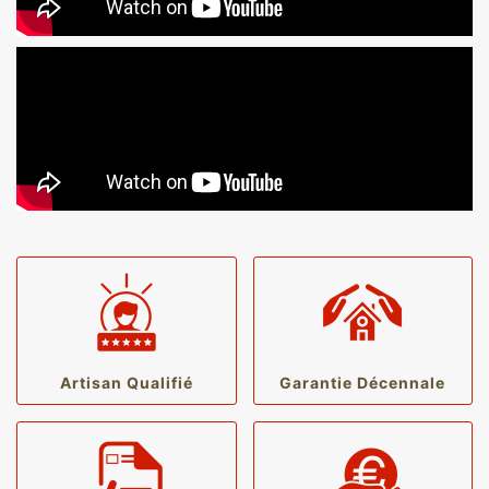
Artisan Qualifié
Garantie Décennale