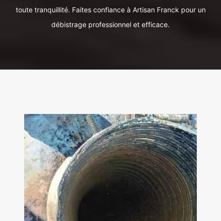
toute tranquillité. Faites confiance à Artisan Franck pour un
débistrage professionnel et efficace.