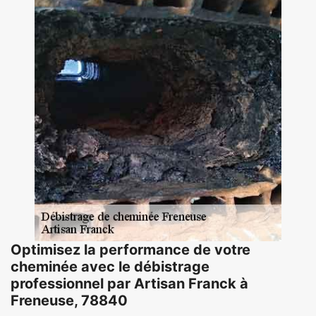
Optimisez la performance de votre
cheminée avec le débistrage
professionnel par Artisan Franck à
Freneuse, 78840