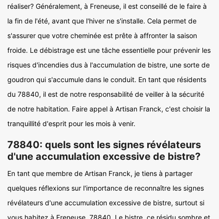
réaliser? Généralement, à Freneuse, il est conseillé de le faire à
la fin de l'été, avant que l'hiver ne s'installe. Cela permet de
s'assurer que votre cheminée est prête à affronter la saison
froide. Le débistrage est une tâche essentielle pour prévenir les
risques d'incendies dus à l'accumulation de bistre, une sorte de
goudron qui s'accumule dans le conduit. En tant que résidents
du 78840, il est de notre responsabilité de veiller à la sécurité
de notre habitation. Faire appel à Artisan Franck, c'est choisir la
tranquillité d'esprit pour les mois à venir.
78840: quels sont les signes révélateurs
d'une accumulation excessive de bistre?
En tant que membre de Artisan Franck, je tiens à partager
quelques réflexions sur l'importance de reconnaître les signes
révélateurs d'une accumulation excessive de bistre, surtout si
vous habitez à Freneuse, 78840. Le bistre, ce résidu sombre et