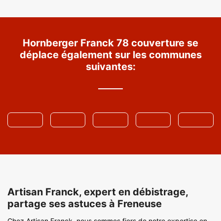
Hornberger Franck 78 couverture se
déplace également sur les communes
suivantes:
Artisan Franck, expert en débistrage,
partage ses astuces à Freneuse
Chez Artisan Franck, nous sommes fiers de notre expertise en