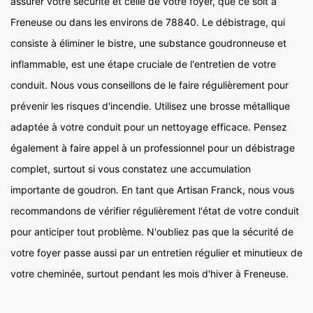
assurer votre sécurité et celle de votre foyer, que ce soit à
Freneuse ou dans les environs de 78840. Le débistrage, qui
consiste à éliminer le bistre, une substance goudronneuse et
inflammable, est une étape cruciale de l'entretien de votre
conduit. Nous vous conseillons de le faire régulièrement pour
prévenir les risques d'incendie. Utilisez une brosse métallique
adaptée à votre conduit pour un nettoyage efficace. Pensez
également à faire appel à un professionnel pour un débistrage
complet, surtout si vous constatez une accumulation
importante de goudron. En tant que Artisan Franck, nous vous
recommandons de vérifier régulièrement l'état de votre conduit
pour anticiper tout problème. N'oubliez pas que la sécurité de
votre foyer passe aussi par un entretien régulier et minutieux de
votre cheminée, surtout pendant les mois d'hiver à Freneuse.