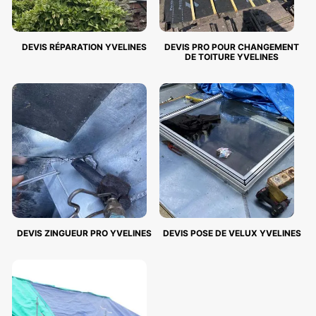
DEVIS RÉPARATION YVELINES
DEVIS PRO POUR CHANGEMENT
DE TOITURE YVELINES
DEVIS ZINGUEUR PRO YVELINES
DEVIS POSE DE VELUX YVELINES