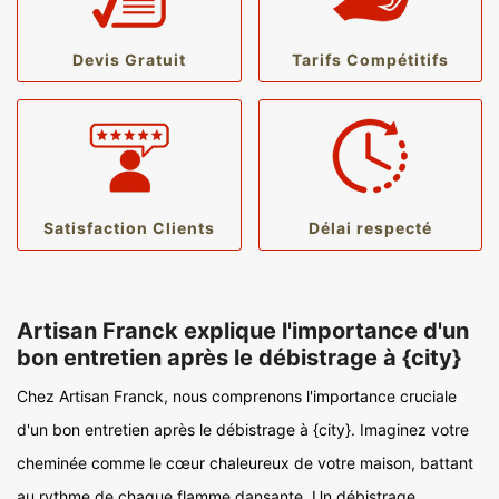
Devis Gratuit
Tarifs Compétitifs
Satisfaction Clients
Délai respecté
Artisan Franck explique l'importance d'un
bon entretien après le débistrage à {city}
Chez Artisan Franck, nous comprenons l'importance cruciale
d'un bon entretien après le débistrage à {city}. Imaginez votre
cheminée comme le cœur chaleureux de votre maison, battant
au rythme de chaque flamme dansante. Un débistrage