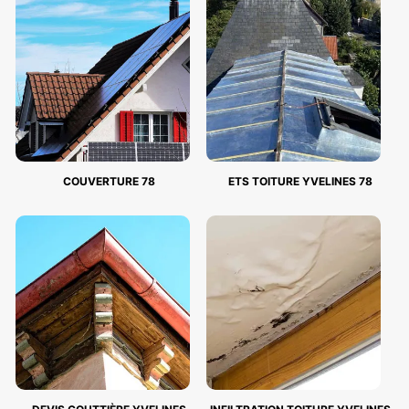
COUVERTURE 78
ETS TOITURE YVELINES 78