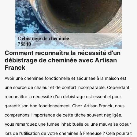
Comment reconnaître la nécessité d'un
débistrage de cheminée avec Artisan
Franck
Avoir une cheminée fonctionnelle et sécurisée à la maison est
une source de chaleur et de confort incomparable. Cependant,
reconnaître la nécessité d'un débistrage est essentiel pour
garantir son bon fonctionnement. Chez Artisan Franck, nous
comprenons l'importance de cette tâche souvent négligée.
Vous remarquez une fumée inhabituelle ou une mauvaise odeur
lors de l'utilisation de votre cheminée à Freneuse ? Cela pourrait