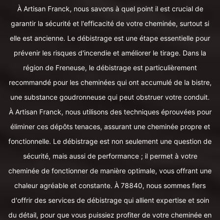
À Artisan Franck, nous savons à quel point il est crucial de
garantir la sécurité et l'efficacité de votre cheminée, surtout si
elle est ancienne. Le débistrage est une étape essentielle pour
prévenir les risques d'incendie et améliorer le tirage. Dans la
région de Freneuse, le débistrage est particulièrement
recommandé pour les cheminées qui ont accumulé de la bistre,
une substance goudronneuse qui peut obstruer votre conduit.
À Artisan Franck, nous utilisons des techniques éprouvées pour
éliminer ces dépôts tenaces, assurant une cheminée propre et
fonctionnelle. Le débistrage est non seulement une question de
sécurité, mais aussi de performance ; il permet à votre
cheminée de fonctionner de manière optimale, vous offrant une
chaleur agréable et constante. À 78840, nous sommes fiers
d'offrir des services de débistrage qui allient expertise et soin
du détail, pour que vous puissiez profiter de votre cheminée en