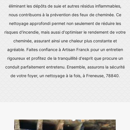
éliminant les dépôts de suie et autres résidus inflammables,
nous contribuons à la prévention des feux de cheminée. Ce
nettoyage approfondi permet non seulement de réduire les
risques d'incendie, mais aussi d'optimiser le rendement de votre
cheminée, assurant ainsi une chaleur plus constante et
agréable. Faites confiance à Artisan Franck pour un entretien
rigoureux et profitez de la tranquillité d'esprit que procure un
conduit parfaitement entretenu. Ensemble, assurons la sécurité
de votre foyer, un nettoyage à la fois, à Freneuse, 78840.