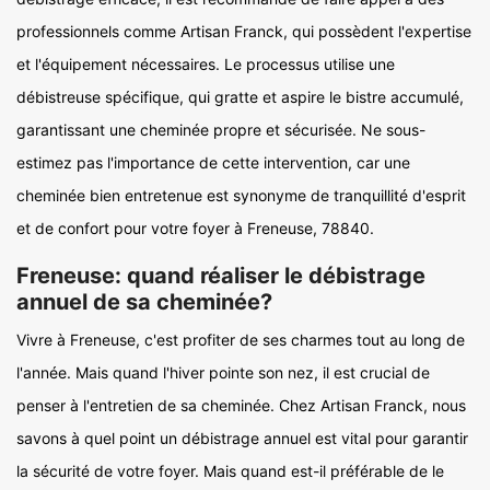
professionnels comme Artisan Franck, qui possèdent l'expertise
et l'équipement nécessaires. Le processus utilise une
débistreuse spécifique, qui gratte et aspire le bistre accumulé,
garantissant une cheminée propre et sécurisée. Ne sous-
estimez pas l'importance de cette intervention, car une
cheminée bien entretenue est synonyme de tranquillité d'esprit
et de confort pour votre foyer à Freneuse, 78840.
Freneuse: quand réaliser le débistrage
annuel de sa cheminée?
Vivre à Freneuse, c'est profiter de ses charmes tout au long de
l'année. Mais quand l'hiver pointe son nez, il est crucial de
penser à l'entretien de sa cheminée. Chez Artisan Franck, nous
savons à quel point un débistrage annuel est vital pour garantir
la sécurité de votre foyer. Mais quand est-il préférable de le