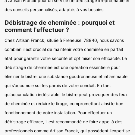
à Artisan Franck pour un service de débistrage irréprochable et
des conseils personnalisés, adaptés à vos besoins.
Débistrage de cheminée : pourquoi et
comment l'effectuer ?
Chez Artisan Franck, située à Freneuse, 78840, nous savons
combien il est crucial de maintenir votre cheminée en parfait
état pour garantir votre sécurité et optimiser son efficacité. Le
débistrage de cheminée est une opération essentielle pour
éliminer le bistre, une substance goudronneuse et inflammable
qui s'accumule sur les parois de votre conduit. En tant
qu'accumulation indésirable, le bistre peut provoquer des feux
de cheminée et réduire le tirage, compromettant ainsi le bon
fonctionnement de votre installation. Pour effectuer un
débistrage efficace, il est recommandé de faire appel à des
professionnels comme Artisan Franck, qui possèdent l'expertise