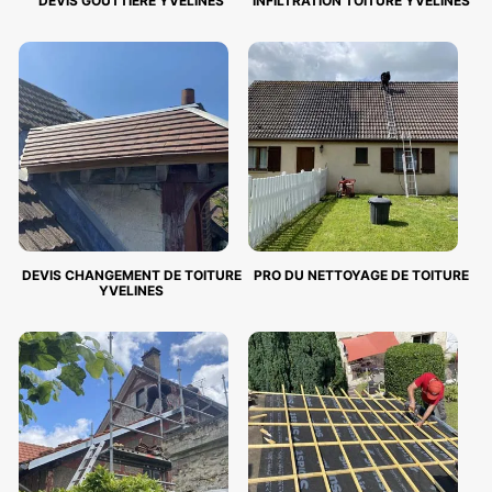
DEVIS GOUTTIÈRE YVELINES
INFILTRATION TOITURE YVELINES
DEVIS CHANGEMENT DE TOITURE
PRO DU NETTOYAGE DE TOITURE
YVELINES