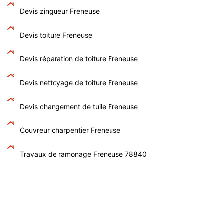
Devis zingueur Freneuse
Devis toiture Freneuse
Devis réparation de toiture Freneuse
Devis nettoyage de toiture Freneuse
Devis changement de tuile Freneuse
Couvreur charpentier Freneuse
Travaux de ramonage Freneuse 78840