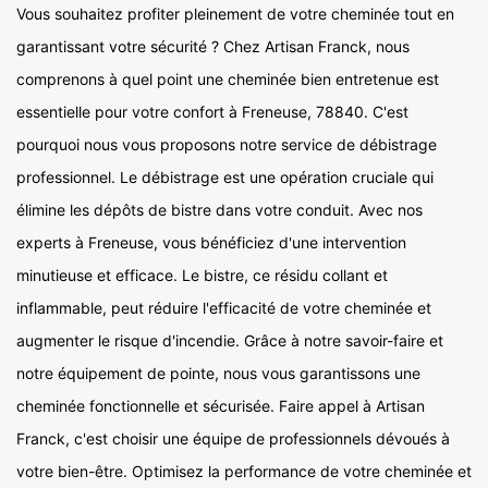
Vous souhaitez profiter pleinement de votre cheminée tout en
garantissant votre sécurité ? Chez Artisan Franck, nous
comprenons à quel point une cheminée bien entretenue est
essentielle pour votre confort à Freneuse, 78840. C'est
pourquoi nous vous proposons notre service de débistrage
professionnel. Le débistrage est une opération cruciale qui
élimine les dépôts de bistre dans votre conduit. Avec nos
experts à Freneuse, vous bénéficiez d'une intervention
minutieuse et efficace. Le bistre, ce résidu collant et
inflammable, peut réduire l'efficacité de votre cheminée et
augmenter le risque d'incendie. Grâce à notre savoir-faire et
notre équipement de pointe, nous vous garantissons une
cheminée fonctionnelle et sécurisée. Faire appel à Artisan
Franck, c'est choisir une équipe de professionnels dévoués à
votre bien-être. Optimisez la performance de votre cheminée et