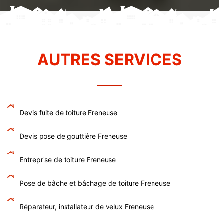
AUTRES SERVICES
Devis fuite de toiture Freneuse
Devis pose de gouttière Freneuse
Entreprise de toiture Freneuse
Pose de bâche et bâchage de toiture Freneuse
Réparateur, installateur de velux Freneuse