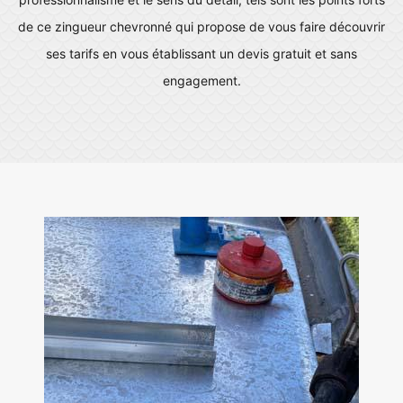
de ce zingueur chevronné qui propose de vous faire découvrir
ses tarifs en vous établissant un devis gratuit et sans
engagement.