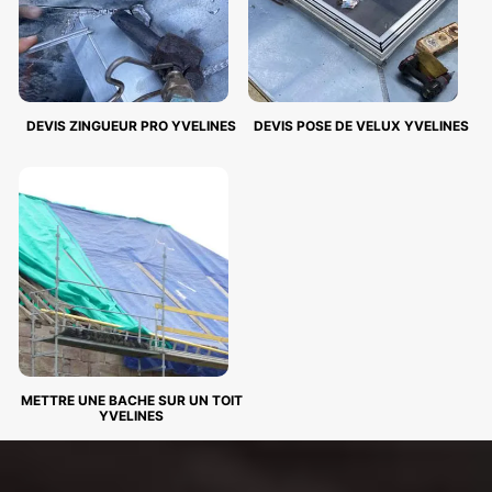
DEVIS ZINGUEUR PRO YVELINES
DEVIS POSE DE VELUX YVELINES
METTRE UNE BACHE SUR UN TOIT
YVELINES