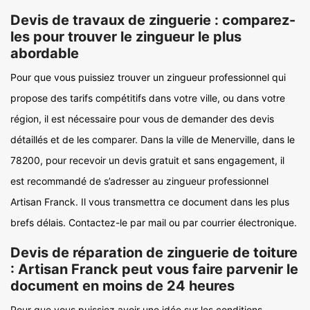
Devis de travaux de zinguerie : comparez-
les pour trouver le zingueur le plus
abordable
Pour que vous puissiez trouver un zingueur professionnel qui
propose des tarifs compétitifs dans votre ville, ou dans votre
région, il est nécessaire pour vous de demander des devis
détaillés et de les comparer. Dans la ville de Menerville, dans le
78200, pour recevoir un devis gratuit et sans engagement, il
est recommandé de s’adresser au zingueur professionnel
Artisan Franck. Il vous transmettra ce document dans les plus
brefs délais. Contactez-le par mail ou par courrier électronique.
Devis de réparation de zinguerie de toiture
: Artisan Franck peut vous faire parvenir le
document en moins de 24 heures
Pour que vous puissiez avoir une idée sur les conditions