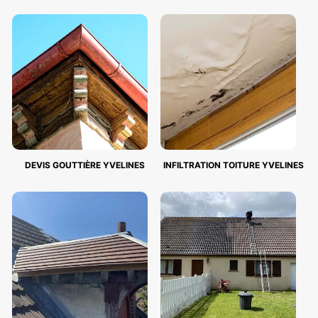
DEVIS GOUTTIÈRE YVELINES
INFILTRATION TOITURE YVELINES