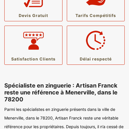
Devis Gratuit
Tarifs Compétitifs
Satisfaction Clients
Délai respecté
Spécialiste en zinguerie : Artisan Franck
reste une référence à Menerville, dans le
78200
Parmi les spécialistes en zinguerie présents dans la ville de
Menerville, dans le 78200, Artisan Franck reste une véritable
référence pour les propriétaires. Depuis toujours, il n’a cessé de