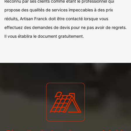
Reconnu par ses clients comme étant le professionnel qui
propose des qualités de services impeccables à des prix
réduits, Artisan Franck doit être contacté lorsque vous
effectuez des demandes de devis pour ne pas avoir de regrets.
Il vous établira le document gratuitement.