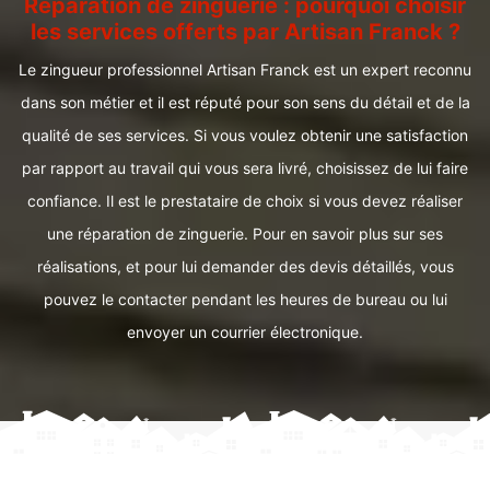
Réparation de zinguerie : pourquoi choisir
les services offerts par Artisan Franck ?
Le zingueur professionnel Artisan Franck est un expert reconnu
dans son métier et il est réputé pour son sens du détail et de la
qualité de ses services. Si vous voulez obtenir une satisfaction
par rapport au travail qui vous sera livré, choisissez de lui faire
confiance. Il est le prestataire de choix si vous devez réaliser
une réparation de zinguerie. Pour en savoir plus sur ses
réalisations, et pour lui demander des devis détaillés, vous
pouvez le contacter pendant les heures de bureau ou lui
envoyer un courrier électronique.