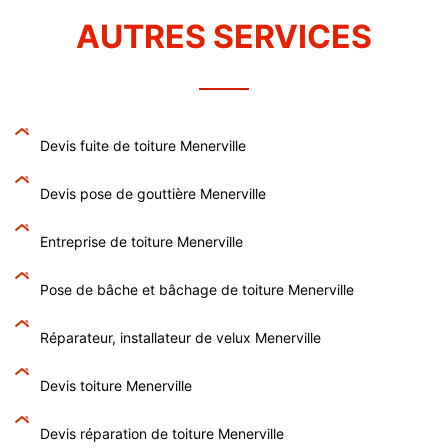
AUTRES SERVICES
Devis fuite de toiture Menerville
Devis pose de gouttière Menerville
Entreprise de toiture Menerville
Pose de bâche et bâchage de toiture Menerville
Réparateur, installateur de velux Menerville
Devis toiture Menerville
Devis réparation de toiture Menerville