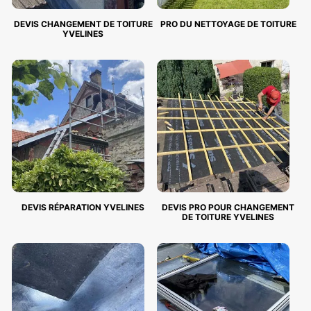
DEVIS CHANGEMENT DE TOITURE
PRO DU NETTOYAGE DE TOITURE
YVELINES
DEVIS RÉPARATION YVELINES
DEVIS PRO POUR CHANGEMENT
DE TOITURE YVELINES