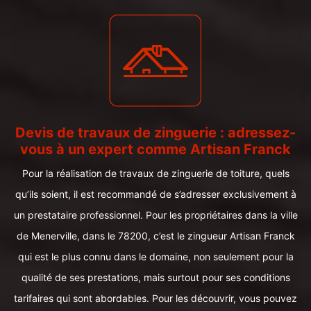
Devis de travaux de zinguerie : adressez-
vous à un expert comme Artisan Franck
Pour la réalisation de travaux de zinguerie de toiture, quels
qu’ils soient, il est recommandé de s’adresser exclusivement à
un prestataire professionnel. Pour les propriétaires dans la ville
de Menerville, dans le 78200, c’est le zingueur Artisan Franck
qui est le plus connu dans le domaine, non seulement pour la
qualité de ses prestations, mais surtout pour ses conditions
tarifaires qui sont abordables. Pour les découvrir, vous pouvez