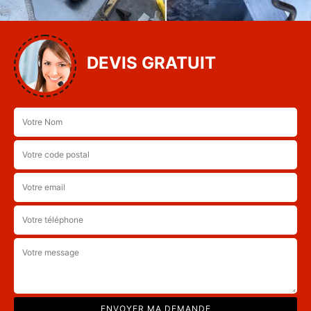
DEVIS GRATUIT