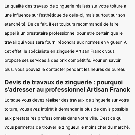
La qualité des travaux de zinguerie réalisés sur votre toiture a
une influence sur l’esthétique de celle-ci, mais surtout sur son
étanchéité. De ce fait, il est toujours recommandé de faire
appel à un prestataire professionnel pour être certain que le
travail qui vous sera fourni répondra aux normes en vigueur. A
cet effet, le spécialiste en zinguerie Artisan Franck vous
propose ses services à des prix compétitifs. Pour en savoir
plus, vous pouvez le contacter pendant les heures de bureau.
Devis de travaux de zinguerie : pourquoi
s’adresser au professionnel Artisan Franck
Lorsque vous devez réaliser des travaux de zinguerie sur votre
toiture, vous avez intérêt à demander le plus de devis possible
aux prestataires professionnels dans votre ville. C’est ce qui
vous permettra de trouver le zingueur le moins cher du marché.