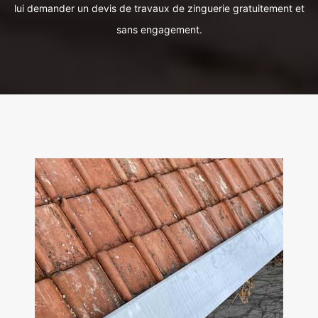
lui demander un devis de travaux de zinguerie gratuitement et
sans engagement.