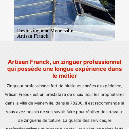
Artisan Franck, un zinguer professionnel
qui possède une longue expérience dans
le métier
Zingueur professionnel fort de plusieurs années d’expérience,
Artisan Franck est un prestataire de choix pour les propriétaires
dans la ville de Menerville, dans le 78200. Il est recommandé si
vous avez besoin de son savoir-faire pour réaliser des travaux
de zinguerie de toiture. La qualité des services, le
professionnalisme et le sens du détail, tels sont les points forts