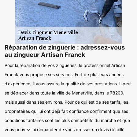
Réparation de zinguerie : adressez-vous
au zingueur Artisan Franck
Pour la réparation de vos zingueries, le professionnel Artisan
Franck vous propose ses services. Fort de plusieurs années
d’expérience, il vous assure la qualité de ses prestations. Il peut
se déplacer dans toute la ville de Menerville, dans le 78200,
mais aussi dans ses environs. Pour ce qui est de ses tarifs, les
propriétaires qui lui ont déjà fait confiance confirment que ses
conditions tarifaires sont les plus compétitifs du marché et que
vous pouvez lui demander de vous dresser un devis détaillé