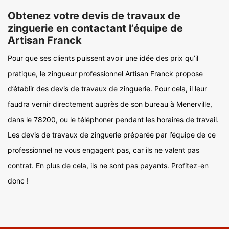
Obtenez votre devis de travaux de
zinguerie en contactant l’équipe de
Artisan Franck
Pour que ses clients puissent avoir une idée des prix qu’il
pratique, le zingueur professionnel Artisan Franck propose
d’établir des devis de travaux de zinguerie. Pour cela, il leur
faudra vernir directement auprès de son bureau à Menerville,
dans le 78200, ou le téléphoner pendant les horaires de travail.
Les devis de travaux de zinguerie préparée par l’équipe de ce
professionnel ne vous engagent pas, car ils ne valent pas
contrat. En plus de cela, ils ne sont pas payants. Profitez-en
donc !