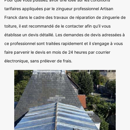
tarifaires appliquées par le zingueur professionnel Artisan
Franck dans le cadre des travaux de réparation de zinguerie de
toiture, il est recommandé de le contacter afin qu’il vous
établisse un devis détaillé. Les demandes de devis adressées à
ce professionnel sont traitées rapidement et il s’engage à vous
faire parvenir le devis en mois de 24 heures par courrier
électronique, sans prélever de frais.