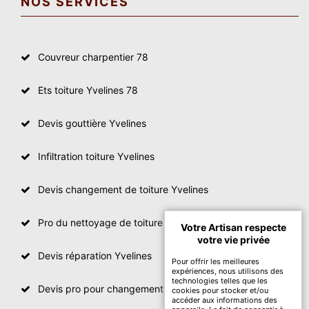
NOS SERVICES
Couvreur charpentier 78
Ets toiture Yvelines 78
Devis gouttière Yvelines
Infiltration toiture Yvelines
Devis changement de toiture Yvelines
Pro du nettoyage de toiture
Votre Artisan respecte
votre vie privée
Devis réparation Yvelines
Pour offrir les meilleures
expériences, nous utilisons des
technologies telles que les
Devis pro pour changement de toiture Yvelines
cookies pour stocker et/ou
accéder aux informations des