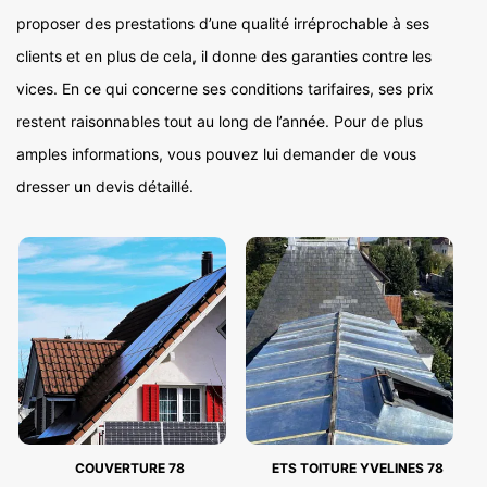
proposer des prestations d’une qualité irréprochable à ses
clients et en plus de cela, il donne des garanties contre les
vices. En ce qui concerne ses conditions tarifaires, ses prix
restent raisonnables tout au long de l’année. Pour de plus
amples informations, vous pouvez lui demander de vous
dresser un devis détaillé.
COUVERTURE 78
ETS TOITURE YVELINES 78