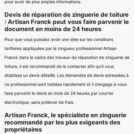
pour avoir de plus amples informations.
Devis de réparation de zinguerie de toiture
: Artisan Franck peut vous faire parvenir le
document en moins de 24 heures
Pour que vous puissiez avoir une idée sur les conditions
tarifaires appliquées par le zingueur professionnel Artisan
Franck dans le cadre des travaux de réparation de zinguerie de
toiture, il est recommandé de le contacter afin qu’il vous
établisse un devis détaillé. Les demandes de devis adressées à
ce professionnel sont traitées rapidement et il s’engage à vous
faire parvenir le devis en mois de 24 heures par courrier
électronique, sans prélever de frais.
Artisan Franck, le spécialiste en zinguerie
recommandé par les plus exigeants des
propriétaires