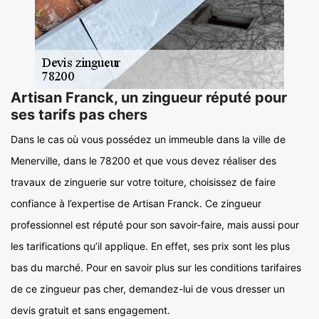
Artisan Franck, un zingueur réputé pour
ses tarifs pas chers
Dans le cas où vous possédez un immeuble dans la ville de
Menerville, dans le 78200 et que vous devez réaliser des
travaux de zinguerie sur votre toiture, choisissez de faire
confiance à l’expertise de Artisan Franck. Ce zingueur
professionnel est réputé pour son savoir-faire, mais aussi pour
les tarifications qu’il applique. En effet, ses prix sont les plus
bas du marché. Pour en savoir plus sur les conditions tarifaires
de ce zingueur pas cher, demandez-lui de vous dresser un
devis gratuit et sans engagement.