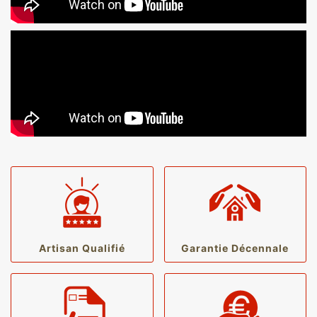
Artisan Qualifié
Garantie Décennale