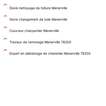
Devis nettoyage de toiture Menerville
Devis changement de tuile Menerville
Couvreur charpentier Menerville
Travaux de ramonage Menerville 78200
Expert en débistrage de cheminée Menerville 78200