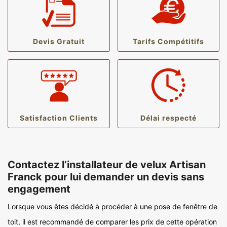
Devis Gratuit
Tarifs Compétitifs
Satisfaction Clients
Délai respecté
Contactez l’installateur de velux Artisan
Franck pour lui demander un devis sans
engagement
Lorsque vous êtes décidé à procéder à une pose de fenêtre de
toit, il est recommandé de comparer les prix de cette opération