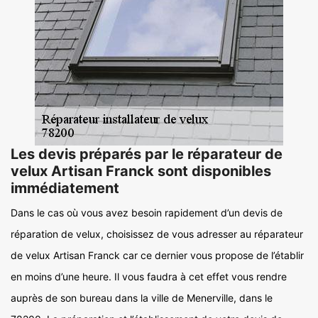
Les devis préparés par le réparateur de
velux Artisan Franck sont disponibles
immédiatement
Dans le cas où vous avez besoin rapidement d’un devis de
réparation de velux, choisissez de vous adresser au réparateur
de velux Artisan Franck car ce dernier vous propose de l’établir
en moins d’une heure. Il vous faudra à cet effet vous rendre
auprès de son bureau dans la ville de Menerville, dans le