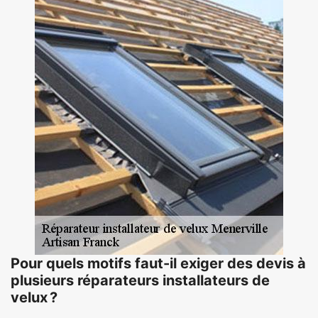
Pour quels motifs faut-il exiger des devis à
plusieurs réparateurs installateurs de
velux ?