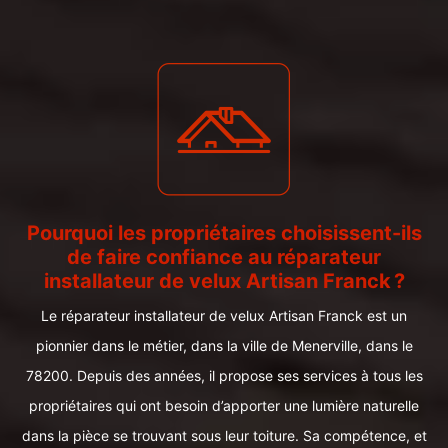
Pourquoi les propriétaires choisissent-ils
de faire confiance au réparateur
installateur de velux Artisan Franck ?
Le réparateur installateur de velux Artisan Franck est un
pionnier dans le métier, dans la ville de Menerville, dans le
78200. Depuis des années, il propose ses services à tous les
propriétaires qui ont besoin d’apporter une lumière naturelle
dans la pièce se trouvant sous leur toiture. Sa compétence, et