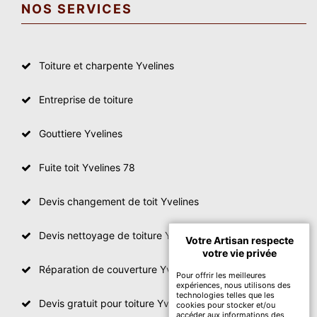
NOS SERVICES
Toiture et charpente Yvelines
Entreprise de toiture
Gouttiere Yvelines
Fuite toit Yvelines 78
Devis changement de toit Yvelines
Devis nettoyage de toiture Yvelines
Votre Artisan respecte
votre vie privée
Réparation de couverture Yvelines
Pour offrir les meilleures
expériences, nous utilisons des
technologies telles que les
Devis gratuit pour toiture Yvelines
cookies pour stocker et/ou
accéder aux informations des