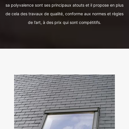
sa polyvalence sont ses principaux atouts et il propose en plus
de cela des travaux de qualité, conforme aux normes et règles
de l’art, à des prix qui sont compétitifs.