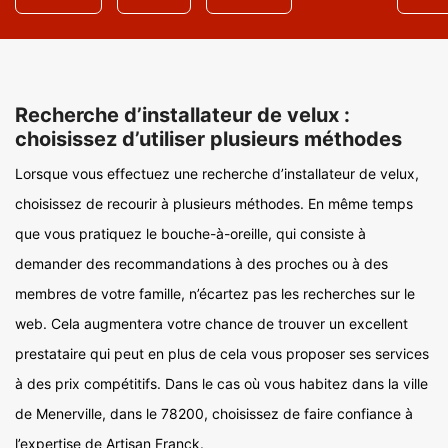
Recherche d’installateur de velux :
choisissez d’utiliser plusieurs méthodes
Lorsque vous effectuez une recherche d’installateur de velux,
choisissez de recourir à plusieurs méthodes. En même temps
que vous pratiquez le bouche-à-oreille, qui consiste à
demander des recommandations à des proches ou à des
membres de votre famille, n’écartez pas les recherches sur le
web. Cela augmentera votre chance de trouver un excellent
prestataire qui peut en plus de cela vous proposer ses services
à des prix compétitifs. Dans le cas où vous habitez dans la ville
de Menerville, dans le 78200, choisissez de faire confiance à
l’expertise de Artisan Franck.