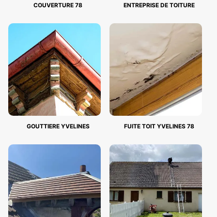
COUVERTURE 78
ENTREPRISE DE TOITURE
GOUTTIERE YVELINES
FUITE TOIT YVELINES 78