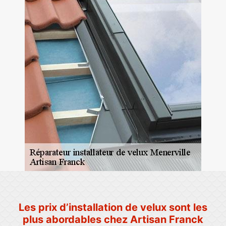
Les prix d’installation de velux sont les
plus abordables chez Artisan Franck