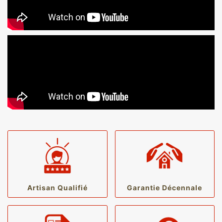
Artisan Qualifié
Garantie Décennale