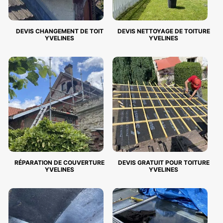
DEVIS CHANGEMENT DE TOIT
DEVIS NETTOYAGE DE TOITURE
YVELINES
YVELINES
RÉPARATION DE COUVERTURE
DEVIS GRATUIT POUR TOITURE
YVELINES
YVELINES