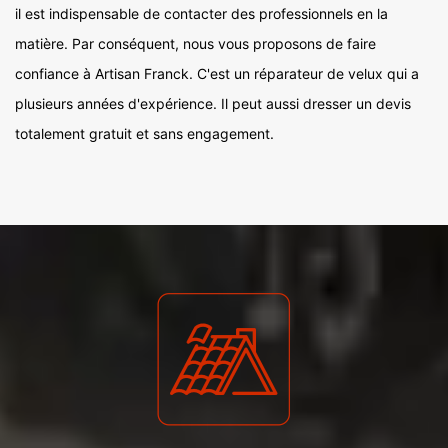
il est indispensable de contacter des professionnels en la
matière. Par conséquent, nous vous proposons de faire
confiance à Artisan Franck. C'est un réparateur de velux qui a
plusieurs années d'expérience. Il peut aussi dresser un devis
totalement gratuit et sans engagement.