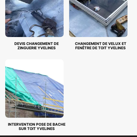
DEVIS CHANGEMENT DE
CHANGEMENT DE VELUX ET
ZINGUERIE YVELINES
FENÊTRE DE TOIT YVELINES
INTERVENTION POSE DE BACHE
SUR TOIT YVELINES