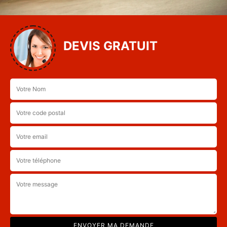
DEVIS GRATUIT