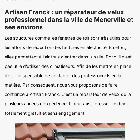
Artisan Franck : un réparateur de velux
professionnel dans la ville de Menerville et
ses environs
Les structures comme les fenêtres de toit sont très utiles pour
les efforts de réduction des factures en électricité. En effet,
elles permettent à l'air frais d'entrer dans la salle. Donc, il n'est
pas utile d'utiliser des climatiseurs. Afin de les mettre en place,
il est indispensable de contacter des professionnels en la
matière. Par conséquent, nous vous proposons de faire
confiance à Artisan Franck. C'est un réparateur de velux qui a
plusieurs années d'expérience. Il peut aussi dresser un devis
totalement gratuit et sans engagement.