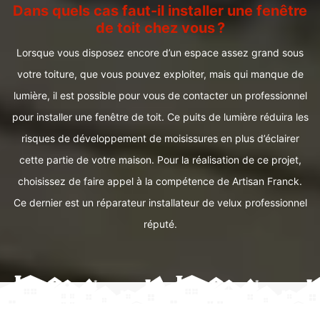
Dans quels cas faut-il installer une fenêtre
de toit chez vous ?
Lorsque vous disposez encore d’un espace assez grand sous
votre toiture, que vous pouvez exploiter, mais qui manque de
lumière, il est possible pour vous de contacter un professionnel
pour installer une fenêtre de toit. Ce puits de lumière réduira les
risques de développement de moisissures en plus d’éclairer
cette partie de votre maison. Pour la réalisation de ce projet,
choisissez de faire appel à la compétence de Artisan Franck.
Ce dernier est un réparateur installateur de velux professionnel
réputé.