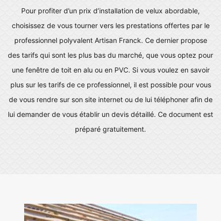
Pour profiter d’un prix d’installation de velux abordable,
choisissez de vous tourner vers les prestations offertes par le
professionnel polyvalent Artisan Franck. Ce dernier propose
des tarifs qui sont les plus bas du marché, que vous optez pour
une fenêtre de toit en alu ou en PVC. Si vous voulez en savoir
plus sur les tarifs de ce professionnel, il est possible pour vous
de vous rendre sur son site internet ou de lui téléphoner afin de
lui demander de vous établir un devis détaillé. Ce document est
préparé gratuitement.