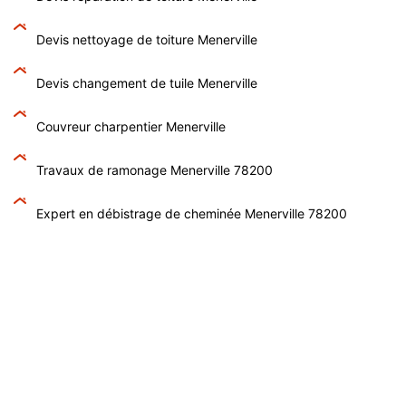
Devis nettoyage de toiture Menerville
Devis changement de tuile Menerville
Couvreur charpentier Menerville
Travaux de ramonage Menerville 78200
Expert en débistrage de cheminée Menerville 78200