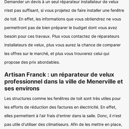
Demander un devis à un seul réparateur installateur de velux
n’est pas suffisant, si vous projetez de faire installer une fenêtre
de toit. En effet, les informations que vous obtiendrez ne vous
permettront pas de bien préparer le budget dont vous avez
besoin pour ces travaux. Plus vous contactez de réparateurs
installateurs de velux, plus vous aurez la chance de comparer
les offres sur le marché, et plus vous trouverez celui qui
propose des prix abordables.
Artisan Franck : un réparateur de velux
professionnel dans la ville de Menerville et
ses environs
Les structures comme les fenêtres de toit sont très utiles pour
les efforts de réduction des factures en électricité. En effet,
elles permettent à l'air frais d'entrer dans la salle. Donc, il n'est
pas utile d'utiliser des climatiseurs. Afin de les mettre en place,