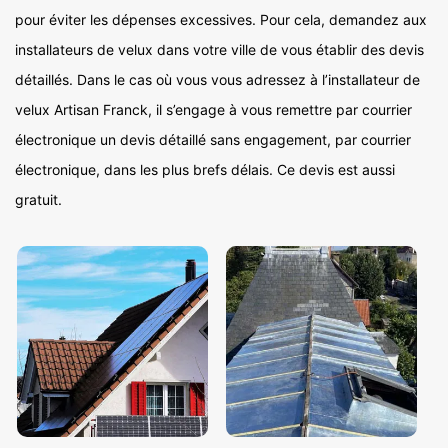
pour éviter les dépenses excessives. Pour cela, demandez aux
installateurs de velux dans votre ville de vous établir des devis
détaillés. Dans le cas où vous vous adressez à l’installateur de
velux Artisan Franck, il s’engage à vous remettre par courrier
électronique un devis détaillé sans engagement, par courrier
électronique, dans les plus brefs délais. Ce devis est aussi
gratuit.