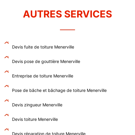
AUTRES SERVICES
Devis fuite de toiture Menerville
Devis pose de gouttière Menerville
Entreprise de toiture Menerville
Pose de bâche et bâchage de toiture Menerville
Devis zingueur Menerville
Devis toiture Menerville
Devis réparation de toiture Menerville