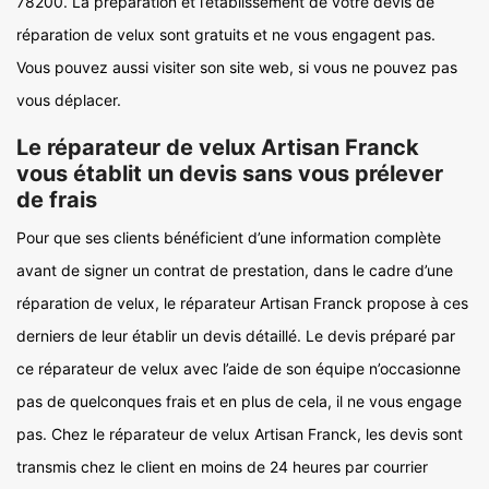
78200. La préparation et l’établissement de votre devis de
réparation de velux sont gratuits et ne vous engagent pas.
Vous pouvez aussi visiter son site web, si vous ne pouvez pas
vous déplacer.
Le réparateur de velux Artisan Franck
vous établit un devis sans vous prélever
de frais
Pour que ses clients bénéficient d’une information complète
avant de signer un contrat de prestation, dans le cadre d’une
réparation de velux, le réparateur Artisan Franck propose à ces
derniers de leur établir un devis détaillé. Le devis préparé par
ce réparateur de velux avec l’aide de son équipe n’occasionne
pas de quelconques frais et en plus de cela, il ne vous engage
pas. Chez le réparateur de velux Artisan Franck, les devis sont
transmis chez le client en moins de 24 heures par courrier