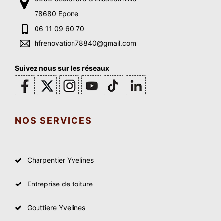
78680 Epone
06 11 09 60 70
hfrenovation78840@gmail.com
Suivez nous sur les réseaux
NOS SERVICES
Charpentier Yvelines
Entreprise de toiture
Gouttiere Yvelines