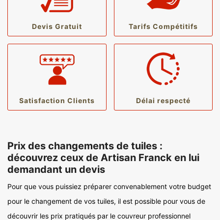
Devis Gratuit
Tarifs Compétitifs
Satisfaction Clients
Délai respecté
Prix des changements de tuiles :
découvrez ceux de Artisan Franck en lui
demandant un devis
Pour que vous puissiez préparer convenablement votre budget
pour le changement de vos tuiles, il est possible pour vous de
découvrir les prix pratiqués par le couvreur professionnel