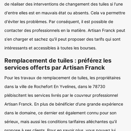
de réaliser des interventions de changement des tuiles si l'une
d'entre elles est en mauvais état ou absents. Cela va permettre
d'éviter les problèmes. Par conséquent, il est possible de
contacter des professionnels en la matière. Artisan Franck peut
s'en charger et sachez qu'il peut proposer des tarifs qui sont
intéressants et accessibles à toutes les bourses.
Remplacement de tuiles : préférez les
services offerts par Artisan Franck
Pour les travaux de remplacement de tuiles, les propriétaires
dans la ville de Rochefort En Yvelines, dans le 78730
plébiscitent les services livrés par le couvreur professionnel
Artisan Franck. En plus de bénéficier d’une grande expérience
dans le domaine, ce dernier est également connu pour son
sérieux, mais aussi les conditions tarifaires alléchantes qu’il
propose à ses clients. Pour en savoir plus, vous pouvez lui