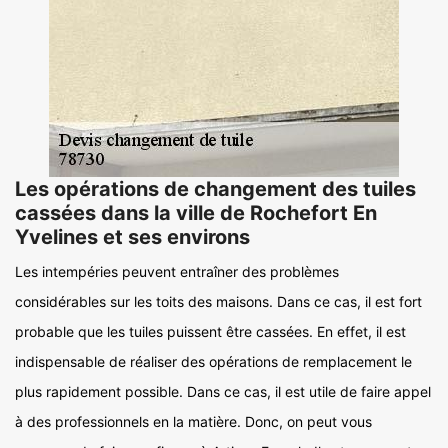
Les opérations de changement des tuiles
cassées dans la ville de Rochefort En
Yvelines et ses environs
Les intempéries peuvent entraîner des problèmes
considérables sur les toits des maisons. Dans ce cas, il est fort
probable que les tuiles puissent être cassées. En effet, il est
indispensable de réaliser des opérations de remplacement le
plus rapidement possible. Dans ce cas, il est utile de faire appel
à des professionnels en la matière. Donc, on peut vous