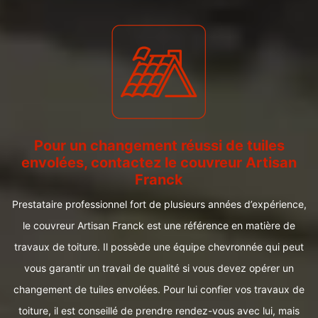
Pour un changement réussi de tuiles
envolées, contactez le couvreur Artisan
Franck
Prestataire professionnel fort de plusieurs années d’expérience,
le couvreur Artisan Franck est une référence en matière de
travaux de toiture. Il possède une équipe chevronnée qui peut
vous garantir un travail de qualité si vous devez opérer un
changement de tuiles envolées. Pour lui confier vos travaux de
toiture, il est conseillé de prendre rendez-vous avec lui, mais