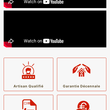
Artisan Qualifié
Garantie Décennale