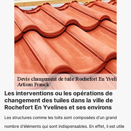
Les interventions ou les opérations de
changement des tuiles dans la ville de
Rochefort En Yvelines et ses environs
Les structures comme les toits sont composées d'un grand
nombre d'éléments qui sont indispensables. En effet, il est utile