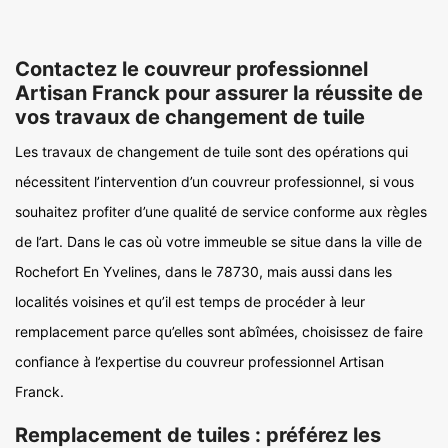
Contactez le couvreur professionnel
Artisan Franck pour assurer la réussite de
vos travaux de changement de tuile
Les travaux de changement de tuile sont des opérations qui
nécessitent l’intervention d’un couvreur professionnel, si vous
souhaitez profiter d’une qualité de service conforme aux règles
de l’art. Dans le cas où votre immeuble se situe dans la ville de
Rochefort En Yvelines, dans le 78730, mais aussi dans les
localités voisines et qu’il est temps de procéder à leur
remplacement parce qu’elles sont abîmées, choisissez de faire
confiance à l’expertise du couvreur professionnel Artisan
Franck.
Remplacement de tuiles : préférez les