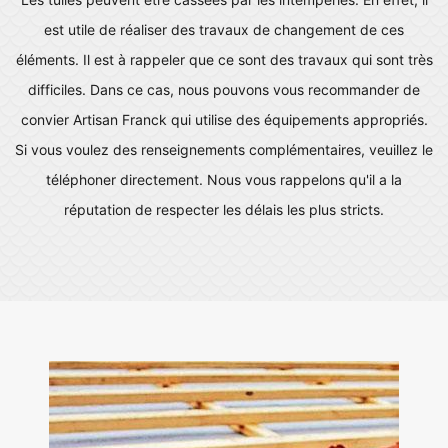
est utile de réaliser des travaux de changement de ces
éléments. Il est à rappeler que ce sont des travaux qui sont très
difficiles. Dans ce cas, nous pouvons vous recommander de
convier Artisan Franck qui utilise des équipements appropriés.
Si vous voulez des renseignements complémentaires, veuillez le
téléphoner directement. Nous vous rappelons qu'il a la
réputation de respecter les délais les plus stricts.