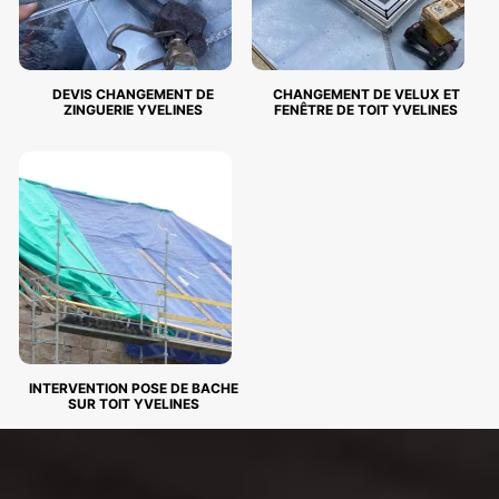
DEVIS CHANGEMENT DE
CHANGEMENT DE VELUX ET
ZINGUERIE YVELINES
FENÊTRE DE TOIT YVELINES
INTERVENTION POSE DE BACHE
SUR TOIT YVELINES