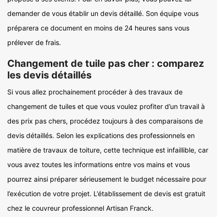
demander de vous établir un devis détaillé. Son équipe vous
préparera ce document en moins de 24 heures sans vous
prélever de frais.
Changement de tuile pas cher : comparez
les devis détaillés
Si vous allez prochainement procéder à des travaux de
changement de tuiles et que vous voulez profiter d’un travail à
des prix pas chers, procédez toujours à des comparaisons de
devis détaillés. Selon les explications des professionnels en
matière de travaux de toiture, cette technique est infaillible, car
vous avez toutes les informations entre vos mains et vous
pourrez ainsi préparer sérieusement le budget nécessaire pour
l’exécution de votre projet. L’établissement de devis est gratuit
chez le couvreur professionnel Artisan Franck.