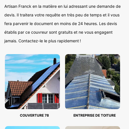
Artisan Franck en la matière en lui adressant une demande de
devis. Il traitera votre requête en très peu de temps et il vous
fera parvenir le document en moins de 24 heures. Les devis
établis par ce couvreur sont gratuits et ne vous engagent
jamais. Contactez-le le plus rapidement !
COUVERTURE 78
ENTREPRISE DE TOITURE