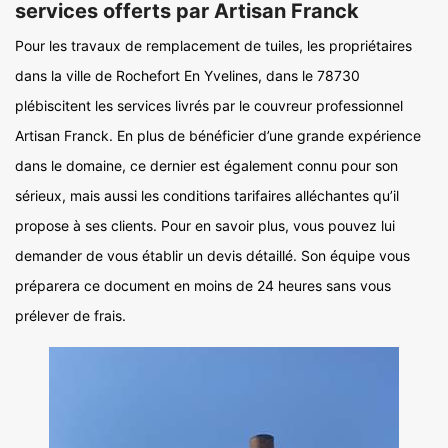
services offerts par Artisan Franck
Pour les travaux de remplacement de tuiles, les propriétaires
dans la ville de Rochefort En Yvelines, dans le 78730
plébiscitent les services livrés par le couvreur professionnel
Artisan Franck. En plus de bénéficier d’une grande expérience
dans le domaine, ce dernier est également connu pour son
sérieux, mais aussi les conditions tarifaires alléchantes qu’il
propose à ses clients. Pour en savoir plus, vous pouvez lui
demander de vous établir un devis détaillé. Son équipe vous
préparera ce document en moins de 24 heures sans vous
prélever de frais.