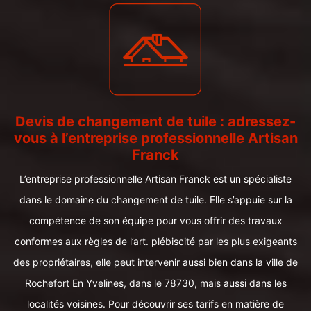
Devis de changement de tuile : adressez-
vous à l’entreprise professionnelle Artisan
Franck
L’entreprise professionnelle Artisan Franck est un spécialiste
dans le domaine du changement de tuile. Elle s’appuie sur la
compétence de son équipe pour vous offrir des travaux
conformes aux règles de l’art. plébiscité par les plus exigeants
des propriétaires, elle peut intervenir aussi bien dans la ville de
Rochefort En Yvelines, dans le 78730, mais aussi dans les
localités voisines. Pour découvrir ses tarifs en matière de