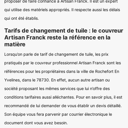
proposer de faire confiance à Artisan Franck. Il est un expert
qui utilise des matériels appropriés. Il respecte aussi les délais
qui ont été établis.
Tarifs de changement de tuile : le couvreur
Artisan Franck reste la référence en la
matière
Lorsqu’on parle de tarif de changement de tuile, les prix
pratiqués par le couvreur professionnel Artisan Franck sont les
références pour les propriétaires dans la ville de Rochefort En
Yvelines, dans le 78730. En effet, aucun autre artisan ou
société proposant les mêmes services que lui n’offre des
conditions tarifaires aussi alléchantes. Pour en savoir plus, il est
recommandé de lui demander de vous établir un devis détaillé.
Son équipe vous fera parvenir par courrier électronique le
document dont vous avez besoin.