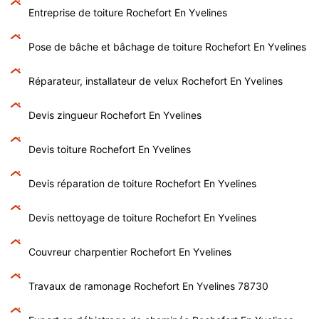
Entreprise de toiture Rochefort En Yvelines
Pose de bâche et bâchage de toiture Rochefort En Yvelines
Réparateur, installateur de velux Rochefort En Yvelines
Devis zingueur Rochefort En Yvelines
Devis toiture Rochefort En Yvelines
Devis réparation de toiture Rochefort En Yvelines
Devis nettoyage de toiture Rochefort En Yvelines
Couvreur charpentier Rochefort En Yvelines
Travaux de ramonage Rochefort En Yvelines 78730