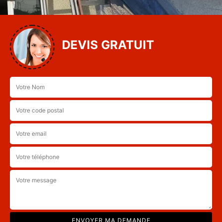
DEVIS GRATUIT