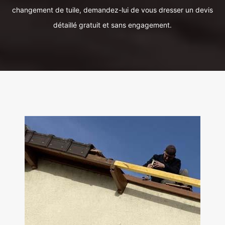
changement de tuile, demandez-lui de vous dresser un devis
détaillé gratuit et sans engagement.