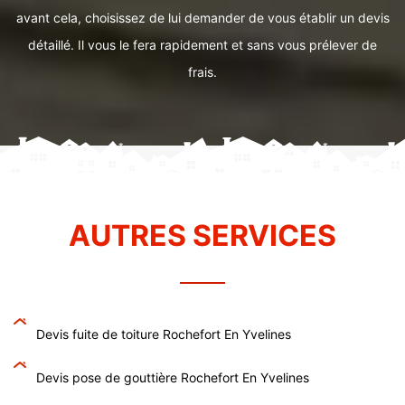
avant cela, choisissez de lui demander de vous établir un devis
détaillé. Il vous le fera rapidement et sans vous prélever de
frais.
AUTRES SERVICES
Devis fuite de toiture Rochefort En Yvelines
Devis pose de gouttière Rochefort En Yvelines