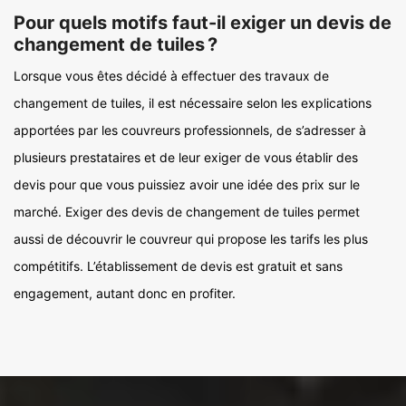
Pour quels motifs faut-il exiger un devis de
changement de tuiles ?
Lorsque vous êtes décidé à effectuer des travaux de
changement de tuiles, il est nécessaire selon les explications
apportées par les couvreurs professionnels, de s’adresser à
plusieurs prestataires et de leur exiger de vous établir des
devis pour que vous puissiez avoir une idée des prix sur le
marché. Exiger des devis de changement de tuiles permet
aussi de découvrir le couvreur qui propose les tarifs les plus
compétitifs. L’établissement de devis est gratuit et sans
engagement, autant donc en profiter.