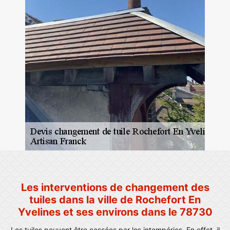
Les interventions de changement des
tuiles dans la ville de Rochefort En
Yvelines et ses environs dans le 78730
Les tuiles peuvent être cassées par les intempéries. En effet, il