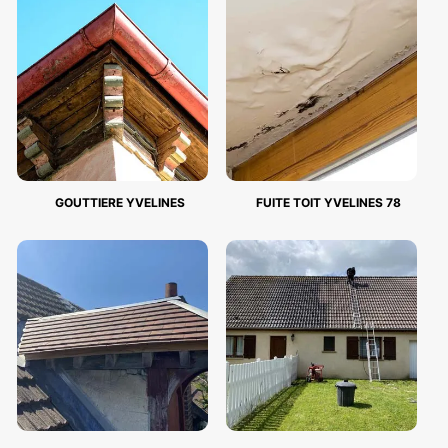
GOUTTIERE YVELINES
FUITE TOIT YVELINES 78