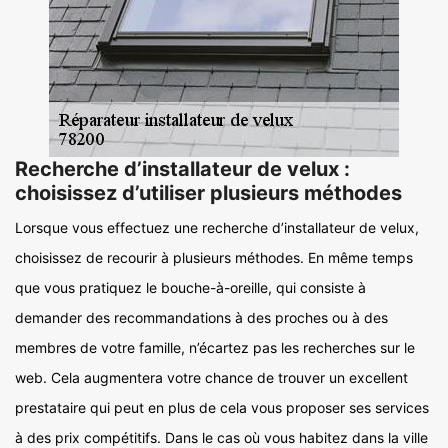
Recherche d’installateur de velux :
choisissez d’utiliser plusieurs méthodes
Lorsque vous effectuez une recherche d’installateur de velux,
choisissez de recourir à plusieurs méthodes. En même temps
que vous pratiquez le bouche-à-oreille, qui consiste à
demander des recommandations à des proches ou à des
membres de votre famille, n’écartez pas les recherches sur le
web. Cela augmentera votre chance de trouver un excellent
prestataire qui peut en plus de cela vous proposer ses services
à des prix compétitifs. Dans le cas où vous habitez dans la ville