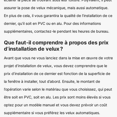
assurer la pose de velux mécanique, mais aussi automatique.
En plus de cela, il vous garantira la qualité de l’installation de ce
dernier, qu’il soit en PVC ou en alu. Pour des informations
supplémentaires, contactez-le pendant les heures de bureau.
Que faut-il comprendre à propos des prix
d’installation de velux ?
Avant que vous ne vous lanciez dans la mise en œuvre de votre
projet d’installation de velux, vous devez comprendre que le
prix d’installation de ce dernier est fonction de la superficie de
la fenêtre à installer, tout d’abord. Ensuite, le montant de
l’opération varie selon le matériau que vous choisissez, qui peut
être soit en PVC, soit en alu. Les prix sont moins élevés si vous
optez pour un modèle manuel et vous devez prévoir un coût
supplémentaire si vous préférez les velux automatiques.