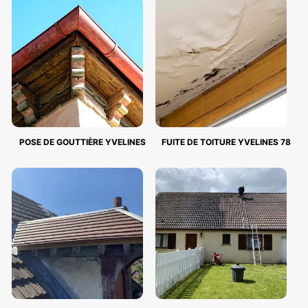
POSE DE GOUTTIÈRE YVELINES
FUITE DE TOITURE YVELINES 78