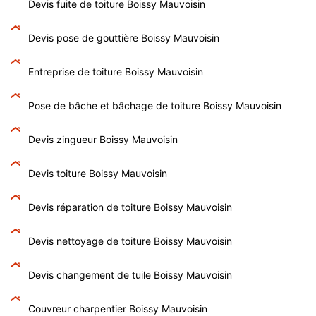
Devis fuite de toiture Boissy Mauvoisin
Devis pose de gouttière Boissy Mauvoisin
Entreprise de toiture Boissy Mauvoisin
Pose de bâche et bâchage de toiture Boissy Mauvoisin
Devis zingueur Boissy Mauvoisin
Devis toiture Boissy Mauvoisin
Devis réparation de toiture Boissy Mauvoisin
Devis nettoyage de toiture Boissy Mauvoisin
Devis changement de tuile Boissy Mauvoisin
Couvreur charpentier Boissy Mauvoisin