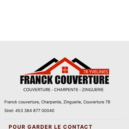
Franck couverture, Charpente, Zinguerie, Couverture 78
Siret: 453 384 877 00040
POUR GARDER LE CONTACT