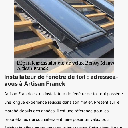
Installateur de fenêtre de toit : adressez-
vous à Artisan Franck
Artisan Franck est un installateur de fenêtre de toit qui possède
une longue expérience réussie dans son métier. Présent sur le
marché depuis des années, il est une référence pour les
propriétaires qui souhaiteraient faire poser un velux pour
éclairer la pièce se trouvant sous leur toiture. Polyvalent, il peut