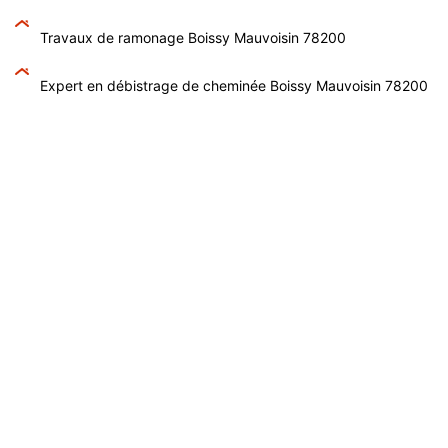
Travaux de ramonage Boissy Mauvoisin 78200
Expert en débistrage de cheminée Boissy Mauvoisin 78200