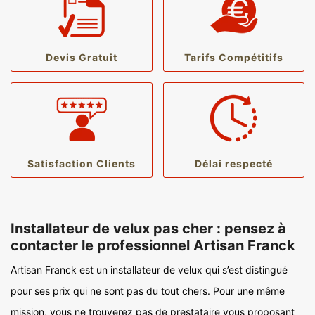
Devis Gratuit
Tarifs Compétitifs
Satisfaction Clients
Délai respecté
Installateur de velux pas cher : pensez à
contacter le professionnel Artisan Franck
Artisan Franck est un installateur de velux qui s’est distingué
pour ses prix qui ne sont pas du tout chers. Pour une même
mission, vous ne trouverez pas de prestataire vous proposant