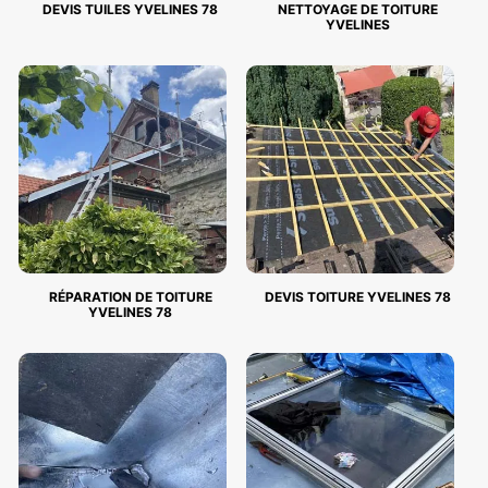
DEVIS TUILES YVELINES 78
NETTOYAGE DE TOITURE
YVELINES
RÉPARATION DE TOITURE
DEVIS TOITURE YVELINES 78
YVELINES 78