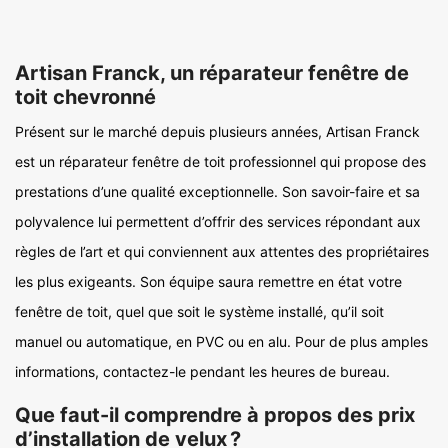
Artisan Franck, un réparateur fenêtre de
toit chevronné
Présent sur le marché depuis plusieurs années, Artisan Franck
est un réparateur fenêtre de toit professionnel qui propose des
prestations d’une qualité exceptionnelle. Son savoir-faire et sa
polyvalence lui permettent d’offrir des services répondant aux
règles de l’art et qui conviennent aux attentes des propriétaires
les plus exigeants. Son équipe saura remettre en état votre
fenêtre de toit, quel que soit le système installé, qu’il soit
manuel ou automatique, en PVC ou en alu. Pour de plus amples
informations, contactez-le pendant les heures de bureau.
Que faut-il comprendre à propos des prix
d’installation de velux ?