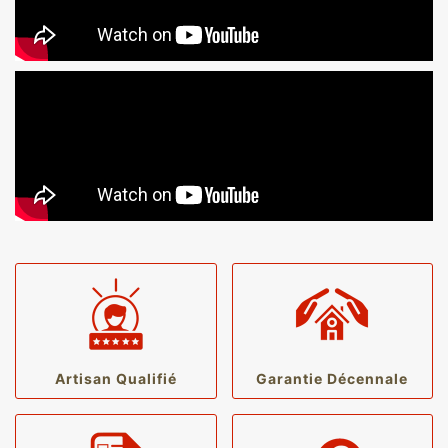
Artisan Qualifié
Garantie Décennale