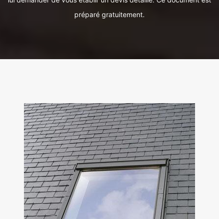
préparé gratuitement.