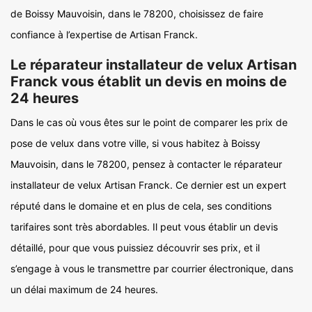
de Boissy Mauvoisin, dans le 78200, choisissez de faire
confiance à l’expertise de Artisan Franck.
Le réparateur installateur de velux Artisan
Franck vous établit un devis en moins de
24 heures
Dans le cas où vous êtes sur le point de comparer les prix de
pose de velux dans votre ville, si vous habitez à Boissy
Mauvoisin, dans le 78200, pensez à contacter le réparateur
installateur de velux Artisan Franck. Ce dernier est un expert
réputé dans le domaine et en plus de cela, ses conditions
tarifaires sont très abordables. Il peut vous établir un devis
détaillé, pour que vous puissiez découvrir ses prix, et il
s’engage à vous le transmettre par courrier électronique, dans
un délai maximum de 24 heures.