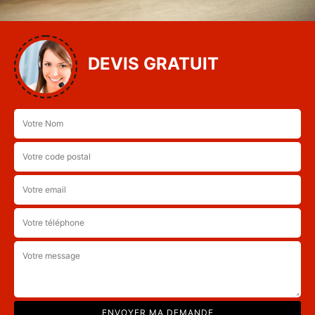
DEVIS GRATUIT