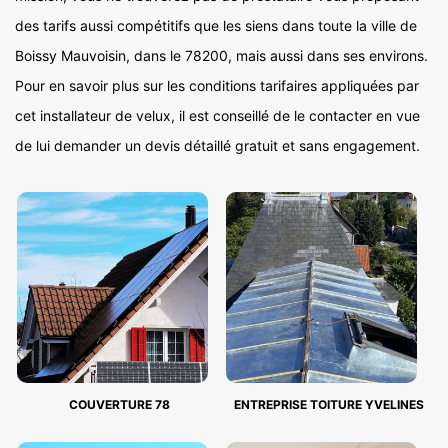
des tarifs aussi compétitifs que les siens dans toute la ville de
Boissy Mauvoisin, dans le 78200, mais aussi dans ses environs.
Pour en savoir plus sur les conditions tarifaires appliquées par
cet installateur de velux, il est conseillé de le contacter en vue
de lui demander un devis détaillé gratuit et sans engagement.
COUVERTURE 78
ENTREPRISE TOITURE YVELINES