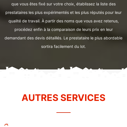
que vous êtes fixé sur votre choix, établissez la liste des
prestataires les plus expérimentés et les plus réputés pour leur
qualité de travail. À partir des noms que vous avez retenus,
procédez enfin à la comparaison de leurs prix en leur
demandant des devis détaillés. Le prestataire le plus abordable
sortira facilement du lot.
AUTRES SERVICES