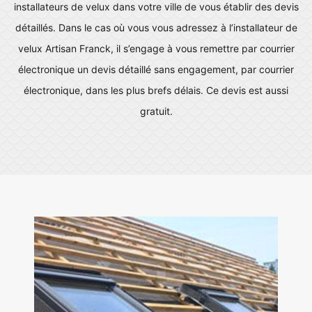
installateurs de velux dans votre ville de vous établir des devis
détaillés. Dans le cas où vous vous adressez à l’installateur de
velux Artisan Franck, il s’engage à vous remettre par courrier
électronique un devis détaillé sans engagement, par courrier
électronique, dans les plus brefs délais. Ce devis est aussi
gratuit.