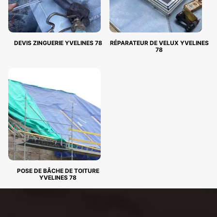
DEVIS ZINGUERIE YVELINES 78
RÉPARATEUR DE VELUX YVELINES
78
POSE DE BÂCHE DE TOITURE
YVELINES 78