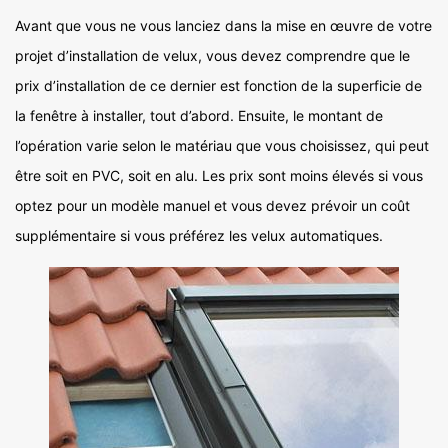
Avant que vous ne vous lanciez dans la mise en œuvre de votre
projet d’installation de velux, vous devez comprendre que le
prix d’installation de ce dernier est fonction de la superficie de
la fenêtre à installer, tout d’abord. Ensuite, le montant de
l’opération varie selon le matériau que vous choisissez, qui peut
être soit en PVC, soit en alu. Les prix sont moins élevés si vous
optez pour un modèle manuel et vous devez prévoir un coût
supplémentaire si vous préférez les velux automatiques.