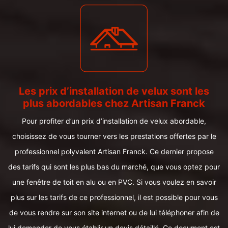
Les prix d’installation de velux sont les
plus abordables chez Artisan Franck
Pour profiter d’un prix d’installation de velux abordable,
choisissez de vous tourner vers les prestations offertes par le
professionnel polyvalent Artisan Franck. Ce dernier propose
des tarifs qui sont les plus bas du marché, que vous optez pour
une fenêtre de toit en alu ou en PVC. Si vous voulez en savoir
plus sur les tarifs de ce professionnel, il est possible pour vous
de vous rendre sur son site internet ou de lui téléphoner afin de
lui demander de vous établir un devis détaillé. Ce document est