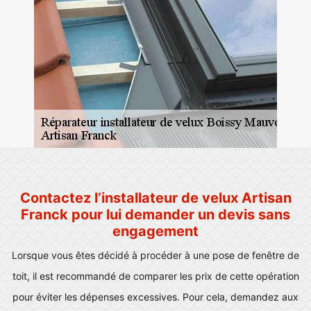
Contactez l’installateur de velux Artisan
Franck pour lui demander un devis sans
engagement
Lorsque vous êtes décidé à procéder à une pose de fenêtre de
toit, il est recommandé de comparer les prix de cette opération
pour éviter les dépenses excessives. Pour cela, demandez aux