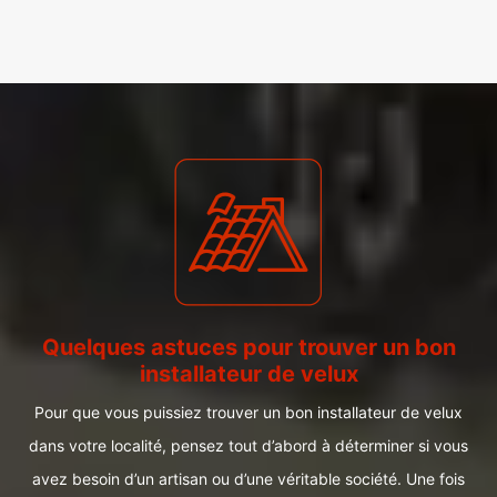
Quelques astuces pour trouver un bon
installateur de velux
Pour que vous puissiez trouver un bon installateur de velux
dans votre localité, pensez tout d’abord à déterminer si vous
avez besoin d’un artisan ou d’une véritable société. Une fois