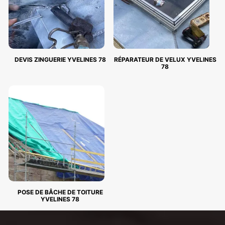
DEVIS ZINGUERIE YVELINES 78
RÉPARATEUR DE VELUX YVELINES
78
POSE DE BÂCHE DE TOITURE
YVELINES 78