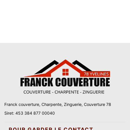
Franck couverture, Charpente, Zinguerie, Couverture 78
Siret: 453 384 877 00040
POUR GARDER LE CONTACT