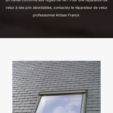
velux à des prix abordables, contactez le réparateur de velux
professionnel Artisan Franck.