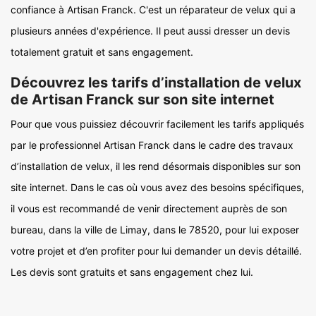
confiance à Artisan Franck. C'est un réparateur de velux qui a
plusieurs années d'expérience. Il peut aussi dresser un devis
totalement gratuit et sans engagement.
Découvrez les tarifs d’installation de velux
de Artisan Franck sur son site internet
Pour que vous puissiez découvrir facilement les tarifs appliqués
par le professionnel Artisan Franck dans le cadre des travaux
d’installation de velux, il les rend désormais disponibles sur son
site internet. Dans le cas où vous avez des besoins spécifiques,
il vous est recommandé de venir directement auprès de son
bureau, dans la ville de Limay, dans le 78520, pour lui exposer
votre projet et d’en profiter pour lui demander un devis détaillé.
Les devis sont gratuits et sans engagement chez lui.