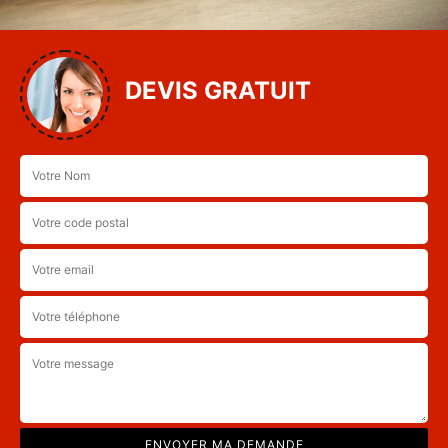
DEVIS GRATUIT