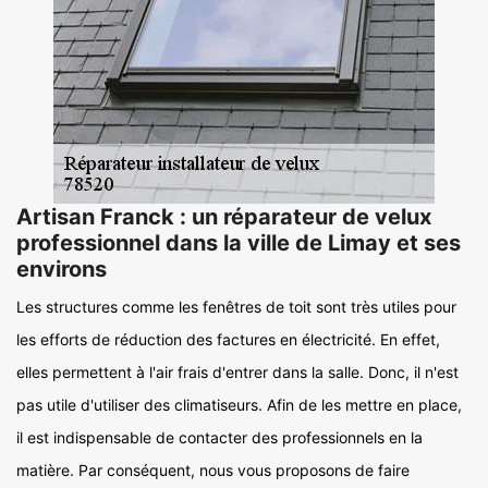
Artisan Franck : un réparateur de velux
professionnel dans la ville de Limay et ses
environs
Les structures comme les fenêtres de toit sont très utiles pour
les efforts de réduction des factures en électricité. En effet,
elles permettent à l'air frais d'entrer dans la salle. Donc, il n'est
pas utile d'utiliser des climatiseurs. Afin de les mettre en place,
il est indispensable de contacter des professionnels en la
matière. Par conséquent, nous vous proposons de faire