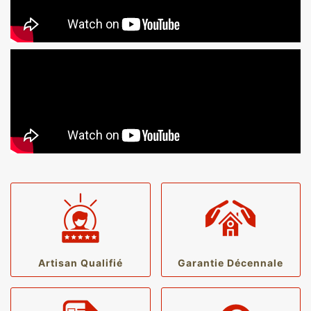
Artisan Qualifié
Garantie Décennale