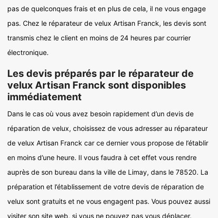
pas de quelconques frais et en plus de cela, il ne vous engage
pas. Chez le réparateur de velux Artisan Franck, les devis sont
transmis chez le client en moins de 24 heures par courrier
électronique.
Les devis préparés par le réparateur de
velux Artisan Franck sont disponibles
immédiatement
Dans le cas où vous avez besoin rapidement d’un devis de
réparation de velux, choisissez de vous adresser au réparateur
de velux Artisan Franck car ce dernier vous propose de l’établir
en moins d’une heure. Il vous faudra à cet effet vous rendre
auprès de son bureau dans la ville de Limay, dans le 78520. La
préparation et l’établissement de votre devis de réparation de
velux sont gratuits et ne vous engagent pas. Vous pouvez aussi
visiter son site web, si vous ne pouvez pas vous déplacer.