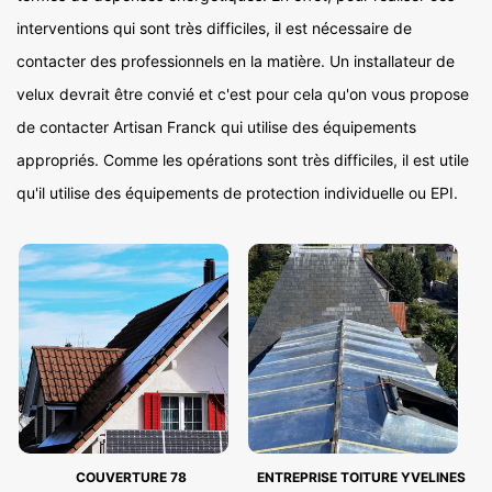
interventions qui sont très difficiles, il est nécessaire de
contacter des professionnels en la matière. Un installateur de
velux devrait être convié et c'est pour cela qu'on vous propose
de contacter Artisan Franck qui utilise des équipements
appropriés. Comme les opérations sont très difficiles, il est utile
qu'il utilise des équipements de protection individuelle ou EPI.
COUVERTURE 78
ENTREPRISE TOITURE YVELINES