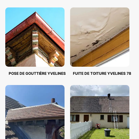
POSE DE GOUTTIÈRE YVELINES
FUITE DE TOITURE YVELINES 78