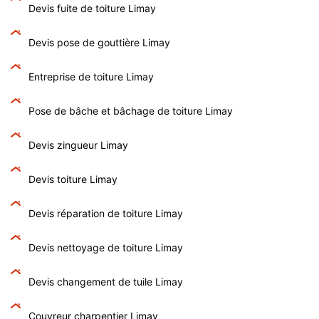
Devis fuite de toiture Limay
Devis pose de gouttière Limay
Entreprise de toiture Limay
Pose de bâche et bâchage de toiture Limay
Devis zingueur Limay
Devis toiture Limay
Devis réparation de toiture Limay
Devis nettoyage de toiture Limay
Devis changement de tuile Limay
Couvreur charpentier Limay