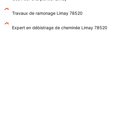
Travaux de ramonage Limay 78520
Expert en débistrage de cheminée Limay 78520