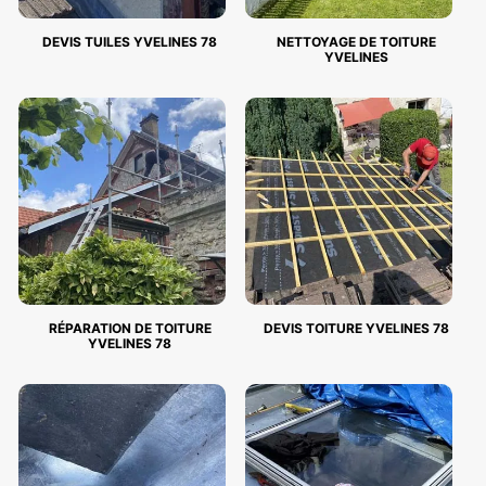
DEVIS TUILES YVELINES 78
NETTOYAGE DE TOITURE
YVELINES
RÉPARATION DE TOITURE
DEVIS TOITURE YVELINES 78
YVELINES 78