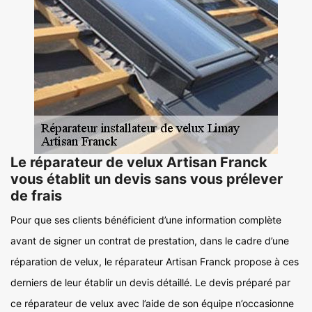
Le réparateur de velux Artisan Franck
vous établit un devis sans vous prélever
de frais
Pour que ses clients bénéficient d’une information complète
avant de signer un contrat de prestation, dans le cadre d’une
réparation de velux, le réparateur Artisan Franck propose à ces
derniers de leur établir un devis détaillé. Le devis préparé par
ce réparateur de velux avec l’aide de son équipe n’occasionne