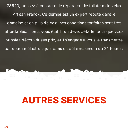
78520, pensez à contacter le réparateur installateur de velux
Artisan Franck. Ce dernier est un expert réputé dans le
domaine et en plus de cela, ses conditions tarifaires sont très
abordables. Il peut vous établir un devis détaillé, pour que vous
puissiez découvrir ses prix, et il s’engage à vous le transmettre
par courrier électronique, dans un délai maximum de 24 heures.
AUTRES SERVICES