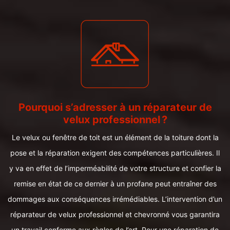
Pourquoi s’adresser à un réparateur de
velux professionnel ?
Le velux ou fenêtre de toit est un élément de la toiture dont la
pose et la réparation exigent des compétences particulières. Il
y va en effet de l’imperméabilité de votre structure et confier la
remise en état de ce dernier à un profane peut entraîner des
dommages aux conséquences irrémédiables. L’intervention d’un
réparateur de velux professionnel et chevronné vous garantira
un travail conforme aux règles de l’art. Pour une réparation de