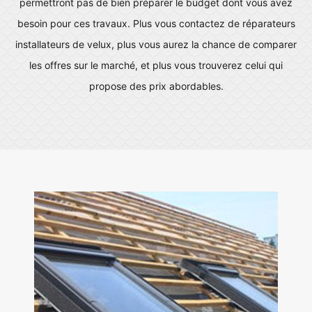
permettront pas de bien préparer le budget dont vous avez
besoin pour ces travaux. Plus vous contactez de réparateurs
installateurs de velux, plus vous aurez la chance de comparer
les offres sur le marché, et plus vous trouverez celui qui
propose des prix abordables.