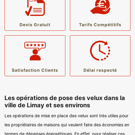
Devis Gratuit
Tarifs Compétitifs
Satisfaction Clients
Délai respecté
Les opérations de pose des velux dans la
ville de Limay et ses environs
Les opérations de mise en place des velux sont très utiles pour
les propriétaires de maisons qui veulent faire des économies en
termes de dépenses énergétiques. En effet, pour réaliser ces