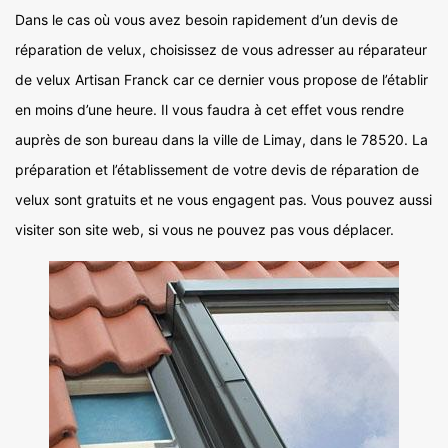
Dans le cas où vous avez besoin rapidement d’un devis de
réparation de velux, choisissez de vous adresser au réparateur
de velux Artisan Franck car ce dernier vous propose de l’établir
en moins d’une heure. Il vous faudra à cet effet vous rendre
auprès de son bureau dans la ville de Limay, dans le 78520. La
préparation et l’établissement de votre devis de réparation de
velux sont gratuits et ne vous engagent pas. Vous pouvez aussi
visiter son site web, si vous ne pouvez pas vous déplacer.