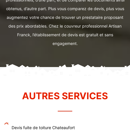
obtenus, d’autre part. Plus vous comparez de devis, plus vous
augmentez votre chance de trouver un prestataire proposant
des prix abordables. Chez le couvreur professionnel Artisan
Franck, l’établissement de devis est gratuit et sans
engagement.
AUTRES SERVICES
Devis fuite de toiture Chateaufort