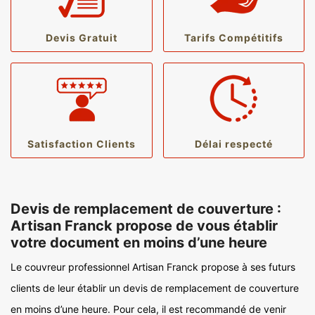
Devis Gratuit
Tarifs Compétitifs
Satisfaction Clients
Délai respecté
Devis de remplacement de couverture :
Artisan Franck propose de vous établir
votre document en moins d’une heure
Le couvreur professionnel Artisan Franck propose à ses futurs
clients de leur établir un devis de remplacement de couverture
en moins d’une heure. Pour cela, il est recommandé de venir