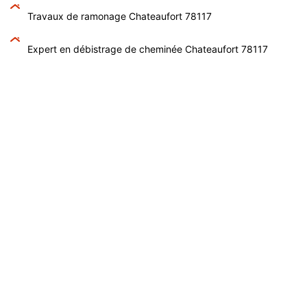
Travaux de ramonage Chateaufort 78117
Expert en débistrage de cheminée Chateaufort 78117