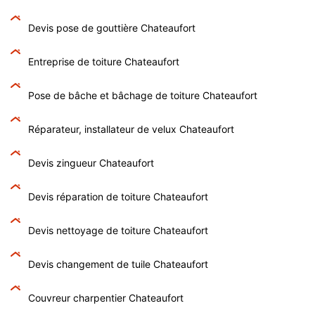
Devis pose de gouttière Chateaufort
Entreprise de toiture Chateaufort
Pose de bâche et bâchage de toiture Chateaufort
Réparateur, installateur de velux Chateaufort
Devis zingueur Chateaufort
Devis réparation de toiture Chateaufort
Devis nettoyage de toiture Chateaufort
Devis changement de tuile Chateaufort
Couvreur charpentier Chateaufort