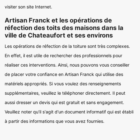
visiter son site Internet.
Artisan Franck et les opérations de
réfection des toits des maisons dans la
ville de Chateaufort et ses environs
Les opérations de réfection de la toiture sont très complexes.
En effet, il est utile de rechercher des professionnels pour
réaliser ces interventions. Ainsi, nous pouvons vous conseiller
de placer votre confiance en Artisan Franck qui utilise des
matériels appropriés. Si vous voulez des renseignements
supplémentaires, veuillez le téléphoner directement. Il peut
aussi dresser un devis qui est gratuit et sans engagement.
Veuillez noter qu'il s'agit d'un document informatif qui est établi
à partir des informations que vous avez fournies.