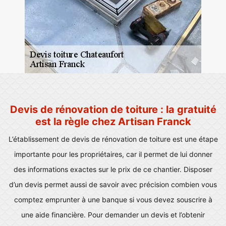
Devis de rénovation de toiture : la gratuité
est la règle chez Artisan Franck
L’établissement de devis de rénovation de toiture est une étape
importante pour les propriétaires, car il permet de lui donner
des informations exactes sur le prix de ce chantier. Disposer
d’un devis permet aussi de savoir avec précision combien vous
comptez emprunter à une banque si vous devez souscrire à
une aide financière. Pour demander un devis et l’obtenir