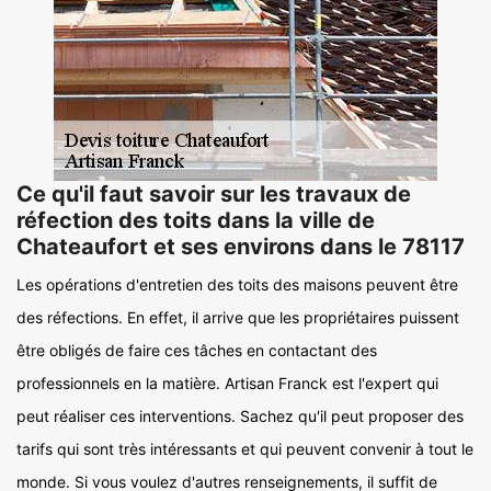
Ce qu'il faut savoir sur les travaux de
réfection des toits dans la ville de
Chateaufort et ses environs dans le 78117
Les opérations d'entretien des toits des maisons peuvent être
des réfections. En effet, il arrive que les propriétaires puissent
être obligés de faire ces tâches en contactant des
professionnels en la matière. Artisan Franck est l'expert qui
peut réaliser ces interventions. Sachez qu'il peut proposer des
tarifs qui sont très intéressants et qui peuvent convenir à tout le
monde. Si vous voulez d'autres renseignements, il suffit de