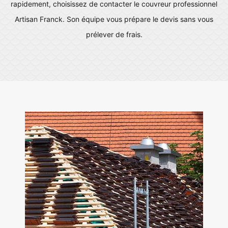
rapidement, choisissez de contacter le couvreur professionnel
Artisan Franck. Son équipe vous prépare le devis sans vous
prélever de frais.