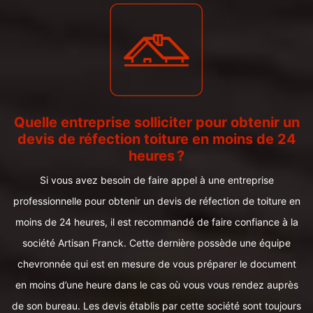
Quelle entreprise solliciter pour obtenir un
devis de réfection toiture en moins de 24
heures ?
Si vous avez besoin de faire appel à une entreprise
professionnelle pour obtenir un devis de réfection de toiture en
moins de 24 heures, il est recommandé de faire confiance à la
société Artisan Franck. Cette dernière possède une équipe
chevronnée qui est en mesure de vous préparer le document
en moins d’une heure dans le cas où vous vous rendez auprès
de son bureau. Les devis établis par cette société sont toujours