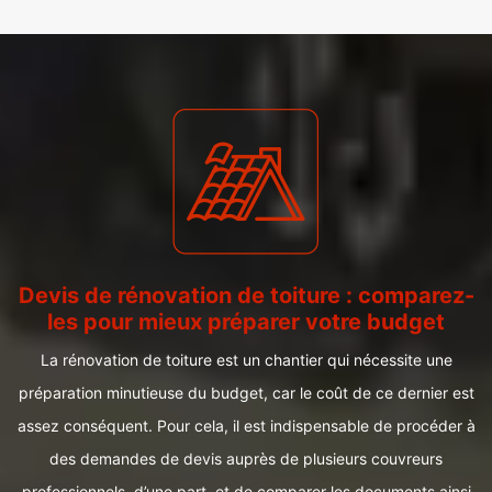
Devis de rénovation de toiture : comparez-
les pour mieux préparer votre budget
La rénovation de toiture est un chantier qui nécessite une
préparation minutieuse du budget, car le coût de ce dernier est
assez conséquent. Pour cela, il est indispensable de procéder à
des demandes de devis auprès de plusieurs couvreurs
professionnels, d’une part, et de comparer les documents ainsi