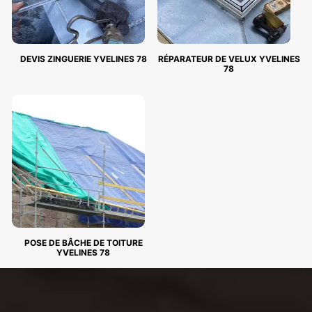
DEVIS ZINGUERIE YVELINES 78
RÉPARATEUR DE VELUX YVELINES
78
POSE DE BÂCHE DE TOITURE
YVELINES 78