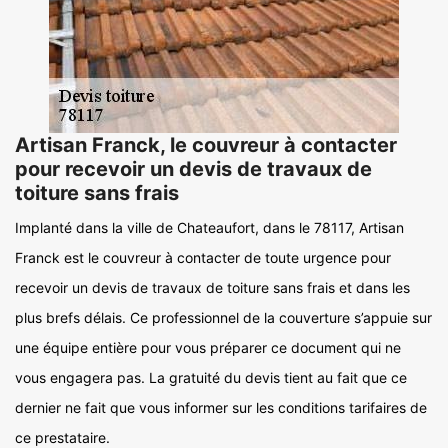
Artisan Franck, le couvreur à contacter
pour recevoir un devis de travaux de
toiture sans frais
Implanté dans la ville de Chateaufort, dans le 78117, Artisan
Franck est le couvreur à contacter de toute urgence pour
recevoir un devis de travaux de toiture sans frais et dans les
plus brefs délais. Ce professionnel de la couverture s’appuie sur
une équipe entière pour vous préparer ce document qui ne
vous engagera pas. La gratuité du devis tient au fait que ce
dernier ne fait que vous informer sur les conditions tarifaires de
ce prestataire.