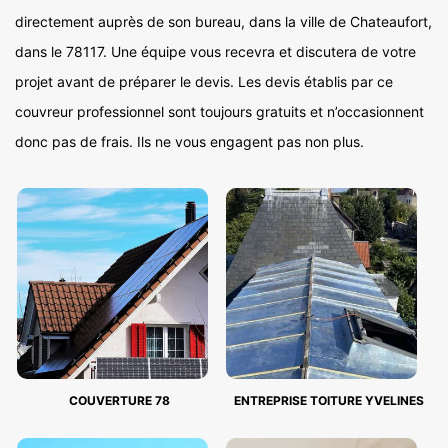
directement auprès de son bureau, dans la ville de Chateaufort,
dans le 78117. Une équipe vous recevra et discutera de votre
projet avant de préparer le devis. Les devis établis par ce
couvreur professionnel sont toujours gratuits et n’occasionnent
donc pas de frais. Ils ne vous engagent pas non plus.
COUVERTURE 78
ENTREPRISE TOITURE YVELINES