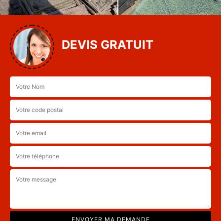
DEVIS GRATUIT