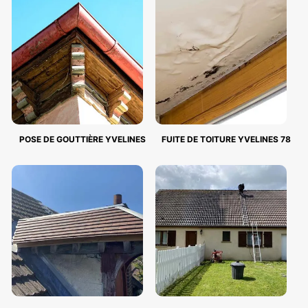
POSE DE GOUTTIÈRE YVELINES
FUITE DE TOITURE YVELINES 78