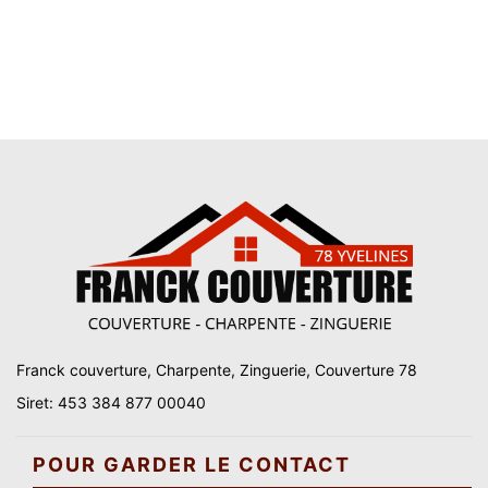
Franck couverture, Charpente, Zinguerie, Couverture 78
Siret: 453 384 877 00040
POUR GARDER LE CONTACT