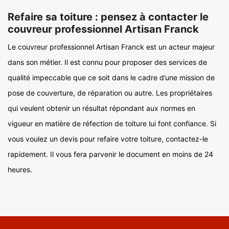
Refaire sa toiture : pensez à contacter le
couvreur professionnel Artisan Franck
Le couvreur professionnel Artisan Franck est un acteur majeur
dans son métier. Il est connu pour proposer des services de
qualité impeccable que ce soit dans le cadre d’une mission de
pose de couverture, de réparation ou autre. Les propriétaires
qui veulent obtenir un résultat répondant aux normes en
vigueur en matière de réfection de toiture lui font confiance. Si
vous voulez un devis pour refaire votre toiture, contactez-le
rapidement. Il vous fera parvenir le document en moins de 24
heures.