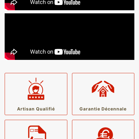
Artisan Qualifié
Garantie Décennale