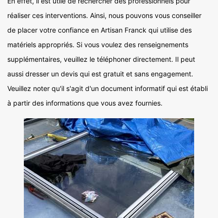
En effet, il est utile de rechercher des professionnels pour
réaliser ces interventions. Ainsi, nous pouvons vous conseiller
de placer votre confiance en Artisan Franck qui utilise des
matériels appropriés. Si vous voulez des renseignements
supplémentaires, veuillez le téléphoner directement. Il peut
aussi dresser un devis qui est gratuit et sans engagement.
Veuillez noter qu'il s'agit d'un document informatif qui est établi
à partir des informations que vous avez fournies.