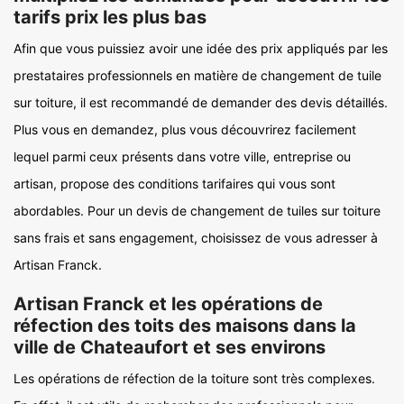
tarifs prix les plus bas
Afin que vous puissiez avoir une idée des prix appliqués par les
prestataires professionnels en matière de changement de tuile
sur toiture, il est recommandé de demander des devis détaillés.
Plus vous en demandez, plus vous découvrirez facilement
lequel parmi ceux présents dans votre ville, entreprise ou
artisan, propose des conditions tarifaires qui vous sont
abordables. Pour un devis de changement de tuiles sur toiture
sans frais et sans engagement, choisissez de vous adresser à
Artisan Franck.
Artisan Franck et les opérations de
réfection des toits des maisons dans la
ville de Chateaufort et ses environs
Les opérations de réfection de la toiture sont très complexes.