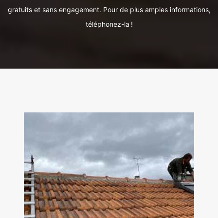
gratuits et sans engagement. Pour de plus amples informations,
téléphonez-la !