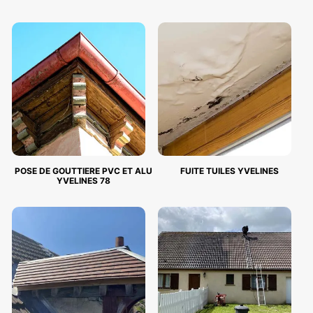
POSE DE GOUTTIERE PVC ET ALU
FUITE TUILES YVELINES
YVELINES 78