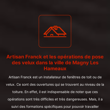
Artisan Franck et les opérations de pose
des velux dans la ville de Magny Les
Hameaux
Artisan Franck est un installateur de fenêtres de toit ou de
velux. Ce sont des ouvertures qui se trouvent au niveau de la
toiture. En effet, il est indispensable de noter que ces
opérations sont très difficiles et très dangereuses. Mais, il a
suivi des formations spécifiques pour pouvoir travailler