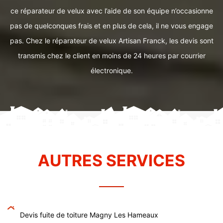
ce réparateur de velux avec l’aide de son équipe n’occasionne
pas de quelconques frais et en plus de cela, il ne vous engage
pas. Chez le réparateur de velux Artisan Franck, les devis sont
transmis chez le client en moins de 24 heures par courrier
électronique.
AUTRES SERVICES
Devis fuite de toiture Magny Les Hameaux