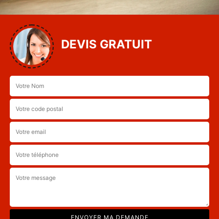
DEVIS GRATUIT