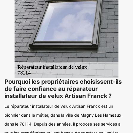
Pourquoi les propriétaires choisissent-ils
de faire confiance au réparateur
installateur de velux Artisan Franck ?
Le réparateur installateur de velux Artisan Franck est un
pionnier dans le métier, dans la ville de Magny Les Hameaux,
dans le 78114. Depuis des années, il propose ses services à
tous les propriétaires qui ont besoin d’apporter une lumière