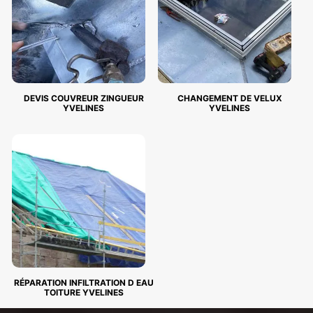
DEVIS COUVREUR ZINGUEUR
CHANGEMENT DE VELUX
YVELINES
YVELINES
RÉPARATION INFILTRATION D EAU
TOITURE YVELINES