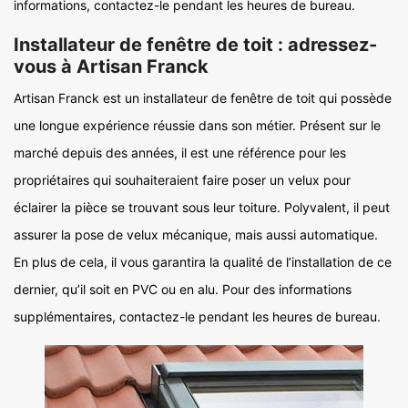
informations, contactez-le pendant les heures de bureau.
Installateur de fenêtre de toit : adressez-
vous à Artisan Franck
Artisan Franck est un installateur de fenêtre de toit qui possède
une longue expérience réussie dans son métier. Présent sur le
marché depuis des années, il est une référence pour les
propriétaires qui souhaiteraient faire poser un velux pour
éclairer la pièce se trouvant sous leur toiture. Polyvalent, il peut
assurer la pose de velux mécanique, mais aussi automatique.
En plus de cela, il vous garantira la qualité de l’installation de ce
dernier, qu’il soit en PVC ou en alu. Pour des informations
supplémentaires, contactez-le pendant les heures de bureau.