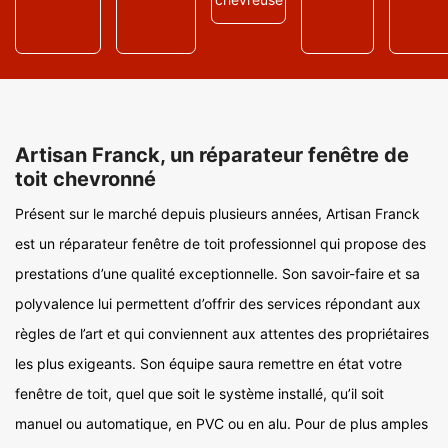
Artisan Franck, un réparateur fenêtre de
toit chevronné
Présent sur le marché depuis plusieurs années, Artisan Franck
est un réparateur fenêtre de toit professionnel qui propose des
prestations d’une qualité exceptionnelle. Son savoir-faire et sa
polyvalence lui permettent d’offrir des services répondant aux
règles de l’art et qui conviennent aux attentes des propriétaires
les plus exigeants. Son équipe saura remettre en état votre
fenêtre de toit, quel que soit le système installé, qu’il soit
manuel ou automatique, en PVC ou en alu. Pour de plus amples