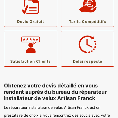
Devis Gratuit
Tarifs Compétitifs
Satisfaction Clients
Délai respecté
Obtenez votre devis détaillé en vous
rendant auprès du bureau du réparateur
installateur de velux Artisan Franck
Le réparateur installateur de velux Artisan Franck est un
prestataire de choix si vous rencontrez des soucis avec votre