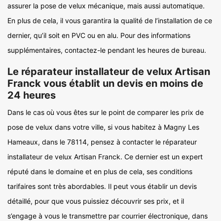
assurer la pose de velux mécanique, mais aussi automatique.
En plus de cela, il vous garantira la qualité de l’installation de ce
dernier, qu’il soit en PVC ou en alu. Pour des informations
supplémentaires, contactez-le pendant les heures de bureau.
Le réparateur installateur de velux Artisan
Franck vous établit un devis en moins de
24 heures
Dans le cas où vous êtes sur le point de comparer les prix de
pose de velux dans votre ville, si vous habitez à Magny Les
Hameaux, dans le 78114, pensez à contacter le réparateur
installateur de velux Artisan Franck. Ce dernier est un expert
réputé dans le domaine et en plus de cela, ses conditions
tarifaires sont très abordables. Il peut vous établir un devis
détaillé, pour que vous puissiez découvrir ses prix, et il
s’engage à vous le transmettre par courrier électronique, dans