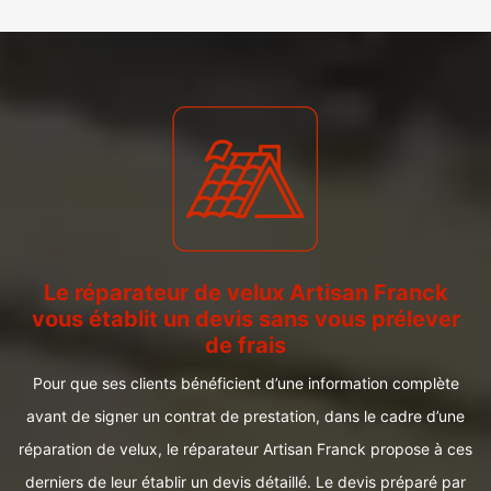
Le réparateur de velux Artisan Franck
vous établit un devis sans vous prélever
de frais
Pour que ses clients bénéficient d’une information complète
avant de signer un contrat de prestation, dans le cadre d’une
réparation de velux, le réparateur Artisan Franck propose à ces
derniers de leur établir un devis détaillé. Le devis préparé par