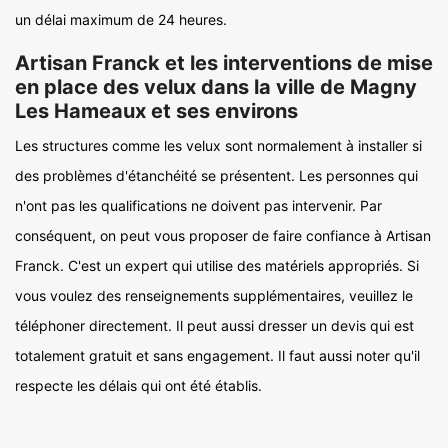
un délai maximum de 24 heures.
Artisan Franck et les interventions de mise
en place des velux dans la ville de Magny
Les Hameaux et ses environs
Les structures comme les velux sont normalement à installer si
des problèmes d'étanchéité se présentent. Les personnes qui
n'ont pas les qualifications ne doivent pas intervenir. Par
conséquent, on peut vous proposer de faire confiance à Artisan
Franck. C'est un expert qui utilise des matériels appropriés. Si
vous voulez des renseignements supplémentaires, veuillez le
téléphoner directement. Il peut aussi dresser un devis qui est
totalement gratuit et sans engagement. Il faut aussi noter qu'il
respecte les délais qui ont été établis.