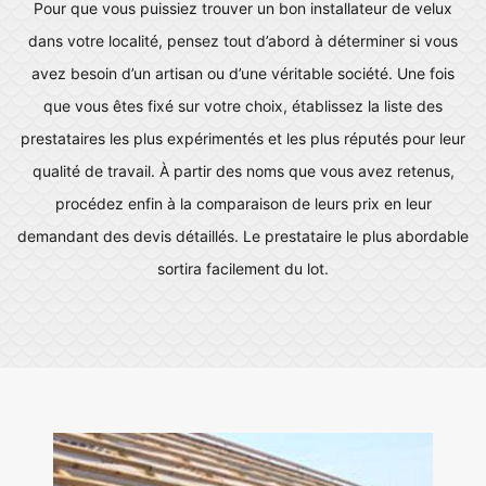
Pour que vous puissiez trouver un bon installateur de velux
dans votre localité, pensez tout d’abord à déterminer si vous
avez besoin d’un artisan ou d’une véritable société. Une fois
que vous êtes fixé sur votre choix, établissez la liste des
prestataires les plus expérimentés et les plus réputés pour leur
qualité de travail. À partir des noms que vous avez retenus,
procédez enfin à la comparaison de leurs prix en leur
demandant des devis détaillés. Le prestataire le plus abordable
sortira facilement du lot.