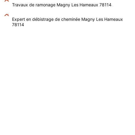
Travaux de ramonage Magny Les Hameaux 78114
Expert en débistrage de cheminée Magny Les Hameaux
78114