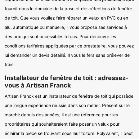
fournit dans le domaine de la pose et des réfections de fenêtre
de toit. Que vous vouliez faire réparer un velux en PVC ou en
alu, automatique ou manuelle, il vous propose ses services à
des prix qui sont accessibles à tous. Pour découvrir les
conditions tarifaires appliquées par ce prestataire, vous pouvez
lui demander un devis détaillé. Il vous le fera sans prélever de
frais.
Installateur de fenêtre de toit : adressez-
vous à Artisan Franck
Artisan Franck est un installateur de fenêtre de toit qui possède
une longue expérience réussie dans son métier. Présent sur le
marché depuis des années, il est une référence pour les
propriétaires qui souhaiteraient faire poser un velux pour
éclairer la pièce se trouvant sous leur toiture. Polyvalent, il peut