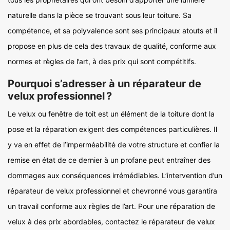
naturelle dans la pièce se trouvant sous leur toiture. Sa
compétence, et sa polyvalence sont ses principaux atouts et il
propose en plus de cela des travaux de qualité, conforme aux
normes et règles de l’art, à des prix qui sont compétitifs.
Pourquoi s’adresser à un réparateur de
velux professionnel ?
Le velux ou fenêtre de toit est un élément de la toiture dont la
pose et la réparation exigent des compétences particulières. Il
y va en effet de l’imperméabilité de votre structure et confier la
remise en état de ce dernier à un profane peut entraîner des
dommages aux conséquences irrémédiables. L’intervention d’un
réparateur de velux professionnel et chevronné vous garantira
un travail conforme aux règles de l’art. Pour une réparation de
velux à des prix abordables, contactez le réparateur de velux