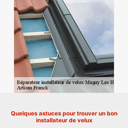
Quelques astuces pour trouver un bon
installateur de velux