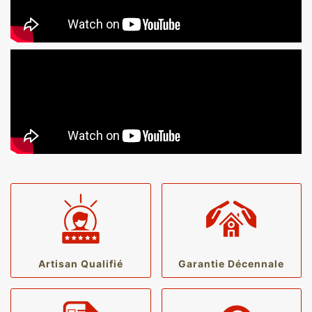
Artisan Qualifié
Garantie Décennale