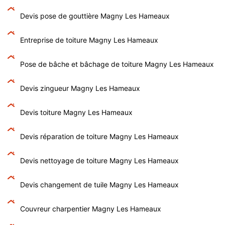
Devis pose de gouttière Magny Les Hameaux
Entreprise de toiture Magny Les Hameaux
Pose de bâche et bâchage de toiture Magny Les Hameaux
Devis zingueur Magny Les Hameaux
Devis toiture Magny Les Hameaux
Devis réparation de toiture Magny Les Hameaux
Devis nettoyage de toiture Magny Les Hameaux
Devis changement de tuile Magny Les Hameaux
Couvreur charpentier Magny Les Hameaux