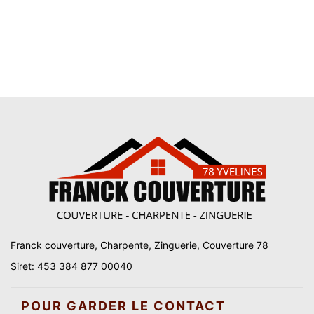
Franck couverture, Charpente, Zinguerie, Couverture 78
Siret: 453 384 877 00040
POUR GARDER LE CONTACT