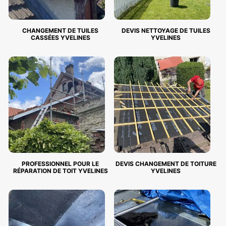
CHANGEMENT DE TUILES
DEVIS NETTOYAGE DE TUILES
CASSÉES YVELINES
YVELINES
PROFESSIONNEL POUR LE
DEVIS CHANGEMENT DE TOITURE
RÉPARATION DE TOIT YVELINES
YVELINES