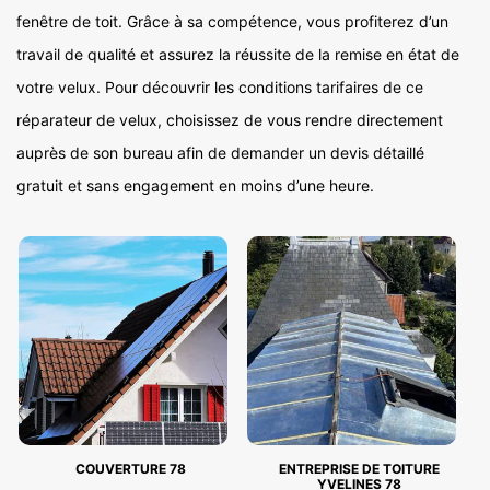
fenêtre de toit. Grâce à sa compétence, vous profiterez d’un
travail de qualité et assurez la réussite de la remise en état de
votre velux. Pour découvrir les conditions tarifaires de ce
réparateur de velux, choisissez de vous rendre directement
auprès de son bureau afin de demander un devis détaillé
gratuit et sans engagement en moins d’une heure.
COUVERTURE 78
ENTREPRISE DE TOITURE
YVELINES 78