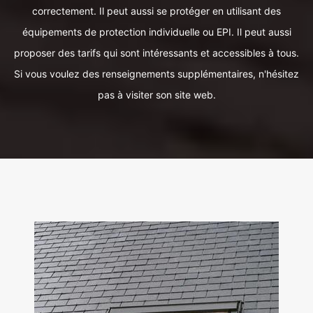
correctement. Il peut aussi se protéger en utilisant des
équipements de protection individuelle ou EPI. Il peut aussi
proposer des tarifs qui sont intéressants et accessibles à tous.
Si vous voulez des renseignements supplémentaires, n'hésitez
pas à visiter son site web.