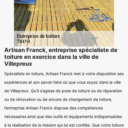
Artisan Franck, entreprise spécialiste de
toiture en exercice dans la ville de
Villepreux
Spécialiste en toiture, Artisan Franck met à votre disposition ses
expériences et son savoir-faire où que vous soyez dans la ville
de Villepreux. Qu’il s’agisse de pose de toiture ou de réparation
ou de rénovation ou de encore de changement de toiture,
l’entreprise Artisan Franck dispose des compétences
nécessaires ainsi que des outils et équipements indispensables
à la réalisation de la mission qui lui est confiée. Que votre toiture