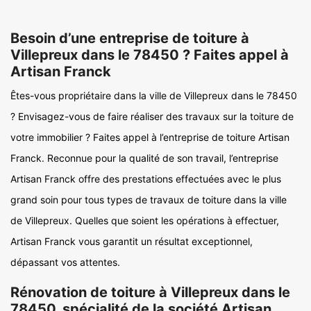
Besoin d’une entreprise de toiture à
Villepreux dans le 78450 ? Faites appel à
Artisan Franck
Êtes-vous propriétaire dans la ville de Villepreux dans le 78450
? Envisagez-vous de faire réaliser des travaux sur la toiture de
votre immobilier ? Faites appel à l’entreprise de toiture Artisan
Franck. Reconnue pour la qualité de son travail, l’entreprise
Artisan Franck offre des prestations effectuées avec le plus
grand soin pour tous types de travaux de toiture dans la ville
de Villepreux. Quelles que soient les opérations à effectuer,
Artisan Franck vous garantit un résultat exceptionnel,
dépassant vos attentes.
Rénovation de toiture à Villepreux dans le
78450, spécialité de la société Artisan