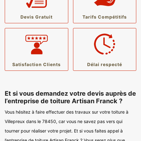
Devis Gratuit
Tarifs Compétitifs
Satisfaction Clients
Délai respecté
Et si vous demandez votre devis auprès de
l’entreprise de toiture Artisan Franck ?
Vous hésitez à faire effectuer des travaux sur votre toiture à
Villepreux dans le 78450, car vous ne savez pas vers qui
tourner pour réaliser votre projet. Et si vous faites appel à
l’entreprise de toiture Artisan Franck ? Vous serez plus que