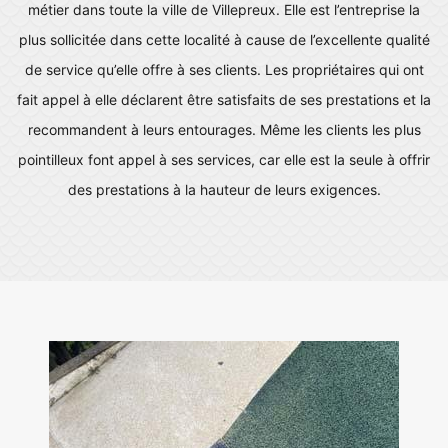
métier dans toute la ville de Villepreux. Elle est l’entreprise la
plus sollicitée dans cette localité à cause de l’excellente qualité
de service qu’elle offre à ses clients. Les propriétaires qui ont
fait appel à elle déclarent être satisfaits de ses prestations et la
recommandent à leurs entourages. Même les clients les plus
pointilleux font appel à ses services, car elle est la seule à offrir
des prestations à la hauteur de leurs exigences.