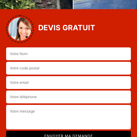
DEVIS GRATUIT