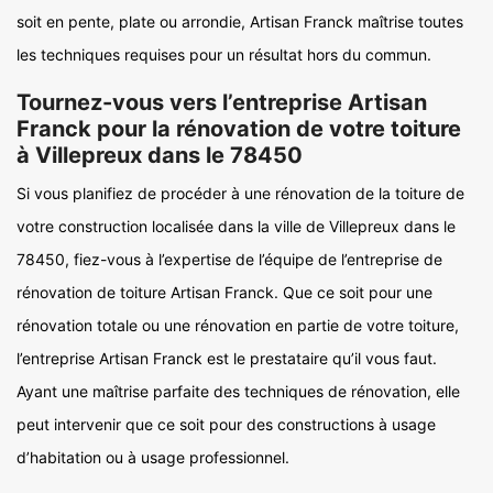
soit en pente, plate ou arrondie, Artisan Franck maîtrise toutes
les techniques requises pour un résultat hors du commun.
Tournez-vous vers l’entreprise Artisan
Franck pour la rénovation de votre toiture
à Villepreux dans le 78450
Si vous planifiez de procéder à une rénovation de la toiture de
votre construction localisée dans la ville de Villepreux dans le
78450, fiez-vous à l’expertise de l’équipe de l’entreprise de
rénovation de toiture Artisan Franck. Que ce soit pour une
rénovation totale ou une rénovation en partie de votre toiture,
l’entreprise Artisan Franck est le prestataire qu’il vous faut.
Ayant une maîtrise parfaite des techniques de rénovation, elle
peut intervenir que ce soit pour des constructions à usage
d’habitation ou à usage professionnel.