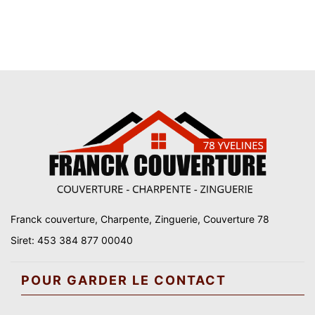
Franck couverture, Charpente, Zinguerie, Couverture 78
Siret: 453 384 877 00040
POUR GARDER LE CONTACT