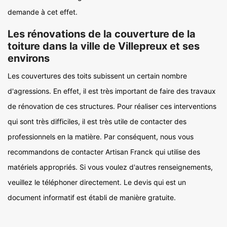
demande à cet effet.
Les rénovations de la couverture de la
toiture dans la ville de Villepreux et ses
environs
Les couvertures des toits subissent un certain nombre
d'agressions. En effet, il est très important de faire des travaux
de rénovation de ces structures. Pour réaliser ces interventions
qui sont très difficiles, il est très utile de contacter des
professionnels en la matière. Par conséquent, nous vous
recommandons de contacter Artisan Franck qui utilise des
matériels appropriés. Si vous voulez d'autres renseignements,
veuillez le téléphoner directement. Le devis qui est un
document informatif est établi de manière gratuite.