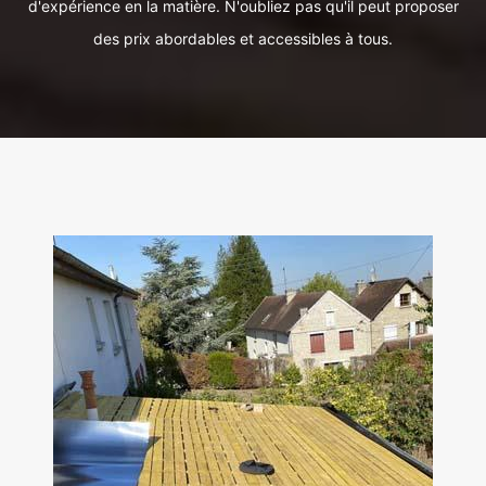
d'expérience en la matière. N'oubliez pas qu'il peut proposer
des prix abordables et accessibles à tous.