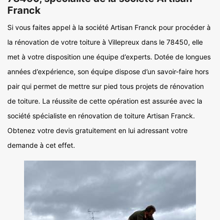
Franck
Si vous faites appel à la société Artisan Franck pour procéder à
la rénovation de votre toiture à Villepreux dans le 78450, elle
met à votre disposition une équipe d’experts. Dotée de longues
années d’expérience, son équipe dispose d’un savoir-faire hors
pair qui permet de mettre sur pied tous projets de rénovation
de toiture. La réussite de cette opération est assurée avec la
société spécialiste en rénovation de toiture Artisan Franck.
Obtenez votre devis gratuitement en lui adressant votre
demande à cet effet.