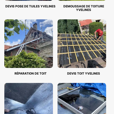
DEVIS POSE DE TUILES YVELINES
DEMOUSSAGE DE TOITURE
YVELINES
RÉPARATION DE TOIT
DEVIS TOIT YVELINES