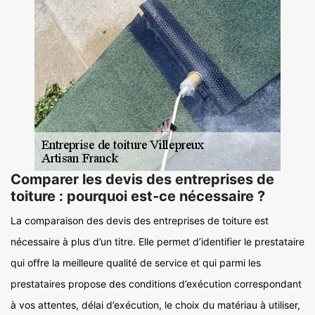
Comparer les devis des entreprises de
toiture : pourquoi est-ce nécessaire ?
La comparaison des devis des entreprises de toiture est
nécessaire à plus d’un titre. Elle permet d’identifier le prestataire
qui offre la meilleure qualité de service et qui parmi les
prestataires propose des conditions d’exécution correspondant
à vos attentes, délai d’exécution, le choix du matériau à utiliser,