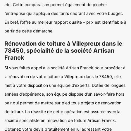
etc. Cette comparaison permet également de piocher
l’entreprise qui applique des tarifs cadrant avec votre budget.
En bref, l’offre au meilleur rapport qualité – prix est identifiable à
partir de cette démarche.
Rénovation de toiture à Villepreux dans le
78450, spécialité de la société Artisan
Franck
Si vous faites appel à la société Artisan Franck pour procéder à
la rénovation de votre toiture à Villepreux dans le 78450, elle
met à votre disposition une équipe d’experts. Dotée de longues
années d’expérience, son équipe dispose d’un savoir-faire hors
pair qui permet de mettre sur pied tous projets de rénovation
de toiture. La réussite de cette opération est assurée avec la
société spécialiste en rénovation de toiture Artisan Franck.
Obtenez votre devis gratuitement en lui adressant votre