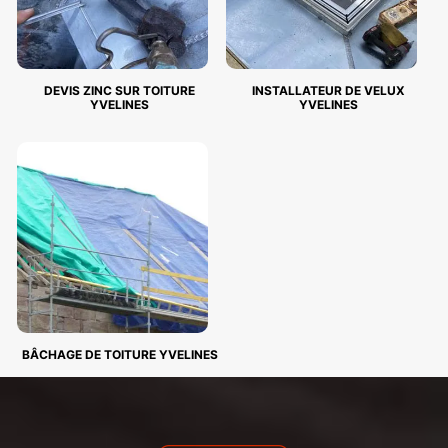
DEVIS ZINC SUR TOITURE
INSTALLATEUR DE VELUX
YVELINES
YVELINES
BÂCHAGE DE TOITURE YVELINES