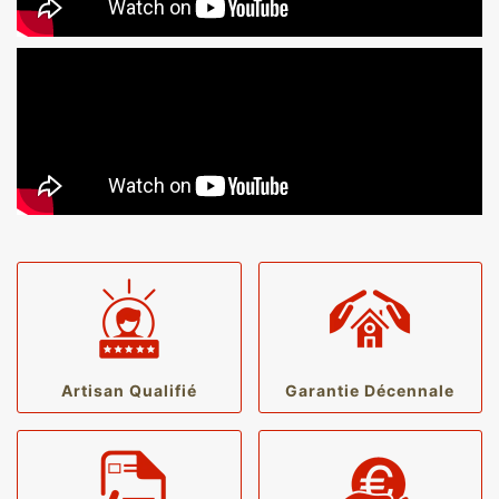
Artisan Qualifié
Garantie Décennale