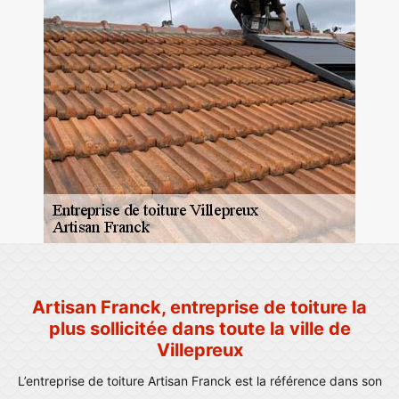
Artisan Franck, entreprise de toiture la
plus sollicitée dans toute la ville de
Villepreux
L’entreprise de toiture Artisan Franck est la référence dans son