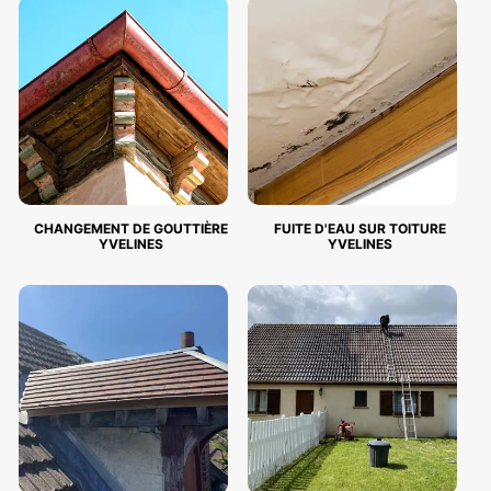
CHANGEMENT DE GOUTTIÈRE
FUITE D'EAU SUR TOITURE
YVELINES
YVELINES