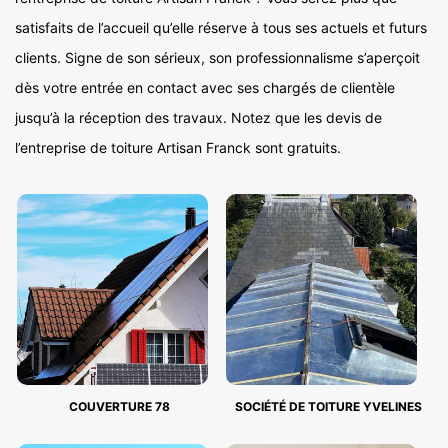
satisfaits de l’accueil qu’elle réserve à tous ses actuels et futurs
clients. Signe de son sérieux, son professionnalisme s’aperçoit
dès votre entrée en contact avec ses chargés de clientèle
jusqu’à la réception des travaux. Notez que les devis de
l’entreprise de toiture Artisan Franck sont gratuits.
COUVERTURE 78
SOCIÉTÉ DE TOITURE YVELINES