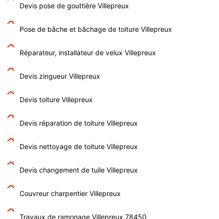
Devis pose de gouttière Villepreux
Pose de bâche et bâchage de toiture Villepreux
Réparateur, installateur de velux Villepreux
Devis zingueur Villepreux
Devis toiture Villepreux
Devis réparation de toiture Villepreux
Devis nettoyage de toiture Villepreux
Devis changement de tuile Villepreux
Couvreur charpentier Villepreux
Travaux de ramonage Villepreux 78450