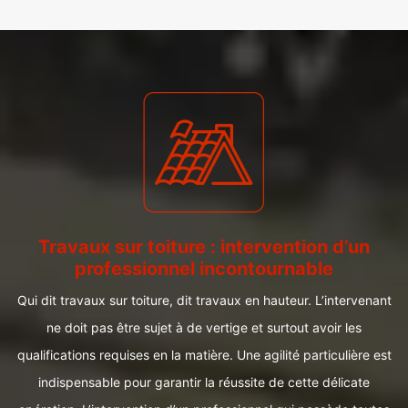
Travaux sur toiture : intervention d’un
professionnel incontournable
Qui dit travaux sur toiture, dit travaux en hauteur. L’intervenant
ne doit pas être sujet à de vertige et surtout avoir les
qualifications requises en la matière. Une agilité particulière est
indispensable pour garantir la réussite de cette délicate