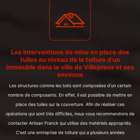
Les interventions de mise en place des
tuiles au niveau de la toiture d'un
immeuble dans la ville de Villepreux et ses
environs
Les structures comme les toits sont composées d'un certain
nombre de composants. En effet, il est possible de mettre en
place des tuiles sur la couverture. Afin de réaliser ces
opérations qui sont très difficiles, nous vous recommandons de
contacter Artisan Franck qui utilise des matériels appropriés.
C'est une entreprise de toiture qui a plusieurs années