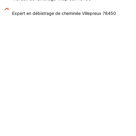
Expert en débistrage de cheminée Villepreux 78450