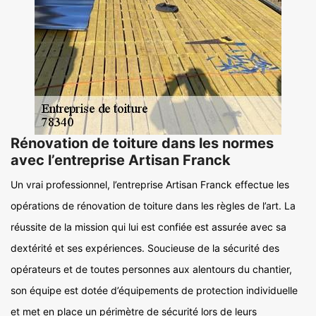
Rénovation de toiture dans les normes
avec l’entreprise Artisan Franck
Un vrai professionnel, l’entreprise Artisan Franck effectue les
opérations de rénovation de toiture dans les règles de l’art. La
réussite de la mission qui lui est confiée est assurée avec sa
dextérité et ses expériences. Soucieuse de la sécurité des
opérateurs et de toutes personnes aux alentours du chantier,
son équipe est dotée d’équipements de protection individuelle
et met en place un périmètre de sécurité lors de leurs