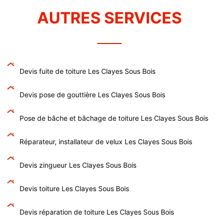
AUTRES SERVICES
Devis fuite de toiture Les Clayes Sous Bois
Devis pose de gouttière Les Clayes Sous Bois
Pose de bâche et bâchage de toiture Les Clayes Sous Bois
Réparateur, installateur de velux Les Clayes Sous Bois
Devis zingueur Les Clayes Sous Bois
Devis toiture Les Clayes Sous Bois
Devis réparation de toiture Les Clayes Sous Bois