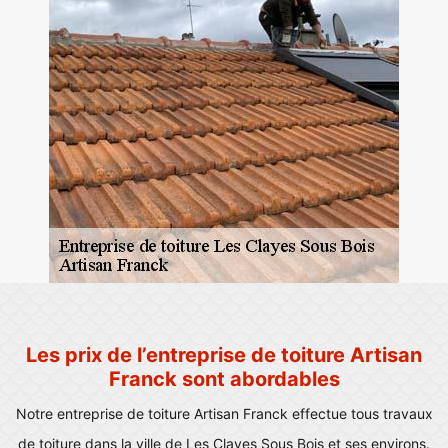
Les prix de l’entreprise de toiture Artisan
Franck sont abordables
Notre entreprise de toiture Artisan Franck effectue tous travaux
de toiture dans la ville de Les Clayes Sous Bois et ses environs.