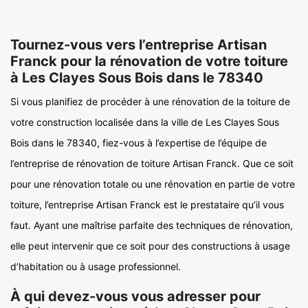
Tournez-vous vers l’entreprise Artisan
Franck pour la rénovation de votre toiture
à Les Clayes Sous Bois dans le 78340
Si vous planifiez de procéder à une rénovation de la toiture de
votre construction localisée dans la ville de Les Clayes Sous
Bois dans le 78340, fiez-vous à l’expertise de l’équipe de
l’entreprise de rénovation de toiture Artisan Franck. Que ce soit
pour une rénovation totale ou une rénovation en partie de votre
toiture, l’entreprise Artisan Franck est le prestataire qu’il vous
faut. Ayant une maîtrise parfaite des techniques de rénovation,
elle peut intervenir que ce soit pour des constructions à usage
d’habitation ou à usage professionnel.
À qui devez-vous vous adresser pour