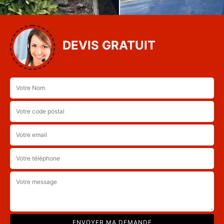
DEVIS GRATUIT