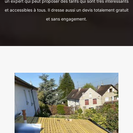
un expert qui peut proposer des tarifs qui sont très intéressants
et accessibles à tous. Il dresse aussi un devis totalement gratuit
et sans engagement.