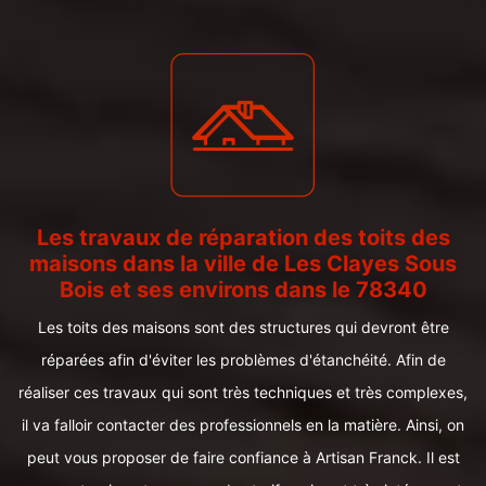
Les travaux de réparation des toits des
maisons dans la ville de Les Clayes Sous
Bois et ses environs dans le 78340
Les toits des maisons sont des structures qui devront être
réparées afin d'éviter les problèmes d'étanchéité. Afin de
réaliser ces travaux qui sont très techniques et très complexes,
il va falloir contacter des professionnels en la matière. Ainsi, on
peut vous proposer de faire confiance à Artisan Franck. Il est