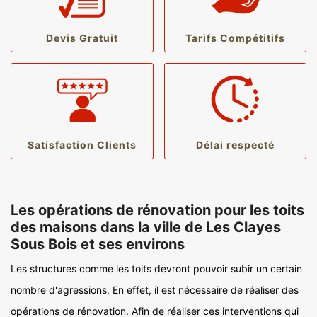
Devis Gratuit
Tarifs Compétitifs
Satisfaction Clients
Délai respecté
Les opérations de rénovation pour les toits
des maisons dans la ville de Les Clayes
Sous Bois et ses environs
Les structures comme les toits devront pouvoir subir un certain
nombre d'agressions. En effet, il est nécessaire de réaliser des
opérations de rénovation. Afin de réaliser ces interventions qui