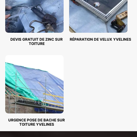
DEVIS GRATUIT DE ZINC SUR
RÉPARATION DE VELUX YVELINES
TOITURE
URGENCE POSE DE BACHE SUR
TOITURE YVELINES