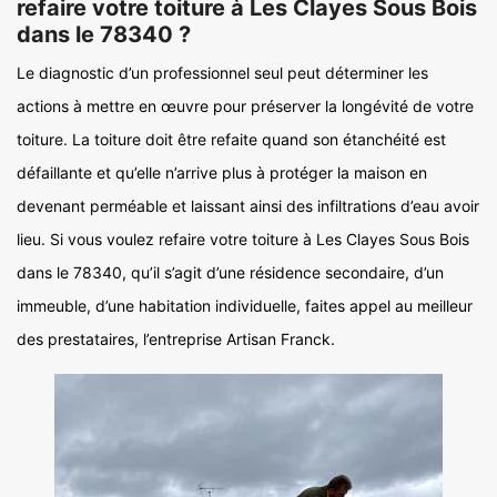
refaire votre toiture à Les Clayes Sous Bois
dans le 78340 ?
Le diagnostic d’un professionnel seul peut déterminer les
actions à mettre en œuvre pour préserver la longévité de votre
toiture. La toiture doit être refaite quand son étanchéité est
défaillante et qu’elle n’arrive plus à protéger la maison en
devenant perméable et laissant ainsi des infiltrations d’eau avoir
lieu. Si vous voulez refaire votre toiture à Les Clayes Sous Bois
dans le 78340, qu’il s’agit d’une résidence secondaire, d’un
immeuble, d’une habitation individuelle, faites appel au meilleur
des prestataires, l’entreprise Artisan Franck.