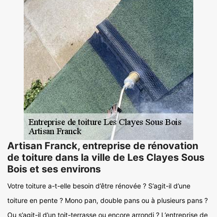
Artisan Franck, entreprise de rénovation
de toiture dans la ville de Les Clayes Sous
Bois et ses environs
Votre toiture a-t-elle besoin d’être rénovée ? S’agit-il d’une
toiture en pente ? Mono pan, double pans ou à plusieurs pans ?
Ou s’agit-il d’un toit-terrasse ou encore arrondi ? L’entreprise de