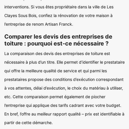
interventions. Si vous êtes propriétaire dans la ville de Les
Clayes Sous Bois, confiez la rénovation de votre maison à
l’entreprise de renom Artisan Franck.
Comparer les devis des entreprises de
toiture : pourquoi est-ce nécessaire ?
La comparaison des devis des entreprises de toiture est
nécessaire à plus d’un titre. Elle permet d’identifier le prestataire
qui offre la meilleure qualité de service et qui parmi les
prestataires propose des conditions d’exécution correspondant
à vos attentes, délai d’exécution, le choix du matériau à utiliser,
etc. Cette comparaison permet également de piocher
l’entreprise qui applique des tarifs cadrant avec votre budget.
En bref, l’offre au meilleur rapport qualité – prix est identifiable à
partir de cette démarche.