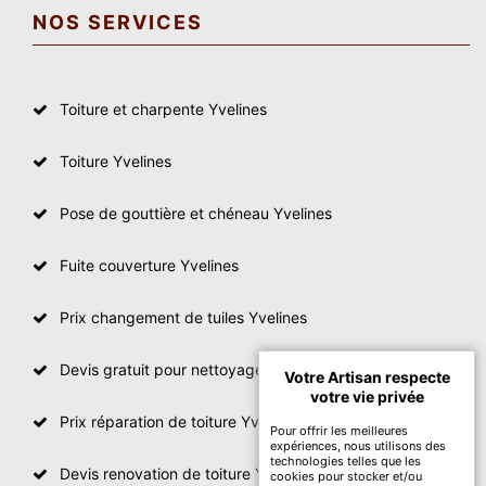
NOS SERVICES
Toiture et charpente Yvelines
Toiture Yvelines
Pose de gouttière et chéneau Yvelines
Fuite couverture Yvelines
Prix changement de tuiles Yvelines
Devis gratuit pour nettoyage toiture Yvelines
Votre Artisan respecte
votre vie privée
Prix réparation de toiture Yvelines
Pour offrir les meilleures
expériences, nous utilisons des
technologies telles que les
Devis renovation de toiture Yvelines
cookies pour stocker et/ou