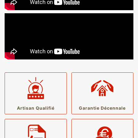
Artisan Qualifié
Garantie Décennale