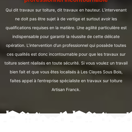
Qui dit travaux sur toiture, dit travaux en hauteur. L’intervenant
ne doit pas être sujet à de vertige et surtout avoir les
qualifications requises en la matière. Une agilité particulière est
indispensable pour garantir la réussite de cette délicate
opération. L’intervention d’un professionnel qui possède toutes
ces qualités est donc incontournable pour que les travaux sur
toiture soient réalisés en toute sécurité. Si vous voulez un travail
bien fait et que vous êtes localisés à Les Clayes Sous Bois,
faites appel à l’entreprise spécialiste en travaux sur toiture
Artisan Franck.