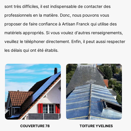
sont très difficiles, il est indispensable de contacter des
professionnels en la matière. Donc, nous pouvons vous
proposer de faire confiance à Artisan Franck qui utilise des
matériels appropriés. Si vous voulez d'autres renseignements,
veuillez le téléphoner directement. Enfin, il peut aussi respecter
les délais qui ont été établis.
COUVERTURE 78
TOITURE YVELINES