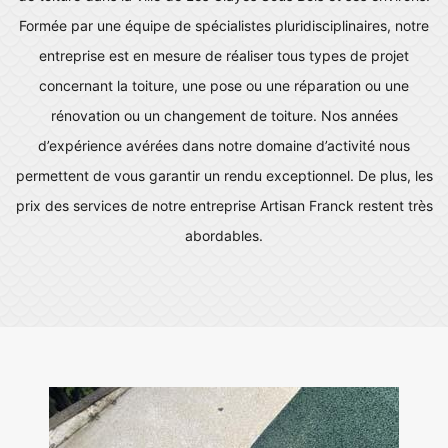
Formée par une équipe de spécialistes pluridisciplinaires, notre
entreprise est en mesure de réaliser tous types de projet
concernant la toiture, une pose ou une réparation ou une
rénovation ou un changement de toiture. Nos années
d’expérience avérées dans notre domaine d’activité nous
permettent de vous garantir un rendu exceptionnel. De plus, les
prix des services de notre entreprise Artisan Franck restent très
abordables.