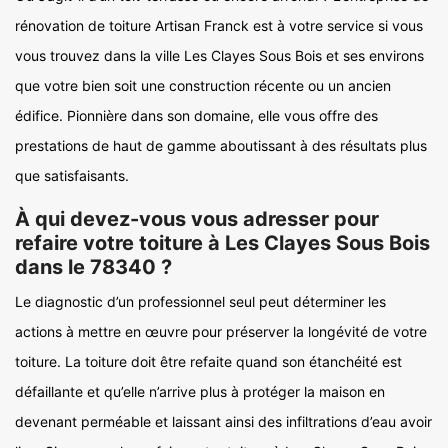
rénovation de toiture Artisan Franck est à votre service si vous
vous trouvez dans la ville Les Clayes Sous Bois et ses environs
que votre bien soit une construction récente ou un ancien
édifice. Pionnière dans son domaine, elle vous offre des
prestations de haut de gamme aboutissant à des résultats plus
que satisfaisants.
À qui devez-vous vous adresser pour
refaire votre toiture à Les Clayes Sous Bois
dans le 78340 ?
Le diagnostic d’un professionnel seul peut déterminer les
actions à mettre en œuvre pour préserver la longévité de votre
toiture. La toiture doit être refaite quand son étanchéité est
défaillante et qu’elle n’arrive plus à protéger la maison en
devenant perméable et laissant ainsi des infiltrations d’eau avoir