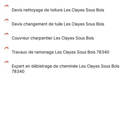
Devis nettoyage de toiture Les Clayes Sous Bois
Devis changement de tuile Les Clayes Sous Bois
Couvreur charpentier Les Clayes Sous Bois
Travaux de ramonage Les Clayes Sous Bois 78340
Expert en débistrage de cheminée Les Clayes Sous Bois
78340