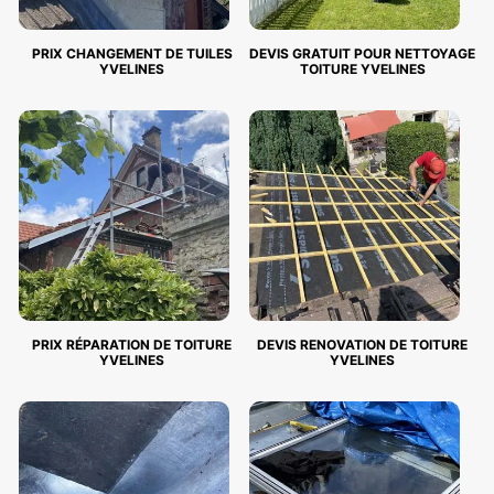
PRIX CHANGEMENT DE TUILES
DEVIS GRATUIT POUR NETTOYAGE
YVELINES
TOITURE YVELINES
PRIX RÉPARATION DE TOITURE
DEVIS RENOVATION DE TOITURE
YVELINES
YVELINES