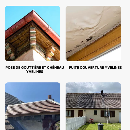
POSE DE GOUTTIÈRE ET CHÉNEAU
FUITE COUVERTURE YVELINES
YVELINES