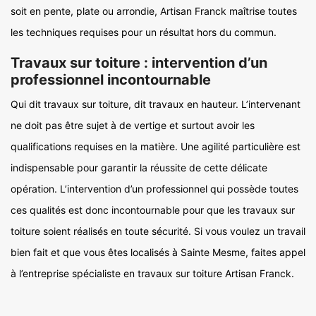
soit en pente, plate ou arrondie, Artisan Franck maîtrise toutes
les techniques requises pour un résultat hors du commun.
Travaux sur toiture : intervention d’un
professionnel incontournable
Qui dit travaux sur toiture, dit travaux en hauteur. L’intervenant
ne doit pas être sujet à de vertige et surtout avoir les
qualifications requises en la matière. Une agilité particulière est
indispensable pour garantir la réussite de cette délicate
opération. L’intervention d’un professionnel qui possède toutes
ces qualités est donc incontournable pour que les travaux sur
toiture soient réalisés en toute sécurité. Si vous voulez un travail
bien fait et que vous êtes localisés à Sainte Mesme, faites appel
à l’entreprise spécialiste en travaux sur toiture Artisan Franck.