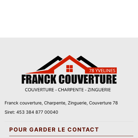
Franck couverture, Charpente, Zinguerie, Couverture 78
Siret: 453 384 877 00040
POUR GARDER LE CONTACT