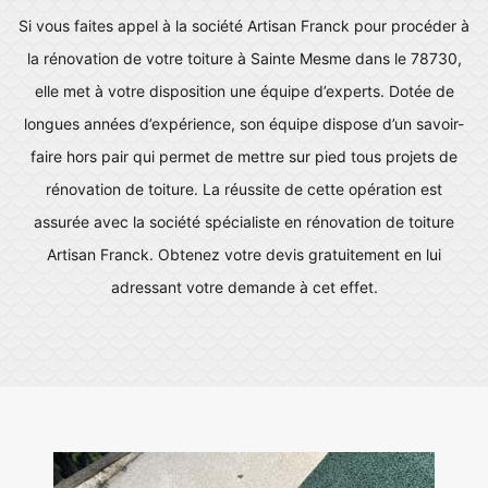
Si vous faites appel à la société Artisan Franck pour procéder à
la rénovation de votre toiture à Sainte Mesme dans le 78730,
elle met à votre disposition une équipe d’experts. Dotée de
longues années d’expérience, son équipe dispose d’un savoir-
faire hors pair qui permet de mettre sur pied tous projets de
rénovation de toiture. La réussite de cette opération est
assurée avec la société spécialiste en rénovation de toiture
Artisan Franck. Obtenez votre devis gratuitement en lui
adressant votre demande à cet effet.