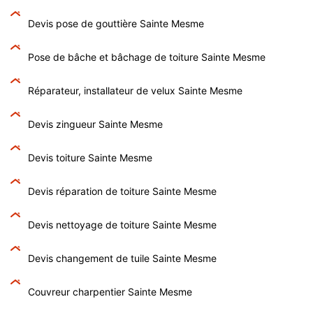
Devis pose de gouttière Sainte Mesme
Pose de bâche et bâchage de toiture Sainte Mesme
Réparateur, installateur de velux Sainte Mesme
Devis zingueur Sainte Mesme
Devis toiture Sainte Mesme
Devis réparation de toiture Sainte Mesme
Devis nettoyage de toiture Sainte Mesme
Devis changement de tuile Sainte Mesme
Couvreur charpentier Sainte Mesme