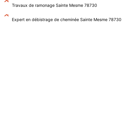
Travaux de ramonage Sainte Mesme 78730
Expert en débistrage de cheminée Sainte Mesme 78730