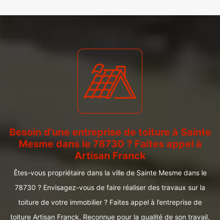
Besoin d’une entreprise de toiture à Sainte
Mesme dans le 78730 ? Faites appel à
Artisan Franck
Êtes-vous propriétaire dans la ville de Sainte Mesme dans le
78730 ? Envisagez-vous de faire réaliser des travaux sur la
toiture de votre immobilier ? Faites appel à l’entreprise de
toiture Artisan Franck. Reconnue pour la qualité de son travail,