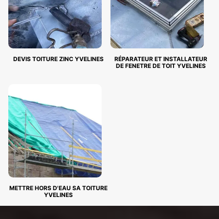
DEVIS TOITURE ZINC YVELINES
RÉPARATEUR ET INSTALLATEUR
DE FENETRE DE TOIT YVELINES
METTRE HORS D'EAU SA TOITURE
YVELINES