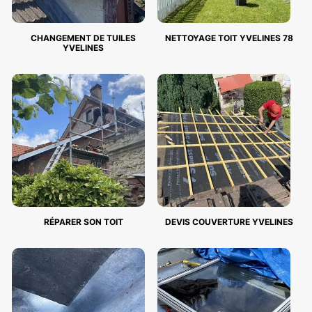
CHANGEMENT DE TUILES
NETTOYAGE TOIT YVELINES 78
YVELINES
RÉPARER SON TOIT
DEVIS COUVERTURE YVELINES