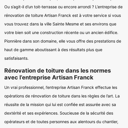
Ou s’agit-il d’un toit-terrasse ou encore arrondi ? L’entreprise de
rénovation de toiture Artisan Franck est à votre service si vous
vous trouvez dans la ville Sainte Mesme et ses environs que
votre bien soit une construction récente ou un ancien édifice.
Pionnière dans son domaine, elle vous offre des prestations de
haut de gamme aboutissant à des résultats plus que
satisfaisants.
Rénovation de toiture dans les normes
avec l’entreprise Artisan Franck
Un vrai professionnel, l’entreprise Artisan Franck effectue les
opérations de rénovation de toiture dans les règles de l’art. La
réussite de la mission qui lui est confiée est assurée avec sa
dextérité et ses expériences. Soucieuse de la sécurité des
opérateurs et de toutes personnes aux alentours du chantier,