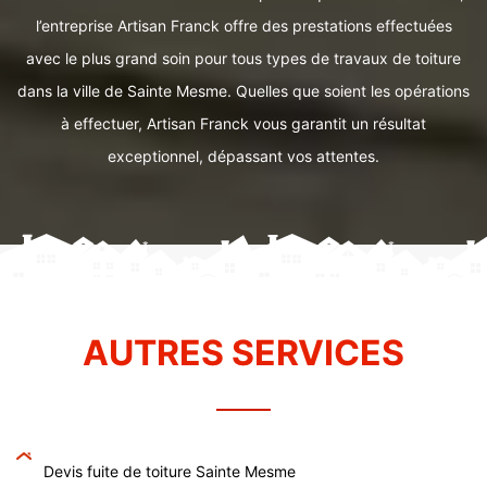
l’entreprise Artisan Franck offre des prestations effectuées
avec le plus grand soin pour tous types de travaux de toiture
dans la ville de Sainte Mesme. Quelles que soient les opérations
à effectuer, Artisan Franck vous garantit un résultat
exceptionnel, dépassant vos attentes.
AUTRES SERVICES
Devis fuite de toiture Sainte Mesme