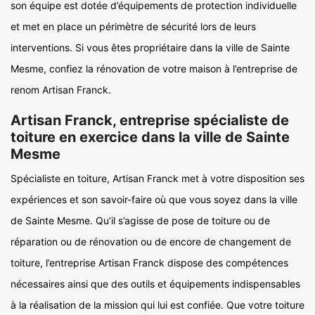
son équipe est dotée d’équipements de protection individuelle
et met en place un périmètre de sécurité lors de leurs
interventions. Si vous êtes propriétaire dans la ville de Sainte
Mesme, confiez la rénovation de votre maison à l’entreprise de
renom Artisan Franck.
Artisan Franck, entreprise spécialiste de
toiture en exercice dans la ville de Sainte
Mesme
Spécialiste en toiture, Artisan Franck met à votre disposition ses
expériences et son savoir-faire où que vous soyez dans la ville
de Sainte Mesme. Qu’il s’agisse de pose de toiture ou de
réparation ou de rénovation ou de encore de changement de
toiture, l’entreprise Artisan Franck dispose des compétences
nécessaires ainsi que des outils et équipements indispensables
à la réalisation de la mission qui lui est confiée. Que votre toiture