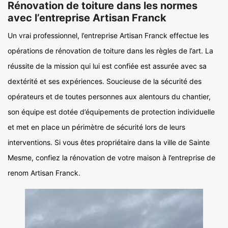
Rénovation de toiture dans les normes
avec l’entreprise Artisan Franck
Un vrai professionnel, l’entreprise Artisan Franck effectue les
opérations de rénovation de toiture dans les règles de l’art. La
réussite de la mission qui lui est confiée est assurée avec sa
dextérité et ses expériences. Soucieuse de la sécurité des
opérateurs et de toutes personnes aux alentours du chantier,
son équipe est dotée d’équipements de protection individuelle
et met en place un périmètre de sécurité lors de leurs
interventions. Si vous êtes propriétaire dans la ville de Sainte
Mesme, confiez la rénovation de votre maison à l’entreprise de
renom Artisan Franck.