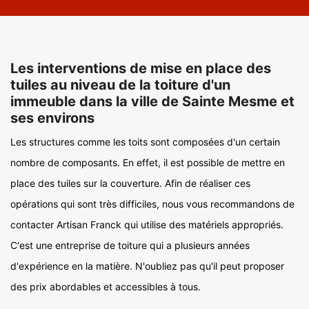
Les interventions de mise en place des
tuiles au niveau de la toiture d'un
immeuble dans la ville de Sainte Mesme et
ses environs
Les structures comme les toits sont composées d'un certain
nombre de composants. En effet, il est possible de mettre en
place des tuiles sur la couverture. Afin de réaliser ces
opérations qui sont très difficiles, nous vous recommandons de
contacter Artisan Franck qui utilise des matériels appropriés.
C'est une entreprise de toiture qui a plusieurs années
d'expérience en la matière. N'oubliez pas qu'il peut proposer
des prix abordables et accessibles à tous.