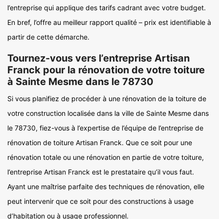
l’entreprise qui applique des tarifs cadrant avec votre budget.
En bref, l’offre au meilleur rapport qualité – prix est identifiable à
partir de cette démarche.
Tournez-vous vers l’entreprise Artisan
Franck pour la rénovation de votre toiture
à Sainte Mesme dans le 78730
Si vous planifiez de procéder à une rénovation de la toiture de
votre construction localisée dans la ville de Sainte Mesme dans
le 78730, fiez-vous à l’expertise de l’équipe de l’entreprise de
rénovation de toiture Artisan Franck. Que ce soit pour une
rénovation totale ou une rénovation en partie de votre toiture,
l’entreprise Artisan Franck est le prestataire qu’il vous faut.
Ayant une maîtrise parfaite des techniques de rénovation, elle
peut intervenir que ce soit pour des constructions à usage
d’habitation ou à usage professionnel.