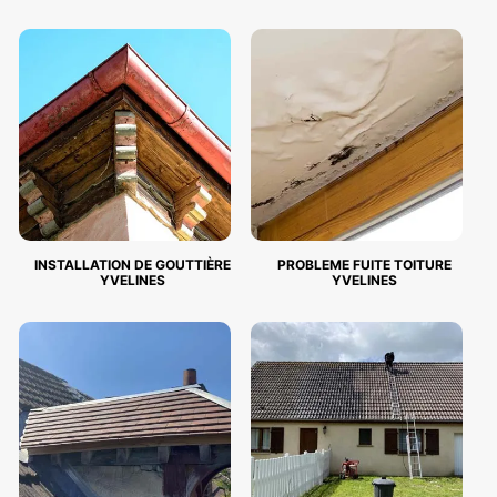
INSTALLATION DE GOUTTIÈRE
PROBLEME FUITE TOITURE
YVELINES
YVELINES