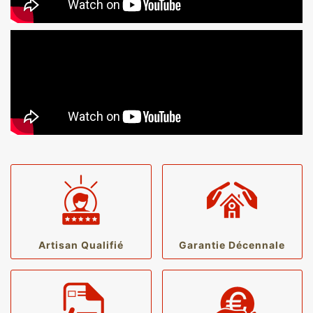
Artisan Qualifié
Garantie Décennale