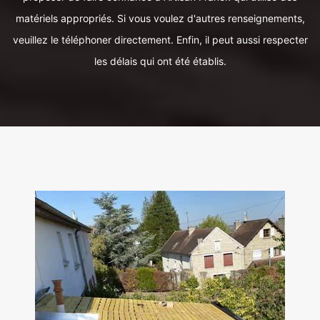
matériels appropriés. Si vous voulez d'autres renseignements,
veuillez le téléphoner directement. Enfin, il peut aussi respecter
les délais qui ont été établis.