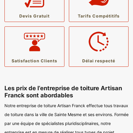
Devis Gratuit
Tarifs Compétitifs
Satisfaction Clients
Délai respecté
Les prix de l’entreprise de toiture Artisan
Franck sont abordables
Notre entreprise de toiture Artisan Franck effectue tous travaux
de toiture dans la ville de Sainte Mesme et ses environs. Formée
par une équipe de spécialistes pluridisciplinaires, notre
entreprise est en mesure de réaliser tous types de projet