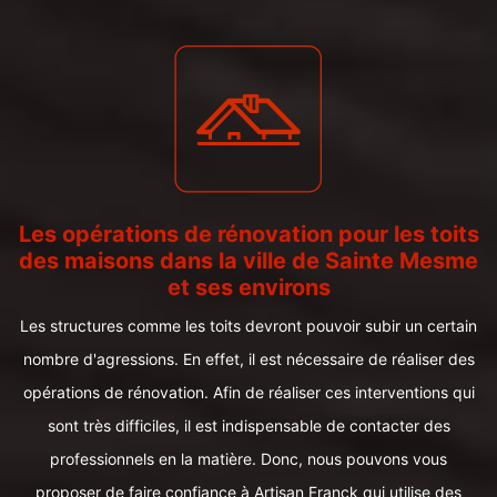
Les opérations de rénovation pour les toits
des maisons dans la ville de Sainte Mesme
et ses environs
Les structures comme les toits devront pouvoir subir un certain
nombre d'agressions. En effet, il est nécessaire de réaliser des
opérations de rénovation. Afin de réaliser ces interventions qui
sont très difficiles, il est indispensable de contacter des
professionnels en la matière. Donc, nous pouvons vous
proposer de faire confiance à Artisan Franck qui utilise des