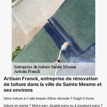
Artisan Franck, entreprise de rénovation
de toiture dans la ville de Sainte Mesme et
ses environs
Votre toiture a-t-elle besoin d’être rénovée ? S’agit-il d’une
toiture en pente ? Mono pan, double pans ou à plusieurs pans ?