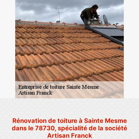
Rénovation de toiture à Sainte Mesme
dans le 78730, spécialité de la société
Artisan Franck