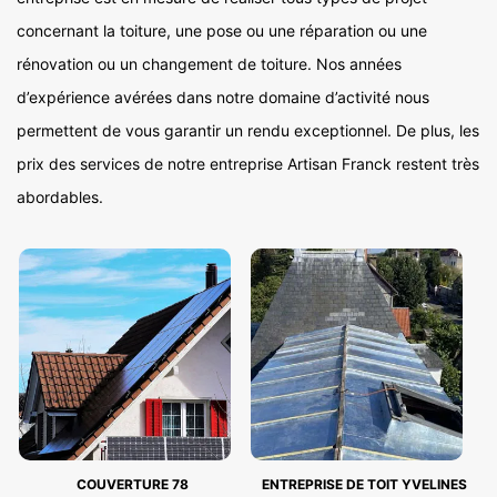
concernant la toiture, une pose ou une réparation ou une
rénovation ou un changement de toiture. Nos années
d’expérience avérées dans notre domaine d’activité nous
permettent de vous garantir un rendu exceptionnel. De plus, les
prix des services de notre entreprise Artisan Franck restent très
abordables.
COUVERTURE 78
ENTREPRISE DE TOIT YVELINES