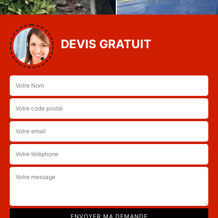
DEVIS GRATUIT