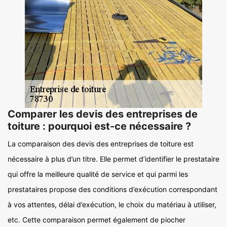
Comparer les devis des entreprises de
toiture : pourquoi est-ce nécessaire ?
La comparaison des devis des entreprises de toiture est
nécessaire à plus d’un titre. Elle permet d’identifier le prestataire
qui offre la meilleure qualité de service et qui parmi les
prestataires propose des conditions d’exécution correspondant
à vos attentes, délai d’exécution, le choix du matériau à utiliser,
etc. Cette comparaison permet également de piocher