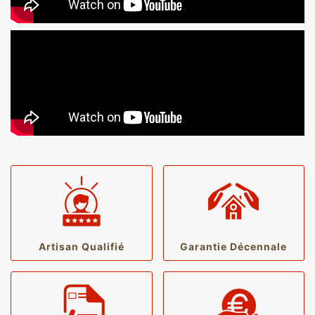
Artisan Qualifié
Garantie Décennale