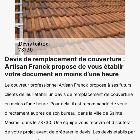
Devis de remplacement de couverture :
Artisan Franck propose de vous établir
votre document en moins d’une heure
Le couvreur professionnel Artisan Franck propose à ses futurs
clients de leur établir un devis de remplacement de couverture
en moins d’une heure. Pour cela, il est recommandé de venir
directement auprès de son bureau, dans la ville de Sainte
Mesme, dans le 78730. Une équipe vous recevra et discutera
de votre projet avant de préparer le devis. Les devis établis par