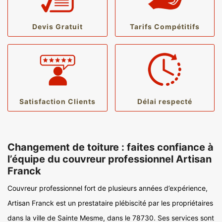
Devis Gratuit
Tarifs Compétitifs
Satisfaction Clients
Délai respecté
Changement de toiture : faites confiance à
l’équipe du couvreur professionnel Artisan
Franck
Couvreur professionnel fort de plusieurs années d’expérience,
Artisan Franck est un prestataire plébiscité par les propriétaires
dans la ville de Sainte Mesme, dans le 78730. Ses services sont