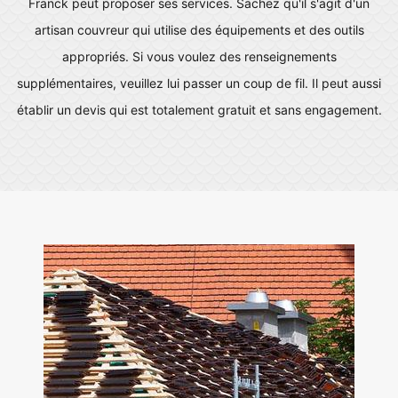
Franck peut proposer ses services. Sachez qu'il s'agit d'un
artisan couvreur qui utilise des équipements et des outils
appropriés. Si vous voulez des renseignements
supplémentaires, veuillez lui passer un coup de fil. Il peut aussi
établir un devis qui est totalement gratuit et sans engagement.