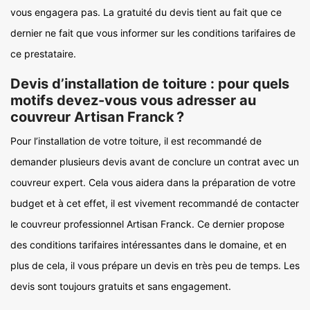
vous engagera pas. La gratuité du devis tient au fait que ce
dernier ne fait que vous informer sur les conditions tarifaires de
ce prestataire.
Devis d’installation de toiture : pour quels
motifs devez-vous vous adresser au
couvreur Artisan Franck ?
Pour l’installation de votre toiture, il est recommandé de
demander plusieurs devis avant de conclure un contrat avec un
couvreur expert. Cela vous aidera dans la préparation de votre
budget et à cet effet, il est vivement recommandé de contacter
le couvreur professionnel Artisan Franck. Ce dernier propose
des conditions tarifaires intéressantes dans le domaine, et en
plus de cela, il vous prépare un devis en très peu de temps. Les
devis sont toujours gratuits et sans engagement.