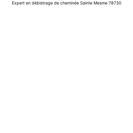
Expert en débistrage de cheminée Sainte Mesme 78730