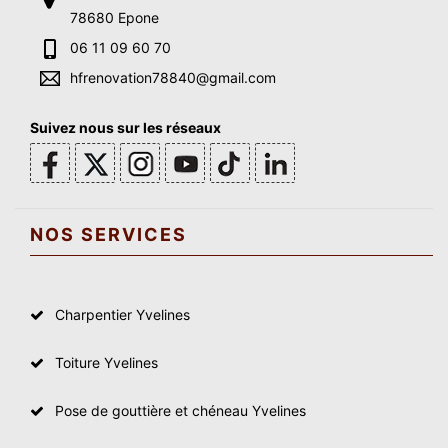
78680 Epone
06 11 09 60 70
hfrenovation78840@gmail.com
Suivez nous sur les réseaux
NOS SERVICES
Charpentier Yvelines
Toiture Yvelines
Pose de gouttière et chéneau Yvelines