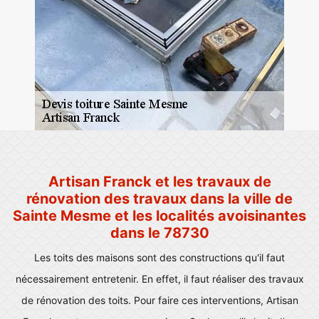
Artisan Franck et les travaux de
rénovation des travaux dans la ville de
Sainte Mesme et les localités avoisinantes
dans le 78730
Les toits des maisons sont des constructions qu'il faut
nécessairement entretenir. En effet, il faut réaliser des travaux
de rénovation des toits. Pour faire ces interventions, Artisan