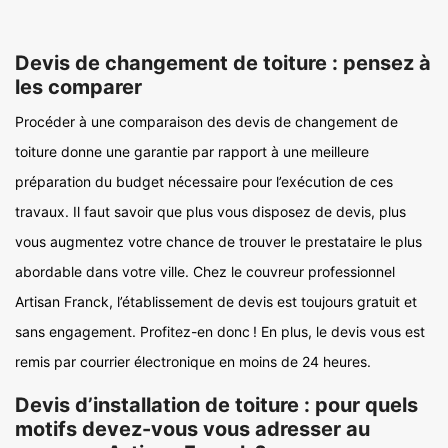
Devis de changement de toiture : pensez à
les comparer
Procéder à une comparaison des devis de changement de
toiture donne une garantie par rapport à une meilleure
préparation du budget nécessaire pour l’exécution de ces
travaux. Il faut savoir que plus vous disposez de devis, plus
vous augmentez votre chance de trouver le prestataire le plus
abordable dans votre ville. Chez le couvreur professionnel
Artisan Franck, l’établissement de devis est toujours gratuit et
sans engagement. Profitez-en donc ! En plus, le devis vous est
remis par courrier électronique en moins de 24 heures.
Devis d’installation de toiture : pour quels
motifs devez-vous vous adresser au