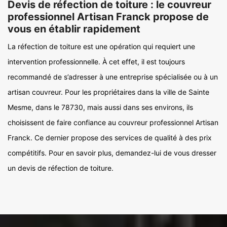
Devis de réfection de toiture : le couvreur
professionnel Artisan Franck propose de
vous en établir rapidement
La réfection de toiture est une opération qui requiert une
intervention professionnelle. À cet effet, il est toujours
recommandé de s’adresser à une entreprise spécialisée ou à un
artisan couvreur. Pour les propriétaires dans la ville de Sainte
Mesme, dans le 78730, mais aussi dans ses environs, ils
choisissent de faire confiance au couvreur professionnel Artisan
Franck. Ce dernier propose des services de qualité à des prix
compétitifs. Pour en savoir plus, demandez-lui de vous dresser
un devis de réfection de toiture.