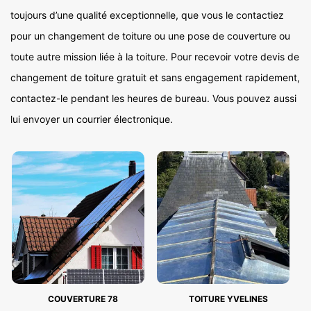
toujours d’une qualité exceptionnelle, que vous le contactiez
pour un changement de toiture ou une pose de couverture ou
toute autre mission liée à la toiture. Pour recevoir votre devis de
changement de toiture gratuit et sans engagement rapidement,
contactez-le pendant les heures de bureau. Vous pouvez aussi
lui envoyer un courrier électronique.
COUVERTURE 78
TOITURE YVELINES