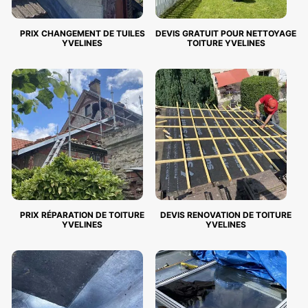
PRIX CHANGEMENT DE TUILES
DEVIS GRATUIT POUR NETTOYAGE
YVELINES
TOITURE YVELINES
PRIX RÉPARATION DE TOITURE
DEVIS RENOVATION DE TOITURE
YVELINES
YVELINES