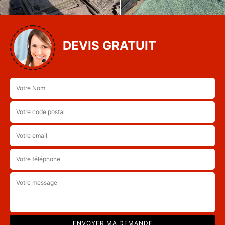
DEVIS GRATUIT