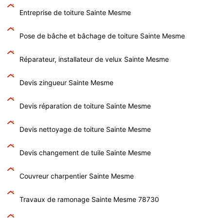
Entreprise de toiture Sainte Mesme
Pose de bâche et bâchage de toiture Sainte Mesme
Réparateur, installateur de velux Sainte Mesme
Devis zingueur Sainte Mesme
Devis réparation de toiture Sainte Mesme
Devis nettoyage de toiture Sainte Mesme
Devis changement de tuile Sainte Mesme
Couvreur charpentier Sainte Mesme
Travaux de ramonage Sainte Mesme 78730