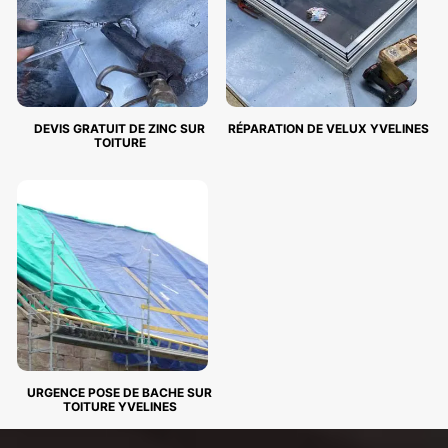
DEVIS GRATUIT DE ZINC SUR
RÉPARATION DE VELUX YVELINES
TOITURE
URGENCE POSE DE BACHE SUR
TOITURE YVELINES