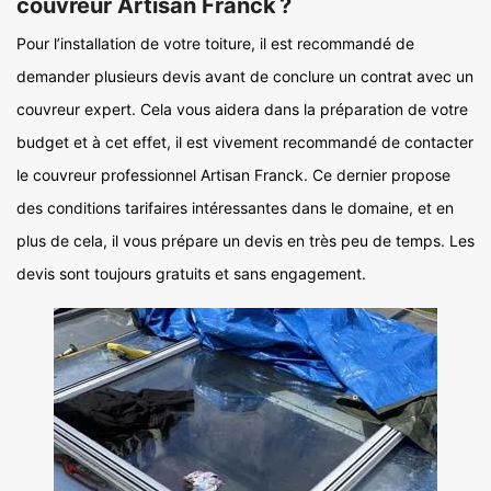
couvreur Artisan Franck ?
Pour l’installation de votre toiture, il est recommandé de
demander plusieurs devis avant de conclure un contrat avec un
couvreur expert. Cela vous aidera dans la préparation de votre
budget et à cet effet, il est vivement recommandé de contacter
le couvreur professionnel Artisan Franck. Ce dernier propose
des conditions tarifaires intéressantes dans le domaine, et en
plus de cela, il vous prépare un devis en très peu de temps. Les
devis sont toujours gratuits et sans engagement.