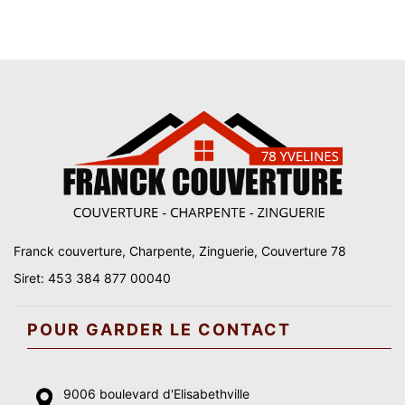
Franck couverture, Charpente, Zinguerie, Couverture 78
Siret: 453 384 877 00040
POUR GARDER LE CONTACT
9006 boulevard d'Elisabethville