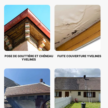
POSE DE GOUTTIÈRE ET CHÉNEAU
FUITE COUVERTURE YVELINES
YVELINES