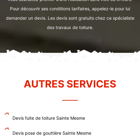
Pour découvrir ses conditions tarifaires, appelez-le pour lui
demander un devis. Les devis sont gratuits chez ce spécialiste
des travaux de toiture.
AUTRES SERVICES
Devis fuite de toiture Sainte Mesme
Devis pose de gouttière Sainte Mesme