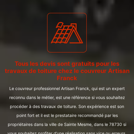
Tous les devis sont gratuits pour les
travaux de toiture chez le couvreur Artisan
Franck
Le couvreur professionnel Artisan Franck, qui est un expert
reconnu dans le métier, est une référence si vous souhaitez
procéder à des travaux de toiture. Son expérience est son
point fort et il est le prestataire recommandé par les
propriétaires dans la ville de Sainte Mesme, dans le 78730 si
vous souhaitez profiter d’une réalisation sans vice ou erreurs.