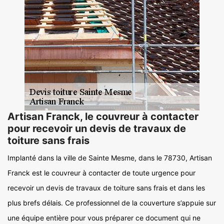
Artisan Franck, le couvreur à contacter
pour recevoir un devis de travaux de
toiture sans frais
Implanté dans la ville de Sainte Mesme, dans le 78730, Artisan
Franck est le couvreur à contacter de toute urgence pour
recevoir un devis de travaux de toiture sans frais et dans les
plus brefs délais. Ce professionnel de la couverture s’appuie sur
une équipe entière pour vous préparer ce document qui ne