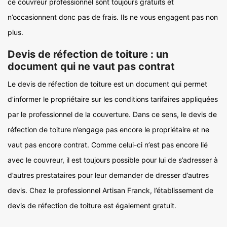
ce couvreur professionnel sont toujours gratuits et
n’occasionnent donc pas de frais. Ils ne vous engagent pas non
plus.
Devis de réfection de toiture : un
document qui ne vaut pas contrat
Le devis de réfection de toiture est un document qui permet
d’informer le propriétaire sur les conditions tarifaires appliquées
par le professionnel de la couverture. Dans ce sens, le devis de
réfection de toiture n’engage pas encore le propriétaire et ne
vaut pas encore contrat. Comme celui-ci n’est pas encore lié
avec le couvreur, il est toujours possible pour lui de s’adresser à
d’autres prestataires pour leur demander de dresser d’autres
devis. Chez le professionnel Artisan Franck, l’établissement de
devis de réfection de toiture est également gratuit.