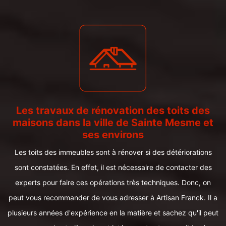
Les travaux de rénovation des toits des
maisons dans la ville de Sainte Mesme et
ses environs
Les toits des immeubles sont à rénover si des détériorations
sont constatées. En effet, il est nécessaire de contacter des
experts pour faire ces opérations très techniques. Donc, on
peut vous recommander de vous adresser à Artisan Franck. Il a
plusieurs années d'expérience en la matière et sachez qu'il peut