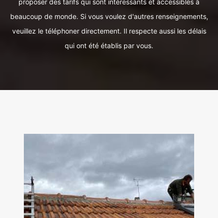
proposer des tarifs qui sont intéressants et accessibles à
beaucoup de monde. Si vous voulez d'autres renseignements,
veuillez le téléphoner directement. Il respecte aussi les délais
qui ont été établis par vous.