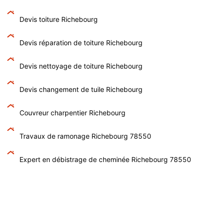
Devis toiture Richebourg
Devis réparation de toiture Richebourg
Devis nettoyage de toiture Richebourg
Devis changement de tuile Richebourg
Couvreur charpentier Richebourg
Travaux de ramonage Richebourg 78550
Expert en débistrage de cheminée Richebourg 78550