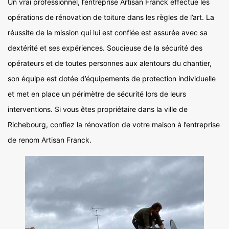
Un vrai professionnel, l’entreprise Artisan Franck effectue les
opérations de rénovation de toiture dans les règles de l’art. La
réussite de la mission qui lui est confiée est assurée avec sa
dextérité et ses expériences. Soucieuse de la sécurité des
opérateurs et de toutes personnes aux alentours du chantier,
son équipe est dotée d’équipements de protection individuelle
et met en place un périmètre de sécurité lors de leurs
interventions. Si vous êtes propriétaire dans la ville de
Richebourg, confiez la rénovation de votre maison à l’entreprise
de renom Artisan Franck.