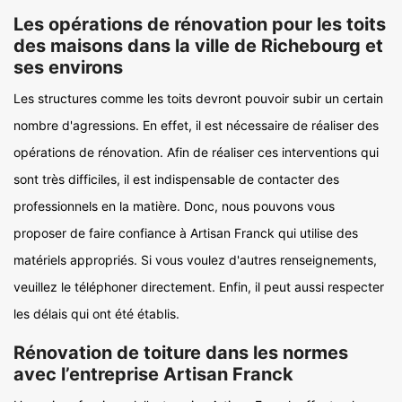
Les opérations de rénovation pour les toits
des maisons dans la ville de Richebourg et
ses environs
Les structures comme les toits devront pouvoir subir un certain
nombre d'agressions. En effet, il est nécessaire de réaliser des
opérations de rénovation. Afin de réaliser ces interventions qui
sont très difficiles, il est indispensable de contacter des
professionnels en la matière. Donc, nous pouvons vous
proposer de faire confiance à Artisan Franck qui utilise des
matériels appropriés. Si vous voulez d'autres renseignements,
veuillez le téléphoner directement. Enfin, il peut aussi respecter
les délais qui ont été établis.
Rénovation de toiture dans les normes
avec l’entreprise Artisan Franck