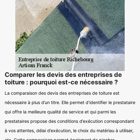
Comparer les devis des entreprises de
toiture : pourquoi est-ce nécessaire ?
La comparaison des devis des entreprises de toiture est
nécessaire à plus d’un titre. Elle permet d’identifier le prestataire
qui offre la meilleure qualité de service et qui parmi les
prestataires propose des conditions d’exécution correspondant
à vos attentes, délai d’exécution, le choix du matériau à utiliser,
etc. Cette comparaison permet également de piocher