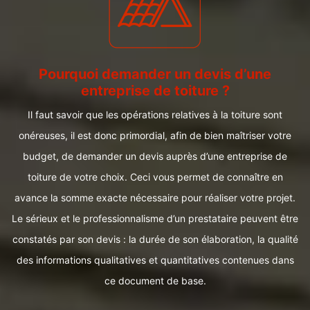
Pourquoi demander un devis d’une
entreprise de toiture ?
Il faut savoir que les opérations relatives à la toiture sont
onéreuses, il est donc primordial, afin de bien maîtriser votre
budget, de demander un devis auprès d’une entreprise de
toiture de votre choix. Ceci vous permet de connaître en
avance la somme exacte nécessaire pour réaliser votre projet.
Le sérieux et le professionnalisme d’un prestataire peuvent être
constatés par son devis : la durée de son élaboration, la qualité
des informations qualitatives et quantitatives contenues dans
ce document de base.