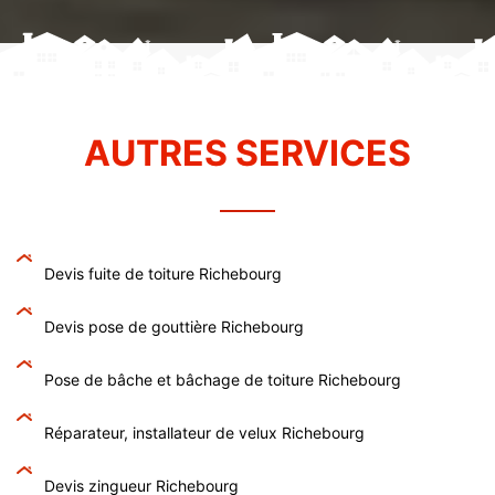
AUTRES SERVICES
Devis fuite de toiture Richebourg
Devis pose de gouttière Richebourg
Pose de bâche et bâchage de toiture Richebourg
Réparateur, installateur de velux Richebourg
Devis zingueur Richebourg