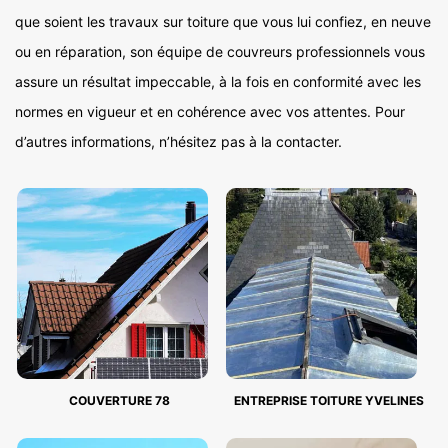
que soient les travaux sur toiture que vous lui confiez, en neuve
ou en réparation, son équipe de couvreurs professionnels vous
assure un résultat impeccable, à la fois en conformité avec les
normes en vigueur et en cohérence avec vos attentes. Pour
d’autres informations, n’hésitez pas à la contacter.
COUVERTURE 78
ENTREPRISE TOITURE YVELINES