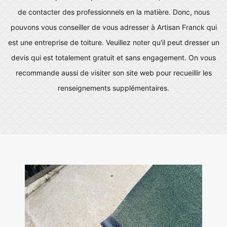
de contacter des professionnels en la matière. Donc, nous
pouvons vous conseiller de vous adresser à Artisan Franck qui
est une entreprise de toiture. Veuillez noter qu'il peut dresser un
devis qui est totalement gratuit et sans engagement. On vous
recommande aussi de visiter son site web pour recueillir les
renseignements supplémentaires.