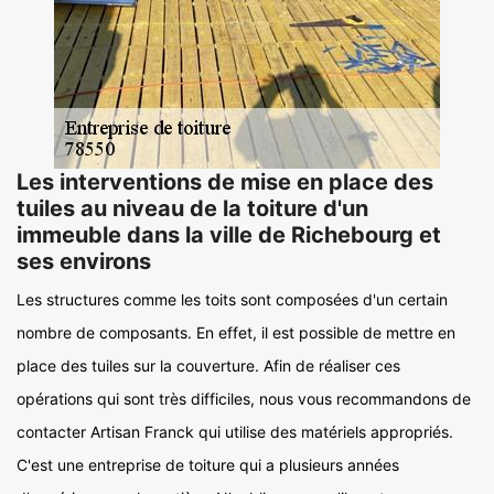
Les interventions de mise en place des
tuiles au niveau de la toiture d'un
immeuble dans la ville de Richebourg et
ses environs
Les structures comme les toits sont composées d'un certain
nombre de composants. En effet, il est possible de mettre en
place des tuiles sur la couverture. Afin de réaliser ces
opérations qui sont très difficiles, nous vous recommandons de
contacter Artisan Franck qui utilise des matériels appropriés.
C'est une entreprise de toiture qui a plusieurs années