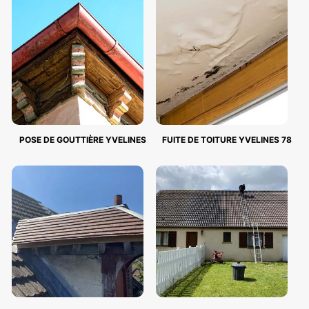
POSE DE GOUTTIÈRE YVELINES
FUITE DE TOITURE YVELINES 78