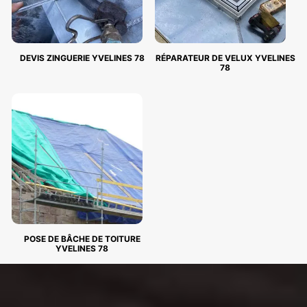
DEVIS ZINGUERIE YVELINES 78
RÉPARATEUR DE VELUX YVELINES
78
POSE DE BÂCHE DE TOITURE
YVELINES 78