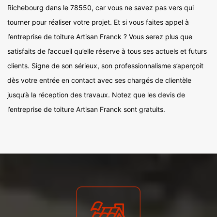
Richebourg dans le 78550, car vous ne savez pas vers qui
tourner pour réaliser votre projet. Et si vous faites appel à
l’entreprise de toiture Artisan Franck ? Vous serez plus que
satisfaits de l’accueil qu’elle réserve à tous ses actuels et futurs
clients. Signe de son sérieux, son professionnalisme s’aperçoit
dès votre entrée en contact avec ses chargés de clientèle
jusqu’à la réception des travaux. Notez que les devis de
l’entreprise de toiture Artisan Franck sont gratuits.