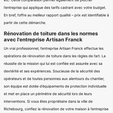
l’entreprise qui applique des tarifs cadrant avec votre budget.
En bref, l’offre au meilleur rapport qualité – prix est identifiable à
partir de cette démarche.
Rénovation de toiture dans les normes
avec l’entreprise Artisan Franck
Un vrai professionnel, l’entreprise Artisan Franck effectue les
opérations de rénovation de toiture dans les règles de l’art. La
réussite de la mission qui lui est confiée est assurée avec sa
dextérité et ses expériences. Soucieuse de la sécurité des
opérateurs et de toutes personnes aux alentours du chantier,
son équipe est dotée d’équipements de protection individuelle
et met en place un périmètre de sécurité lors de leurs
interventions. Si vous êtes propriétaire dans la ville de
Richebourg, confiez la rénovation de votre maison à l’entreprise