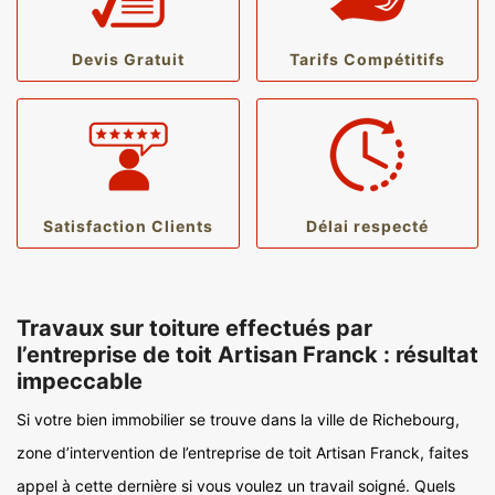
Devis Gratuit
Tarifs Compétitifs
Satisfaction Clients
Délai respecté
Travaux sur toiture effectués par
l’entreprise de toit Artisan Franck : résultat
impeccable
Si votre bien immobilier se trouve dans la ville de Richebourg,
zone d’intervention de l’entreprise de toit Artisan Franck, faites
appel à cette dernière si vous voulez un travail soigné. Quels