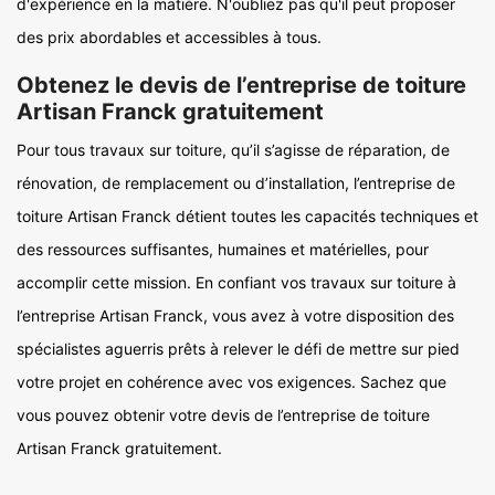
d'expérience en la matière. N'oubliez pas qu'il peut proposer
des prix abordables et accessibles à tous.
Obtenez le devis de l’entreprise de toiture
Artisan Franck gratuitement
Pour tous travaux sur toiture, qu’il s’agisse de réparation, de
rénovation, de remplacement ou d’installation, l’entreprise de
toiture Artisan Franck détient toutes les capacités techniques et
des ressources suffisantes, humaines et matérielles, pour
accomplir cette mission. En confiant vos travaux sur toiture à
l’entreprise Artisan Franck, vous avez à votre disposition des
spécialistes aguerris prêts à relever le défi de mettre sur pied
votre projet en cohérence avec vos exigences. Sachez que
vous pouvez obtenir votre devis de l’entreprise de toiture
Artisan Franck gratuitement.