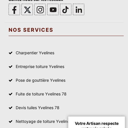
NOS SERVICES
Charpentier Yvelines
Entreprise toiture Yvelines
Pose de gouttière Yvelines
Fuite de toiture Yvelines 78
Devis tuiles Yvelines 78
Nettoyage de toiture Yvelines
Votre Artisan respecte