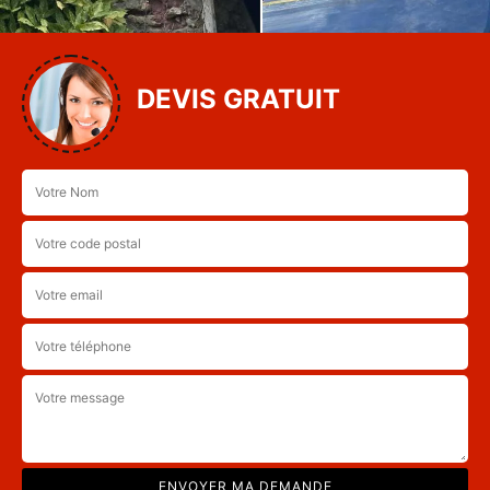
DEVIS GRATUIT