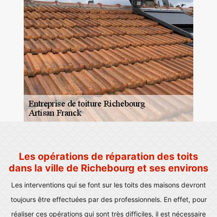
Les opérations de réparation des toits
dans la ville de Richebourg et ses environs
Les interventions qui se font sur les toits des maisons devront
toujours être effectuées par des professionnels. En effet, pour
réaliser ces opérations qui sont très difficiles, il est nécessaire