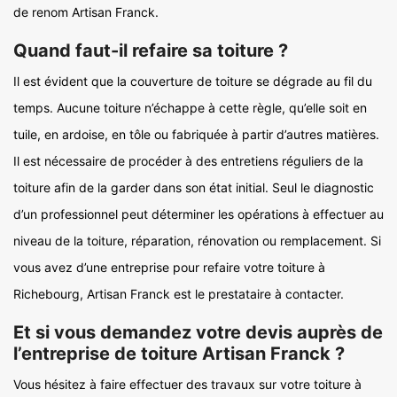
de renom Artisan Franck.
Quand faut-il refaire sa toiture ?
Il est évident que la couverture de toiture se dégrade au fil du
temps. Aucune toiture n’échappe à cette règle, qu’elle soit en
tuile, en ardoise, en tôle ou fabriquée à partir d’autres matières.
Il est nécessaire de procéder à des entretiens réguliers de la
toiture afin de la garder dans son état initial. Seul le diagnostic
d’un professionnel peut déterminer les opérations à effectuer au
niveau de la toiture, réparation, rénovation ou remplacement. Si
vous avez d’une entreprise pour refaire votre toiture à
Richebourg, Artisan Franck est le prestataire à contacter.
Et si vous demandez votre devis auprès de
l’entreprise de toiture Artisan Franck ?
Vous hésitez à faire effectuer des travaux sur votre toiture à