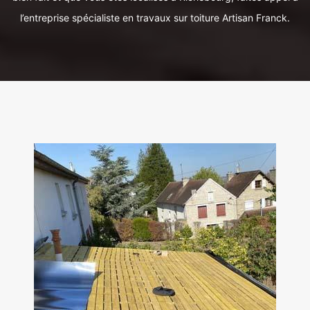
l’entreprise spécialiste en travaux sur toiture Artisan Franck.