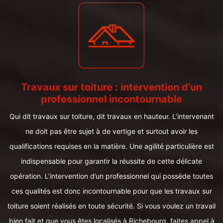
Travaux sur toiture : intervention d’un
professionnel incontournable
Qui dit travaux sur toiture, dit travaux en hauteur. L’intervenant
ne doit pas être sujet à de vertige et surtout avoir les
qualifications requises en la matière. Une agilité particulière est
indispensable pour garantir la réussite de cette délicate
opération. L’intervention d’un professionnel qui possède toutes
ces qualités est donc incontournable pour que les travaux sur
toiture soient réalisés en toute sécurité. Si vous voulez un travail
bien fait et que vous êtes localisés à Richebourg, faites appel à