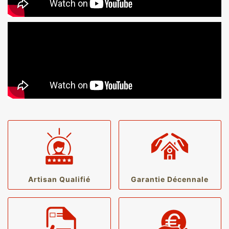
Artisan Qualifié
Garantie Décennale