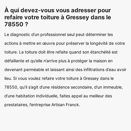
À qui devez-vous vous adresser pour
refaire votre toiture à Gressey dans le
78550 ?
Le diagnostic d’un professionnel seul peut déterminer les
actions à mettre en œuvre pour préserver la longévité de votre
toiture. La toiture doit être refaite quand son étanchéité est
défaillante et qu’elle n’arrive plus à protéger la maison en
devenant perméable et laissant ainsi des infiltrations d’eau avoir
lieu. Si vous voulez refaire votre toiture à Gressey dans le
78550, qu’il s’agit d’une résidence secondaire, d’un immeuble,
d’une habitation individuelle, faites appel au meilleur des
prestataires, l’entreprise Artisan Franck.