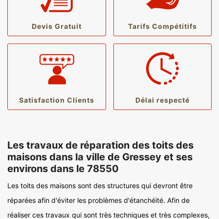
Devis Gratuit
Tarifs Compétitifs
Satisfaction Clients
Délai respecté
Les travaux de réparation des toits des
maisons dans la ville de Gressey et ses
environs dans le 78550
Les toits des maisons sont des structures qui devront être
réparées afin d'éviter les problèmes d'étanchéité. Afin de
réaliser ces travaux qui sont très techniques et très complexes,