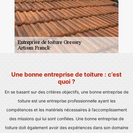
Une bonne entreprise de toiture : c’est
quoi ?
En se basant sur des critères objectifs, une bonne entreprise de
toiture est une entreprise professionnelle ayant les
compétences et les matériels nécessaires à l’accomplissement
des missions qui lui sont confiées. Une bonne entreprise de
toiture doit également avoir des expériences dans son domaine