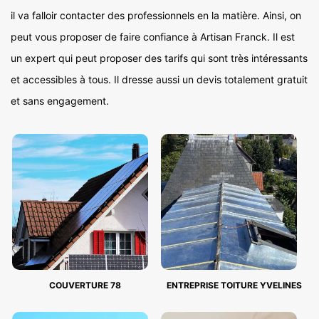
il va falloir contacter des professionnels en la matière. Ainsi, on
peut vous proposer de faire confiance à Artisan Franck. Il est
un expert qui peut proposer des tarifs qui sont très intéressants
et accessibles à tous. Il dresse aussi un devis totalement gratuit
et sans engagement.
COUVERTURE 78
ENTREPRISE TOITURE YVELINES