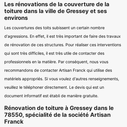
Les rénovations de la couverture de la
toiture dans la ville de Gressey et ses
environs
Les couvertures des toits subissent un certain nombre
d'agressions. En effet, il est très important de faire des travaux
de rénovation de ces structures. Pour réaliser ces interventions
qui sont très difficiles, il est très utile de contacter des
professionnels en la matière. Par conséquent, nous vous
recommandons de contacter Artisan Franck qui utilise des
matériels appropriés. Si vous voulez d'autres renseignements,
veuillez le téléphoner directement. Le devis qui est un
document informatif est établi de manière gratuite.
Rénovation de toiture à Gressey dans le
78550, spécialité de la société Artisan
Franck