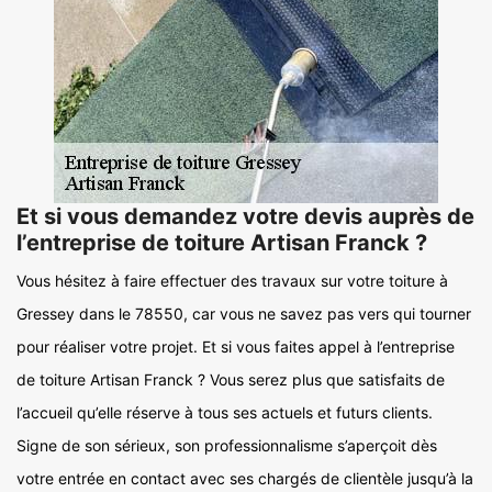
Et si vous demandez votre devis auprès de
l’entreprise de toiture Artisan Franck ?
Vous hésitez à faire effectuer des travaux sur votre toiture à
Gressey dans le 78550, car vous ne savez pas vers qui tourner
pour réaliser votre projet. Et si vous faites appel à l’entreprise
de toiture Artisan Franck ? Vous serez plus que satisfaits de
l’accueil qu’elle réserve à tous ses actuels et futurs clients.
Signe de son sérieux, son professionnalisme s’aperçoit dès
votre entrée en contact avec ses chargés de clientèle jusqu’à la