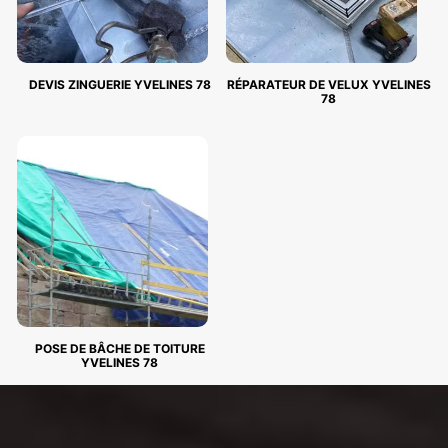
DEVIS ZINGUERIE YVELINES 78
RÉPARATEUR DE VELUX YVELINES
78
POSE DE BÂCHE DE TOITURE
YVELINES 78