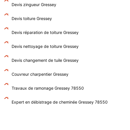
Devis zingueur Gressey
Devis toiture Gressey
Devis réparation de toiture Gressey
Devis nettoyage de toiture Gressey
Devis changement de tuile Gressey
Couvreur charpentier Gressey
Travaux de ramonage Gressey 78550
Expert en débistrage de cheminée Gressey 78550