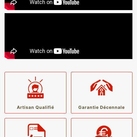
Artisan Qualifié
Garantie Décennale