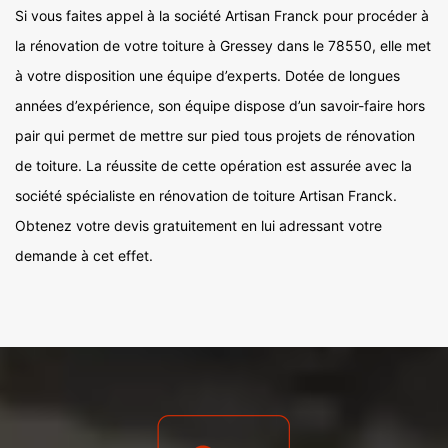
Si vous faites appel à la société Artisan Franck pour procéder à
la rénovation de votre toiture à Gressey dans le 78550, elle met
à votre disposition une équipe d’experts. Dotée de longues
années d’expérience, son équipe dispose d’un savoir-faire hors
pair qui permet de mettre sur pied tous projets de rénovation
de toiture. La réussite de cette opération est assurée avec la
société spécialiste en rénovation de toiture Artisan Franck.
Obtenez votre devis gratuitement en lui adressant votre
demande à cet effet.