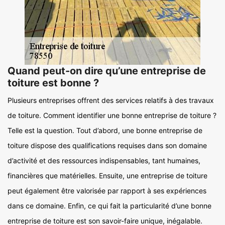
Quand peut-on dire qu’une entreprise de
toiture est bonne ?
Plusieurs entreprises offrent des services relatifs à des travaux
de toiture. Comment identifier une bonne entreprise de toiture ?
Telle est la question. Tout d’abord, une bonne entreprise de
toiture dispose des qualifications requises dans son domaine
d’activité et des ressources indispensables, tant humaines,
financières que matérielles. Ensuite, une entreprise de toiture
peut également être valorisée par rapport à ses expériences
dans ce domaine. Enfin, ce qui fait la particularité d’une bonne
entreprise de toiture est son savoir-faire unique, inégalable.