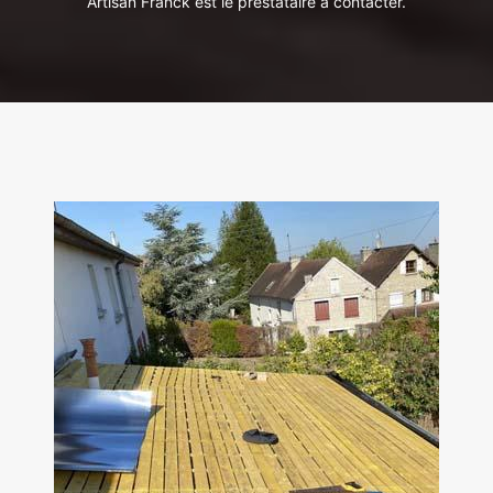
Artisan Franck est le prestataire à contacter.