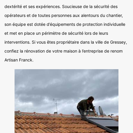
dextérité et ses expériences. Soucieuse de la sécurité des
opérateurs et de toutes personnes aux alentours du chantier,
son équipe est dotée d’équipements de protection individuelle
et met en place un périmètre de sécurité lors de leurs
interventions. Si vous êtes propriétaire dans la ville de Gressey,
confiez la rénovation de votre maison à l’entreprise de renom
Artisan Franck.