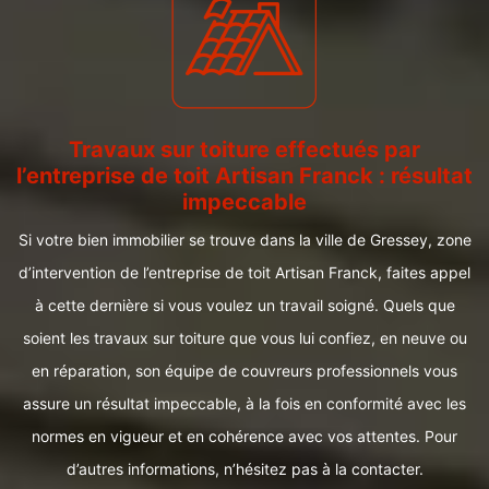
Travaux sur toiture effectués par
l’entreprise de toit Artisan Franck : résultat
impeccable
Si votre bien immobilier se trouve dans la ville de Gressey, zone
d’intervention de l’entreprise de toit Artisan Franck, faites appel
à cette dernière si vous voulez un travail soigné. Quels que
soient les travaux sur toiture que vous lui confiez, en neuve ou
en réparation, son équipe de couvreurs professionnels vous
assure un résultat impeccable, à la fois en conformité avec les
normes en vigueur et en cohérence avec vos attentes. Pour
d’autres informations, n’hésitez pas à la contacter.