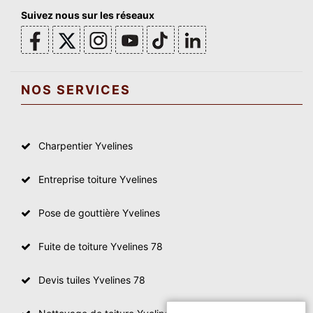
Suivez nous sur les réseaux
NOS SERVICES
Charpentier Yvelines
Entreprise toiture Yvelines
Pose de gouttière Yvelines
Fuite de toiture Yvelines 78
Devis tuiles Yvelines 78