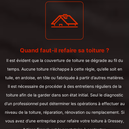
Quand faut-il refaire sa toiture ?
Il est évident que la couverture de toiture se dégrade au fil du
temps. Aucune toiture n’échappe à cette règle, qu’elle soit en
tuile, en ardoise, en tôle ou fabriquée à partir d’autres matières.
Il est nécessaire de procéder à des entretiens réguliers de la
toiture afin de la garder dans son état initial. Seul le diagnostic
d’un professionnel peut déterminer les opérations à effectuer au
niveau de la toiture, réparation, rénovation ou remplacement. Si
vous avez d’une entreprise pour refaire votre toiture à Gressey,