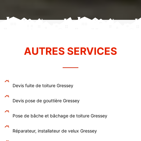
AUTRES SERVICES
Devis fuite de toiture Gressey
Devis pose de gouttière Gressey
Pose de bâche et bâchage de toiture Gressey
Réparateur, installateur de velux Gressey