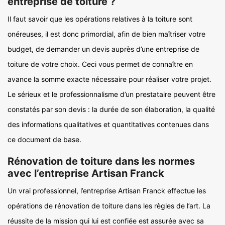
entreprise de toiture ?
Il faut savoir que les opérations relatives à la toiture sont
onéreuses, il est donc primordial, afin de bien maîtriser votre
budget, de demander un devis auprès d’une entreprise de
toiture de votre choix. Ceci vous permet de connaître en
avance la somme exacte nécessaire pour réaliser votre projet.
Le sérieux et le professionnalisme d’un prestataire peuvent être
constatés par son devis : la durée de son élaboration, la qualité
des informations qualitatives et quantitatives contenues dans
ce document de base.
Rénovation de toiture dans les normes
avec l’entreprise Artisan Franck
Un vrai professionnel, l’entreprise Artisan Franck effectue les
opérations de rénovation de toiture dans les règles de l’art. La
réussite de la mission qui lui est confiée est assurée avec sa