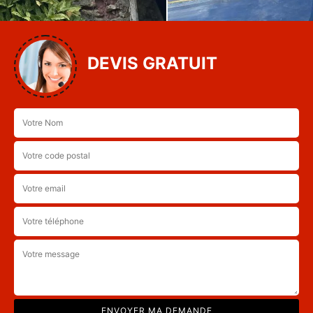
DEVIS GRATUIT