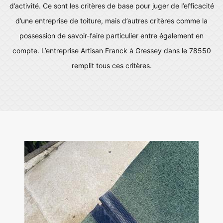
d’activité. Ce sont les critères de base pour juger de l’efficacité
d’une entreprise de toiture, mais d’autres critères comme la
possession de savoir-faire particulier entre également en
compte. L’entreprise Artisan Franck à Gressey dans le 78550
remplit tous ces critères.