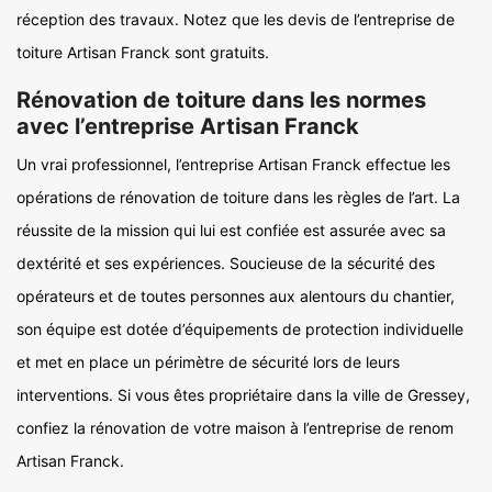
réception des travaux. Notez que les devis de l’entreprise de
toiture Artisan Franck sont gratuits.
Rénovation de toiture dans les normes
avec l’entreprise Artisan Franck
Un vrai professionnel, l’entreprise Artisan Franck effectue les
opérations de rénovation de toiture dans les règles de l’art. La
réussite de la mission qui lui est confiée est assurée avec sa
dextérité et ses expériences. Soucieuse de la sécurité des
opérateurs et de toutes personnes aux alentours du chantier,
son équipe est dotée d’équipements de protection individuelle
et met en place un périmètre de sécurité lors de leurs
interventions. Si vous êtes propriétaire dans la ville de Gressey,
confiez la rénovation de votre maison à l’entreprise de renom
Artisan Franck.