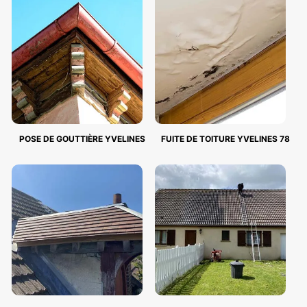
POSE DE GOUTTIÈRE YVELINES
FUITE DE TOITURE YVELINES 78