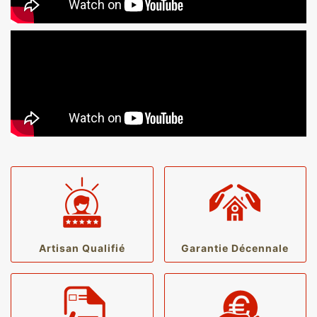
Artisan Qualifié
Garantie Décennale