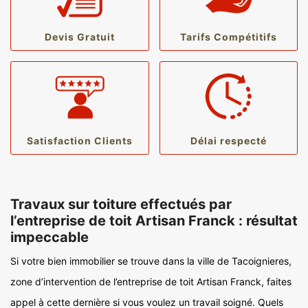
Devis Gratuit
Tarifs Compétitifs
Satisfaction Clients
Délai respecté
Travaux sur toiture effectués par
l’entreprise de toit Artisan Franck : résultat
impeccable
Si votre bien immobilier se trouve dans la ville de Tacoignieres,
zone d’intervention de l’entreprise de toit Artisan Franck, faites
appel à cette dernière si vous voulez un travail soigné. Quels