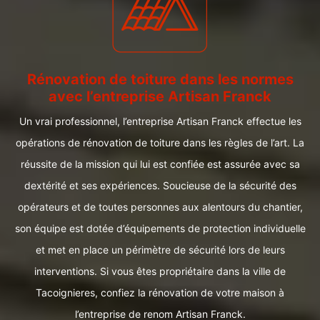
Rénovation de toiture dans les normes
avec l’entreprise Artisan Franck
Un vrai professionnel, l’entreprise Artisan Franck effectue les
opérations de rénovation de toiture dans les règles de l’art. La
réussite de la mission qui lui est confiée est assurée avec sa
dextérité et ses expériences. Soucieuse de la sécurité des
opérateurs et de toutes personnes aux alentours du chantier,
son équipe est dotée d’équipements de protection individuelle
et met en place un périmètre de sécurité lors de leurs
interventions. Si vous êtes propriétaire dans la ville de
Tacoignieres, confiez la rénovation de votre maison à
l’entreprise de renom Artisan Franck.