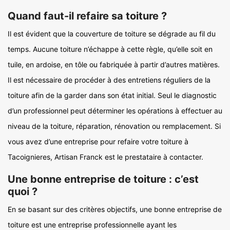
Quand faut-il refaire sa toiture ?
Il est évident que la couverture de toiture se dégrade au fil du
temps. Aucune toiture n’échappe à cette règle, qu’elle soit en
tuile, en ardoise, en tôle ou fabriquée à partir d’autres matières.
Il est nécessaire de procéder à des entretiens réguliers de la
toiture afin de la garder dans son état initial. Seul le diagnostic
d’un professionnel peut déterminer les opérations à effectuer au
niveau de la toiture, réparation, rénovation ou remplacement. Si
vous avez d’une entreprise pour refaire votre toiture à
Tacoignieres, Artisan Franck est le prestataire à contacter.
Une bonne entreprise de toiture : c’est
quoi ?
En se basant sur des critères objectifs, une bonne entreprise de
toiture est une entreprise professionnelle ayant les