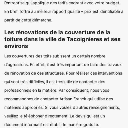
l’entreprise qui applique des tarifs cadrant avec votre budget.
En bref, l’offre au meilleur rapport qualité – prix est identifiable à
partir de cette démarche.
Les rénovations de la couverture de la
toiture dans la ville de Tacoignieres et ses
environs
Les couvertures des toits subissent un certain nombre
d'agressions. En effet, il est très important de faire des travaux
de rénovation de ces structures. Pour réaliser ces interventions
qui sont très difficiles, il est très utile de contacter des
professionnels en la matière. Par conséquent, nous vous
recommandons de contacter Artisan Franck qui utilise des
matériels appropriés. Si vous voulez d'autres renseignements,
veuillez le téléphoner directement. Le devis qui est un
document informatif est établi de manière gratuite.