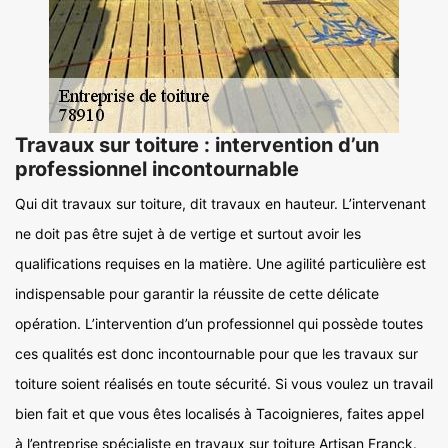
Travaux sur toiture : intervention d’un
professionnel incontournable
Qui dit travaux sur toiture, dit travaux en hauteur. L’intervenant
ne doit pas être sujet à de vertige et surtout avoir les
qualifications requises en la matière. Une agilité particulière est
indispensable pour garantir la réussite de cette délicate
opération. L’intervention d’un professionnel qui possède toutes
ces qualités est donc incontournable pour que les travaux sur
toiture soient réalisés en toute sécurité. Si vous voulez un travail
bien fait et que vous êtes localisés à Tacoignieres, faites appel
à l’entreprise spécialiste en travaux sur toiture Artisan Franck.