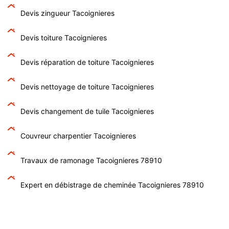
Devis zingueur Tacoignieres
Devis toiture Tacoignieres
Devis réparation de toiture Tacoignieres
Devis nettoyage de toiture Tacoignieres
Devis changement de tuile Tacoignieres
Couvreur charpentier Tacoignieres
Travaux de ramonage Tacoignieres 78910
Expert en débistrage de cheminée Tacoignieres 78910