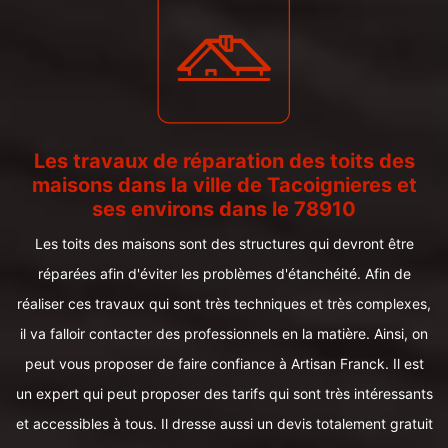
Les travaux de réparation des toits des
maisons dans la ville de Tacoignieres et
ses environs dans le 78910
Les toits des maisons sont des structures qui devront être
réparées afin d'éviter les problèmes d'étanchéité. Afin de
réaliser ces travaux qui sont très techniques et très complexes,
il va falloir contacter des professionnels en la matière. Ainsi, on
peut vous proposer de faire confiance à Artisan Franck. Il est
un expert qui peut proposer des tarifs qui sont très intéressants
et accessibles à tous. Il dresse aussi un devis totalement gratuit