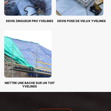
DEVIS ZINGUEUR PRO YVELINES
DEVIS POSE DE VELUX YVELINES
METTRE UNE BACHE SUR UN TOIT
YVELINES