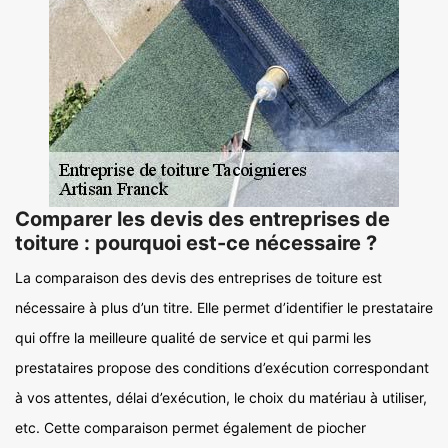
Comparer les devis des entreprises de
toiture : pourquoi est-ce nécessaire ?
La comparaison des devis des entreprises de toiture est
nécessaire à plus d’un titre. Elle permet d’identifier le prestataire
qui offre la meilleure qualité de service et qui parmi les
prestataires propose des conditions d’exécution correspondant
à vos attentes, délai d’exécution, le choix du matériau à utiliser,
etc. Cette comparaison permet également de piocher