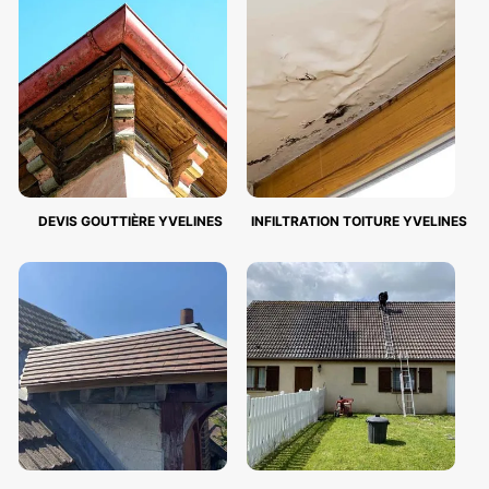
DEVIS GOUTTIÈRE YVELINES
INFILTRATION TOITURE YVELINES