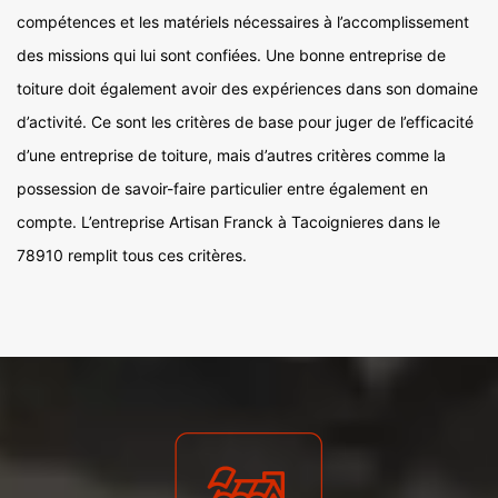
compétences et les matériels nécessaires à l’accomplissement
des missions qui lui sont confiées. Une bonne entreprise de
toiture doit également avoir des expériences dans son domaine
d’activité. Ce sont les critères de base pour juger de l’efficacité
d’une entreprise de toiture, mais d’autres critères comme la
possession de savoir-faire particulier entre également en
compte. L’entreprise Artisan Franck à Tacoignieres dans le
78910 remplit tous ces critères.