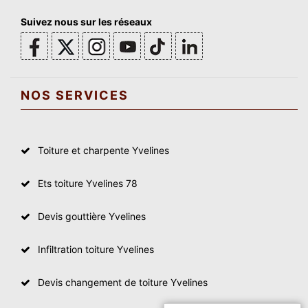
Suivez nous sur les réseaux
NOS SERVICES
Toiture et charpente Yvelines
Ets toiture Yvelines 78
Devis gouttière Yvelines
Infiltration toiture Yvelines
Devis changement de toiture Yvelines