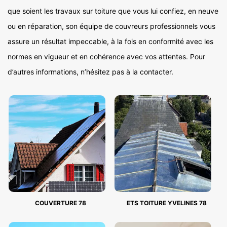
que soient les travaux sur toiture que vous lui confiez, en neuve
ou en réparation, son équipe de couvreurs professionnels vous
assure un résultat impeccable, à la fois en conformité avec les
normes en vigueur et en cohérence avec vos attentes. Pour
d’autres informations, n’hésitez pas à la contacter.
COUVERTURE 78
ETS TOITURE YVELINES 78