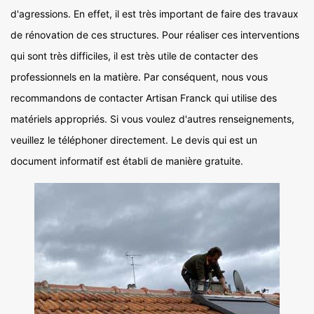
d'agressions. En effet, il est très important de faire des travaux
de rénovation de ces structures. Pour réaliser ces interventions
qui sont très difficiles, il est très utile de contacter des
professionnels en la matière. Par conséquent, nous vous
recommandons de contacter Artisan Franck qui utilise des
matériels appropriés. Si vous voulez d'autres renseignements,
veuillez le téléphoner directement. Le devis qui est un
document informatif est établi de manière gratuite.