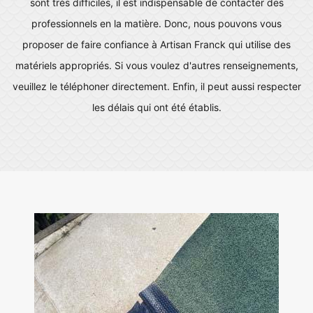
sont très difficiles, il est indispensable de contacter des
professionnels en la matière. Donc, nous pouvons vous
proposer de faire confiance à Artisan Franck qui utilise des
matériels appropriés. Si vous voulez d'autres renseignements,
veuillez le téléphoner directement. Enfin, il peut aussi respecter
les délais qui ont été établis.