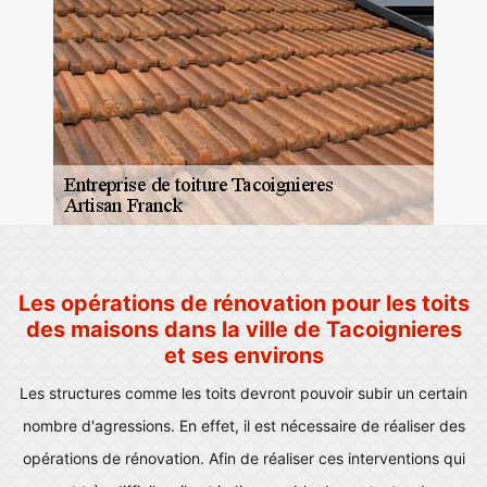
Les opérations de rénovation pour les toits
des maisons dans la ville de Tacoignieres
et ses environs
Les structures comme les toits devront pouvoir subir un certain
nombre d'agressions. En effet, il est nécessaire de réaliser des
opérations de rénovation. Afin de réaliser ces interventions qui