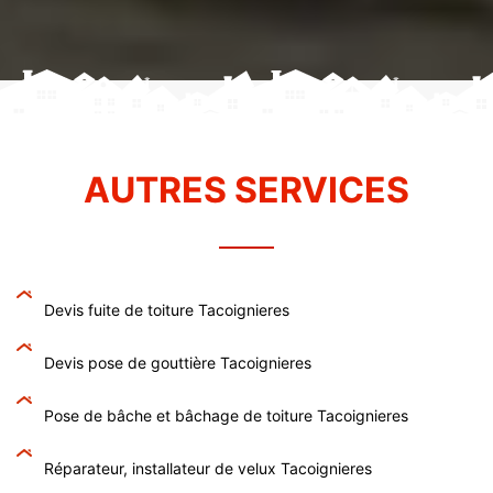
AUTRES SERVICES
Devis fuite de toiture Tacoignieres
Devis pose de gouttière Tacoignieres
Pose de bâche et bâchage de toiture Tacoignieres
Réparateur, installateur de velux Tacoignieres