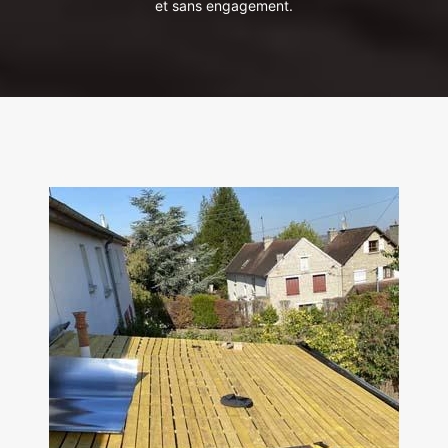
et sans engagement.