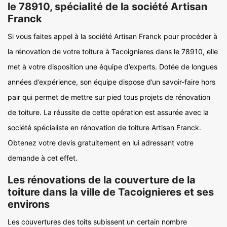
le 78910, spécialité de la société Artisan
Franck
Si vous faites appel à la société Artisan Franck pour procéder à
la rénovation de votre toiture à Tacoignieres dans le 78910, elle
met à votre disposition une équipe d’experts. Dotée de longues
années d’expérience, son équipe dispose d’un savoir-faire hors
pair qui permet de mettre sur pied tous projets de rénovation
de toiture. La réussite de cette opération est assurée avec la
société spécialiste en rénovation de toiture Artisan Franck.
Obtenez votre devis gratuitement en lui adressant votre
demande à cet effet.
Les rénovations de la couverture de la
toiture dans la ville de Tacoignieres et ses
environs
Les couvertures des toits subissent un certain nombre