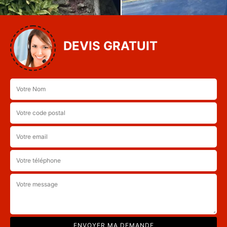
DEVIS GRATUIT