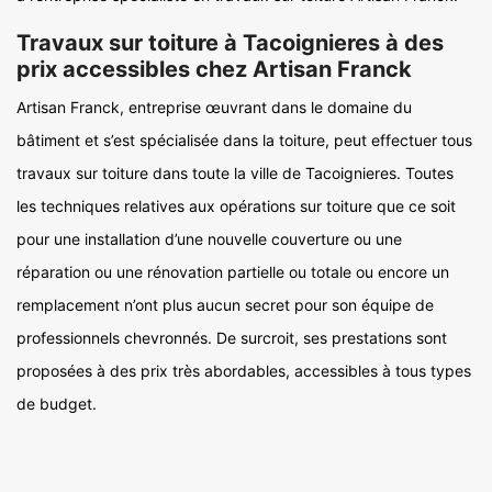
Travaux sur toiture à Tacoignieres à des
prix accessibles chez Artisan Franck
Artisan Franck, entreprise œuvrant dans le domaine du
bâtiment et s’est spécialisée dans la toiture, peut effectuer tous
travaux sur toiture dans toute la ville de Tacoignieres. Toutes
les techniques relatives aux opérations sur toiture que ce soit
pour une installation d’une nouvelle couverture ou une
réparation ou une rénovation partielle ou totale ou encore un
remplacement n’ont plus aucun secret pour son équipe de
professionnels chevronnés. De surcroit, ses prestations sont
proposées à des prix très abordables, accessibles à tous types
de budget.