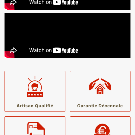
Artisan Qualifié
Garantie Décennale