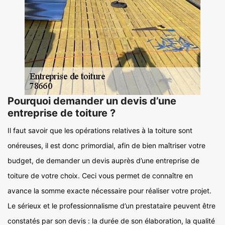
Pourquoi demander un devis d’une
entreprise de toiture ?
Il faut savoir que les opérations relatives à la toiture sont
onéreuses, il est donc primordial, afin de bien maîtriser votre
budget, de demander un devis auprès d’une entreprise de
toiture de votre choix. Ceci vous permet de connaître en
avance la somme exacte nécessaire pour réaliser votre projet.
Le sérieux et le professionnalisme d’un prestataire peuvent être
constatés par son devis : la durée de son élaboration, la qualité