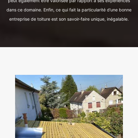
peut également être valorisée par rapport à ses expériences
dans ce domaine. Enfin, ce qui fait la particularité d’une bonne
entreprise de toiture est son savoir-faire unique, inégalable.