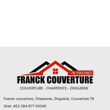
Franck couverture, Charpente, Zinguerie, Couverture 78
Siret: 453 384 877 00040