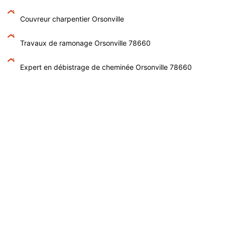
Couvreur charpentier Orsonville
Travaux de ramonage Orsonville 78660
Expert en débistrage de cheminée Orsonville 78660