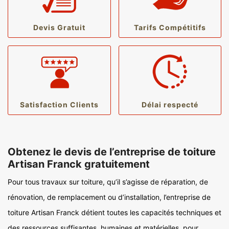
Devis Gratuit
Tarifs Compétitifs
Satisfaction Clients
Délai respecté
Obtenez le devis de l’entreprise de toiture
Artisan Franck gratuitement
Pour tous travaux sur toiture, qu’il s’agisse de réparation, de
rénovation, de remplacement ou d’installation, l’entreprise de
toiture Artisan Franck détient toutes les capacités techniques et
des ressources suffisantes, humaines et matérielles, pour