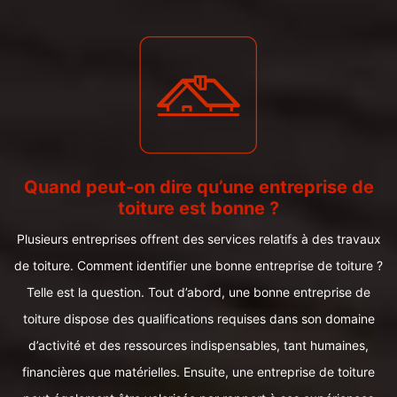
Quand peut-on dire qu’une entreprise de
toiture est bonne ?
Plusieurs entreprises offrent des services relatifs à des travaux
de toiture. Comment identifier une bonne entreprise de toiture ?
Telle est la question. Tout d’abord, une bonne entreprise de
toiture dispose des qualifications requises dans son domaine
d’activité et des ressources indispensables, tant humaines,
financières que matérielles. Ensuite, une entreprise de toiture