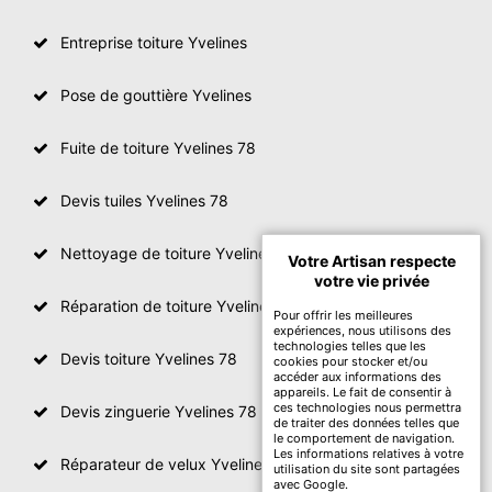
Entreprise toiture Yvelines
Pose de gouttière Yvelines
Fuite de toiture Yvelines 78
Devis tuiles Yvelines 78
Nettoyage de toiture Yvelines
Votre Artisan respecte
votre vie privée
Réparation de toiture Yvelines 78
Pour offrir les meilleures
expériences, nous utilisons des
technologies telles que les
Devis toiture Yvelines 78
cookies pour stocker et/ou
accéder aux informations des
appareils. Le fait de consentir à
ces technologies nous permettra
Devis zinguerie Yvelines 78
de traiter des données telles que
le comportement de navigation.
Les informations relatives à votre
Réparateur de velux Yvelines 78
utilisation du site sont partagées
avec Google.