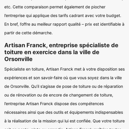
etc. Cette comparaison permet également de piocher
l’entreprise qui applique des tarifs cadrant avec votre budget.
En bref, l’offre au meilleur rapport qualité – prix est identifiable à
partir de cette démarche.
Artisan Franck, entreprise spécialiste de
toiture en exercice dans la ville de
Orsonville
Spécialiste en toiture, Artisan Franck met à votre disposition ses
expériences et son savoir-faire où que vous soyez dans la ville
de Orsonville. Qu’il s’agisse de pose de toiture ou de réparation
ou de rénovation ou de encore de changement de toiture,
l’entreprise Artisan Franck dispose des compétences
nécessaires ainsi que des outils et équipements indispensables
à la réalisation de la mission qui lui est confiée. Que votre toiture