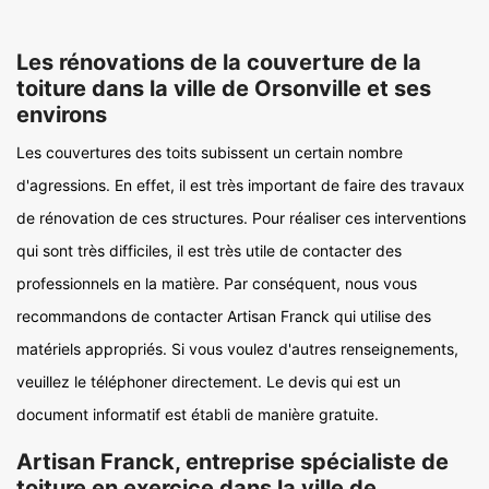
Les rénovations de la couverture de la
toiture dans la ville de Orsonville et ses
environs
Les couvertures des toits subissent un certain nombre
d'agressions. En effet, il est très important de faire des travaux
de rénovation de ces structures. Pour réaliser ces interventions
qui sont très difficiles, il est très utile de contacter des
professionnels en la matière. Par conséquent, nous vous
recommandons de contacter Artisan Franck qui utilise des
matériels appropriés. Si vous voulez d'autres renseignements,
veuillez le téléphoner directement. Le devis qui est un
document informatif est établi de manière gratuite.
Artisan Franck, entreprise spécialiste de
toiture en exercice dans la ville de