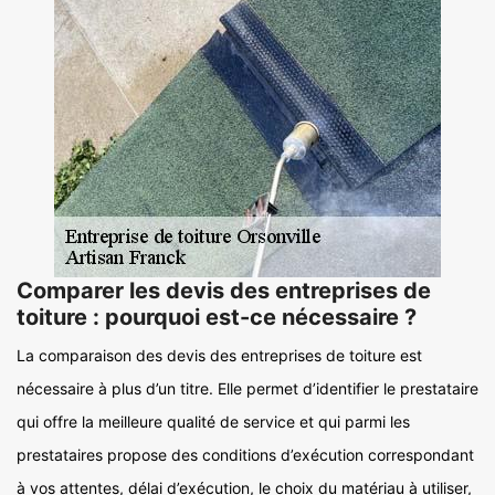
Comparer les devis des entreprises de
toiture : pourquoi est-ce nécessaire ?
La comparaison des devis des entreprises de toiture est
nécessaire à plus d’un titre. Elle permet d’identifier le prestataire
qui offre la meilleure qualité de service et qui parmi les
prestataires propose des conditions d’exécution correspondant
à vos attentes, délai d’exécution, le choix du matériau à utiliser,