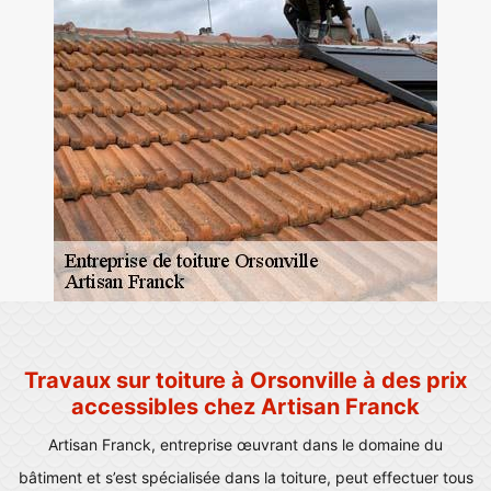
Travaux sur toiture à Orsonville à des prix
accessibles chez Artisan Franck
Artisan Franck, entreprise œuvrant dans le domaine du
bâtiment et s’est spécialisée dans la toiture, peut effectuer tous