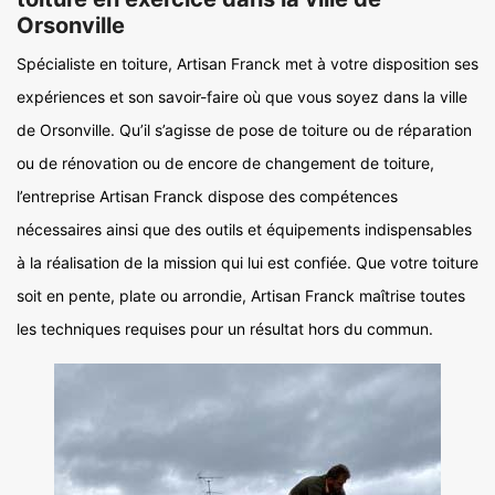
Orsonville
Spécialiste en toiture, Artisan Franck met à votre disposition ses
expériences et son savoir-faire où que vous soyez dans la ville
de Orsonville. Qu’il s’agisse de pose de toiture ou de réparation
ou de rénovation ou de encore de changement de toiture,
l’entreprise Artisan Franck dispose des compétences
nécessaires ainsi que des outils et équipements indispensables
à la réalisation de la mission qui lui est confiée. Que votre toiture
soit en pente, plate ou arrondie, Artisan Franck maîtrise toutes
les techniques requises pour un résultat hors du commun.