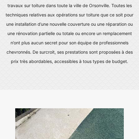
travaux sur toiture dans toute la ville de Orsonville. Toutes les
techniques relatives aux opérations sur toiture que ce soit pour
une installation d’une nouvelle couverture ou une réparation ou
une rénovation partielle ou totale ou encore un remplacement
n’ont plus aucun secret pour son équipe de professionnels
chevronnés. De surcroit, ses prestations sont proposées à des
prix très abordables, accessibles à tous types de budget.