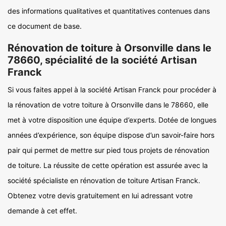
des informations qualitatives et quantitatives contenues dans
ce document de base.
Rénovation de toiture à Orsonville dans le
78660, spécialité de la société Artisan
Franck
Si vous faites appel à la société Artisan Franck pour procéder à
la rénovation de votre toiture à Orsonville dans le 78660, elle
met à votre disposition une équipe d’experts. Dotée de longues
années d’expérience, son équipe dispose d’un savoir-faire hors
pair qui permet de mettre sur pied tous projets de rénovation
de toiture. La réussite de cette opération est assurée avec la
société spécialiste en rénovation de toiture Artisan Franck.
Obtenez votre devis gratuitement en lui adressant votre
demande à cet effet.