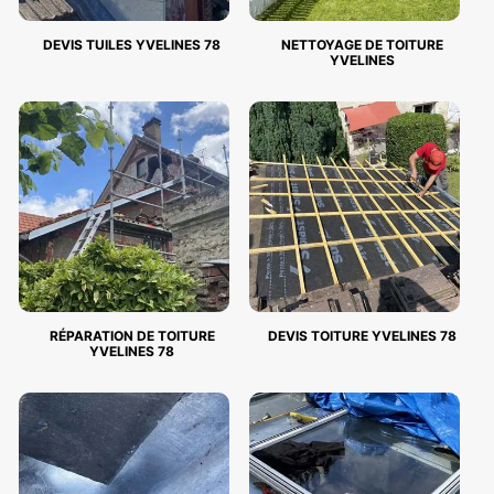
DEVIS TUILES YVELINES 78
NETTOYAGE DE TOITURE
YVELINES
RÉPARATION DE TOITURE
DEVIS TOITURE YVELINES 78
YVELINES 78