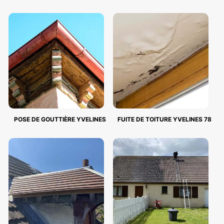
POSE DE GOUTTIÈRE YVELINES
FUITE DE TOITURE YVELINES 78