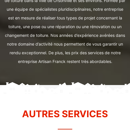
de toiture dans la ville de Orsonville et ses environs. Formée par
une équipe de spécialistes pluridisciplinaires, notre entreprise
est en mesure de réaliser tous types de projet concernant la
toiture, une pose ou une réparation ou une rénovation ou un
changement de toiture. Nos années d’expérience avérées dans
notre domaine d’activité nous permettent de vous garantir un
rendu exceptionnel. De plus, les prix des services de notre
entreprise Artisan Franck restent très abordables.
AUTRES SERVICES