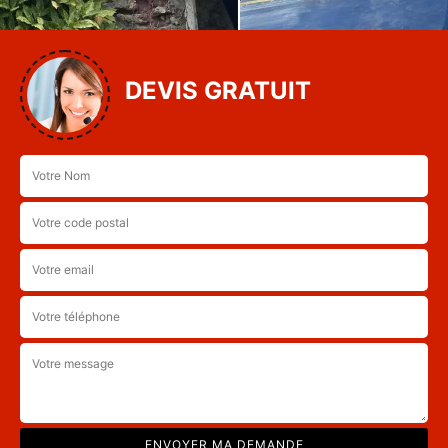
DEVIS GRATUIT