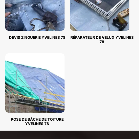
DEVIS ZINGUERIE YVELINES 78
RÉPARATEUR DE VELUX YVELINES
78
POSE DE BÂCHE DE TOITURE
YVELINES 78