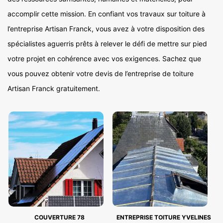
accomplir cette mission. En confiant vos travaux sur toiture à
l’entreprise Artisan Franck, vous avez à votre disposition des
spécialistes aguerris prêts à relever le défi de mettre sur pied
votre projet en cohérence avec vos exigences. Sachez que
vous pouvez obtenir votre devis de l’entreprise de toiture
Artisan Franck gratuitement.
COUVERTURE 78
ENTREPRISE TOITURE YVELINES