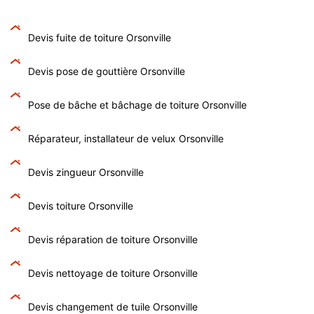
Devis fuite de toiture Orsonville
Devis pose de gouttière Orsonville
Pose de bâche et bâchage de toiture Orsonville
Réparateur, installateur de velux Orsonville
Devis zingueur Orsonville
Devis toiture Orsonville
Devis réparation de toiture Orsonville
Devis nettoyage de toiture Orsonville
Devis changement de tuile Orsonville