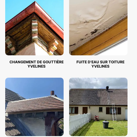
CHANGEMENT DE GOUTTIÈRE
FUITE D'EAU SUR TOITURE
YVELINES
YVELINES