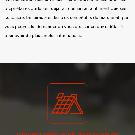
propriétaires qui lui ont déjà fait confiance confirment que ses
conditions tarifaires sont les plus compétitifs du marché et que
vous pouvez lui demander de vous dresser un devis détaillé
pour avoir de plus amples informations.
Obtenez votre devis de travaux de