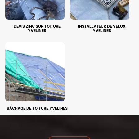
DEVIS ZINC SUR TOITURE
INSTALLATEUR DE VELUX
YVELINES
YVELINES
BÂCHAGE DE TOITURE YVELINES