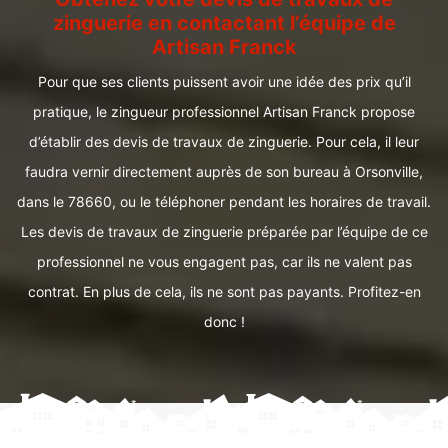
zinguerie en contactant l’équipe de
Artisan Franck
Pour que ses clients puissent avoir une idée des prix qu’il
pratique, le zingueur professionnel Artisan Franck propose
d’établir des devis de travaux de zinguerie. Pour cela, il leur
faudra vernir directement auprès de son bureau à Orsonville,
dans le 78660, ou le téléphoner pendant les horaires de travail.
Les devis de travaux de zinguerie préparée par l’équipe de ce
professionnel ne vous engagent pas, car ils ne valent pas
contrat. En plus de cela, ils ne sont pas payants. Profitez-en
donc !