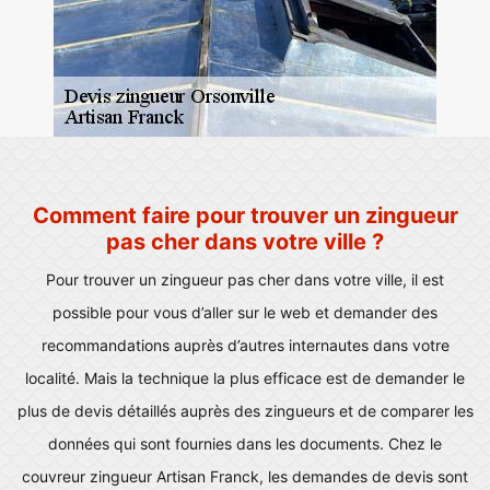
Comment faire pour trouver un zingueur
pas cher dans votre ville ?
Pour trouver un zingueur pas cher dans votre ville, il est
possible pour vous d’aller sur le web et demander des
recommandations auprès d’autres internautes dans votre
localité. Mais la technique la plus efficace est de demander le
plus de devis détaillés auprès des zingueurs et de comparer les
données qui sont fournies dans les documents. Chez le
couvreur zingueur Artisan Franck, les demandes de devis sont