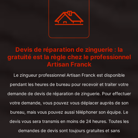
Devis de réparation de zinguerie : la
gratuité est la règle chez le professionnel
Artisan Franck
Le zingueur professionnel Artisan Franck est disponible
pendant les heures de bureau pour recevoir et traiter votre
demande de devis de réparation de zinguerie. Pour effectuer
votre demande, vous pouvez vous déplacer auprès de son
bureau, mais vous pouvez aussi téléphoner son équipe. Le
devis vous sera transmis en moins de 24 heures. Toutes les
demandes de devis sont toujours gratuites et sans