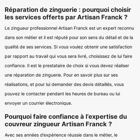
Réparation de zinguerie : pourquoi choisir
les services offerts par Artisan Franck ?
Le zingueur professionnel Artisan Franck est un expert reconnu
dans son métier et il est réputé pour son sens du détail et de la
qualité de ses services. Si vous voulez obtenir une satisfaction
par rapport au travail qui vous sera livré, choisissez de lui faire
confiance. Il est le prestataire de choix si vous devez réaliser
une réparation de zinguerie. Pour en savoir plus sur ses
réalisations, et pour lui demander des devis détaillés, vous
pouvez le contacter pendant les heures de bureau ou lui
envoyer un courrier électronique.
Pourquoi faire confiance à l’expertise du
couvreur zingueur Artisan Franck ?
Avec ses années d’expérience réussie dans le métier, le