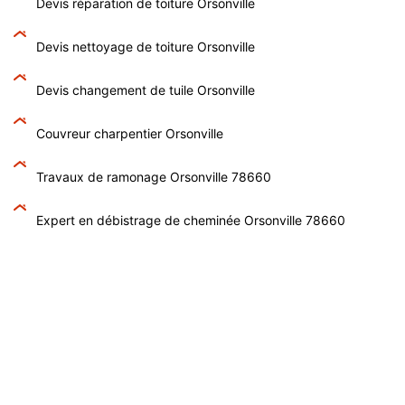
Devis réparation de toiture Orsonville
Devis nettoyage de toiture Orsonville
Devis changement de tuile Orsonville
Couvreur charpentier Orsonville
Travaux de ramonage Orsonville 78660
Expert en débistrage de cheminée Orsonville 78660