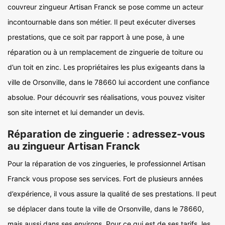
couvreur zingueur Artisan Franck se pose comme un acteur
incontournable dans son métier. Il peut exécuter diverses
prestations, que ce soit par rapport à une pose, à une
réparation ou à un remplacement de zinguerie de toiture ou
d’un toit en zinc. Les propriétaires les plus exigeants dans la
ville de Orsonville, dans le 78660 lui accordent une confiance
absolue. Pour découvrir ses réalisations, vous pouvez visiter
son site internet et lui demander un devis.
Réparation de zinguerie : adressez-vous
au zingueur Artisan Franck
Pour la réparation de vos zingueries, le professionnel Artisan
Franck vous propose ses services. Fort de plusieurs années
d’expérience, il vous assure la qualité de ses prestations. Il peut
se déplacer dans toute la ville de Orsonville, dans le 78660,
mais aussi dans ses environs. Pour ce qui est de ses tarifs, les