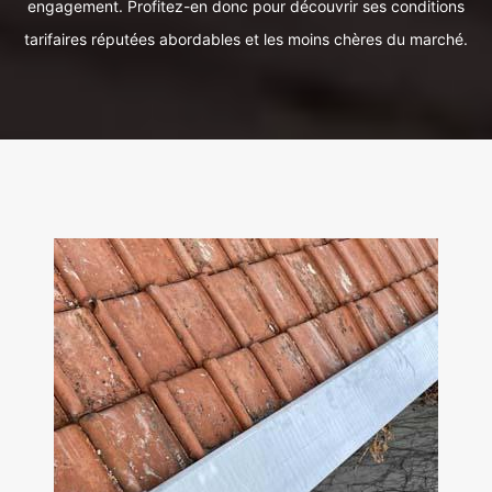
engagement. Profitez-en donc pour découvrir ses conditions
tarifaires réputées abordables et les moins chères du marché.