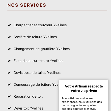
NOS SERVICES
Charpentier et couvreur Yvelines
Société de toiture Yvelines
Changement de gouttière Yvelines
Fuite d'eau sur toiture Yvelines
Devis pose de tuiles Yvelines
Demoussage de toiture Yvelines
Votre Artisan respecte
votre vie privée
Réparation de toit
Pour offrir les meilleures
expériences, nous utilisons des
technologies telles que les
Devis toit Yvelines
cookies pour stocker et/ou