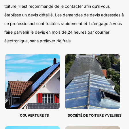
toiture, il est recommandé de le contacter afin qu’il vous
établisse un devis détaillé. Les demandes de devis adressées à
ce professionnel sont traitées rapidement et il s’engage à vous
faire parvenir le devis en mois de 24 heures par courrier
électronique, sans prélever de frais.
COUVERTURE 78
SOCIÉTÉ DE TOITURE YVELINES