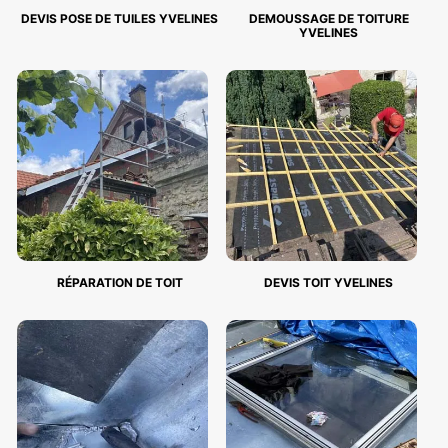
DEVIS POSE DE TUILES YVELINES
DEMOUSSAGE DE TOITURE
YVELINES
RÉPARATION DE TOIT
DEVIS TOIT YVELINES