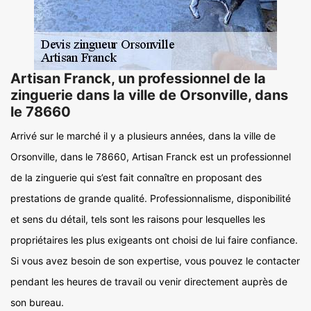
Artisan Franck, un professionnel de la
zinguerie dans la ville de Orsonville, dans
le 78660
Arrivé sur le marché il y a plusieurs années, dans la ville de
Orsonville, dans le 78660, Artisan Franck est un professionnel
de la zinguerie qui s’est fait connaître en proposant des
prestations de grande qualité. Professionnalisme, disponibilité
et sens du détail, tels sont les raisons pour lesquelles les
propriétaires les plus exigeants ont choisi de lui faire confiance.
Si vous avez besoin de son expertise, vous pouvez le contacter
pendant les heures de travail ou venir directement auprès de
son bureau.