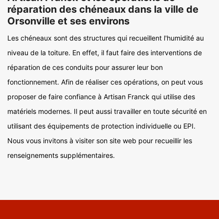
réparation des chéneaux dans la ville de
Orsonville et ses environs
Les chéneaux sont des structures qui recueillent l'humidité au
niveau de la toiture. En effet, il faut faire des interventions de
réparation de ces conduits pour assurer leur bon
fonctionnement. Afin de réaliser ces opérations, on peut vous
proposer de faire confiance à Artisan Franck qui utilise des
matériels modernes. Il peut aussi travailler en toute sécurité en
utilisant des équipements de protection individuelle ou EPI.
Nous vous invitons à visiter son site web pour recueillir les
renseignements supplémentaires.