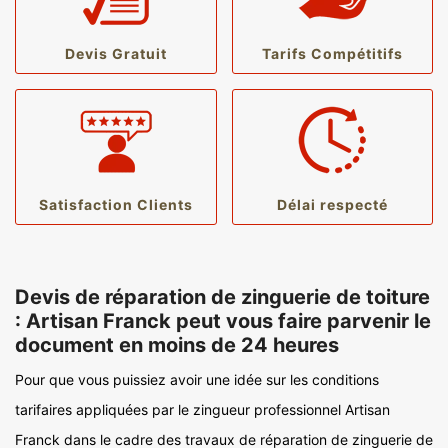
Devis Gratuit
Tarifs Compétitifs
Satisfaction Clients
Délai respecté
Devis de réparation de zinguerie de toiture
: Artisan Franck peut vous faire parvenir le
document en moins de 24 heures
Pour que vous puissiez avoir une idée sur les conditions
tarifaires appliquées par le zingueur professionnel Artisan
Franck dans le cadre des travaux de réparation de zinguerie de