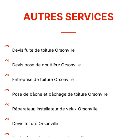
AUTRES SERVICES
Devis fuite de toiture Orsonville
Devis pose de gouttière Orsonville
Entreprise de toiture Orsonville
Pose de bâche et bâchage de toiture Orsonville
Réparateur, installateur de velux Orsonville
Devis toiture Orsonville