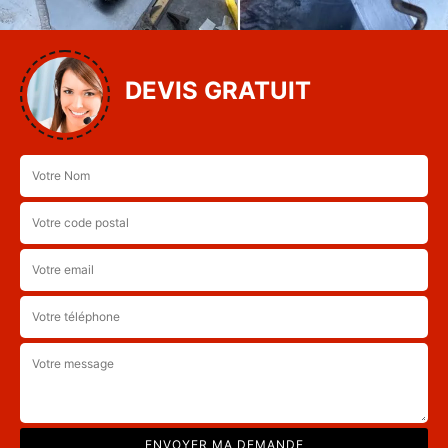
DEVIS GRATUIT