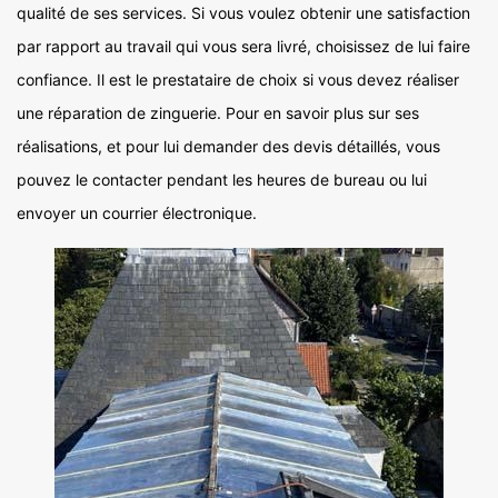
qualité de ses services. Si vous voulez obtenir une satisfaction
par rapport au travail qui vous sera livré, choisissez de lui faire
confiance. Il est le prestataire de choix si vous devez réaliser
une réparation de zinguerie. Pour en savoir plus sur ses
réalisations, et pour lui demander des devis détaillés, vous
pouvez le contacter pendant les heures de bureau ou lui
envoyer un courrier électronique.