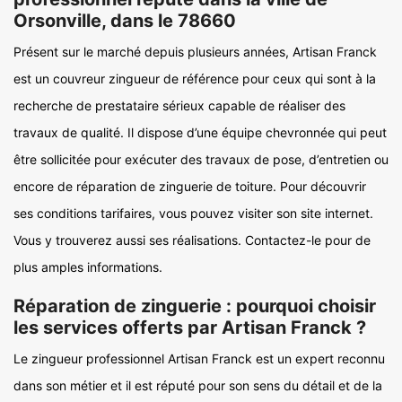
Orsonville, dans le 78660
Présent sur le marché depuis plusieurs années, Artisan Franck
est un couvreur zingueur de référence pour ceux qui sont à la
recherche de prestataire sérieux capable de réaliser des
travaux de qualité. Il dispose d’une équipe chevronnée qui peut
être sollicitée pour exécuter des travaux de pose, d’entretien ou
encore de réparation de zinguerie de toiture. Pour découvrir
ses conditions tarifaires, vous pouvez visiter son site internet.
Vous y trouverez aussi ses réalisations. Contactez-le pour de
plus amples informations.
Réparation de zinguerie : pourquoi choisir
les services offerts par Artisan Franck ?
Le zingueur professionnel Artisan Franck est un expert reconnu
dans son métier et il est réputé pour son sens du détail et de la