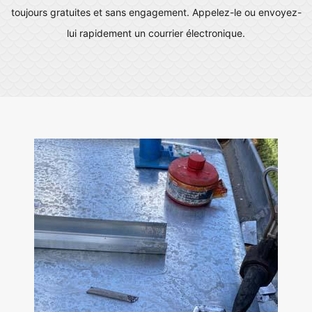
toujours gratuites et sans engagement. Appelez-le ou envoyez-
lui rapidement un courrier électronique.