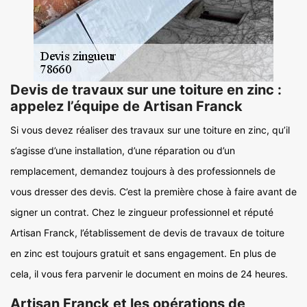
Devis de travaux sur une toiture en zinc :
appelez l’équipe de Artisan Franck
Si vous devez réaliser des travaux sur une toiture en zinc, qu’il
s’agisse d’une installation, d’une réparation ou d’un
remplacement, demandez toujours à des professionnels de
vous dresser des devis. C’est la première chose à faire avant de
signer un contrat. Chez le zingueur professionnel et réputé
Artisan Franck, l’établissement de devis de travaux de toiture
en zinc est toujours gratuit et sans engagement. En plus de
cela, il vous fera parvenir le document en moins de 24 heures.
Artisan Franck et les opérations de