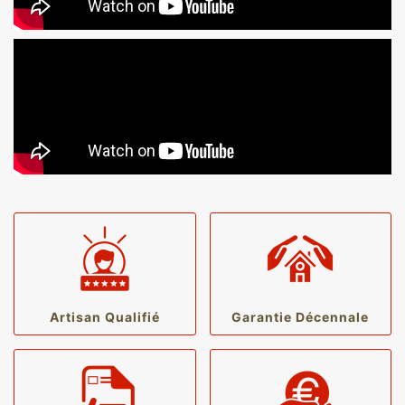
Artisan Qualifié
Garantie Décennale