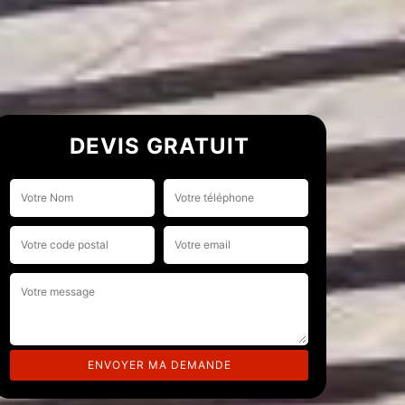
DEVIS GRATUIT