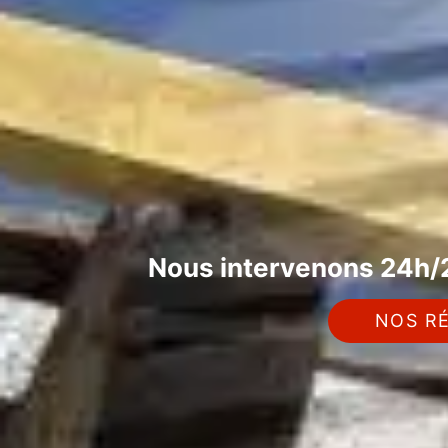
Nous intervenons 24h/2
NOS RÉ