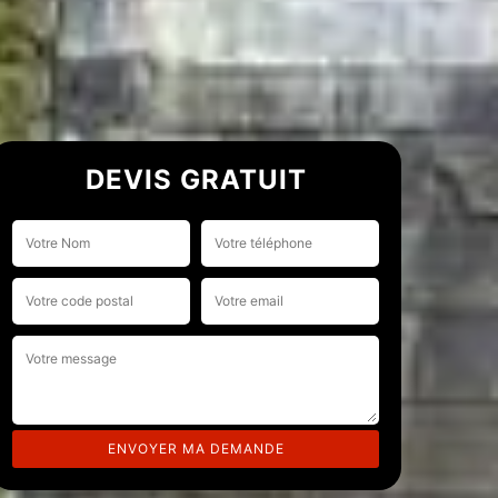
DEVIS GRATUIT