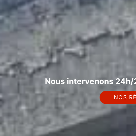
Nous intervenons 24h/2
NOS RÉ