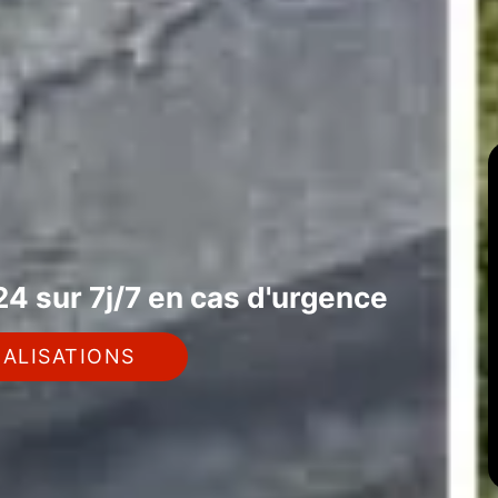
4 sur 7j/7 en cas d'urgence
ALISATIONS