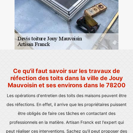
Ce qu'il faut savoir sur les travaux de
réfection des toits dans la ville de Jouy
Mauvoisin et ses environs dans le 78200
Les opérations d'entretien des toits des maisons peuvent être
des réfections. En effet, il arrive que les propriétaires puissent
être obligés de faire ces tâches en contactant des
professionnels en la matière. Artisan Franck est l'expert qui
peut réaliser ces interventions. Sachez qu'il peut proposer des