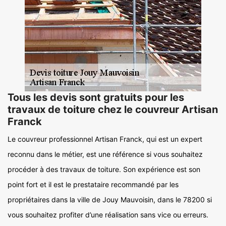
Tous les devis sont gratuits pour les
travaux de toiture chez le couvreur Artisan
Franck
Le couvreur professionnel Artisan Franck, qui est un expert
reconnu dans le métier, est une référence si vous souhaitez
procéder à des travaux de toiture. Son expérience est son
point fort et il est le prestataire recommandé par les
propriétaires dans la ville de Jouy Mauvoisin, dans le 78200 si
vous souhaitez profiter d’une réalisation sans vice ou erreurs.