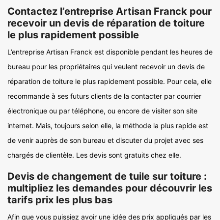
Contactez l’entreprise Artisan Franck pour
recevoir un devis de réparation de toiture
le plus rapidement possible
L’entreprise Artisan Franck est disponible pendant les heures de
bureau pour les propriétaires qui veulent recevoir un devis de
réparation de toiture le plus rapidement possible. Pour cela, elle
recommande à ses futurs clients de la contacter par courrier
électronique ou par téléphone, ou encore de visiter son site
internet. Mais, toujours selon elle, la méthode la plus rapide est
de venir auprès de son bureau et discuter du projet avec ses
chargés de clientèle. Les devis sont gratuits chez elle.
Devis de changement de tuile sur toiture :
multipliez les demandes pour découvrir les
tarifs prix les plus bas
Afin que vous puissiez avoir une idée des prix appliqués par les