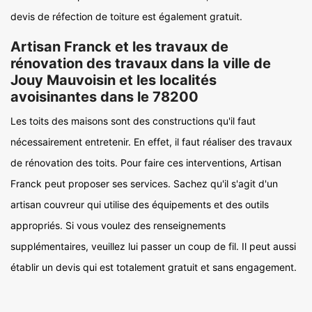
devis de réfection de toiture est également gratuit.
Artisan Franck et les travaux de
rénovation des travaux dans la ville de
Jouy Mauvoisin et les localités
avoisinantes dans le 78200
Les toits des maisons sont des constructions qu'il faut
nécessairement entretenir. En effet, il faut réaliser des travaux
de rénovation des toits. Pour faire ces interventions, Artisan
Franck peut proposer ses services. Sachez qu'il s'agit d'un
artisan couvreur qui utilise des équipements et des outils
appropriés. Si vous voulez des renseignements
supplémentaires, veuillez lui passer un coup de fil. Il peut aussi
établir un devis qui est totalement gratuit et sans engagement.