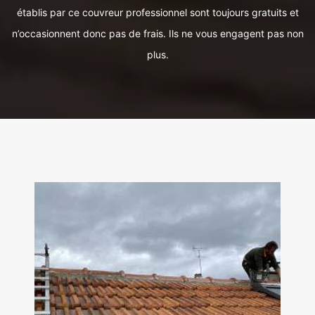
établis par ce couvreur professionnel sont toujours gratuits et
n’occasionnent donc pas de frais. Ils ne vous engagent pas non
plus.