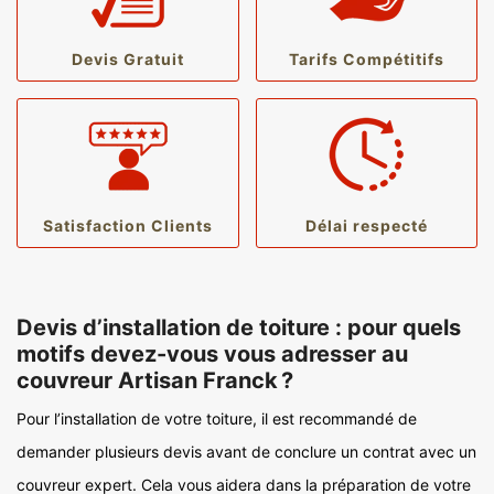
Devis Gratuit
Tarifs Compétitifs
Satisfaction Clients
Délai respecté
Devis d’installation de toiture : pour quels
motifs devez-vous vous adresser au
couvreur Artisan Franck ?
Pour l’installation de votre toiture, il est recommandé de
demander plusieurs devis avant de conclure un contrat avec un
couvreur expert. Cela vous aidera dans la préparation de votre