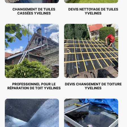
CHANGEMENT DE TUILES
DEVIS NETTOYAGE DE TUILES
CASSÉES YVELINES
YVELINES
PROFESSIONNEL POUR LE
DEVIS CHANGEMENT DE TOITURE
RÉPARATION DE TOIT YVELINES
YVELINES