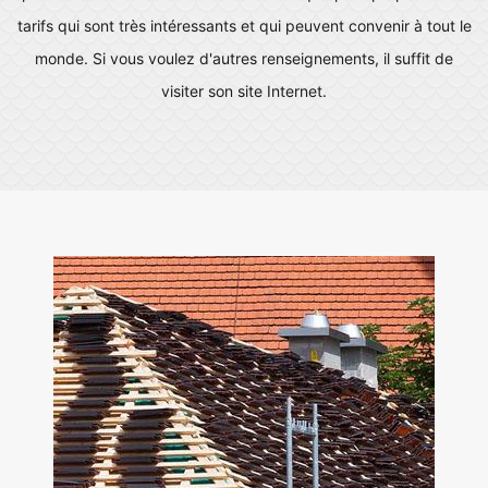
tarifs qui sont très intéressants et qui peuvent convenir à tout le
monde. Si vous voulez d'autres renseignements, il suffit de
visiter son site Internet.