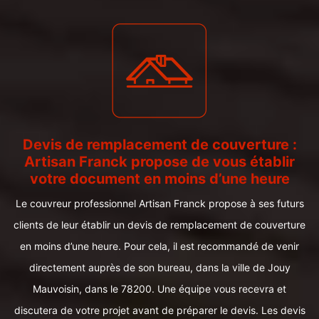
Devis de remplacement de couverture :
Artisan Franck propose de vous établir
votre document en moins d’une heure
Le couvreur professionnel Artisan Franck propose à ses futurs
clients de leur établir un devis de remplacement de couverture
en moins d’une heure. Pour cela, il est recommandé de venir
directement auprès de son bureau, dans la ville de Jouy
Mauvoisin, dans le 78200. Une équipe vous recevra et
discutera de votre projet avant de préparer le devis. Les devis