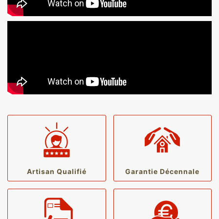
Artisan Qualifié
Garantie Décennale