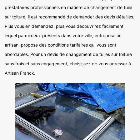
prestataires professionnels en matière de changement de tuile
sur toiture, il est recommandé de demander des devis détaillés.
Plus vous en demandez, plus vous découvrirez facilement
lequel parmi ceux présents dans votre ville, entreprise ou
artisan, propose des conditions tarifaires qui vous sont
abordables. Pour un devis de changement de tuiles sur toiture
sans frais et sans engagement, choisissez de vous adresser à
Artisan Franck.