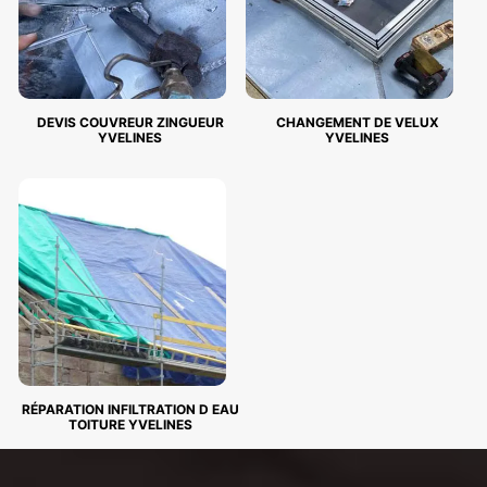
DEVIS COUVREUR ZINGUEUR
CHANGEMENT DE VELUX
YVELINES
YVELINES
RÉPARATION INFILTRATION D EAU
TOITURE YVELINES