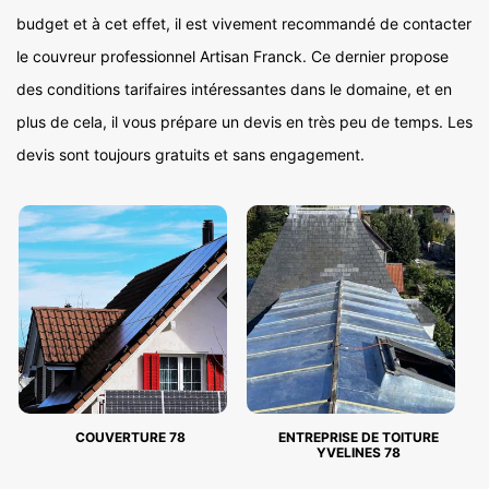
budget et à cet effet, il est vivement recommandé de contacter
le couvreur professionnel Artisan Franck. Ce dernier propose
des conditions tarifaires intéressantes dans le domaine, et en
plus de cela, il vous prépare un devis en très peu de temps. Les
devis sont toujours gratuits et sans engagement.
COUVERTURE 78
ENTREPRISE DE TOITURE
YVELINES 78