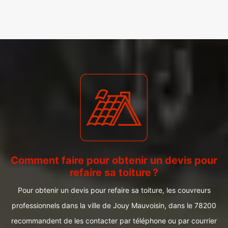
Comment faire pour obtenir un devis pour
refaire sa toiture ?
Pour obtenir un devis pour refaire sa toiture, les couvreurs
professionnels dans la ville de Jouy Mauvoisin, dans le 78200
recommandent de les contacter par téléphone ou par courrier