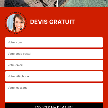
DEVIS GRATUIT