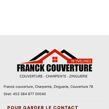
Franck couverture, Charpente, Zinguerie, Couverture 78
Siret: 453 384 877 00040
POUR GARDER LE CONTACT