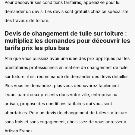
Pour découvrir ses conditions tarifaires, appelez-le pour lui
demander un devis. Les devis sont gratuits chez ce spécialiste
des travaux de toiture.
Devis de changement de tuile sur toiture :
multipliez les demandes pour découvrir les
tarifs prix les plus bas
Afin que vous puissiez avoir une idée des prix appliqués par les
prestataires professionnels en matière de changement de tuile
sur toiture, il est recommandé de demander des devis détaillés.
Plus vous en demandez, plus vous découvrirez facilement
lequel parmi ceux présents dans votre ville, entreprise ou
artisan, propose des conditions tarifaires qui vous sont
abordables. Pour un devis de changement de tuiles sur toiture
sans frais et sans engagement, choisissez de vous adresser à
Artisan Franck.