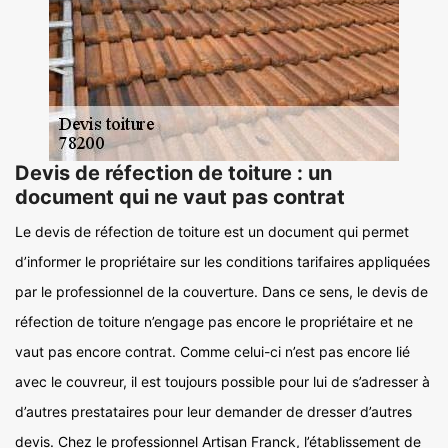
Devis de réfection de toiture : un
document qui ne vaut pas contrat
Le devis de réfection de toiture est un document qui permet
d’informer le propriétaire sur les conditions tarifaires appliquées
par le professionnel de la couverture. Dans ce sens, le devis de
réfection de toiture n’engage pas encore le propriétaire et ne
vaut pas encore contrat. Comme celui-ci n’est pas encore lié
avec le couvreur, il est toujours possible pour lui de s’adresser à
d’autres prestataires pour leur demander de dresser d’autres
devis. Chez le professionnel Artisan Franck, l’établissement de