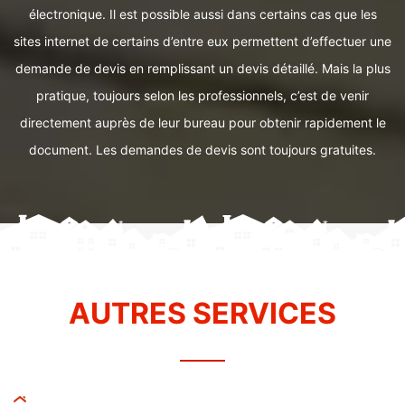
électronique. Il est possible aussi dans certains cas que les
sites internet de certains d’entre eux permettent d’effectuer une
demande de devis en remplissant un devis détaillé. Mais la plus
pratique, toujours selon les professionnels, c’est de venir
directement auprès de leur bureau pour obtenir rapidement le
document. Les demandes de devis sont toujours gratuites.
AUTRES SERVICES