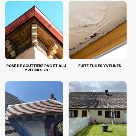
POSE DE GOUTTIERE PVC ET ALU
FUITE TUILES YVELINES
YVELINES 78