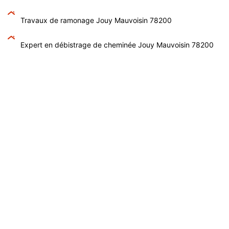
Travaux de ramonage Jouy Mauvoisin 78200
Expert en débistrage de cheminée Jouy Mauvoisin 78200