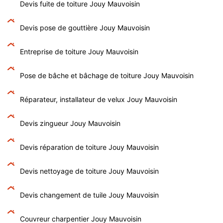
Devis fuite de toiture Jouy Mauvoisin
Devis pose de gouttière Jouy Mauvoisin
Entreprise de toiture Jouy Mauvoisin
Pose de bâche et bâchage de toiture Jouy Mauvoisin
Réparateur, installateur de velux Jouy Mauvoisin
Devis zingueur Jouy Mauvoisin
Devis réparation de toiture Jouy Mauvoisin
Devis nettoyage de toiture Jouy Mauvoisin
Devis changement de tuile Jouy Mauvoisin
Couvreur charpentier Jouy Mauvoisin