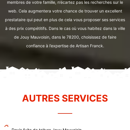
membres de votre famille, n’écartez pas les recherches sur le
web. Cela augmentera votre chance de trouver un excellent
prestataire qui peut en plus de cela vous proposer ses services
à des prix compétitifs. Dans le cas où vous habitez dans la ville
de Jouy Mauvoisin, dans le 78200, choisissez de faire
confiance à l’expertise de Artisan Franck.
AUTRES SERVICES
Devis fuite de toiture Jouy Mauvoisin