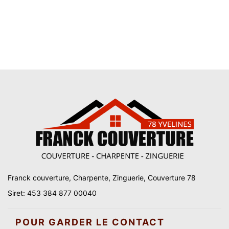
Franck couverture, Charpente, Zinguerie, Couverture 78
Siret: 453 384 877 00040
POUR GARDER LE CONTACT