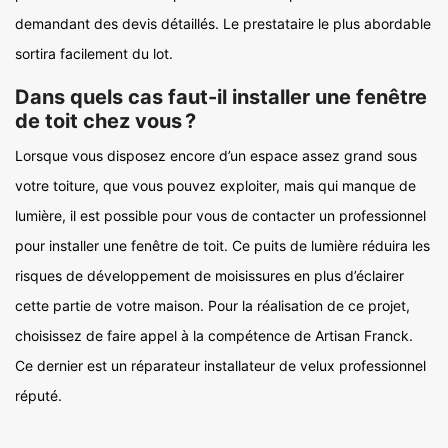
demandant des devis détaillés. Le prestataire le plus abordable
sortira facilement du lot.
Dans quels cas faut-il installer une fenêtre
de toit chez vous ?
Lorsque vous disposez encore d’un espace assez grand sous
votre toiture, que vous pouvez exploiter, mais qui manque de
lumière, il est possible pour vous de contacter un professionnel
pour installer une fenêtre de toit. Ce puits de lumière réduira les
risques de développement de moisissures en plus d’éclairer
cette partie de votre maison. Pour la réalisation de ce projet,
choisissez de faire appel à la compétence de Artisan Franck.
Ce dernier est un réparateur installateur de velux professionnel
réputé.