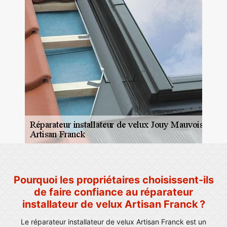
Pourquoi les propriétaires choisissent-ils
de faire confiance au réparateur
installateur de velux Artisan Franck ?
Le réparateur installateur de velux Artisan Franck est un