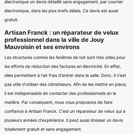
électronique un devis détaillé sans engagement, par courrier
électronique, dans les plus brefs délais. Ce devis est aussi
gratuit.
Artisan Franck : un réparateur de velux
professionnel dans la ville de Jouy
Mauvoisin et ses environs
Les structures comme les fenêtres de toit sont très utiles pour
les efforts de réduction des factures en électricité. En effet,
elles permettent à l'air frais d'entrer dans la salle. Donc, il n'est
pas utile d'utiliser des climatiseurs. Afin de les mettre en place,
il est indispensable de contacter des professionnels en la
matière. Par conséquent, nous vous proposons de faire
confiance à Artisan Franck. C'est un réparateur de velux qui a
plusieurs années d'expérience. Il peut aussi dresser un devis
totalement gratuit et sans engagement.