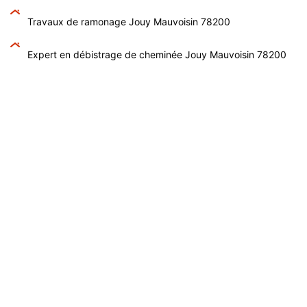
Travaux de ramonage Jouy Mauvoisin 78200
Expert en débistrage de cheminée Jouy Mauvoisin 78200