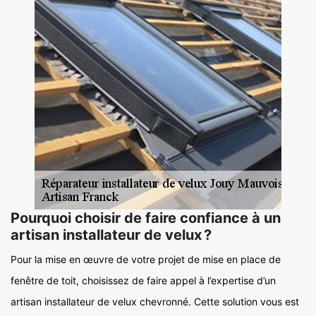
Pourquoi choisir de faire confiance à un
artisan installateur de velux ?
Pour la mise en œuvre de votre projet de mise en place de
fenêtre de toit, choisissez de faire appel à l’expertise d’un
artisan installateur de velux chevronné. Cette solution vous est