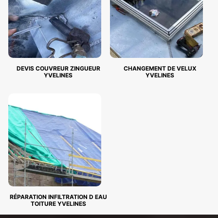
DEVIS COUVREUR ZINGUEUR
CHANGEMENT DE VELUX
YVELINES
YVELINES
RÉPARATION INFILTRATION D EAU
TOITURE YVELINES