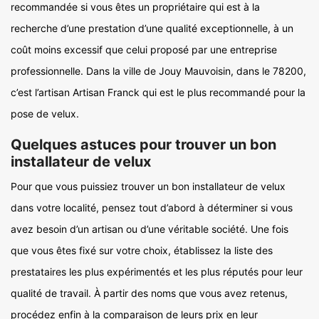
recommandée si vous êtes un propriétaire qui est à la
recherche d’une prestation d’une qualité exceptionnelle, à un
coût moins excessif que celui proposé par une entreprise
professionnelle. Dans la ville de Jouy Mauvoisin, dans le 78200,
c’est l’artisan Artisan Franck qui est le plus recommandé pour la
pose de velux.
Quelques astuces pour trouver un bon
installateur de velux
Pour que vous puissiez trouver un bon installateur de velux
dans votre localité, pensez tout d’abord à déterminer si vous
avez besoin d’un artisan ou d’une véritable société. Une fois
que vous êtes fixé sur votre choix, établissez la liste des
prestataires les plus expérimentés et les plus réputés pour leur
qualité de travail. À partir des noms que vous avez retenus,
procédez enfin à la comparaison de leurs prix en leur