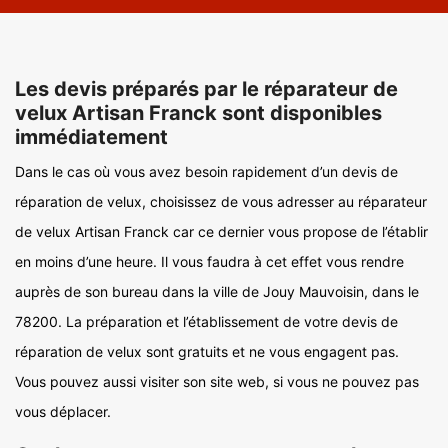
Les devis préparés par le réparateur de
velux Artisan Franck sont disponibles
immédiatement
Dans le cas où vous avez besoin rapidement d’un devis de
réparation de velux, choisissez de vous adresser au réparateur
de velux Artisan Franck car ce dernier vous propose de l’établir
en moins d’une heure. Il vous faudra à cet effet vous rendre
auprès de son bureau dans la ville de Jouy Mauvoisin, dans le
78200. La préparation et l’établissement de votre devis de
réparation de velux sont gratuits et ne vous engagent pas.
Vous pouvez aussi visiter son site web, si vous ne pouvez pas
vous déplacer.