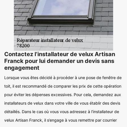
Contactez l’installateur de velux Artisan
Franck pour lui demander un devis sans
engagement
Lorsque vous êtes décidé à procéder à une pose de fenêtre de
toit, il est recommandé de comparer les prix de cette opération
pour éviter les dépenses excessives. Pour cela, demandez aux
installateurs de velux dans votre ville de vous établir des devis
détaillés. Dans le cas où vous vous adressez à l’installateur de
velux Artisan Franck, il s’engage à vous remettre par courrier