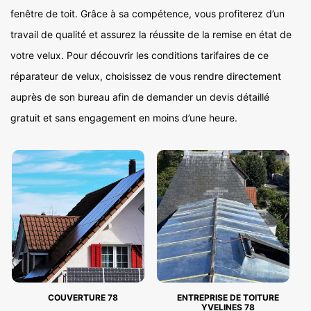
fenêtre de toit. Grâce à sa compétence, vous profiterez d’un
travail de qualité et assurez la réussite de la remise en état de
votre velux. Pour découvrir les conditions tarifaires de ce
réparateur de velux, choisissez de vous rendre directement
auprès de son bureau afin de demander un devis détaillé
gratuit et sans engagement en moins d’une heure.
COUVERTURE 78
ENTREPRISE DE TOITURE
YVELINES 78