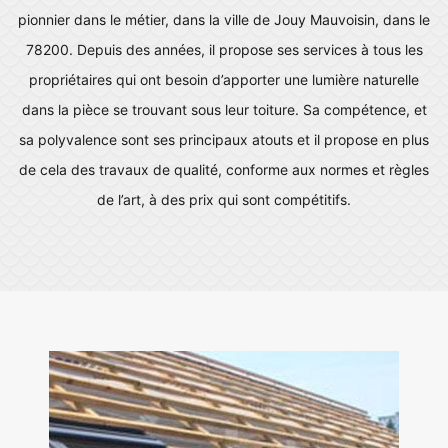
pionnier dans le métier, dans la ville de Jouy Mauvoisin, dans le
78200. Depuis des années, il propose ses services à tous les
propriétaires qui ont besoin d’apporter une lumière naturelle
dans la pièce se trouvant sous leur toiture. Sa compétence, et
sa polyvalence sont ses principaux atouts et il propose en plus
de cela des travaux de qualité, conforme aux normes et règles
de l’art, à des prix qui sont compétitifs.