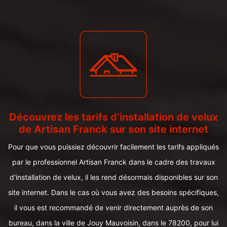
Découvrez les tarifs d’installation de velux
de Artisan Franck sur son site internet
Pour que vous puissiez découvrir facilement les tarifs appliqués
par le professionnel Artisan Franck dans le cadre des travaux
d’installation de velux, il les rend désormais disponibles sur son
site internet. Dans le cas où vous avez des besoins spécifiques,
il vous est recommandé de venir directement auprès de son
bureau, dans la ville de Jouy Mauvoisin, dans le 78200, pour lui