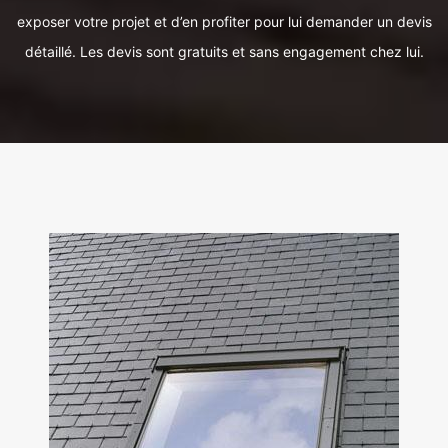
exposer votre projet et d’en profiter pour lui demander un devis
détaillé. Les devis sont gratuits et sans engagement chez lui.