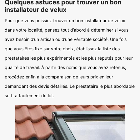
Quelques astuces pour trouver un bon
installateur de velux
Pour que vous puissiez trouver un bon installateur de velux
dans votre localité, pensez tout d’abord à déterminer si vous
avez besoin d’un artisan ou d’une véritable société. Une fois
que vous êtes fixé sur votre choix, établissez la liste des
prestataires les plus expérimentés et les plus réputés pour leur
qualité de travail. À partir des noms que vous avez retenus,
procédez enfin à la comparaison de leurs prix en leur
demandant des devis détaillés. Le prestataire le plus abordable
sortira facilement du lot.