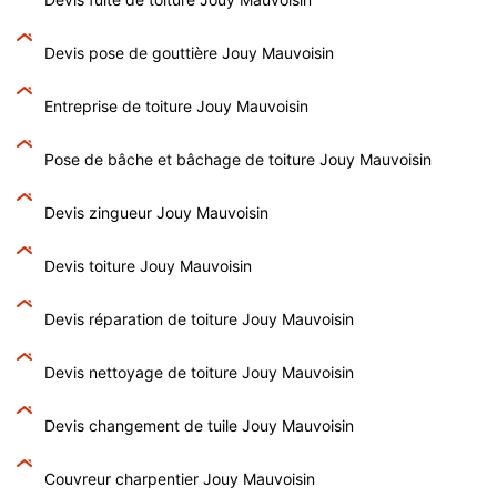
Devis pose de gouttière Jouy Mauvoisin
Entreprise de toiture Jouy Mauvoisin
Pose de bâche et bâchage de toiture Jouy Mauvoisin
Devis zingueur Jouy Mauvoisin
Devis toiture Jouy Mauvoisin
Devis réparation de toiture Jouy Mauvoisin
Devis nettoyage de toiture Jouy Mauvoisin
Devis changement de tuile Jouy Mauvoisin
Couvreur charpentier Jouy Mauvoisin