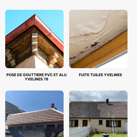
POSE DE GOUTTIERE PVC ET ALU
FUITE TUILES YVELINES
YVELINES 78