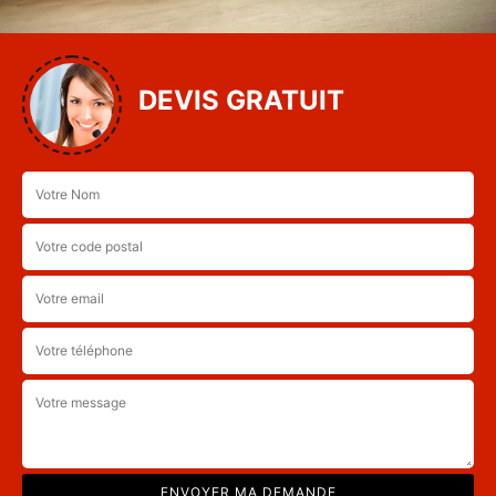
DEVIS GRATUIT