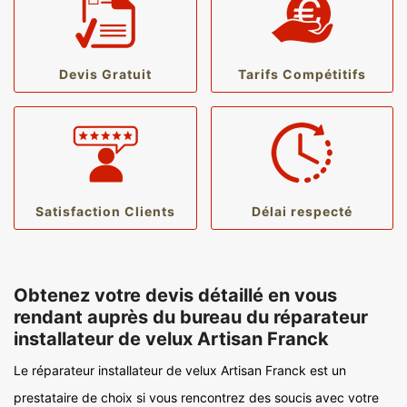
Devis Gratuit
Tarifs Compétitifs
Satisfaction Clients
Délai respecté
Obtenez votre devis détaillé en vous
rendant auprès du bureau du réparateur
installateur de velux Artisan Franck
Le réparateur installateur de velux Artisan Franck est un
prestataire de choix si vous rencontrez des soucis avec votre