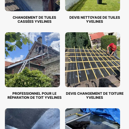
CHANGEMENT DE TUILES
DEVIS NETTOYAGE DE TUILES
CASSÉES YVELINES
YVELINES
PROFESSIONNEL POUR LE
DEVIS CHANGEMENT DE TOITURE
RÉPARATION DE TOIT YVELINES
YVELINES