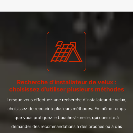
Recherche d’installateur de velux :
choisissez d’utiliser plusieurs méthodes
Lorsque vous effectuez une recherche d’installateur de velux,
choisissez de recourir à plusieurs méthodes. En même temps
que vous pratiquez le bouche-à-oreille, qui consiste à
demander des recommandations à des proches ou à des