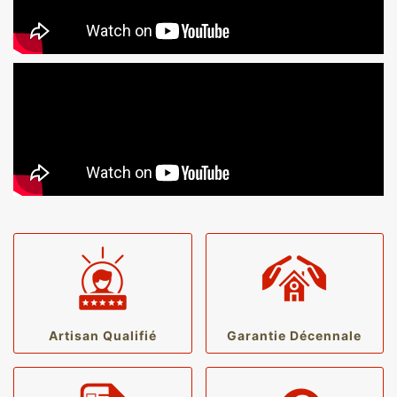
Artisan Qualifié
Garantie Décennale