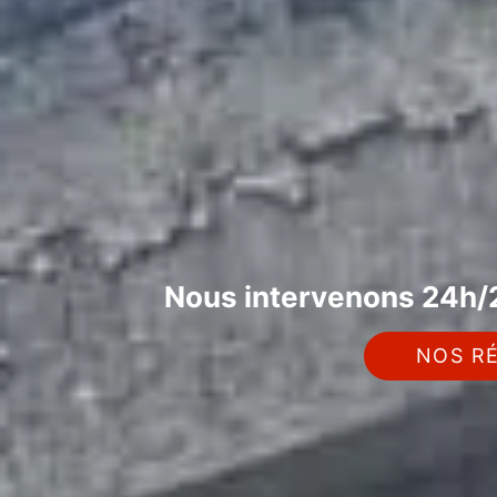
Nous intervenons 24h/2
NOS RÉ