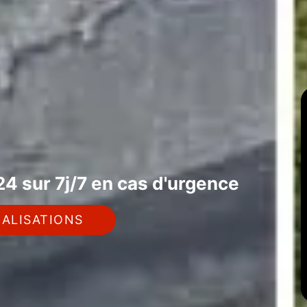
4 sur 7j/7 en cas d'urgence
ALISATIONS