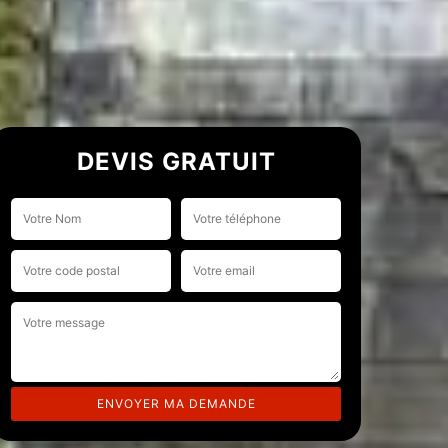
DEVIS GRATUIT