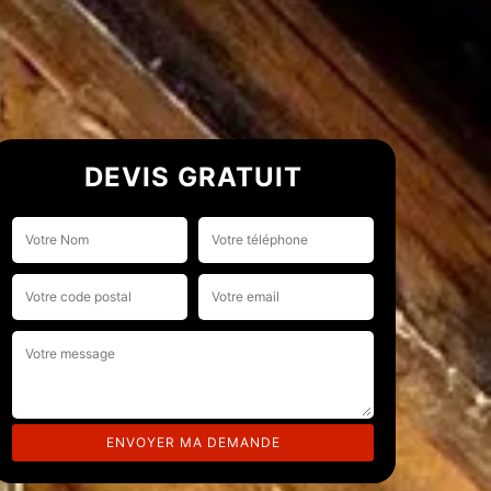
DEVIS GRATUIT