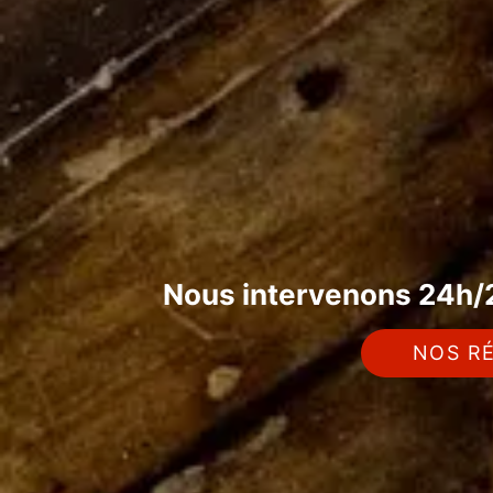
Nous intervenons 24h/2
NOS RÉ